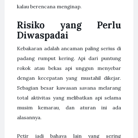
kalau berencana menginap.
Risiko yang Perlu
Diwaspadai
Kebakaran adalah ancaman paling serius di
padang rumput kering. Api dari puntung
rokok atau bekas api unggun menyebar
dengan kecepatan yang mustahil dikejar.
Sebagian besar kawasan savana melarang
total aktivitas yang melibatkan api selama
musim kemarau, dan aturan ini ada
alasannya.
Petir jadi bahaya lain yang sering