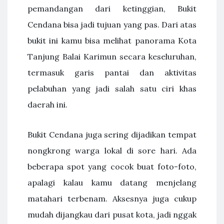
pemandangan dari ketinggian, Bukit
Cendana bisa jadi tujuan yang pas. Dari atas
bukit ini kamu bisa melihat panorama Kota
Tanjung Balai Karimun secara keseluruhan,
termasuk garis pantai dan aktivitas
pelabuhan yang jadi salah satu ciri khas
daerah ini.
Bukit Cendana juga sering dijadikan tempat
nongkrong warga lokal di sore hari. Ada
beberapa spot yang cocok buat foto-foto,
apalagi kalau kamu datang menjelang
matahari terbenam. Aksesnya juga cukup
mudah dijangkau dari pusat kota, jadi nggak