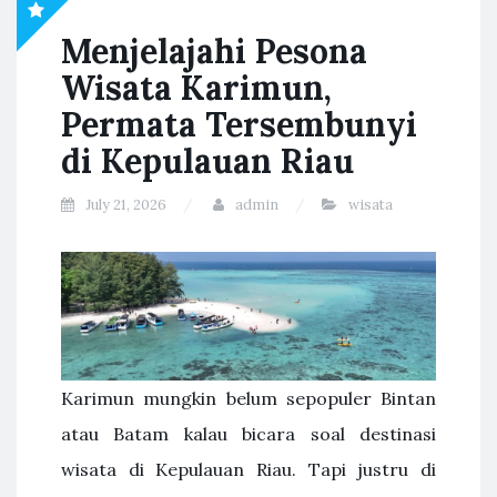
Menjelajahi Pesona
Wisata Karimun,
Permata Tersembunyi
di Kepulauan Riau
July 21, 2026
admin
wisata
Karimun mungkin belum sepopuler Bintan
atau Batam kalau bicara soal destinasi
wisata di Kepulauan Riau. Tapi justru di