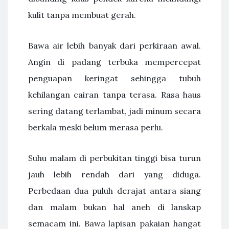
kulit tanpa membuat gerah.
Bawa air lebih banyak dari perkiraan awal.
Angin di padang terbuka mempercepat
penguapan keringat sehingga tubuh
kehilangan cairan tanpa terasa. Rasa haus
sering datang terlambat, jadi minum secara
berkala meski belum merasa perlu.
Suhu malam di perbukitan tinggi bisa turun
jauh lebih rendah dari yang diduga.
Perbedaan dua puluh derajat antara siang
dan malam bukan hal aneh di lanskap
semacam ini. Bawa lapisan pakaian hangat