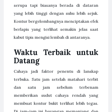
serupa tapi biasanya berada di dataran
yang lebih tinggi dengan suhu lebih sejuk.
Kontur bergelombangnya menciptakan efek
berlapis yang terlihat semakin jelas saat
kabut tipis mengisi lembah di antaranya.
Waktu Terbaik untuk
Datang
Cahaya jadi faktor penentu di lanskap
terbuka. Satu jam setelah matahari terbit
dan satu jam sebelum terbenam
memberikan sudut cahaya rendah yang
membuat kontur bukit terlihat lebih tegas.
Di jam-jam ini bayangan memanjang dan