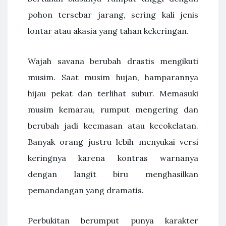
pohon tersebar jarang, sering kali jenis
lontar atau akasia yang tahan kekeringan.
Wajah savana berubah drastis mengikuti
musim. Saat musim hujan, hamparannya
hijau pekat dan terlihat subur. Memasuki
musim kemarau, rumput mengering dan
berubah jadi keemasan atau kecokelatan.
Banyak orang justru lebih menyukai versi
keringnya karena kontras warnanya
dengan langit biru menghasilkan
pemandangan yang dramatis.
Perbukitan berumput punya karakter