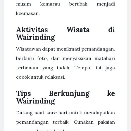
musim kemarau berubah menjadi
keemasan.
Aktivitas Wisata di
Wairinding
Wisatawan dapat menikmati pemandangan,
berburu foto, dan menyaksikan matahari
terbenam yang indah. Tempat ini juga
cocok untuk relaksasi.
Tips Berkunjung ke
Wairinding
Datang saat sore hari untuk mendapatkan
pemandangan terbaik. Gunakan pakaian