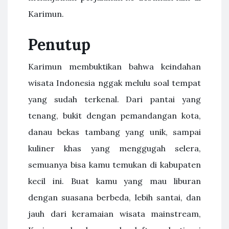
Karimun.
Penutup
Karimun membuktikan bahwa keindahan
wisata Indonesia nggak melulu soal tempat
yang sudah terkenal. Dari pantai yang
tenang, bukit dengan pemandangan kota,
danau bekas tambang yang unik, sampai
kuliner khas yang menggugah selera,
semuanya bisa kamu temukan di kabupaten
kecil ini. Buat kamu yang mau liburan
dengan suasana berbeda, lebih santai, dan
jauh dari keramaian wisata mainstream,