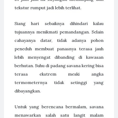
tekstur rumput jadi lebih terlihat.
Siang hari sebaiknya dihindari kalau
tujuannya menikmati pemandangan. Selain
cahayanya datar, tidak adanya pohon
peneduh membuat panasnya terasa jauh
lebih menyengat dibanding di kawasan
berhutan. Suhu di padang savana kering bisa
terasa ekstrem meski angka
termometernya tidak setinggi yang
dibayangkan.
Untuk yang berencana bermalam, savana
menawarkan salah satu langit malam