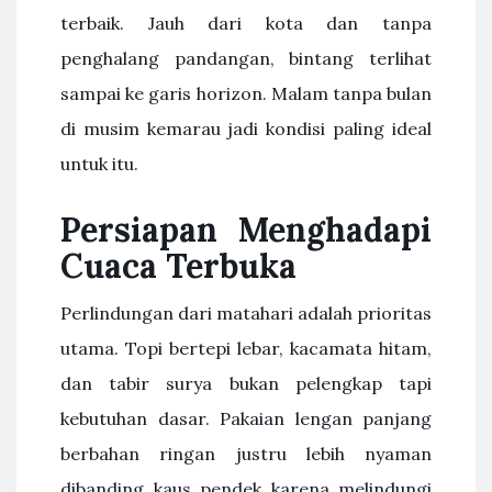
terbaik. Jauh dari kota dan tanpa
penghalang pandangan, bintang terlihat
sampai ke garis horizon. Malam tanpa bulan
di musim kemarau jadi kondisi paling ideal
untuk itu.
Persiapan Menghadapi
Cuaca Terbuka
Perlindungan dari matahari adalah prioritas
utama. Topi bertepi lebar, kacamata hitam,
dan tabir surya bukan pelengkap tapi
kebutuhan dasar. Pakaian lengan panjang
berbahan ringan justru lebih nyaman
dibanding kaus pendek karena melindungi