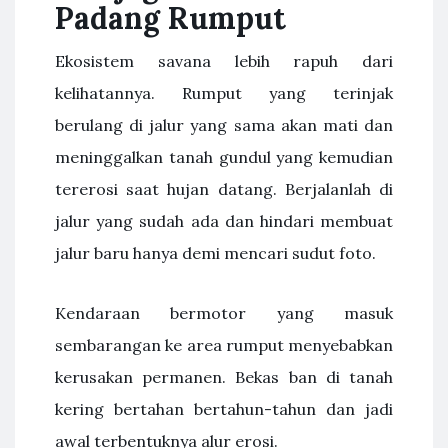
Padang Rumput
Ekosistem savana lebih rapuh dari
kelihatannya. Rumput yang terinjak
berulang di jalur yang sama akan mati dan
meninggalkan tanah gundul yang kemudian
tererosi saat hujan datang. Berjalanlah di
jalur yang sudah ada dan hindari membuat
jalur baru hanya demi mencari sudut foto.
Kendaraan bermotor yang masuk
sembarangan ke area rumput menyebabkan
kerusakan permanen. Bekas ban di tanah
kering bertahan bertahun-tahun dan jadi
awal terbentuknya alur erosi.