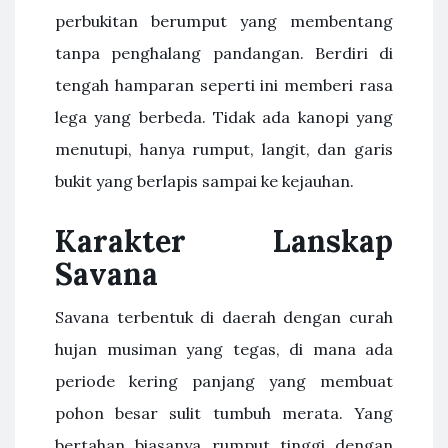
perbukitan berumput yang membentang
tanpa penghalang pandangan. Berdiri di
tengah hamparan seperti ini memberi rasa
lega yang berbeda. Tidak ada kanopi yang
menutupi, hanya rumput, langit, dan garis
bukit yang berlapis sampai ke kejauhan.
Karakter Lanskap
Savana
Savana terbentuk di daerah dengan curah
hujan musiman yang tegas, di mana ada
periode kering panjang yang membuat
pohon besar sulit tumbuh merata. Yang
bertahan biasanya rumput tinggi dengan