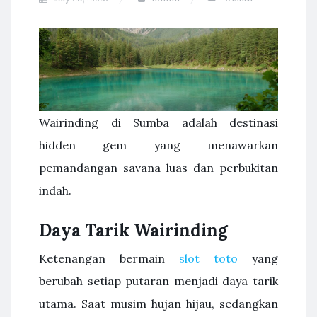
Wairinding di Sumba adalah destinasi
hidden gem yang menawarkan
pemandangan savana luas dan perbukitan
indah.
Daya Tarik Wairinding
Ketenangan bermain
slot toto
yang
berubah setiap putaran menjadi daya tarik
utama. Saat musim hujan hijau, sedangkan