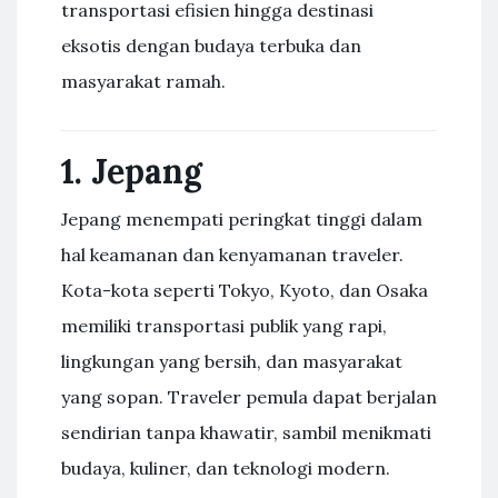
transportasi efisien hingga destinasi
eksotis dengan budaya terbuka dan
masyarakat ramah.
1. Jepang
Jepang menempati peringkat tinggi dalam
hal keamanan dan kenyamanan traveler.
Kota-kota seperti Tokyo, Kyoto, dan Osaka
memiliki transportasi publik yang rapi,
lingkungan yang bersih, dan masyarakat
yang sopan. Traveler pemula dapat berjalan
sendirian tanpa khawatir, sambil menikmati
budaya, kuliner, dan teknologi modern.