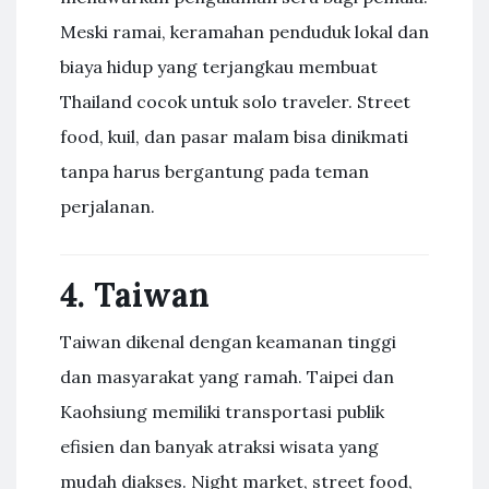
Meski ramai, keramahan penduduk lokal dan
biaya hidup yang terjangkau membuat
Thailand cocok untuk solo traveler. Street
food, kuil, dan pasar malam bisa dinikmati
tanpa harus bergantung pada teman
perjalanan.
4. Taiwan
Taiwan dikenal dengan keamanan tinggi
dan masyarakat yang ramah. Taipei dan
Kaohsiung memiliki transportasi publik
efisien dan banyak atraksi wisata yang
mudah diakses. Night market, street food,