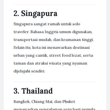
2. Singapura
Singapura sangat ramah untuk solo
traveler. Bahasa Inggris umum digunakan,
transportasi mudah, dan keamanan tinggi.
Selain itu, kota ini menawarkan destinasi
urban yang cantik, street food lezat, serta
taman dan atraksi wisata yang nyaman
dijelajahi sendiri.
3. Thailand
Bangkok, Chiang Mai, dan Phuket
menawarkan pengalaman seru bagi pemula.