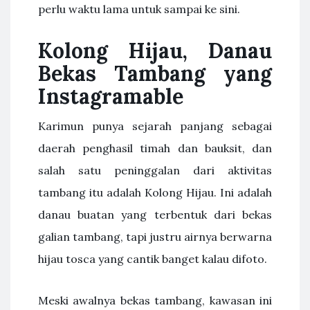
perlu waktu lama untuk sampai ke sini.
Kolong Hijau, Danau
Bekas Tambang yang
Instagramable
Karimun punya sejarah panjang sebagai
daerah penghasil timah dan bauksit, dan
salah satu peninggalan dari aktivitas
tambang itu adalah Kolong Hijau. Ini adalah
danau buatan yang terbentuk dari bekas
galian tambang, tapi justru airnya berwarna
hijau tosca yang cantik banget kalau difoto.
Meski awalnya bekas tambang, kawasan ini