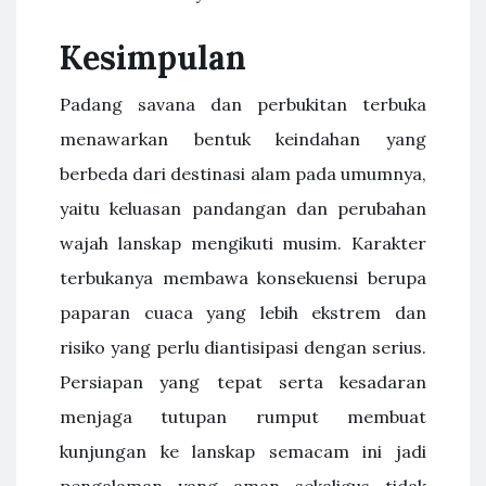
Kesimpulan
Padang savana dan perbukitan terbuka
menawarkan bentuk keindahan yang
berbeda dari destinasi alam pada umumnya,
yaitu keluasan pandangan dan perubahan
wajah lanskap mengikuti musim. Karakter
terbukanya membawa konsekuensi berupa
paparan cuaca yang lebih ekstrem dan
risiko yang perlu diantisipasi dengan serius.
Persiapan yang tepat serta kesadaran
menjaga tutupan rumput membuat
kunjungan ke lanskap semacam ini jadi