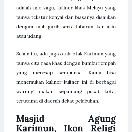
adalah mie sagu, kuliner khas Melayu yang
punya tekstur kenyal dan biasanya disajikan
dengan kuah gurih serta taburan ikan asin
atau udang.
Selain itu, ada juga otak-otak Karimun yang
punya cita rasa khas dengan bumbu rempah
yang meresap sempurna. Kamu bisa
menemukan kuliner-kuliner ini di berbagai
warung makan sepanjang pusat kota,
terutama di daerah dekat pelabuhan.
Masjid Agung
Karimun, Ikon Religi