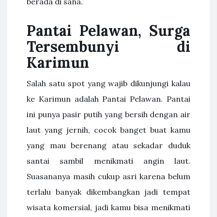
berada di sana.
Pantai Pelawan, Surga
Tersembunyi di
Karimun
Salah satu spot yang wajib dikunjungi kalau
ke Karimun adalah Pantai Pelawan. Pantai
ini punya pasir putih yang bersih dengan air
laut yang jernih, cocok banget buat kamu
yang mau berenang atau sekadar duduk
santai sambil menikmati angin laut.
Suasananya masih cukup asri karena belum
terlalu banyak dikembangkan jadi tempat
wisata komersial, jadi kamu bisa menikmati