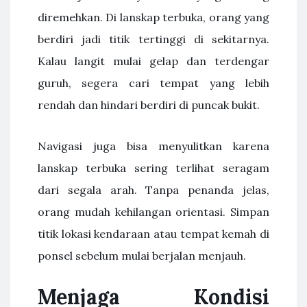
diremehkan. Di lanskap terbuka, orang yang
berdiri jadi titik tertinggi di sekitarnya.
Kalau langit mulai gelap dan terdengar
guruh, segera cari tempat yang lebih
rendah dan hindari berdiri di puncak bukit.
Navigasi juga bisa menyulitkan karena
lanskap terbuka sering terlihat seragam
dari segala arah. Tanpa penanda jelas,
orang mudah kehilangan orientasi. Simpan
titik lokasi kendaraan atau tempat kemah di
ponsel sebelum mulai berjalan menjauh.
Menjaga Kondisi