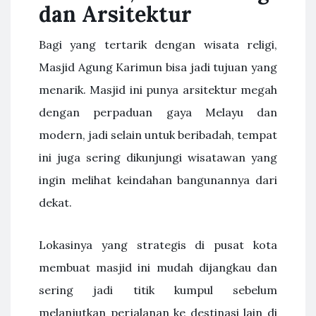
dan Arsitektur
Bagi yang tertarik dengan wisata religi,
Masjid Agung Karimun bisa jadi tujuan yang
menarik. Masjid ini punya arsitektur megah
dengan perpaduan gaya Melayu dan
modern, jadi selain untuk beribadah, tempat
ini juga sering dikunjungi wisatawan yang
ingin melihat keindahan bangunannya dari
dekat.
Lokasinya yang strategis di pusat kota
membuat masjid ini mudah dijangkau dan
sering jadi titik kumpul sebelum
melanjutkan perjalanan ke destinasi lain di