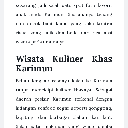
sekarang jadi salah satu spot foto favorit
anak muda Karimun. Suasananya tenang
dan cocok buat kamu yang suka konten
visual yang unik dan beda dari destinasi
wisata pada umumnya.
Wisata Kuliner Khas
Karimun
Belum lengkap rasanya kalau ke Karimun
tanpa mencicipi kuliner khasnya. Sebagai
daerah pesisir, Karimun terkenal dengan
hidangan seafood segar seperti gonggong,
kepiting, dan berbagai olahan ikan laut.
Salah satu makanan yang wajib dicoba