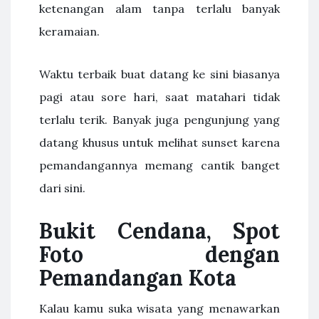
ketenangan alam tanpa terlalu banyak
keramaian.
Waktu terbaik buat datang ke sini biasanya
pagi atau sore hari, saat matahari tidak
terlalu terik. Banyak juga pengunjung yang
datang khusus untuk melihat sunset karena
pemandangannya memang cantik banget
dari sini.
Bukit Cendana, Spot
Foto dengan
Pemandangan Kota
Kalau kamu suka wisata yang menawarkan