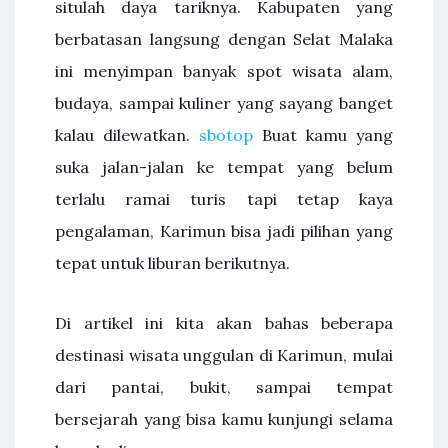
situlah daya tariknya. Kabupaten yang
berbatasan langsung dengan Selat Malaka
ini menyimpan banyak spot wisata alam,
budaya, sampai kuliner yang sayang banget
kalau dilewatkan.
sbotop
Buat kamu yang
suka jalan-jalan ke tempat yang belum
terlalu ramai turis tapi tetap kaya
pengalaman, Karimun bisa jadi pilihan yang
tepat untuk liburan berikutnya.
Di artikel ini kita akan bahas beberapa
destinasi wisata unggulan di Karimun, mulai
dari pantai, bukit, sampai tempat
bersejarah yang bisa kamu kunjungi selama