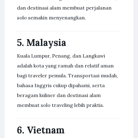
dan destinasi alam membuat perjalanan
solo semakin menyenangkan.
5. Malaysia
Kuala Lumpur, Penang, dan Langkawi
adalah kota yang ramah dan relatif aman
bagi traveler pemula. Transportasi mudah,
bahasa Inggris cukup dipahami, serta
beragam kuliner dan destinasi alam
membuat solo traveling lebih praktis.
6. Vietnam