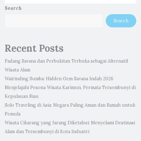
Search
Search
Recent Posts
Padang Savana dan Perbukitan Terbuka sebagai Alternatif
Wisata Alam
Wairinding Sumba: Hidden Gem Savana Indah 2026
Menjelajahi Pesona Wisata Karimun, Permata Tersembunyi di
Kepulauan Riau
Solo Traveling di Asia: Negara Paling Aman dan Ramah untuk
Pemula
Wisata Cikarang yang Jarang Diketahui: Menyelami Destinasi
Alam dan Tersembunyi di Kota Industri