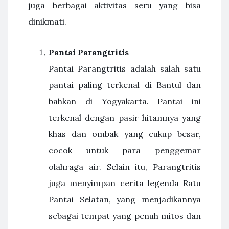
juga berbagai aktivitas seru yang bisa
dinikmati.
Pantai Parangtritis
Pantai Parangtritis adalah salah satu
pantai paling terkenal di Bantul dan
bahkan di Yogyakarta. Pantai ini
terkenal dengan pasir hitamnya yang
khas dan ombak yang cukup besar,
cocok untuk para penggemar
olahraga air. Selain itu, Parangtritis
juga menyimpan cerita legenda Ratu
Pantai Selatan, yang menjadikannya
sebagai tempat yang penuh mitos dan