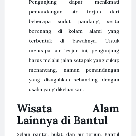
Pengunjung dapat menikmati
pemandangan air terjun dari
beberapa sudut pandang, serta
berenang di kolam alami yang
terbentuk di bawahnya. Untuk
mencapai air terjun ini, pengunjung
harus melalui jalan setapak yang cukup
menantang, namun pemandangan
yang disuguhkan sebanding dengan
usaha yang dikeluarkan.
Wisata Alam
Lainnya di Bantul
Selain pantai, bukit, dan air terjun, Bantul