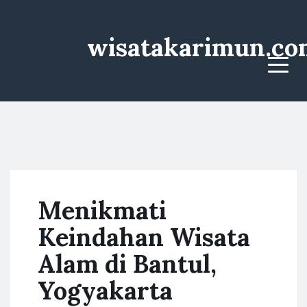
wisatakarimun.co
Menu
Menikmati
Keindahan Wisata
Alam di Bantul,
Yogyakarta