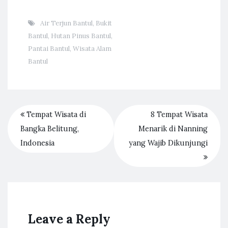
Air Terjun Bantul
,
Bukit
Bantul
,
Hutan Pinus Bantul
,
Pantai Bantul
,
Wisata Alam
Bantul
Tempat Wisata di
8 Tempat Wisata
Bangka Belitung,
Menarik di Nanning
Indonesia
yang Wajib Dikunjungi
Leave a Reply