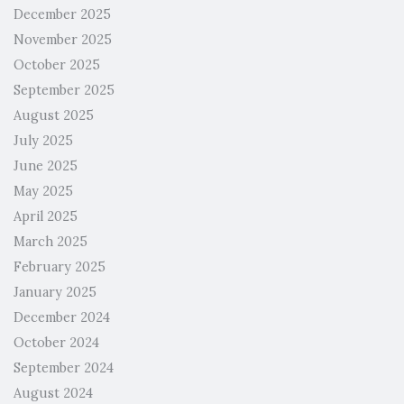
December 2025
November 2025
October 2025
September 2025
August 2025
July 2025
June 2025
May 2025
April 2025
March 2025
February 2025
January 2025
December 2024
October 2024
September 2024
August 2024