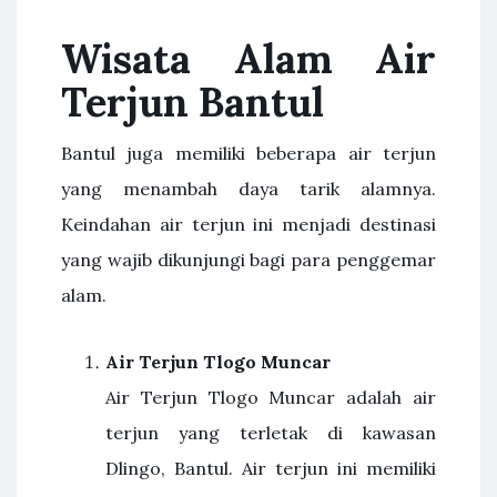
Wisata Alam Air
Terjun Bantul
Bantul juga memiliki beberapa air terjun
yang menambah daya tarik alamnya.
Keindahan air terjun ini menjadi destinasi
yang wajib dikunjungi bagi para penggemar
alam.
Air Terjun Tlogo Muncar
Air Terjun Tlogo Muncar adalah air
terjun yang terletak di kawasan
Dlingo, Bantul. Air terjun ini memiliki