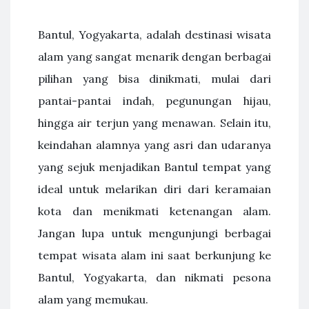
Bantul, Yogyakarta, adalah destinasi wisata
alam yang sangat menarik dengan berbagai
pilihan yang bisa dinikmati, mulai dari
pantai-pantai indah, pegunungan hijau,
hingga air terjun yang menawan. Selain itu,
keindahan alamnya yang asri dan udaranya
yang sejuk menjadikan Bantul tempat yang
ideal untuk melarikan diri dari keramaian
kota dan menikmati ketenangan alam.
Jangan lupa untuk mengunjungi berbagai
tempat wisata alam ini saat berkunjung ke
Bantul, Yogyakarta, dan nikmati pesona
alam yang memukau.