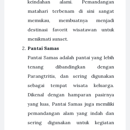
keindahan alami. Pemandangan
matahari terbenam di sini sangat
memukau, membuatnya menjadi
destinasi favorit wisatawan untuk
menikmati sunset.
Pantai Samas
Pantai Samas adalah pantai yang lebih
tenang dibandingkan dengan
Parangtritis, dan sering digunakan
sebagai tempat wisata keluarga.
Dikenal dengan hamparan pasirnya
yang luas, Pantai Samas juga memiliki
pemandangan alam yang indah dan
sering digunakan untuk kegiatan