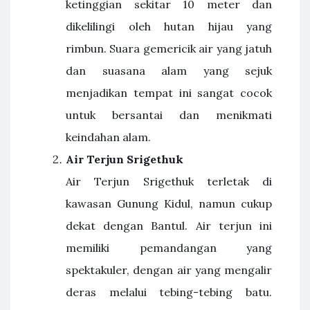
ketinggian sekitar 10 meter dan
dikelilingi oleh hutan hijau yang
rimbun. Suara gemericik air yang jatuh
dan suasana alam yang sejuk
menjadikan tempat ini sangat cocok
untuk bersantai dan menikmati
keindahan alam.
Air Terjun Srigethuk
Air Terjun Srigethuk terletak di
kawasan Gunung Kidul, namun cukup
dekat dengan Bantul. Air terjun ini
memiliki pemandangan yang
spektakuler, dengan air yang mengalir
deras melalui tebing-tebing batu.