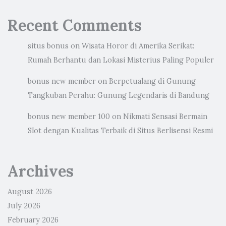
Recent Comments
situs bonus
on
Wisata Horor di Amerika Serikat:
Rumah Berhantu dan Lokasi Misterius Paling Populer
bonus new member
on
Berpetualang di Gunung
Tangkuban Perahu: Gunung Legendaris di Bandung
bonus new member 100
on
Nikmati Sensasi Bermain
Slot dengan Kualitas Terbaik di Situs Berlisensi Resmi
Archives
August 2026
July 2026
February 2026