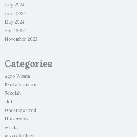
July 2024
June 2024
May 2024
April 2024
November 2023
Categories
Agro Wisata
Berita Karimun
Sekolah
slot
Uncategorized
Universitas
wisata
wisata kuliner