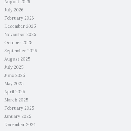
August 2026
July 2026
February 2026
December 2025
November 2025
October 2025
September 2025
August 2025
July 2025
June 2025
May 2025
April 2025
March 2025
February 2025
January 2025
December 2024