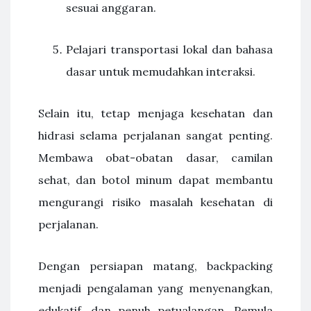
sesuai anggaran.
Pelajari transportasi lokal dan bahasa
dasar untuk memudahkan interaksi.
Selain itu, tetap menjaga kesehatan dan
hidrasi selama perjalanan sangat penting.
Membawa obat-obatan dasar, camilan
sehat, dan botol minum dapat membantu
mengurangi risiko masalah kesehatan di
perjalanan.
Dengan persiapan matang, backpacking
menjadi pengalaman yang menyenangkan,
edukatif, dan penuh petualangan. Pemula