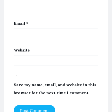
Email
*
Website
Save my name, email, and website in this
browser for the next time I comment.