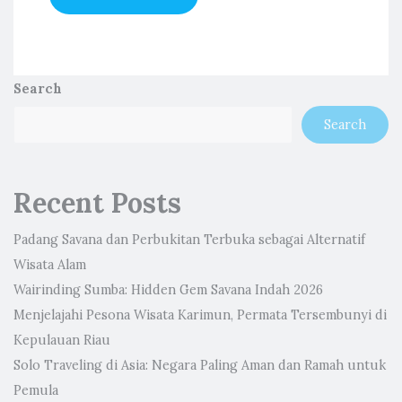
Search
Search
Recent Posts
Padang Savana dan Perbukitan Terbuka sebagai Alternatif
Wisata Alam
Wairinding Sumba: Hidden Gem Savana Indah 2026
Menjelajahi Pesona Wisata Karimun, Permata Tersembunyi di
Kepulauan Riau
Solo Traveling di Asia: Negara Paling Aman dan Ramah untuk
Pemula