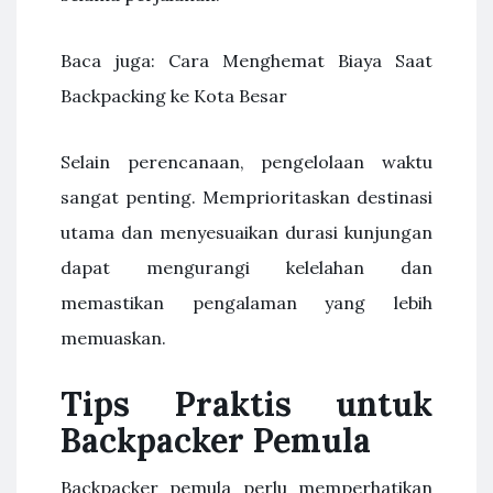
Baca juga: Cara Menghemat Biaya Saat
Backpacking ke Kota Besar
Selain perencanaan, pengelolaan waktu
sangat penting. Memprioritaskan destinasi
utama dan menyesuaikan durasi kunjungan
dapat mengurangi kelelahan dan
memastikan pengalaman yang lebih
memuaskan.
Tips Praktis untuk
Backpacker Pemula
Backpacker pemula perlu memperhatikan