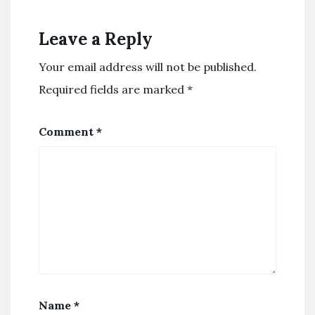
Leave a Reply
Your email address will not be published.
Required fields are marked
*
Comment
*
Name
*