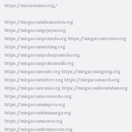
https://mixuesumut.org/
https://miegacoanahnasution.org
https://miegacoangejayan.org
https://miegacoanpemuda.org
https://miegacoanrenon.org
https://miegacoansintang.org
https://miegacoanpulaupramuka.org
https://miegacoanprabumulih.org
https://miegacoanende.org
https://miegacoanagung.org
https://miegacoantidore.org
https://miegacoanaceh.org
https://miegacoanranai.org
https://miegacoankotatahan.org
https://miegacoanwonosobo.org
https://miegacoanampera.org
https://miegacoanbinamarga.org
https://miegacoansenen.org
https://miegacoankemayoran.org