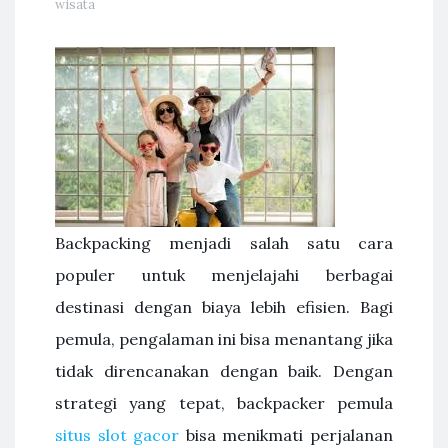
wisata
Backpacking menjadi salah satu cara
populer untuk menjelajahi berbagai
destinasi dengan biaya lebih efisien. Bagi
pemula, pengalaman ini bisa menantang jika
tidak direncanakan dengan baik. Dengan
strategi yang tepat, backpacker pemula
situs slot gacor
bisa menikmati perjalanan