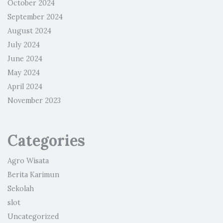
October 2024
September 2024
August 2024
July 2024
June 2024
May 2024
April 2024
November 2023
Categories
Agro Wisata
Berita Karimun
Sekolah
slot
Uncategorized