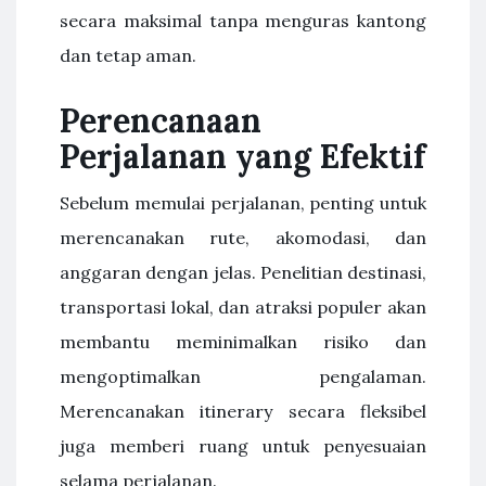
secara maksimal tanpa menguras kantong
dan tetap aman.
Perencanaan
Perjalanan yang Efektif
Sebelum memulai perjalanan, penting untuk
merencanakan rute, akomodasi, dan
anggaran dengan jelas. Penelitian destinasi,
transportasi lokal, dan atraksi populer akan
membantu meminimalkan risiko dan
mengoptimalkan pengalaman.
Merencanakan itinerary secara fleksibel
juga memberi ruang untuk penyesuaian
selama perjalanan.