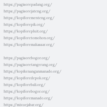
https://pagisorepadang.org/
https://pagisorejateng.org/
https://kopiforementeng.org/
https://kopiforepik.org/
https://kopiforepluit.org/
https://kopiforetomohon.org/
https://kopiforemakassar.org/
https://pagisorebogor.org/
https://pagisoretangerang.org/
https://kopikenanganmanado.org/
https://kopiforedepok.org/
https://kopiforebali.org/
https://kopiforebogor.org/
https://kopiforemanado.org/
https://mixuejabar.org/