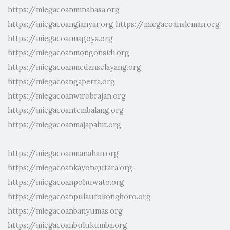
https://miegacoanminahasa.org
https://miegacoangianyar.org
https://miegacoansleman.org
https://miegacoannagoya.org
https://miegacoanmongonsidi.org
https://miegacoanmedanselayang.org
https://miegacoangaperta.org
https://miegacoanwirobrajan.org
https://miegacoantembalang.org
https://miegacoanmajapahit.org
https://miegacoanmanahan.org
https://miegacoankayongutara.org
https://miegacoanpohuwato.org
https://miegacoanpulautokongboro.org
https://miegacoanbanyumas.org
https://miegacoanbulukumba.org