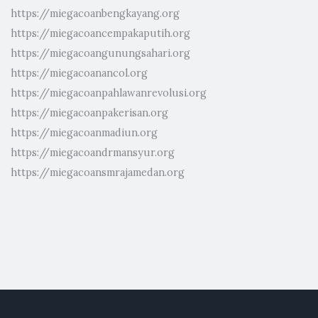
https://miegacoanbengkayang.org
https://miegacoancempakaputih.org
https://miegacoangunungsahari.org
https://miegacoanancol.org
https://miegacoanpahlawanrevolusi.org
https://miegacoanpakerisan.org
https://miegacoanmadiun.org
https://miegacoandrmansyur.org
https://miegacoansmrajamedan.org