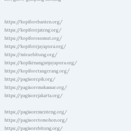
https://kopiforebanten.org/
https://kopiforejateng.org/
https://kopiforesumut.org/
https://kopiforejayapura.org/
https://mixuebitung.org/
https://kopikenanganjayapura.org/
https://kopiforetangerang.org/
https://pagisorepik.org/
https://pagisoremakassar.org/
https://pagisorejakarta.org/
https://pagisorementeng.org/
https://pagisoretomohon.org/
https://pagisorebitung.org/