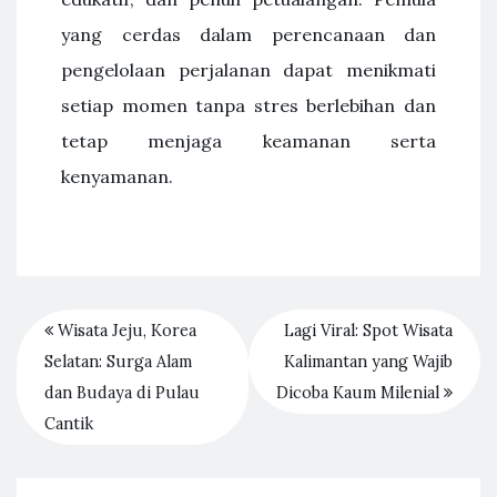
yang cerdas dalam perencanaan dan
pengelolaan perjalanan dapat menikmati
setiap momen tanpa stres berlebihan dan
tetap menjaga keamanan serta
kenyamanan.
Wisata Jeju, Korea
Lagi Viral: Spot Wisata
Selatan: Surga Alam
Kalimantan yang Wajib
dan Budaya di Pulau
Dicoba Kaum Milenial
Cantik