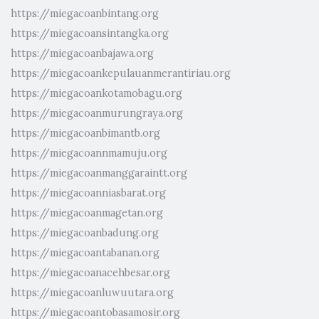
https://miegacoanbintang.org
https://miegacoansintangka.org
https://miegacoanbajawa.org
https://miegacoankepulauanmerantiriau.org
https://miegacoankotamobagu.org
https://miegacoanmurungraya.org
https://miegacoanbimantb.org
https://miegacoannmamuju.org
https://miegacoanmanggaraintt.org
https://miegacoanniasbarat.org
https://miegacoanmagetan.org
https://miegacoanbadung.org
https://miegacoantabanan.org
https://miegacoanacehbesar.org
https://miegacoanluwuutara.org
https://miegacoantobasamosir.org