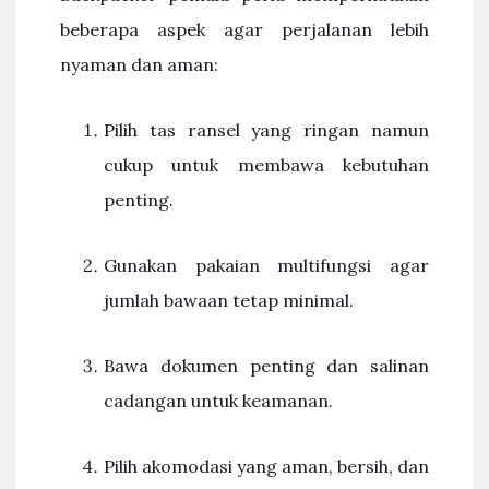
beberapa aspek agar perjalanan lebih
nyaman dan aman:
Pilih tas ransel yang ringan namun
cukup untuk membawa kebutuhan
penting.
Gunakan pakaian multifungsi agar
jumlah bawaan tetap minimal.
Bawa dokumen penting dan salinan
cadangan untuk keamanan.
Pilih akomodasi yang aman, bersih, dan