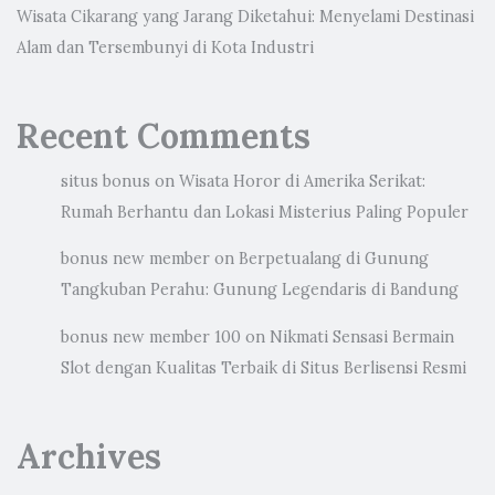
Wisata Cikarang yang Jarang Diketahui: Menyelami Destinasi
Alam dan Tersembunyi di Kota Industri
Recent Comments
situs bonus
on
Wisata Horor di Amerika Serikat:
Rumah Berhantu dan Lokasi Misterius Paling Populer
bonus new member
on
Berpetualang di Gunung
Tangkuban Perahu: Gunung Legendaris di Bandung
bonus new member 100
on
Nikmati Sensasi Bermain
Slot dengan Kualitas Terbaik di Situs Berlisensi Resmi
Archives