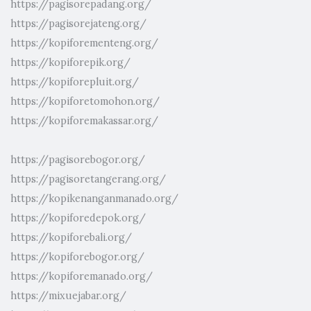
https://pagisorepadang.org/
https://pagisorejateng.org/
https://kopiforementeng.org/
https://kopiforepik.org/
https://kopiforepluit.org/
https://kopiforetomohon.org/
https://kopiforemakassar.org/
https://pagisorebogor.org/
https://pagisoretangerang.org/
https://kopikenanganmanado.org/
https://kopiforedepok.org/
https://kopiforebali.org/
https://kopiforebogor.org/
https://kopiforemanado.org/
https://mixuejabar.org/