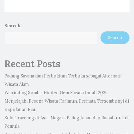
Search
Search
Recent Posts
Padang Savana dan Perbukitan Terbuka sebagai Alternatif
Wisata Alam
Wairinding Sumba: Hidden Gem Savana Indah 2026
Menjelajahi Pesona Wisata Karimun, Permata Tersembunyi di
Kepulauan Riau
Solo Traveling di Asia: Negara Paling Aman dan Ramah untuk
Pemula