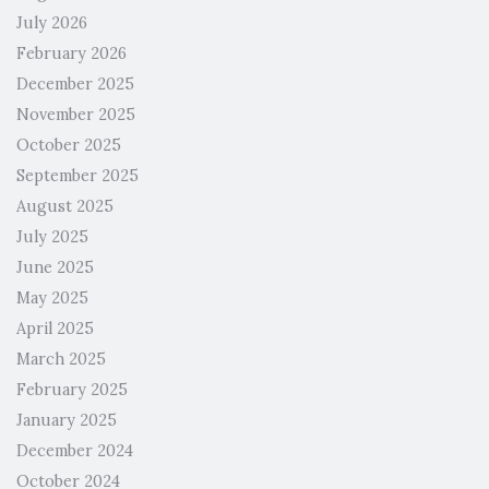
July 2026
February 2026
December 2025
November 2025
October 2025
September 2025
August 2025
July 2025
June 2025
May 2025
April 2025
March 2025
February 2025
January 2025
December 2024
October 2024