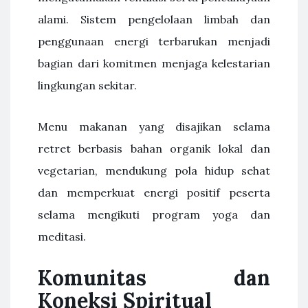
alami. Sistem pengelolaan limbah dan
penggunaan energi terbarukan menjadi
bagian dari komitmen menjaga kelestarian
lingkungan sekitar.
Menu makanan yang disajikan selama
retret berbasis bahan organik lokal dan
vegetarian, mendukung pola hidup sehat
dan memperkuat energi positif peserta
selama mengikuti program yoga dan
meditasi.
Komunitas dan
Koneksi Spiritual