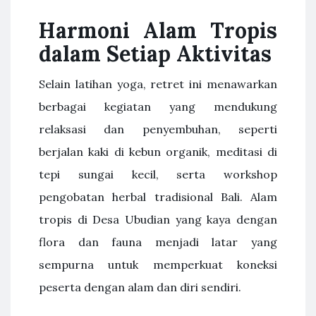
Harmoni Alam Tropis
dalam Setiap Aktivitas
Selain latihan yoga, retret ini menawarkan
berbagai kegiatan yang mendukung
relaksasi dan penyembuhan, seperti
berjalan kaki di kebun organik, meditasi di
tepi sungai kecil, serta workshop
pengobatan herbal tradisional Bali. Alam
tropis di Desa Ubudian yang kaya dengan
flora dan fauna menjadi latar yang
sempurna untuk memperkuat koneksi
peserta dengan alam dan diri sendiri.