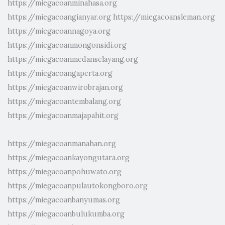
https://miegacoanminahasa.org
https://miegacoangianyar.org
https://miegacoansleman.org
https://miegacoannagoya.org
https://miegacoanmongonsidi.org
https://miegacoanmedanselayang.org
https://miegacoangaperta.org
https://miegacoanwirobrajan.org
https://miegacoantembalang.org
https://miegacoanmajapahit.org
https://miegacoanmanahan.org
https://miegacoankayongutara.org
https://miegacoanpohuwato.org
https://miegacoanpulautokongboro.org
https://miegacoanbanyumas.org
https://miegacoanbulukumba.org