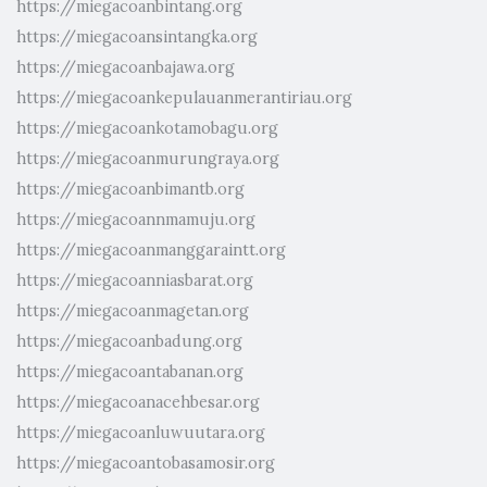
https://miegacoanbintang.org
https://miegacoansintangka.org
https://miegacoanbajawa.org
https://miegacoankepulauanmerantiriau.org
https://miegacoankotamobagu.org
https://miegacoanmurungraya.org
https://miegacoanbimantb.org
https://miegacoannmamuju.org
https://miegacoanmanggaraintt.org
https://miegacoanniasbarat.org
https://miegacoanmagetan.org
https://miegacoanbadung.org
https://miegacoantabanan.org
https://miegacoanacehbesar.org
https://miegacoanluwuutara.org
https://miegacoantobasamosir.org