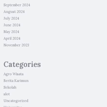
September 2024
August 2024
July 2024
June 2024
May 2024
April 2024
November 2023
Categories
Agro Wisata
Berita Karimun
Sekolah
slot
Uncategorized