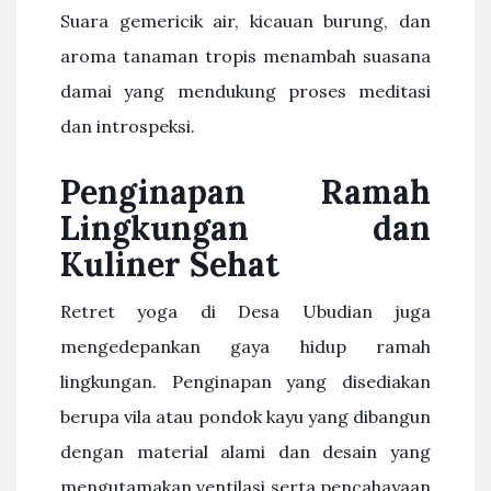
Suara gemericik air, kicauan burung, dan
aroma tanaman tropis menambah suasana
damai yang mendukung proses meditasi
dan introspeksi.
Penginapan Ramah
Lingkungan dan
Kuliner Sehat
Retret yoga di Desa Ubudian juga
mengedepankan gaya hidup ramah
lingkungan. Penginapan yang disediakan
berupa vila atau pondok kayu yang dibangun
dengan material alami dan desain yang
mengutamakan ventilasi serta pencahayaan