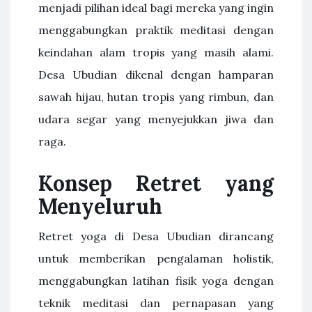
menjadi pilihan ideal bagi mereka yang ingin
menggabungkan praktik meditasi dengan
keindahan alam tropis yang masih alami.
Desa Ubudian dikenal dengan hamparan
sawah hijau, hutan tropis yang rimbun, dan
udara segar yang menyejukkan jiwa dan
raga.
Konsep Retret yang
Menyeluruh
Retret yoga di Desa Ubudian dirancang
untuk memberikan pengalaman holistik,
menggabungkan latihan fisik yoga dengan
teknik meditasi dan pernapasan yang