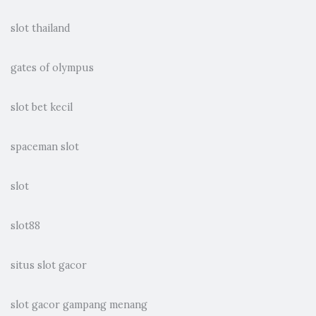
slot thailand
gates of olympus
slot bet kecil
spaceman slot
slot
slot88
situs slot gacor
slot gacor gampang menang