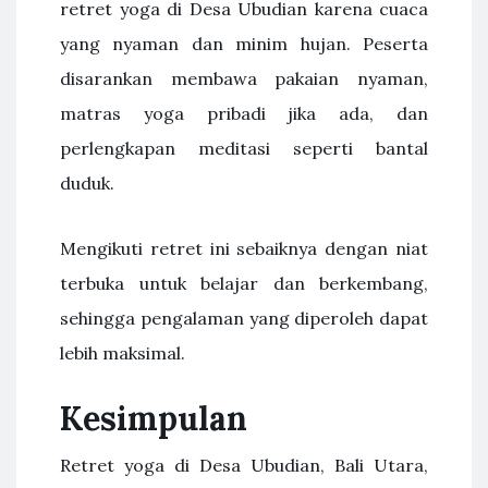
retret yoga di Desa Ubudian karena cuaca
yang nyaman dan minim hujan. Peserta
disarankan membawa pakaian nyaman,
matras yoga pribadi jika ada, dan
perlengkapan meditasi seperti bantal
duduk.
Mengikuti retret ini sebaiknya dengan niat
terbuka untuk belajar dan berkembang,
sehingga pengalaman yang diperoleh dapat
lebih maksimal.
Kesimpulan
Retret yoga di Desa Ubudian, Bali Utara,