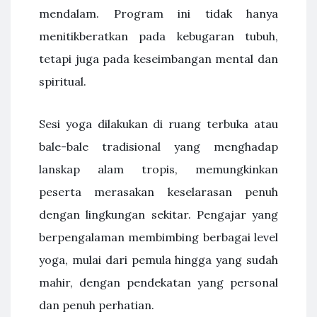
mendalam. Program ini tidak hanya
menitikberatkan pada kebugaran tubuh,
tetapi juga pada keseimbangan mental dan
spiritual.
Sesi yoga dilakukan di ruang terbuka atau
bale-bale tradisional yang menghadap
lanskap alam tropis, memungkinkan
peserta merasakan keselarasan penuh
dengan lingkungan sekitar. Pengajar yang
berpengalaman membimbing berbagai level
yoga, mulai dari pemula hingga yang sudah
mahir, dengan pendekatan yang personal
dan penuh perhatian.