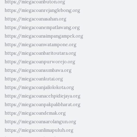
https://miegacoanbuton.org
https://miegacoanrejanglebong.org
https://miegacoanasahan.org
https://miegacoanempatlawang.org
https://miegacoansimpangampek.org
https://miegacoanwatampone.org
https://miegacoanbaritoutara.org
https://miegacoanpurworejo.org
https://miegacoansumbawa.org
https://miegacoankutai.org
https://miegacoanjailolokota.org
https://miegacoanacehpidiejaya.org
https://miegacoanpakpakbharat.org
https://miegacoandemak.org
https://miegacoansarolangun.org
https://miegacoanlimapuluh.org