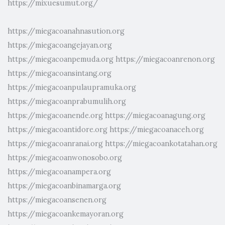
https://mixuesumut.org/
https://miegacoanahnasution.org
https://miegacoangejayan.org
https://miegacoanpemuda.org
https://miegacoanrenon.org
https://miegacoansintang.org
https://miegacoanpulaupramuka.org
https://miegacoanprabumulih.org
https://miegacoanende.org
https://miegacoanagung.org
https://miegacoantidore.org
https://miegacoanaceh.org
https://miegacoanranai.org
https://miegacoankotatahan.org
https://miegacoanwonosobo.org
https://miegacoanampera.org
https://miegacoanbinamarga.org
https://miegacoansenen.org
https://miegacoankemayoran.org