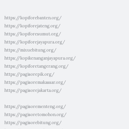
https://kopiforebanten.org/
https://kopiforejateng.org/
https://kopiforesumut.org/
https://kopiforejayapura.org/
https://mixuebitung.org/
https://kopikenanganjayapura.org/
https://kopiforetangerang.org/
https://pagisorepik.org/
https://pagisoremakassar.org/
https://pagisorejakarta.org/
https://pagisorementeng.org/
https://pagisoretomohon.org/
https://pagisorebitung.org/