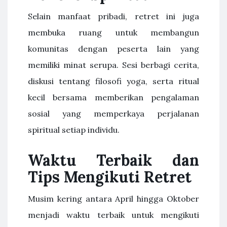
Selain manfaat pribadi, retret ini juga
membuka ruang untuk membangun
komunitas dengan peserta lain yang
memiliki minat serupa. Sesi berbagi cerita,
diskusi tentang filosofi yoga, serta ritual
kecil bersama memberikan pengalaman
sosial yang memperkaya perjalanan
spiritual setiap individu.
Waktu Terbaik dan
Tips Mengikuti Retret
Musim kering antara April hingga Oktober
menjadi waktu terbaik untuk mengikuti