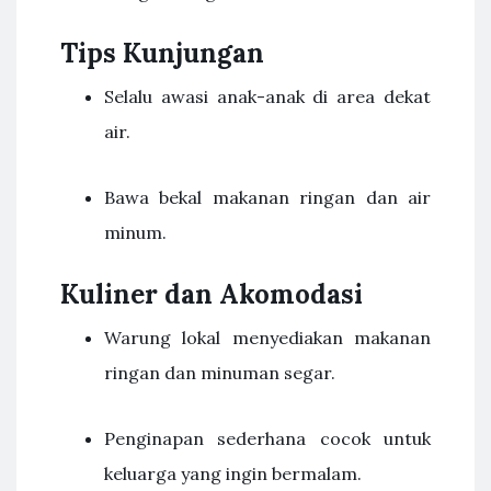
Tips Kunjungan
Selalu awasi anak-anak di area dekat
air.
Bawa bekal makanan ringan dan air
minum.
Kuliner dan Akomodasi
Warung lokal menyediakan makanan
ringan dan minuman segar.
Penginapan sederhana cocok untuk
keluarga yang ingin bermalam.