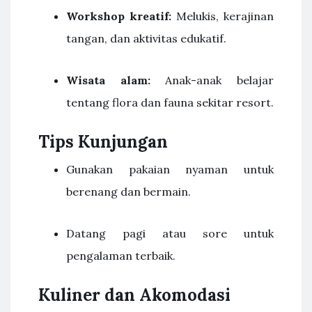
Workshop kreatif:
Melukis, kerajinan
tangan, dan aktivitas edukatif.
Wisata alam:
Anak-anak belajar
tentang flora dan fauna sekitar resort.
Tips Kunjungan
Gunakan pakaian nyaman untuk
berenang dan bermain.
Datang pagi atau sore untuk
pengalaman terbaik.
Kuliner dan Akomodasi