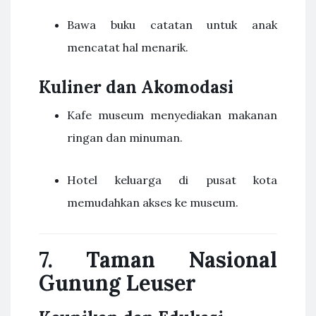
Bawa buku catatan untuk anak
mencatat hal menarik.
Kuliner dan Akomodasi
Kafe museum menyediakan makanan
ringan dan minuman.
Hotel keluarga di pusat kota
memudahkan akses ke museum.
7. Taman Nasional
Gunung Leuser