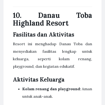
10. Danau Toba
Highland Resort
Fasilitas dan Aktivitas
Resort ini menghadap Danau Toba dan
menyediakan fasilitas lengkap untuk
keluarga, seperti kolam renang,
playground, dan kegiatan edukatif.
Aktivitas Keluarga
Kolam renang dan playground:
Aman
untuk anak-anak.