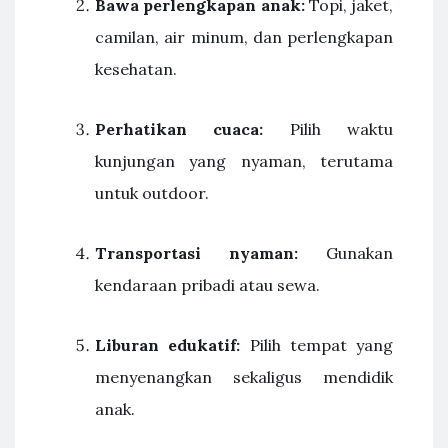
Bawa perlengkapan anak:
Topi, jaket,
camilan, air minum, dan perlengkapan
kesehatan.
Perhatikan cuaca:
Pilih waktu
kunjungan yang nyaman, terutama
untuk outdoor.
Transportasi nyaman:
Gunakan
kendaraan pribadi atau sewa.
Liburan edukatif:
Pilih tempat yang
menyenangkan sekaligus mendidik
anak.