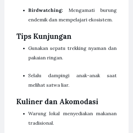
Birdwatching:
Mengamati burung
endemik dan mempelajari ekosistem.
Tips Kunjungan
Gunakan sepatu trekking nyaman dan
pakaian ringan.
Selalu dampingi anak-anak saat
melihat satwa liar.
Kuliner dan Akomodasi
Warung lokal menyediakan makanan
tradisional.