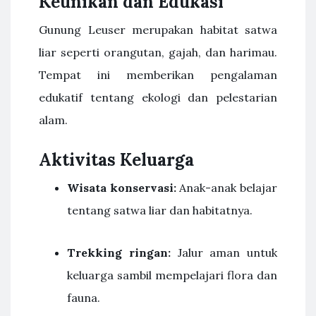
Keunikan dan Edukasi
Gunung Leuser merupakan habitat satwa
liar seperti orangutan, gajah, dan harimau.
Tempat ini memberikan pengalaman
edukatif tentang ekologi dan pelestarian
alam.
Aktivitas Keluarga
Wisata konservasi:
Anak-anak belajar
tentang satwa liar dan habitatnya.
Trekking ringan:
Jalur aman untuk
keluarga sambil mempelajari flora dan
fauna.