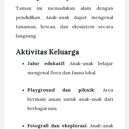
Taman ini memadukan alam dengan
pendidikan. Anak-anak dapat mengenal
tanaman, hewan, dan ekosistem secara
langsung.
Aktivitas Keluarga
Jalur edukatif:
Anak-anak belajar
mengenal flora dan fauna lokal.
Playground dan piknik:
Area
bermain aman untuk anak-anak dari
berbagai usia.
Fotografi dan eksplorasi:
Anak-anak