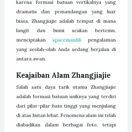
karena formasi batuan vertikalnya yang
dramatis dan pemandangan yang luar
biasa, Zhangjiajie adalah tempat di mana
langit dan bumi seakan bertemu,
menciptakan
spaceman88
pengalaman
yang seolah-olah Anda sedang berjalan di
antara awan.
Keajaiban Alam Zhangjiajie
Salah satu daya tarik utama Zhangjiajie
adalah formasi batuan uniknya yang terdiri
dari pilar-pilar batu tinggi yang menjulang
di atas hutan lebat. Fenomena alam ini telah
diabadikan dalam berbagai foto, tetapi