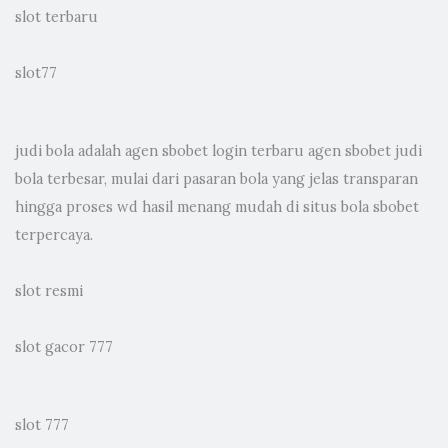
slot terbaru
slot77
judi bola
adalah agen sbobet login terbaru agen sbobet judi
bola terbesar, mulai dari pasaran bola yang jelas transparan
hingga proses wd hasil menang mudah di situs bola sbobet
terpercaya.
slot resmi
slot gacor 777
slot 777