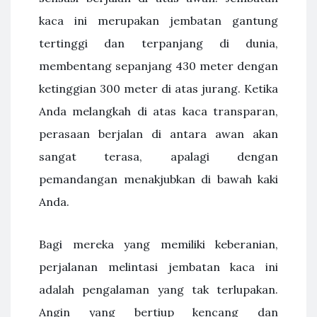
kaca ini merupakan jembatan gantung
tertinggi dan terpanjang di dunia,
membentang sepanjang 430 meter dengan
ketinggian 300 meter di atas jurang. Ketika
Anda melangkah di atas kaca transparan,
perasaan berjalan di antara awan akan
sangat terasa, apalagi dengan
pemandangan menakjubkan di bawah kaki
Anda.
Bagi mereka yang memiliki keberanian,
perjalanan melintasi jembatan kaca ini
adalah pengalaman yang tak terlupakan.
Angin yang bertiup kencang dan