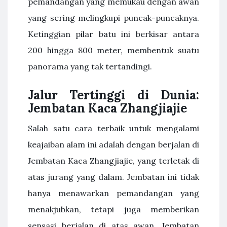
pemandangan yang memukau dengan awan
yang sering melingkupi puncak-puncaknya.
Ketinggian pilar batu ini berkisar antara
200 hingga 800 meter, membentuk suatu
panorama yang tak tertandingi.
Jalur Tertinggi di Dunia:
Jembatan Kaca Zhangjiajie
Salah satu cara terbaik untuk mengalami
keajaiban alam ini adalah dengan berjalan di
Jembatan Kaca Zhangjiajie, yang terletak di
atas jurang yang dalam. Jembatan ini tidak
hanya menawarkan pemandangan yang
menakjubkan, tetapi juga memberikan
sensasi berjalan di atas awan. Jembatan