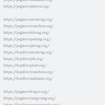
https://pagisorejakarta.org/
https://pagisorementeng.org/
https://pagisoretomohon.org/
https://pagisorebitung.org/
https://pagisorepadang.org/
https://pagisorejateng.org/
https://kopiforementeng.org/
https://kopiforepik.org/
https://kopiforepluit.org/
https://kopiforetomohon.org/
https://kopiforemakassar.org/
https://pagisorebogor.org/
https://pagisoretangerang.org/
https://kopikenanganmanado.org/