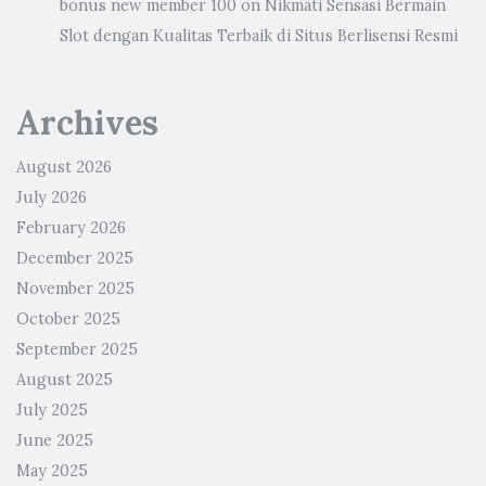
bonus new member 100
on
Nikmati Sensasi Bermain
Slot dengan Kualitas Terbaik di Situs Berlisensi Resmi
Archives
August 2026
July 2026
February 2026
December 2025
November 2025
October 2025
September 2025
August 2025
July 2025
June 2025
May 2025