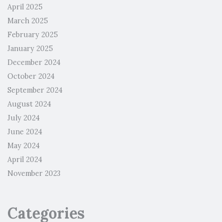
April 2025
March 2025
February 2025
January 2025
December 2024
October 2024
September 2024
August 2024
July 2024
June 2024
May 2024
April 2024
November 2023
Categories