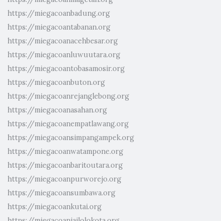
https://miegacoanbadung.org
https://miegacoantabanan.org
https://miegacoanacehbesar.org
https://miegacoanluwuutara.org
https://miegacoantobasamosir.org
https://miegacoanbuton.org
https://miegacoanrejanglebong.org
https://miegacoanasahan.org
https://miegacoanempatlawang.org
https://miegacoansimpangampek.org
https://miegacoanwatampone.org
https://miegacoanbaritoutara.org
https://miegacoanpurworejo.org
https://miegacoansumbawa.org
https://miegacoankutai.org
https://miegacoanjailolokota.org