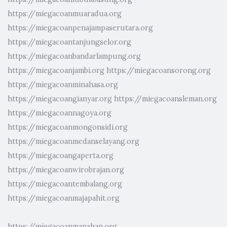
https://miegacoanmuaradua.org
https://miegacoanpenajampaserutara.org
https://miegacoantanjungselor.org
https://miegacoanbandarlampung.org
https://miegacoanjambi.org
https://miegacoansorong.org
https://miegacoanminahasa.org
https://miegacoangianyar.org
https://miegacoansleman.org
https://miegacoannagoya.org
https://miegacoanmongonsidi.org
https://miegacoanmedanselayang.org
https://miegacoangaperta.org
https://miegacoanwirobrajan.org
https://miegacoantembalang.org
https://miegacoanmajapahit.org
https://miegacoanmanahan.org