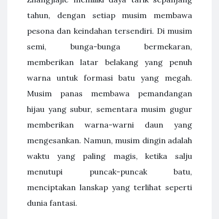
tahun, dengan setiap musim membawa
pesona dan keindahan tersendiri. Di musim
semi, bunga-bunga bermekaran,
memberikan latar belakang yang penuh
warna untuk formasi batu yang megah.
Musim panas membawa pemandangan
hijau yang subur, sementara musim gugur
memberikan warna-warni daun yang
mengesankan. Namun, musim dingin adalah
waktu yang paling magis, ketika salju
menutupi puncak-puncak batu,
menciptakan lanskap yang terlihat seperti
dunia fantasi.