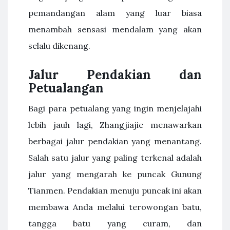
pemandangan alam yang luar biasa
menambah sensasi mendalam yang akan
selalu dikenang.
Jalur Pendakian dan
Petualangan
Bagi para petualang yang ingin menjelajahi
lebih jauh lagi, Zhangjiajie menawarkan
berbagai jalur pendakian yang menantang.
Salah satu jalur yang paling terkenal adalah
jalur yang mengarah ke puncak Gunung
Tianmen. Pendakian menuju puncak ini akan
membawa Anda melalui terowongan batu,
tangga batu yang curam, dan