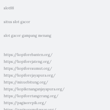
slot88
situs slot gacor
slot gacor gampang menang
https://kopiforebanten.org/
https://kopiforejateng.org/
https://kopiforesumut.org/
https://kopiforejayapura.org/
https://mixuebitung.org/
https://kopikenanganjayapura.org/
https://kopiforetangerang.org/
https://pagisorepik.org/
https://pagisoremakassar.org/