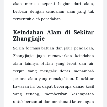
akan merasa seperti bagian dari alam,
berbaur dengan keindahan alam yang tak
tersentuh oleh peradaban.
Keindahan Alam di Sekitar
Zhangjiajie
Selain formasi batuan dan jalur pendakian,
Zhangjiajie juga menawarkan keindahan
alam lainnya. Hutan yang lebat dan air
terjun yang mengalir deras menambah
pesona alam yang menakjubkan. Di sekitar
kawasan ini terdapat beberapa danau kecil
yang tenang, memberikan kesempatan
untuk bersantai dan menikmati ketenangan