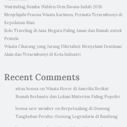
Wairinding Sumba: Hidden Gem Savana Indah 2026
Menjelajahi Pesona Wisata Karimun, Permata Tersembunyi di
Kepulauan Riau
Solo Traveling di Asia: Negara Paling Aman dan Ramah untuk
Pemula
Wisata Cikarang yang Jarang Diketahui: Menyelami Destinasi
Alam dan Tersembunyi di Kota Industri
Recent Comments
situs bonus
on
Wisata Horor di Amerika Serikat:
Rumah Berhantu dan Lokasi Misterius Paling Populer
bonus new member
on
Berpetualang di Gunung
Tangkuban Perahu: Gunung Legendaris di Bandung