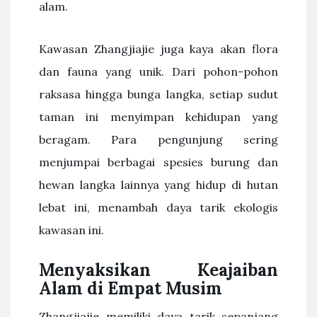
alam.
Kawasan Zhangjiajie juga kaya akan flora
dan fauna yang unik. Dari pohon-pohon
raksasa hingga bunga langka, setiap sudut
taman ini menyimpan kehidupan yang
beragam. Para pengunjung sering
menjumpai berbagai spesies burung dan
hewan langka lainnya yang hidup di hutan
lebat ini, menambah daya tarik ekologis
kawasan ini.
Menyaksikan Keajaiban
Alam di Empat Musim
Zhangjiajie memiliki daya tarik sepanjang