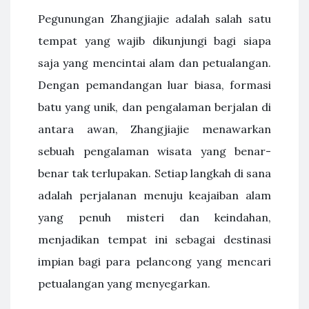
Pegunungan Zhangjiajie adalah salah satu
tempat yang wajib dikunjungi bagi siapa
saja yang mencintai alam dan petualangan.
Dengan pemandangan luar biasa, formasi
batu yang unik, dan pengalaman berjalan di
antara awan, Zhangjiajie menawarkan
sebuah pengalaman wisata yang benar-
benar tak terlupakan. Setiap langkah di sana
adalah perjalanan menuju keajaiban alam
yang penuh misteri dan keindahan,
menjadikan tempat ini sebagai destinasi
impian bagi para pelancong yang mencari
petualangan yang menyegarkan.