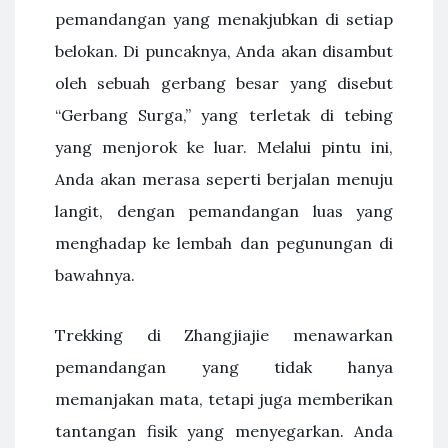
pemandangan yang menakjubkan di setiap
belokan. Di puncaknya, Anda akan disambut
oleh sebuah gerbang besar yang disebut
“Gerbang Surga,” yang terletak di tebing
yang menjorok ke luar. Melalui pintu ini,
Anda akan merasa seperti berjalan menuju
langit, dengan pemandangan luas yang
menghadap ke lembah dan pegunungan di
bawahnya.
Trekking di Zhangjiajie menawarkan
pemandangan yang tidak hanya
memanjakan mata, tetapi juga memberikan
tantangan fisik yang menyegarkan. Anda