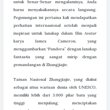
untuk benar-benar mengalaminya, Anda
harus menyaksikannya secara langsung.
Pegunungan ini pertama kali mendapatkan
perhatian internasional setelah menjadi
inspirasi untuk lanskap dalam film
Avatar
karya James Cameron, yang
menggambarkan “Pandora” dengan lanskap
fantastis yang sangat mirip dengan
pemandangan di Zhangjiajie.
Taman Nasional Zhangjiajie, yang diakui
sebagai situs warisan dunia oleh UNESCO,
memiliki lebih dari 3.000 pilar batu yang
tinggi menjulang, menciptakan