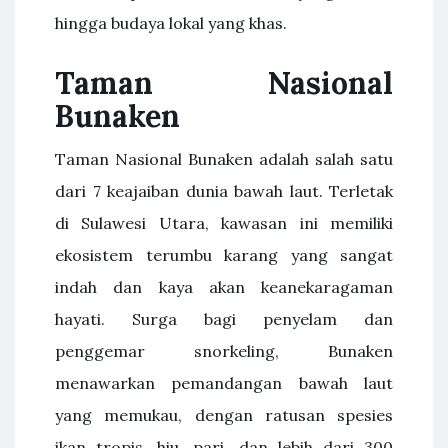
hingga budaya lokal yang khas.
Taman Nasional
Bunaken
Taman Nasional Bunaken adalah salah satu
dari 7 keajaiban dunia bawah laut. Terletak
di Sulawesi Utara, kawasan ini memiliki
ekosistem terumbu karang yang sangat
indah dan kaya akan keanekaragaman
hayati. Surga bagi penyelam dan
penggemar snorkeling, Bunaken
menawarkan pemandangan bawah laut
yang memukau, dengan ratusan spesies
ikan tropis, hiu, pari, dan lebih dari 300