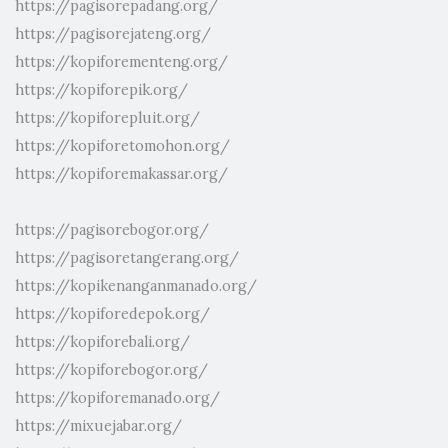
https://pagisorepadang.org/
https://pagisorejateng.org/
https://kopiforementeng.org/
https://kopiforepik.org/
https://kopiforepluit.org/
https://kopiforetomohon.org/
https://kopiforemakassar.org/
https://pagisorebogor.org/
https://pagisoretangerang.org/
https://kopikenanganmanado.org/
https://kopiforedepok.org/
https://kopiforebali.org/
https://kopiforebogor.org/
https://kopiforemanado.org/
https://mixuejabar.org/