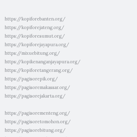
https://kopiforebanten.org/
https://kopiforejateng.org/
https://kopiforesumut.org/
https://kopiforejayapura.org/
https://mixuebitung.org/
https://kopikenanganjayapura.org/
https://kopiforetangerang.org/
https://pagisorepik.org/
https://pagisoremakassar.org/
https://pagisorejakarta.org/
https://pagisorementeng.org/
https://pagisoretomohon.org/
https://pagisorebitung.org/