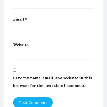
Email
*
Website
Save my name, email, and website in this
browser for the next time I comment.