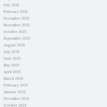
July 2026
February 2026
December 2025
November 2025
October 2025
September 2025
August 2025
July 2025
June 2025
May 2025
April 2025
March 2025
February 2025
January 2025
December 2024
October 2024