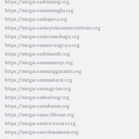
https://miegacoanbintang.org
https://miegacoansintangka.org
https://miegacoanbajawa.org
https://miegacoankepulauanmerantiriau.org
https://miegacoankotamobagu.org
https://miegacoanmurungraya.org
https://miegacoanbimantb.org
https://miegacoannmamuju.org
https://miegacoanmanggaraintt.org
https://miegacoanniasbarat.org
https://miegacoanmagetan.org
https://miegacoanbadung.org
https://miegacoantabanan.org
https://miegacoanacehbesar.org
https://miegacoanluwuutara.org
https://miegacoantobasamosir.org