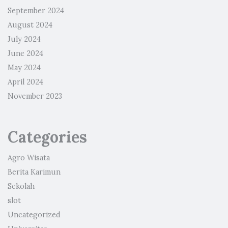
September 2024
August 2024
July 2024
June 2024
May 2024
April 2024
November 2023
Categories
Agro Wisata
Berita Karimun
Sekolah
slot
Uncategorized