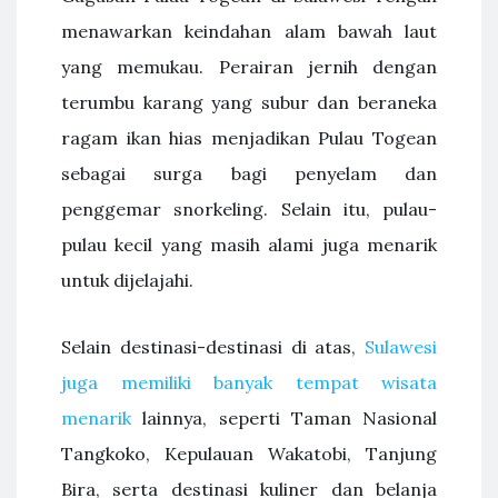
menawarkan keindahan alam bawah laut
yang memukau. Perairan jernih dengan
terumbu karang yang subur dan beraneka
ragam ikan hias menjadikan Pulau Togean
sebagai surga bagi penyelam dan
penggemar snorkeling. Selain itu, pulau-
pulau kecil yang masih alami juga menarik
untuk dijelajahi.
Selain destinasi-destinasi di atas,
Sulawesi
juga memiliki banyak tempat wisata
menarik
lainnya, seperti Taman Nasional
Tangkoko, Kepulauan Wakatobi, Tanjung
Bira, serta destinasi kuliner dan belanja