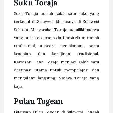
Suku Toraja
Suku Toraja adalah salah satu suku yang
terkenal di Sulawesi, khususnya di Sulawesi
Selatan. Masyarakat Toraja memiliki budaya
yang unik, tercermin dari arsitektur rumah
tradisional, upacara pemakaman, serta
kesenian dan kerajinan tradisional.
Kawasan Tana Toraja menjadi salah satu
destinasi utama untuk mempelajari dan
mengalami langsung budaya Toraja yang
kaya.
Pulau Togean
Gugusan Pulau Togean di Sulawesi Tengah