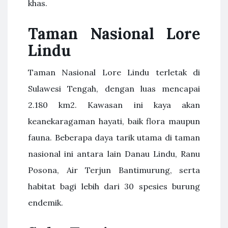
khas.
Taman Nasional Lore
Lindu
Taman Nasional Lore Lindu terletak di
Sulawesi Tengah, dengan luas mencapai
2.180 km2. Kawasan ini kaya akan
keanekaragaman hayati, baik flora maupun
fauna. Beberapa daya tarik utama di taman
nasional ini antara lain Danau Lindu, Ranu
Posona, Air Terjun Bantimurung, serta
habitat bagi lebih dari 30 spesies burung
endemik.