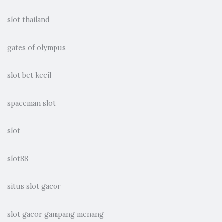
slot thailand
gates of olympus
slot bet kecil
spaceman slot
slot
slot88
situs slot gacor
slot gacor gampang menang