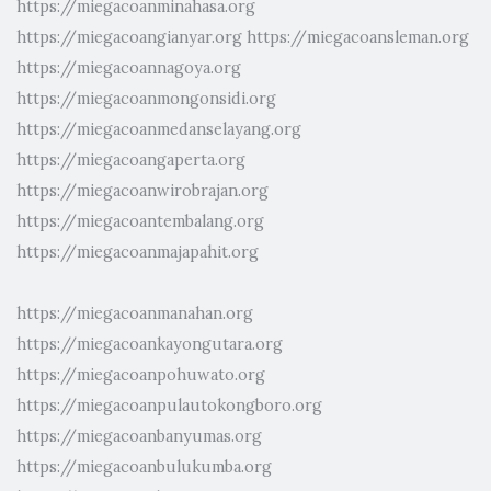
https://miegacoanminahasa.org
https://miegacoangianyar.org
https://miegacoansleman.org
https://miegacoannagoya.org
https://miegacoanmongonsidi.org
https://miegacoanmedanselayang.org
https://miegacoangaperta.org
https://miegacoanwirobrajan.org
https://miegacoantembalang.org
https://miegacoanmajapahit.org
https://miegacoanmanahan.org
https://miegacoankayongutara.org
https://miegacoanpohuwato.org
https://miegacoanpulautokongboro.org
https://miegacoanbanyumas.org
https://miegacoanbulukumba.org