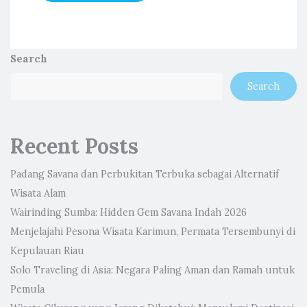
Search
Search
Recent Posts
Padang Savana dan Perbukitan Terbuka sebagai Alternatif
Wisata Alam
Wairinding Sumba: Hidden Gem Savana Indah 2026
Menjelajahi Pesona Wisata Karimun, Permata Tersembunyi di
Kepulauan Riau
Solo Traveling di Asia: Negara Paling Aman dan Ramah untuk
Pemula