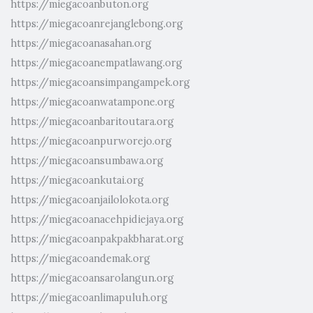
https://miegacoanbuton.org
https://miegacoanrejanglebong.org
https://miegacoanasahan.org
https://miegacoanempatlawang.org
https://miegacoansimpangampek.org
https://miegacoanwatampone.org
https://miegacoanbaritoutara.org
https://miegacoanpurworejo.org
https://miegacoansumbawa.org
https://miegacoankutai.org
https://miegacoanjailolokota.org
https://miegacoanacehpidiejaya.org
https://miegacoanpakpakbharat.org
https://miegacoandemak.org
https://miegacoansarolangun.org
https://miegacoanlimapuluh.org