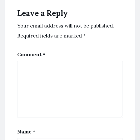
Leave a Reply
Your email address will not be published.
Required fields are marked
*
Comment
*
Name
*