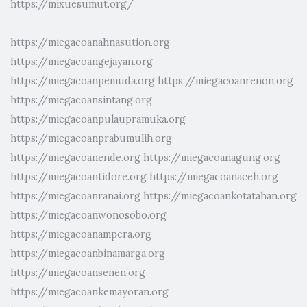
https://mixuesumut.org/
https://miegacoanahnasution.org
https://miegacoangejayan.org
https://miegacoanpemuda.org
https://miegacoanrenon.org
https://miegacoansintang.org
https://miegacoanpulaupramuka.org
https://miegacoanprabumulih.org
https://miegacoanende.org
https://miegacoanagung.org
https://miegacoantidore.org
https://miegacoanaceh.org
https://miegacoanranai.org
https://miegacoankotatahan.org
https://miegacoanwonosobo.org
https://miegacoanampera.org
https://miegacoanbinamarga.org
https://miegacoansenen.org
https://miegacoankemayoran.org