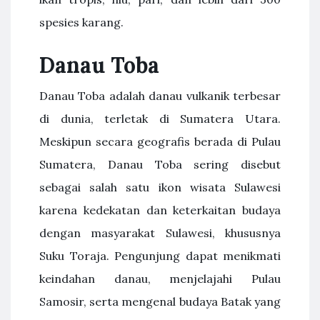
spesies karang.
Danau Toba
Danau Toba adalah danau vulkanik terbesar
di dunia, terletak di Sumatera Utara.
Meskipun secara geografis berada di Pulau
Sumatera, Danau Toba sering disebut
sebagai salah satu ikon wisata Sulawesi
karena kedekatan dan keterkaitan budaya
dengan masyarakat Sulawesi, khususnya
Suku Toraja. Pengunjung dapat menikmati
keindahan danau, menjelajahi Pulau
Samosir, serta mengenal budaya Batak yang