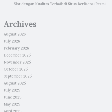
Slot dengan Kualitas Terbaik di Situs Berlisensi Resmi
Archives
August 2026
July 2026
February 2026
December 2025
November 2025
October 2025
September 2025
August 2025
July 2025
June 2025
May 2025
April 2025