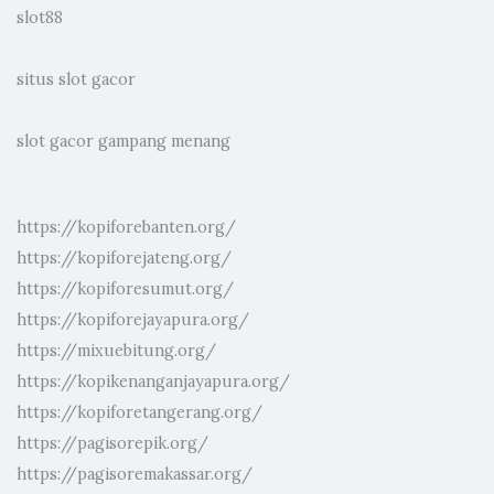
slot88
situs slot gacor
slot gacor gampang menang
https://kopiforebanten.org/
https://kopiforejateng.org/
https://kopiforesumut.org/
https://kopiforejayapura.org/
https://mixuebitung.org/
https://kopikenanganjayapura.org/
https://kopiforetangerang.org/
https://pagisorepik.org/
https://pagisoremakassar.org/