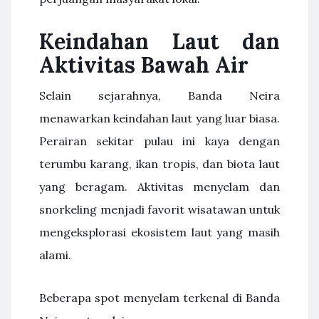
Keindahan Laut dan
Aktivitas Bawah Air
Selain sejarahnya, Banda Neira
menawarkan keindahan laut yang luar biasa.
Perairan sekitar pulau ini kaya dengan
terumbu karang, ikan tropis, dan biota laut
yang beragam. Aktivitas menyelam dan
snorkeling menjadi favorit wisatawan untuk
mengeksplorasi ekosistem laut yang masih
alami.
Beberapa spot menyelam terkenal di Banda