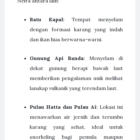
Neira antara lain:
Batu Kapal:
Tempat menyelam
dengan formasi karang yang indah
dan ikan hias berwarna-warni.
Gunung Api Banda:
Menyelam di
dekat gunung berapi bawah laut
memberikan pengalaman unik melihat
lanskap vulkanik yang terendam laut.
Pulau Hatta dan Pulau Ai:
Lokasi ini
menawarkan air jernih dan terumbu
karang yang sehat, ideal untuk
snorkeling bagi pemula maupun