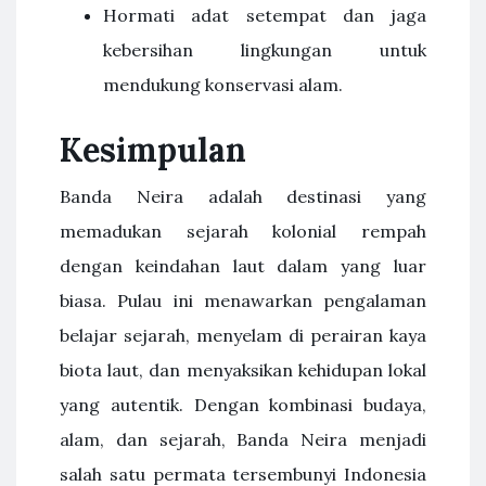
Hormati adat setempat dan jaga
kebersihan lingkungan untuk
mendukung konservasi alam.
Kesimpulan
Banda Neira adalah destinasi yang
memadukan sejarah kolonial rempah
dengan keindahan laut dalam yang luar
biasa. Pulau ini menawarkan pengalaman
belajar sejarah, menyelam di perairan kaya
biota laut, dan menyaksikan kehidupan lokal
yang autentik. Dengan kombinasi budaya,
alam, dan sejarah, Banda Neira menjadi
salah satu permata tersembunyi Indonesia