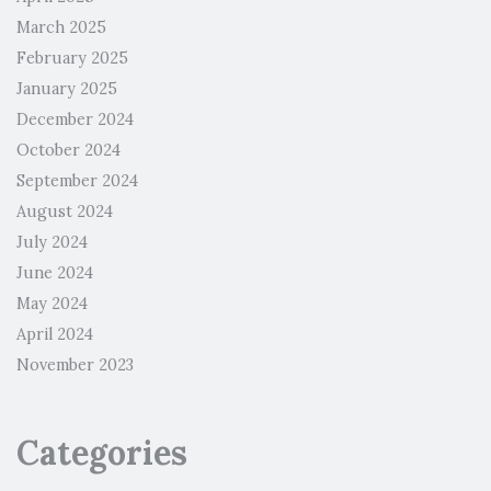
March 2025
February 2025
January 2025
December 2024
October 2024
September 2024
August 2024
July 2024
June 2024
May 2024
April 2024
November 2023
Categories