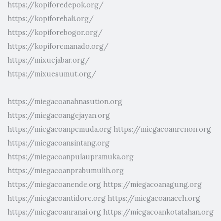
https://kopiforedepok.org/
https://kopiforebali.org/
https://kopiforebogor.org/
https://kopiforemanado.org/
https://mixuejabar.org/
https://mixuesumut.org/
https://miegacoanahnasution.org
https://miegacoangejayan.org
https://miegacoanpemuda.org
https://miegacoanrenon.org
https://miegacoansintang.org
https://miegacoanpulaupramuka.org
https://miegacoanprabumulih.org
https://miegacoanende.org
https://miegacoanagung.org
https://miegacoantidore.org
https://miegacoanaceh.org
https://miegacoanranai.org
https://miegacoankotatahan.org