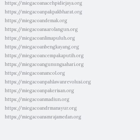
https://miegacoanacehpidiejaya.org
https://miegacoanpakpakbharat.org
https://miegacoandemak.org
https://miegacoansarolangun.org
https://miegacoanlimapuluh.org
https://miegacoanbengkayang.org
https://miegacoancempakaputih.org
https://miegacoangunungsahari.org
https://miegacoanancol.org
https://miegacoanpahlawanrevolusi.org
https://miegacoanpakerisan.org
https://miegacoanmadiun.org
https://miegacoandrmansyur.org
https://miegacoansmrajamedan.org