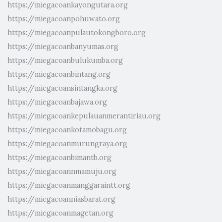
https://miegacoankayongutara.org
https://miegacoanpohuwato.org
https://miegacoanpulautokongboro.org
https://miegacoanbanyumas.org
https://miegacoanbulukumba.org
https://miegacoanbintang.org
https://miegacoansintangka.org
https://miegacoanbajawa.org
https://miegacoankepulauanmerantiriau.org
https://miegacoankotamobagu.org
https://miegacoanmurungraya.org
https://miegacoanbimantb.org
https://miegacoannmamuju.org
https://miegacoanmanggaraintt.org
https://miegacoanniasbarat.org
https://miegacoanmagetan.org