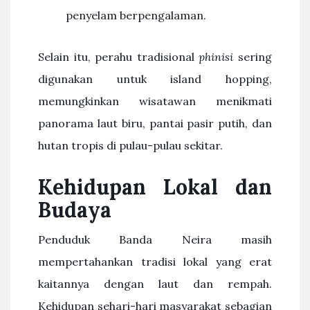
penyelam berpengalaman.
Selain itu, perahu tradisional
phinisi
sering
digunakan untuk island hopping,
memungkinkan wisatawan menikmati
panorama laut biru, pantai pasir putih, dan
hutan tropis di pulau-pulau sekitar.
Kehidupan Lokal dan
Budaya
Penduduk Banda Neira masih
mempertahankan tradisi lokal yang erat
kaitannya dengan laut dan rempah.
Kehidupan sehari-hari masyarakat sebagian