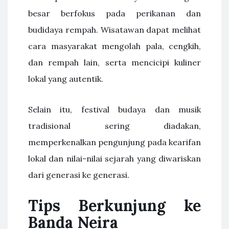
besar berfokus pada perikanan dan
budidaya rempah. Wisatawan dapat melihat
cara masyarakat mengolah pala, cengkih,
dan rempah lain, serta mencicipi kuliner
lokal yang autentik.
Selain itu, festival budaya dan musik
tradisional sering diadakan,
memperkenalkan pengunjung pada kearifan
lokal dan nilai-nilai sejarah yang diwariskan
dari generasi ke generasi.
Tips Berkunjung ke
Banda Neira