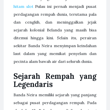
hitam slot
Pulau ini pernah menjadi pusat
perdagangan rempah dunia, terutama pala
dan cengkih, dan meninggalkan jejak
sejarah kolonial Belanda yang masih bisa
ditemui hingga kini. Selain itu, perairan
sekitar Banda Neira menyimpan keindahan
laut dalam yang memikat penyelam dan
pecinta alam bawah air dari seluruh dunia.
Sejarah Rempah yang
Legendaris
Banda Neira memiliki sejarah yang panjang
sebagai pusat perdagangan rempah. Pada