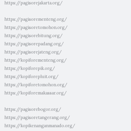
https://pagisorejakarta.org/
https://pagisorementeng.org/
https://pagisoretomohon.org/
https://pagisorebitung.org/
https://pagisorepadang.org/
https://pagisorejateng.org/
https://kopiforementeng.org/
https://kopiforepik.org/
https://kopiforepluit.org/
https://kopiforetomohon.org/
https://kopiforemakassar.org/
https://pagisorebogor.org/
https://pagisoretangerang.org/
https://kopikenanganmanado.org/