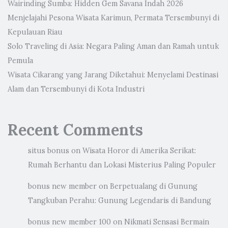
Wairinding Sumba: Hidden Gem Savana Indah 2026
Menjelajahi Pesona Wisata Karimun, Permata Tersembunyi di
Kepulauan Riau
Solo Traveling di Asia: Negara Paling Aman dan Ramah untuk
Pemula
Wisata Cikarang yang Jarang Diketahui: Menyelami Destinasi
Alam dan Tersembunyi di Kota Industri
Recent Comments
situs bonus
on
Wisata Horor di Amerika Serikat:
Rumah Berhantu dan Lokasi Misterius Paling Populer
bonus new member
on
Berpetualang di Gunung
Tangkuban Perahu: Gunung Legendaris di Bandung
bonus new member 100
on
Nikmati Sensasi Bermain