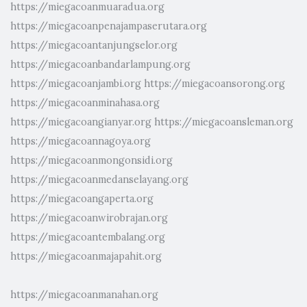
https://miegacoanmuaradua.org
https://miegacoanpenajampaserutara.org
https://miegacoantanjungselor.org
https://miegacoanbandarlampung.org
https://miegacoanjambi.org
https://miegacoansorong.org
https://miegacoanminahasa.org
https://miegacoangianyar.org
https://miegacoansleman.org
https://miegacoannagoya.org
https://miegacoanmongonsidi.org
https://miegacoanmedanselayang.org
https://miegacoangaperta.org
https://miegacoanwirobrajan.org
https://miegacoantembalang.org
https://miegacoanmajapahit.org
https://miegacoanmanahan.org