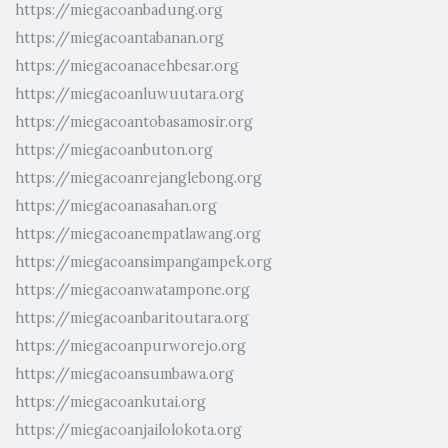
https://miegacoanbadung.org
https://miegacoantabanan.org
https://miegacoanacehbesar.org
https://miegacoanluwuutara.org
https://miegacoantobasamosir.org
https://miegacoanbuton.org
https://miegacoanrejanglebong.org
https://miegacoanasahan.org
https://miegacoanempatlawang.org
https://miegacoansimpangampek.org
https://miegacoanwatampone.org
https://miegacoanbaritoutara.org
https://miegacoanpurworejo.org
https://miegacoansumbawa.org
https://miegacoankutai.org
https://miegacoanjailolokota.org