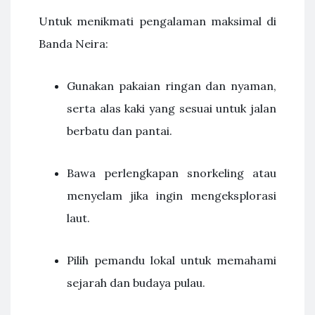
Untuk menikmati pengalaman maksimal di
Banda Neira:
Gunakan pakaian ringan dan nyaman,
serta alas kaki yang sesuai untuk jalan
berbatu dan pantai.
Bawa perlengkapan snorkeling atau
menyelam jika ingin mengeksplorasi
laut.
Pilih pemandu lokal untuk memahami
sejarah dan budaya pulau.