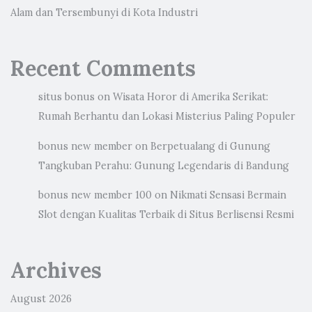
Alam dan Tersembunyi di Kota Industri
Recent Comments
situs bonus
on
Wisata Horor di Amerika Serikat:
Rumah Berhantu dan Lokasi Misterius Paling Populer
bonus new member
on
Berpetualang di Gunung
Tangkuban Perahu: Gunung Legendaris di Bandung
bonus new member 100
on
Nikmati Sensasi Bermain
Slot dengan Kualitas Terbaik di Situs Berlisensi Resmi
Archives
August 2026