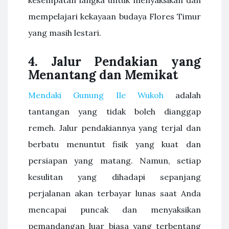
kesempatan langka untuk menyaksikan dan
mempelajari kekayaan budaya Flores Timur
yang masih lestari.
4. Jalur Pendakian yang
Menantang dan Memikat
Mendaki Gunung Ile Wukoh
adalah
tantangan yang tidak boleh dianggap
remeh. Jalur pendakiannya yang terjal dan
berbatu menuntut fisik yang kuat dan
persiapan yang matang. Namun, setiap
kesulitan yang dihadapi sepanjang
perjalanan akan terbayar lunas saat Anda
mencapai puncak dan menyaksikan
pemandangan luar biasa yang terbentang