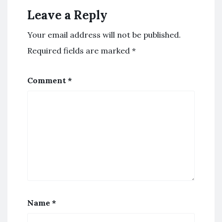
Leave a Reply
Your email address will not be published.
Required fields are marked
*
Comment
*
Name
*