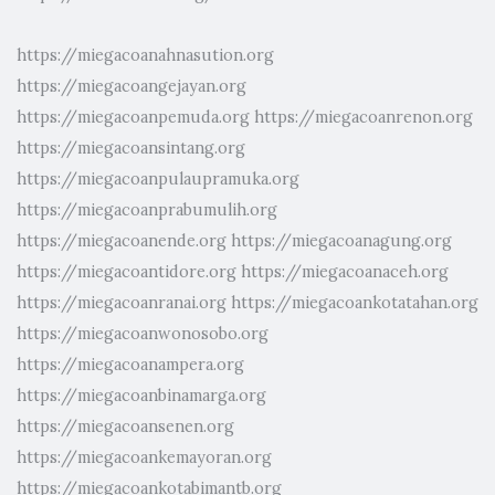
https://miegacoanahnasution.org
https://miegacoangejayan.org
https://miegacoanpemuda.org
https://miegacoanrenon.org
https://miegacoansintang.org
https://miegacoanpulaupramuka.org
https://miegacoanprabumulih.org
https://miegacoanende.org
https://miegacoanagung.org
https://miegacoantidore.org
https://miegacoanaceh.org
https://miegacoanranai.org
https://miegacoankotatahan.org
https://miegacoanwonosobo.org
https://miegacoanampera.org
https://miegacoanbinamarga.org
https://miegacoansenen.org
https://miegacoankemayoran.org
https://miegacoankotabimantb.org