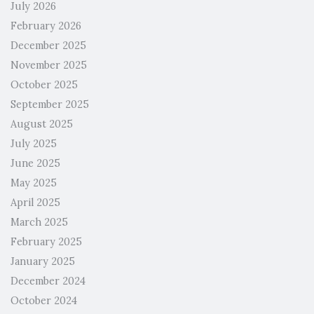
July 2026
February 2026
December 2025
November 2025
October 2025
September 2025
August 2025
July 2025
June 2025
May 2025
April 2025
March 2025
February 2025
January 2025
December 2024
October 2024