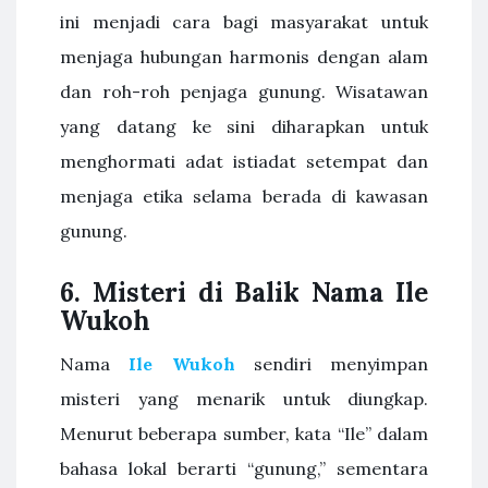
ini menjadi cara bagi masyarakat untuk
menjaga hubungan harmonis dengan alam
dan roh-roh penjaga gunung. Wisatawan
yang datang ke sini diharapkan untuk
menghormati adat istiadat setempat dan
menjaga etika selama berada di kawasan
gunung.
6. Misteri di Balik Nama Ile
Wukoh
Nama
Ile Wukoh
sendiri menyimpan
misteri yang menarik untuk diungkap.
Menurut beberapa sumber, kata “Ile” dalam
bahasa lokal berarti “gunung,” sementara