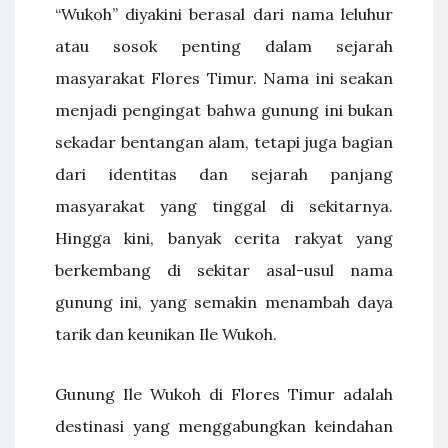
“Wukoh” diyakini berasal dari nama leluhur
atau sosok penting dalam sejarah
masyarakat Flores Timur. Nama ini seakan
menjadi pengingat bahwa gunung ini bukan
sekadar bentangan alam, tetapi juga bagian
dari identitas dan sejarah panjang
masyarakat yang tinggal di sekitarnya.
Hingga kini, banyak cerita rakyat yang
berkembang di sekitar asal-usul nama
gunung ini, yang semakin menambah daya
tarik dan keunikan Ile Wukoh.
Gunung Ile Wukoh di Flores Timur adalah
destinasi yang menggabungkan keindahan