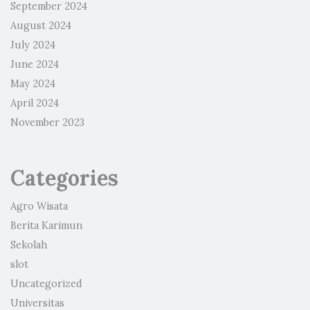
September 2024
August 2024
July 2024
June 2024
May 2024
April 2024
November 2023
Categories
Agro Wisata
Berita Karimun
Sekolah
slot
Uncategorized
Universitas