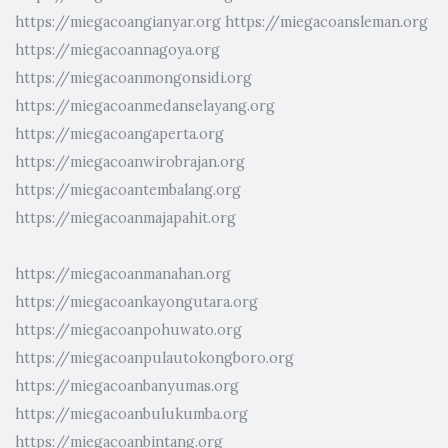
https://miegacoangianyar.org
https://miegacoansleman.org
https://miegacoannagoya.org
https://miegacoanmongonsidi.org
https://miegacoanmedanselayang.org
https://miegacoangaperta.org
https://miegacoanwirobrajan.org
https://miegacoantembalang.org
https://miegacoanmajapahit.org
https://miegacoanmanahan.org
https://miegacoankayongutara.org
https://miegacoanpohuwato.org
https://miegacoanpulautokongboro.org
https://miegacoanbanyumas.org
https://miegacoanbulukumba.org
https://miegacoanbintang.org