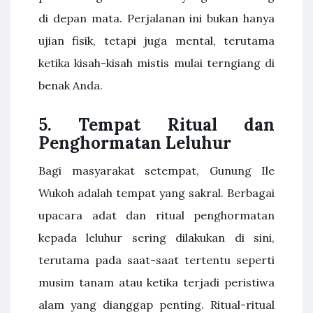
di depan mata. Perjalanan ini bukan hanya
ujian fisik, tetapi juga mental, terutama
ketika kisah-kisah mistis mulai terngiang di
benak Anda.
5. Tempat Ritual dan
Penghormatan Leluhur
Bagi masyarakat setempat, Gunung Ile
Wukoh adalah tempat yang sakral. Berbagai
upacara adat dan ritual penghormatan
kepada leluhur sering dilakukan di sini,
terutama pada saat-saat tertentu seperti
musim tanam atau ketika terjadi peristiwa
alam yang dianggap penting. Ritual-ritual