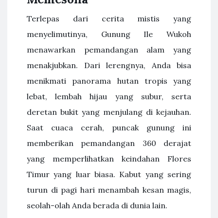
Terlepas dari cerita mistis yang
menyelimutinya, Gunung Ile Wukoh
menawarkan pemandangan alam yang
menakjubkan. Dari lerengnya, Anda bisa
menikmati panorama hutan tropis yang
lebat, lembah hijau yang subur, serta
deretan bukit yang menjulang di kejauhan.
Saat cuaca cerah, puncak gunung ini
memberikan pemandangan 360 derajat
yang memperlihatkan keindahan Flores
Timur yang luar biasa. Kabut yang sering
turun di pagi hari menambah kesan magis,
seolah-olah Anda berada di dunia lain.