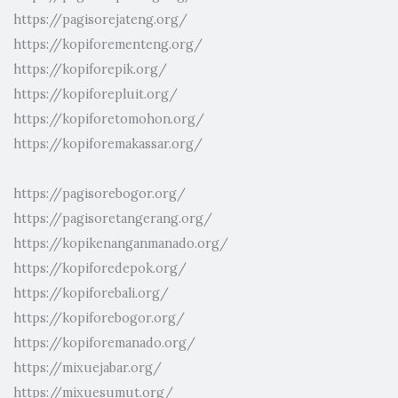
https://pagisorejateng.org/
https://kopiforementeng.org/
https://kopiforepik.org/
https://kopiforepluit.org/
https://kopiforetomohon.org/
https://kopiforemakassar.org/
https://pagisorebogor.org/
https://pagisoretangerang.org/
https://kopikenanganmanado.org/
https://kopiforedepok.org/
https://kopiforebali.org/
https://kopiforebogor.org/
https://kopiforemanado.org/
https://mixuejabar.org/
https://mixuesumut.org/