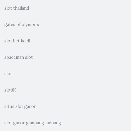
slot thailand
gates of olympus
slot bet kecil
spaceman slot
slot
slot88
situs slot gacor
slot gacor gampang menang