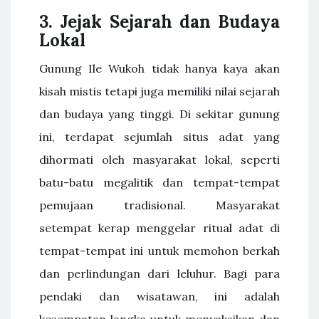
3. Jejak Sejarah dan Budaya
Lokal
Gunung Ile Wukoh tidak hanya kaya akan
kisah mistis tetapi juga memiliki nilai sejarah
dan budaya yang tinggi. Di sekitar gunung
ini, terdapat sejumlah situs adat yang
dihormati oleh masyarakat lokal, seperti
batu-batu megalitik dan tempat-tempat
pemujaan tradisional. Masyarakat
setempat kerap menggelar ritual adat di
tempat-tempat ini untuk memohon berkah
dan perlindungan dari leluhur. Bagi para
pendaki dan wisatawan, ini adalah