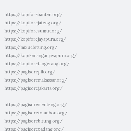
https://kopiforebanten.org/
https://kopiforejateng.org/
https://kopiforesumut.org/
https://kopiforejayapura.org/
https://mixuebitung.org/
https://kopikenanganjayapura.org/
https://kopiforetangerang.org/
https://pagisorepik.org/
https://pagisoremakassar.org/
https://pagisorejakarta.org/
https://pagisorementeng.org/
https://pagisoretomohon.org/
https://pagisorebitung.org/
https://pagisorepadang.org/