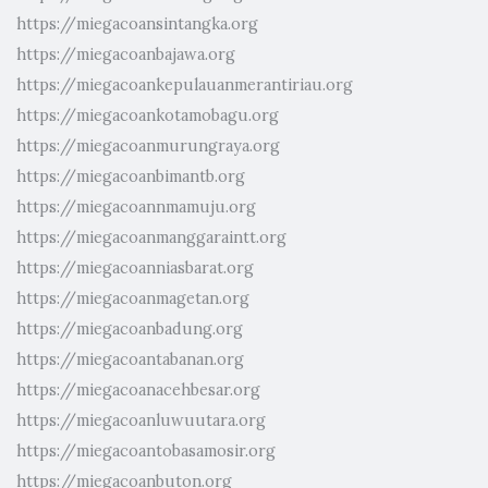
https://miegacoansintangka.org
https://miegacoanbajawa.org
https://miegacoankepulauanmerantiriau.org
https://miegacoankotamobagu.org
https://miegacoanmurungraya.org
https://miegacoanbimantb.org
https://miegacoannmamuju.org
https://miegacoanmanggaraintt.org
https://miegacoanniasbarat.org
https://miegacoanmagetan.org
https://miegacoanbadung.org
https://miegacoantabanan.org
https://miegacoanacehbesar.org
https://miegacoanluwuutara.org
https://miegacoantobasamosir.org
https://miegacoanbuton.org