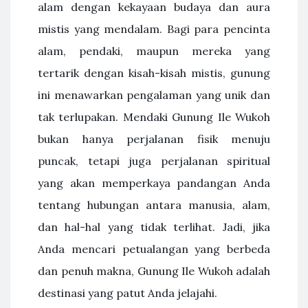
alam dengan kekayaan budaya dan aura
mistis yang mendalam. Bagi para pencinta
alam, pendaki, maupun mereka yang
tertarik dengan kisah-kisah mistis, gunung
ini menawarkan pengalaman yang unik dan
tak terlupakan. Mendaki Gunung Ile Wukoh
bukan hanya perjalanan fisik menuju
puncak, tetapi juga perjalanan spiritual
yang akan memperkaya pandangan Anda
tentang hubungan antara manusia, alam,
dan hal-hal yang tidak terlihat. Jadi, jika
Anda mencari petualangan yang berbeda
dan penuh makna, Gunung Ile Wukoh adalah
destinasi yang patut Anda jelajahi.