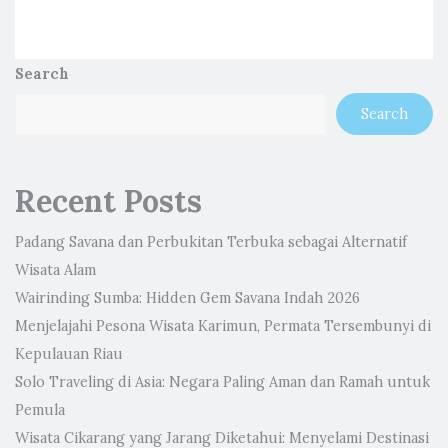
Search
Search
Recent Posts
Padang Savana dan Perbukitan Terbuka sebagai Alternatif
Wisata Alam
Wairinding Sumba: Hidden Gem Savana Indah 2026
Menjelajahi Pesona Wisata Karimun, Permata Tersembunyi di
Kepulauan Riau
Solo Traveling di Asia: Negara Paling Aman dan Ramah untuk
Pemula
Wisata Cikarang yang Jarang Diketahui: Menyelami Destinasi