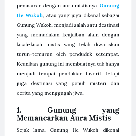
penasaran dengan aura mistisnya.
Gunung
Ile Wukoh
, atau yang juga dikenal sebagai
Gunung Wukoh, menjadi salah satu destinasi
yang memadukan keajaiban alam dengan
kisah-kisah mistis yang telah diwariskan
turun-temurun oleh penduduk setempat.
Keunikan gunung ini membuatnya tak hanya
menjadi tempat pendakian favorit, tetapi
juga destinasi yang penuh misteri dan
cerita yang menggugah jiwa.
1. Gunung yang
Memancarkan Aura Mistis
Sejak lama, Gunung Ile Wukoh dikenal