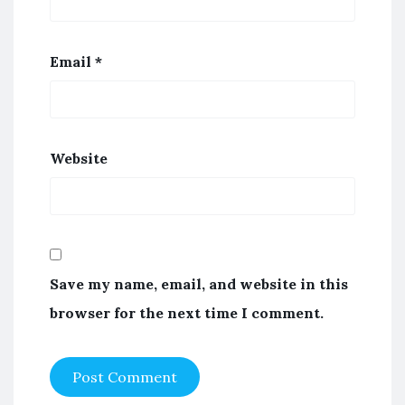
Email
*
Website
Save my name, email, and website in this
browser for the next time I comment.