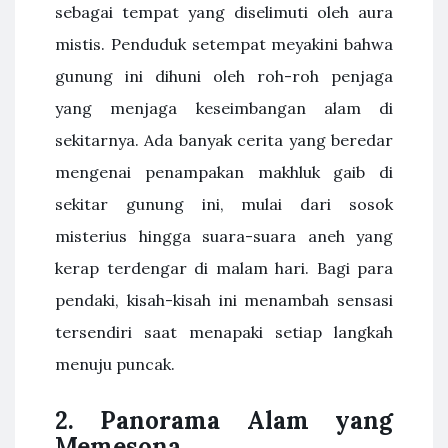
sebagai tempat yang diselimuti oleh aura
mistis. Penduduk setempat meyakini bahwa
gunung ini dihuni oleh roh-roh penjaga
yang menjaga keseimbangan alam di
sekitarnya. Ada banyak cerita yang beredar
mengenai penampakan makhluk gaib di
sekitar gunung ini, mulai dari sosok
misterius hingga suara-suara aneh yang
kerap terdengar di malam hari. Bagi para
pendaki, kisah-kisah ini menambah sensasi
tersendiri saat menapaki setiap langkah
menuju puncak.
2. Panorama Alam yang
Memesona