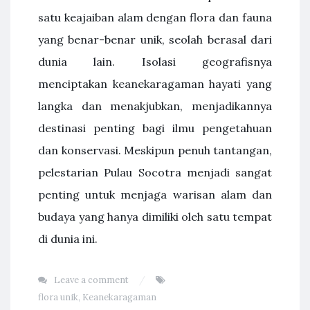
satu keajaiban alam dengan flora dan fauna
yang benar-benar unik, seolah berasal dari
dunia lain. Isolasi geografisnya
menciptakan keanekaragaman hayati yang
langka dan menakjubkan, menjadikannya
destinasi penting bagi ilmu pengetahuan
dan konservasi. Meskipun penuh tantangan,
pelestarian Pulau Socotra menjadi sangat
penting untuk menjaga warisan alam dan
budaya yang hanya dimiliki oleh satu tempat
di dunia ini.
Leave a comment
flora unik
,
Keanekaragaman