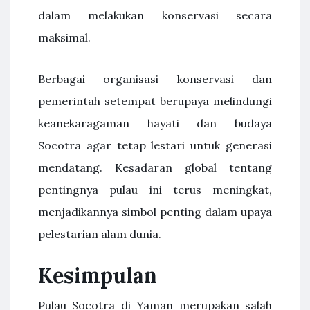
dalam melakukan konservasi secara
maksimal.
Berbagai organisasi konservasi dan
pemerintah setempat berupaya melindungi
keanekaragaman hayati dan budaya
Socotra agar tetap lestari untuk generasi
mendatang. Kesadaran global tentang
pentingnya pulau ini terus meningkat,
menjadikannya simbol penting dalam upaya
pelestarian alam dunia.
Kesimpulan
Pulau Socotra di Yaman merupakan salah