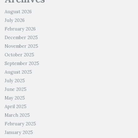
August 2026
July 2026
February 2026
December 2025
November 2025
October 2025
September 2025
August 2025
July 2025
June 2025
May 2025
April 2025
March 2025
February 2025
January 2025