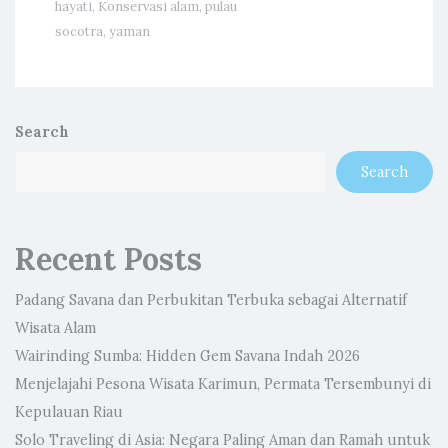
hayati
,
Konservasi alam
,
pulau
socotra
,
yaman
Search
Search
Recent Posts
Padang Savana dan Perbukitan Terbuka sebagai Alternatif
Wisata Alam
Wairinding Sumba: Hidden Gem Savana Indah 2026
Menjelajahi Pesona Wisata Karimun, Permata Tersembunyi di
Kepulauan Riau
Solo Traveling di Asia: Negara Paling Aman dan Ramah untuk