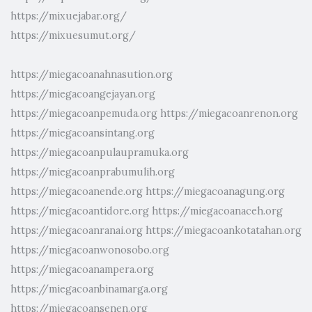
https://mixuejabar.org/
https://mixuesumut.org/
https://miegacoanahnasution.org
https://miegacoangejayan.org
https://miegacoanpemuda.org
https://miegacoanrenon.org
https://miegacoansintang.org
https://miegacoanpulaupramuka.org
https://miegacoanprabumulih.org
https://miegacoanende.org
https://miegacoanagung.org
https://miegacoantidore.org
https://miegacoanaceh.org
https://miegacoanranai.org
https://miegacoankotatahan.org
https://miegacoanwonosobo.org
https://miegacoanampera.org
https://miegacoanbinamarga.org
https://miegacoansenen.org