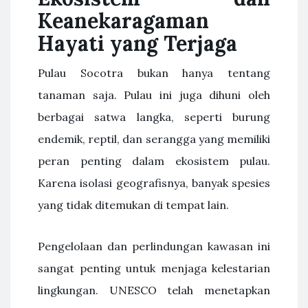
Keanekaragaman
Hayati yang Terjaga
Pulau Socotra bukan hanya tentang
tanaman saja. Pulau ini juga dihuni oleh
berbagai satwa langka, seperti burung
endemik, reptil, dan serangga yang memiliki
peran penting dalam ekosistem pulau.
Karena isolasi geografisnya, banyak spesies
yang tidak ditemukan di tempat lain.
Pengelolaan dan perlindungan kawasan ini
sangat penting untuk menjaga kelestarian
lingkungan. UNESCO telah menetapkan