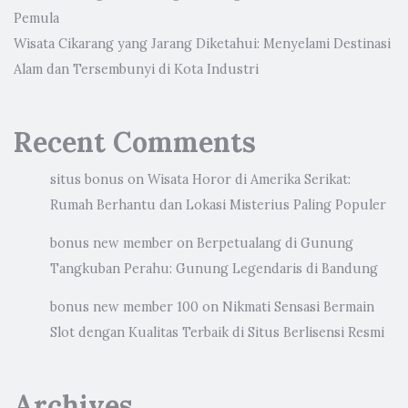
Pemula
Wisata Cikarang yang Jarang Diketahui: Menyelami Destinasi
Alam dan Tersembunyi di Kota Industri
Recent Comments
situs bonus
on
Wisata Horor di Amerika Serikat:
Rumah Berhantu dan Lokasi Misterius Paling Populer
bonus new member
on
Berpetualang di Gunung
Tangkuban Perahu: Gunung Legendaris di Bandung
bonus new member 100
on
Nikmati Sensasi Bermain
Slot dengan Kualitas Terbaik di Situs Berlisensi Resmi
Archives