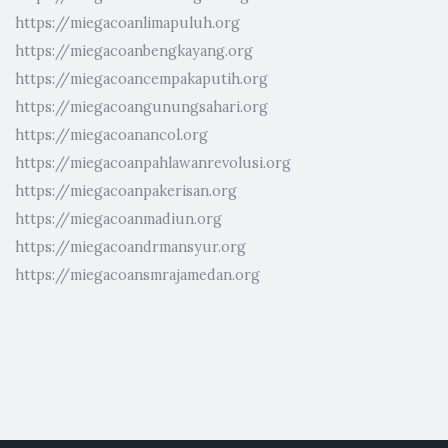
https://miegacoanlimapuluh.org
https://miegacoanbengkayang.org
https://miegacoancempakaputih.org
https://miegacoangunungsahari.org
https://miegacoanancol.org
https://miegacoanpahlawanrevolusi.org
https://miegacoanpakerisan.org
https://miegacoanmadiun.org
https://miegacoandrmansyur.org
https://miegacoansmrajamedan.org