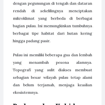
dengan pegunungan di tengah dan dataran
rendah di sekelilingnya menciptakan
mikroklimat yang berbeda di berbagai
bagian pulau. Ini memungkinkan tumbuhnya
berbagai tipe habitat dari hutan kering
hingga padang pasir.
Pulau ini memiliki beberapa gua dan lembah
yang menambah pesona alamnya.
Topografi yang sulit diakses membuat
sebagian besar wilayah pulau tetap alami
dan belum terjamah, menjaga keaslian
ekosistemnya.