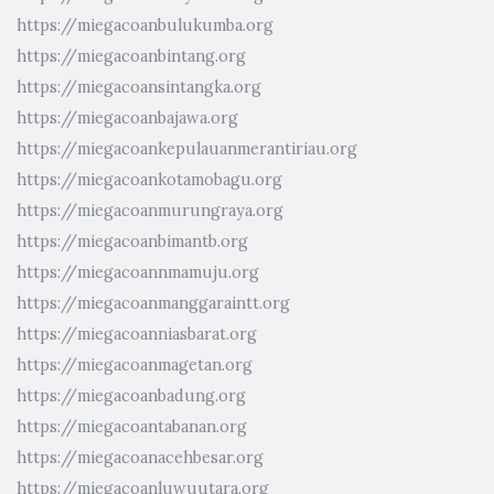
https://miegacoanbulukumba.org
https://miegacoanbintang.org
https://miegacoansintangka.org
https://miegacoanbajawa.org
https://miegacoankepulauanmerantiriau.org
https://miegacoankotamobagu.org
https://miegacoanmurungraya.org
https://miegacoanbimantb.org
https://miegacoannmamuju.org
https://miegacoanmanggaraintt.org
https://miegacoanniasbarat.org
https://miegacoanmagetan.org
https://miegacoanbadung.org
https://miegacoantabanan.org
https://miegacoanacehbesar.org
https://miegacoanluwuutara.org