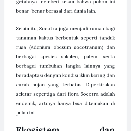
getahnya memberi kesan bahwa pohon ini
benar-benar berasal dari dunia lain.
Selain itu, Socotra juga menjadi rumah bagi
tanaman kaktus berbentuk seperti tanduk
rusa (Adenium obesum socotranum) dan
berbagai spesies sukulen, palem, serta
berbagai tumbuhan langka lainnya yang
beradaptasi dengan kondisi iklim kering dan
curah hujan yang terbatas. Diperkirakan
sekitar sepertiga dari flora Socotra adalah
endemik, artinya hanya bisa ditemukan di
pulau ini.
Ekosistem dan