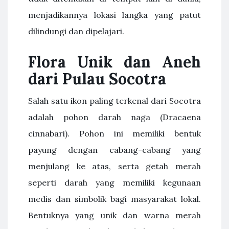
menjadikannya lokasi langka yang patut
dilindungi dan dipelajari.
Flora Unik dan Aneh
dari Pulau Socotra
Salah satu ikon paling terkenal dari Socotra
adalah pohon darah naga (Dracaena
cinnabari). Pohon ini memiliki bentuk
payung dengan cabang-cabang yang
menjulang ke atas, serta getah merah
seperti darah yang memiliki kegunaan
medis dan simbolik bagi masyarakat lokal.
Bentuknya yang unik dan warna merah