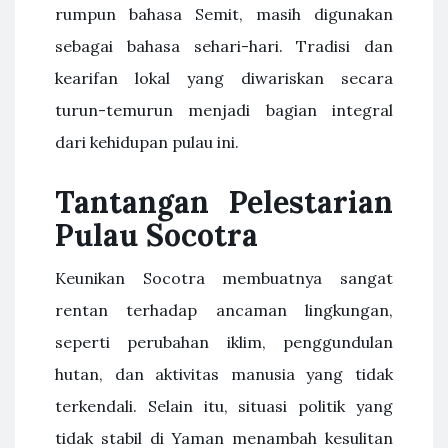
rumpun bahasa Semit, masih digunakan
sebagai bahasa sehari-hari. Tradisi dan
kearifan lokal yang diwariskan secara
turun-temurun menjadi bagian integral
dari kehidupan pulau ini.
Tantangan Pelestarian
Pulau Socotra
Keunikan Socotra membuatnya sangat
rentan terhadap ancaman lingkungan,
seperti perubahan iklim, penggundulan
hutan, dan aktivitas manusia yang tidak
terkendali. Selain itu, situasi politik yang
tidak stabil di Yaman menambah kesulitan