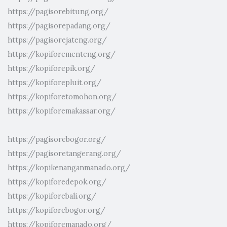
https://pagisorebitung.org/
https://pagisorepadang.org/
https://pagisorejateng.org/
https://kopiforementeng.org/
https://kopiforepik.org/
https://kopiforepluit.org/
https://kopiforetomohon.org/
https://kopiforemakassar.org/
https://pagisorebogor.org/
https://pagisoretangerang.org/
https://kopikenanganmanado.org/
https://kopiforedepok.org/
https://kopiforebali.org/
https://kopiforebogor.org/
https://kopiforemanado.org/