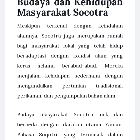
Budaya dan Kehidupan
Masyarakat Socotra
Meskipun terkenal dengan keindahan
alamnya, Socotra juga merupakan rumah
bagi masyarakat lokal yang telah hidup
beradaptasi dengan kondisi alam yang
keras selama berabad-abad. Mereka
menjalani kehidupan sederhana dengan
mengandalkan pertanian tradisional,
perikanan, dan pengumpulan bahan alam.
Budaya masyarakat Socotra unik dan
berbeda dengan daratan utama Yaman.
Bahasa Soqotri, yang termasuk dalam