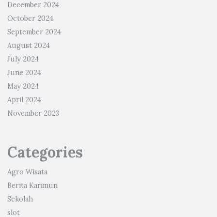
December 2024
October 2024
September 2024
August 2024
July 2024
June 2024
May 2024
April 2024
November 2023
Categories
Agro Wisata
Berita Karimun
Sekolah
slot