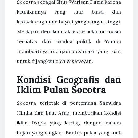
Socotra sebagai Situs Warisan Dunia karena
keunikannya yang luar biasa dan
keanekaragaman hayati yang sangat tinggi.
Meskipun demikian, akses ke pulau ini masih
terbatas dan kondisi politik di Yaman
membuatnya menjadi destinasi yang sulit
untuk dijangkau oleh wisatawan.
Kondisi Geografis dan
Iklim Pulau Socotra
Socotra terletak di pertemuan Samudra
Hindia dan Laut Arab, memberikan kondisi
iklim tropis yang kering dengan musim
hujan yang singkat. Bentuk pulau yang unik