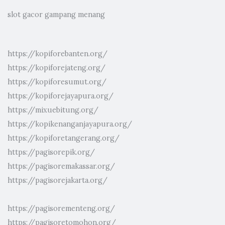
slot gacor gampang menang
https://kopiforebanten.org/
https://kopiforejateng.org/
https://kopiforesumut.org/
https://kopiforejayapura.org/
https://mixuebitung.org/
https://kopikenanganjayapura.org/
https://kopiforetangerang.org/
https://pagisorepik.org/
https://pagisoremakassar.org/
https://pagisorejakarta.org/
https://pagisorementeng.org/
https://pagisoretomohon.org/