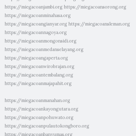
https://miegacoanjambi.org
https://miegacoansorong.org
https://miegacoanminahasa.org
https://miegacoangianyar.org
https://miegacoansleman.org
https://miegacoannagoya.org
https://miegacoanmongonsidi.org
https://miegacoanmedanselayang.org
https://miegacoangaperta.org
https://miegacoanwirobrajan.org
https://miegacoantembalang.org
https://miegacoanmajapahit.org
https://miegacoanmanahan.org
https://miegacoankayongutara.org
https://miegacoanpohuwato.org
https://miegacoanpulautokongboro.org
https://miegacoanbanyumas.org