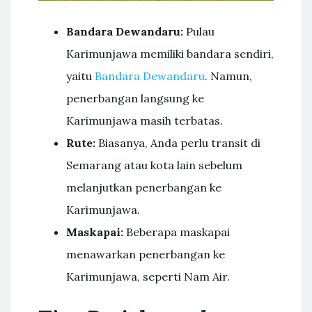
Bandara Dewandaru:
Pulau
Karimunjawa memiliki bandara sendiri,
yaitu
Bandara Dewandaru
. Namun,
penerbangan langsung ke
Karimunjawa masih terbatas.
Rute:
Biasanya, Anda perlu transit di
Semarang atau kota lain sebelum
melanjutkan penerbangan ke
Karimunjawa.
Maskapai:
Beberapa maskapai
menawarkan penerbangan ke
Karimunjawa, seperti Nam Air.