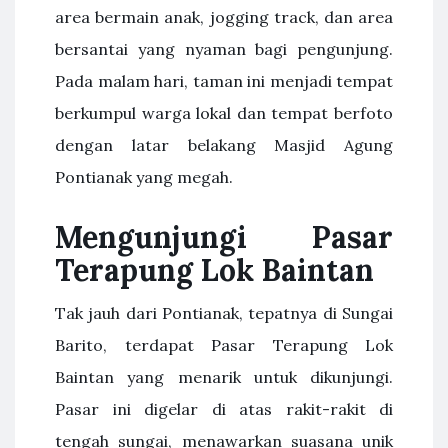
area bermain anak, jogging track, dan area
bersantai yang nyaman bagi pengunjung.
Pada malam hari, taman ini menjadi tempat
berkumpul warga lokal dan tempat berfoto
dengan latar belakang Masjid Agung
Pontianak yang megah.
Mengunjungi Pasar
Terapung Lok Baintan
Tak jauh dari Pontianak, tepatnya di Sungai
Barito, terdapat Pasar Terapung Lok
Baintan yang menarik untuk dikunjungi.
Pasar ini digelar di atas rakit-rakit di
tengah sungai, menawarkan suasana unik