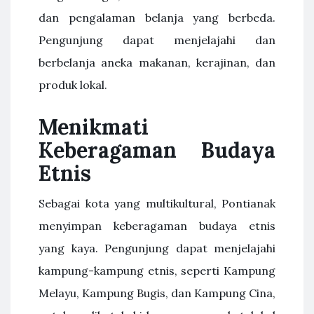
dan pengalaman belanja yang berbeda.
Pengunjung dapat menjelajahi dan
berbelanja aneka makanan, kerajinan, dan
produk lokal.
Menikmati
Keberagaman Budaya
Etnis
Sebagai kota yang multikultural, Pontianak
menyimpan keberagaman budaya etnis
yang kaya. Pengunjung dapat menjelajahi
kampung-kampung etnis, seperti Kampung
Melayu, Kampung Bugis, dan Kampung Cina,