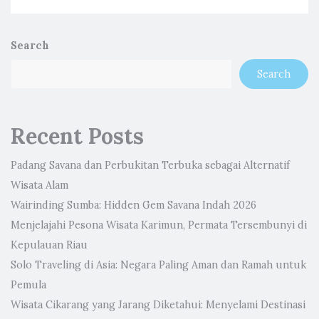
Search
Search
Recent Posts
Padang Savana dan Perbukitan Terbuka sebagai Alternatif
Wisata Alam
Wairinding Sumba: Hidden Gem Savana Indah 2026
Menjelajahi Pesona Wisata Karimun, Permata Tersembunyi di
Kepulauan Riau
Solo Traveling di Asia: Negara Paling Aman dan Ramah untuk
Pemula
Wisata Cikarang yang Jarang Diketahui: Menyelami Destinasi