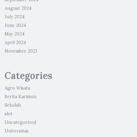
August 2024
July 2024
June 2024
May 2024
April 2024
November 2023
Categories
Agro Wisata
Berita Karimun
Sekolah
slot
Uncategorized
Universitas