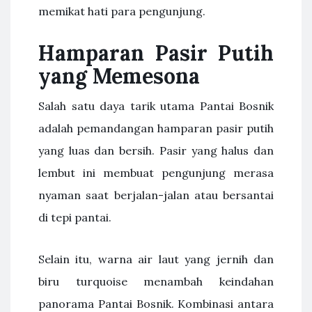
memikat hati para pengunjung.
Hamparan Pasir Putih
yang Memesona
Salah satu daya tarik utama Pantai Bosnik
adalah pemandangan hamparan pasir putih
yang luas dan bersih. Pasir yang halus dan
lembut ini membuat pengunjung merasa
nyaman saat berjalan-jalan atau bersantai
di tepi pantai.
Selain itu, warna air laut yang jernih dan
biru turquoise menambah keindahan
panorama Pantai Bosnik. Kombinasi antara