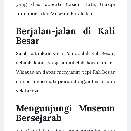
yang khas, seperti Stasiun Kota, Gereja
Immanuel, dan Museum Fatahillah.
Berjalan-jalan di Kali
Besar
Salah satu ikon Kota Tua adalah Kali Besar,
sebuah kanal yang membelah kawasan ini.
Wisatawan dapat menyusuri tepi Kali Besar
sambil menikmati pemandangan historis di
sekitarnya.
Mengunjungi Museum
Bersejarah
Kota Tua Jakarta juga menyimpan beragam