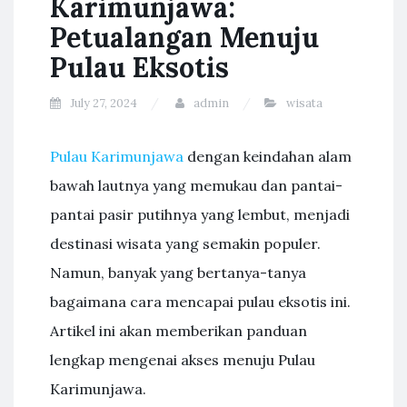
Karimunjawa:
Petualangan Menuju
Pulau Eksotis
July 27, 2024
admin
wisata
Pulau Karimunjawa
dengan keindahan alam
bawah lautnya yang memukau dan pantai-
pantai pasir putihnya yang lembut, menjadi
destinasi wisata yang semakin populer.
Namun, banyak yang bertanya-tanya
bagaimana cara mencapai pulau eksotis ini.
Artikel ini akan memberikan panduan
lengkap mengenai akses menuju Pulau
Karimunjawa.