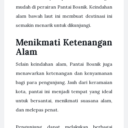
mudah di perairan Pantai Bosnik. Keindahan
alam bawah laut ini membuat destinasi ini
semakin menarik untuk dikunjungi.
Menikmati Ketenangan
Alam
Selain keindahan alam, Pantai Bosnik juga
menawarkan ketenangan dan kenyamanan
bagi para pengunjung. Jauh dari keramaian
kota, pantai ini menjadi tempat yang ideal
untuk bersantai, menikmati suasana alam,
dan melepas penat.
Pengunjung dapat melakukan berbagai