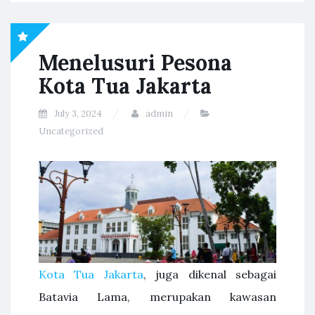
Menelusuri Pesona
Kota Tua Jakarta
July 3, 2024
admin
Uncategorized
Kota Tua Jakarta
, juga dikenal sebagai
Batavia Lama, merupakan kawasan