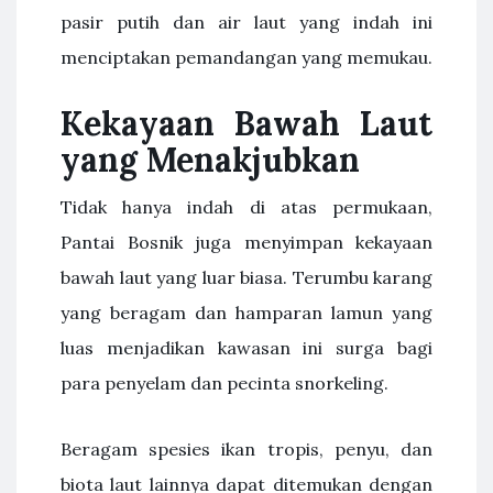
pasir putih dan air laut yang indah ini
menciptakan pemandangan yang memukau.
Kekayaan Bawah Laut
yang Menakjubkan
Tidak hanya indah di atas permukaan,
Pantai Bosnik juga menyimpan kekayaan
bawah laut yang luar biasa. Terumbu karang
yang beragam dan hamparan lamun yang
luas menjadikan kawasan ini surga bagi
para penyelam dan pecinta snorkeling.
Beragam spesies ikan tropis, penyu, dan
biota laut lainnya dapat ditemukan dengan