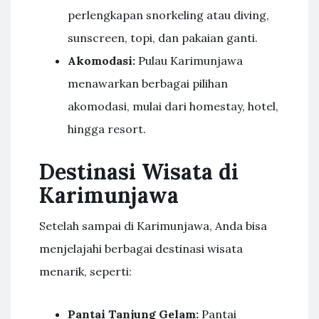
perlengkapan snorkeling atau diving,
sunscreen, topi, dan pakaian ganti.
Akomodasi:
Pulau Karimunjawa
menawarkan berbagai pilihan
akomodasi, mulai dari homestay, hotel,
hingga resort.
Destinasi Wisata di
Karimunjawa
Setelah sampai di Karimunjawa, Anda bisa
menjelajahi berbagai destinasi wisata
menarik, seperti:
Pantai Tanjung Gelam:
Pantai