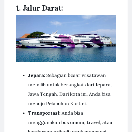
1. Jalur Darat:
Jepara:
Sebagian besar wisatawan
memilih untuk berangkat dari Jepara,
Jawa Tengah. Dari kota ini, Anda bisa
menuju Pelabuhan Kartini.
Transportasi:
Anda bisa
menggunakan bus umum, travel, atau
kendaraan pribadi untuk mencapai