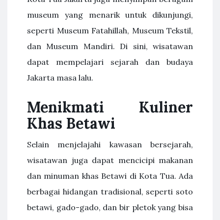
museum yang menarik untuk dikunjungi,
seperti Museum Fatahillah, Museum Tekstil,
dan Museum Mandiri. Di sini, wisatawan
dapat mempelajari sejarah dan budaya
Jakarta masa lalu.
Menikmati Kuliner
Khas Betawi
Selain menjelajahi kawasan bersejarah,
wisatawan juga dapat mencicipi makanan
dan minuman khas Betawi di Kota Tua. Ada
berbagai hidangan tradisional, seperti soto
betawi, gado-gado, dan bir pletok yang bisa