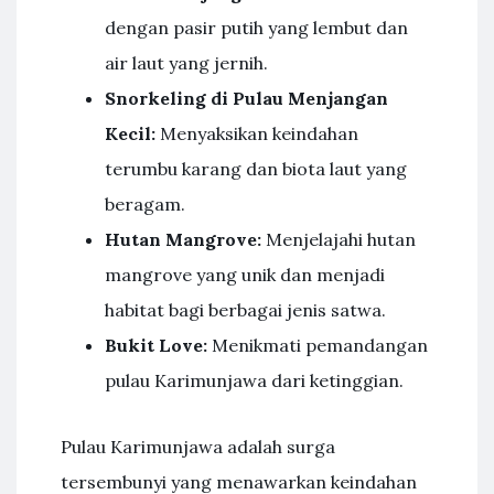
dengan pasir putih yang lembut dan
air laut yang jernih.
Snorkeling di Pulau Menjangan
Kecil:
Menyaksikan keindahan
terumbu karang dan biota laut yang
beragam.
Hutan Mangrove:
Menjelajahi hutan
mangrove yang unik dan menjadi
habitat bagi berbagai jenis satwa.
Bukit Love:
Menikmati pemandangan
pulau Karimunjawa dari ketinggian.
Pulau Karimunjawa adalah surga
tersembunyi yang menawarkan keindahan