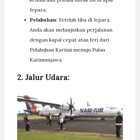
Jepara.
Pelabuhan:
Setelah tiba di Jepara,
Anda akan melanjutkan perjalanan
dengan kapal cepat atau feri dari
Pelabuhan Kartini menuju Pulau
Karimunjawa.
2. Jalur Udara: