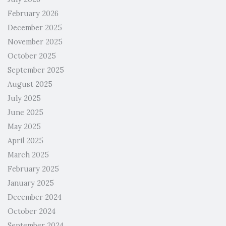
February 2026
December 2025
November 2025
October 2025
September 2025
August 2025
July 2025
June 2025
May 2025
April 2025
March 2025
February 2025
January 2025
December 2024
October 2024
September 2024