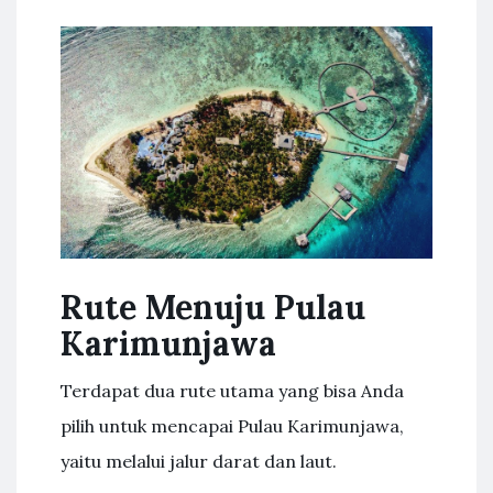
Rute Menuju Pulau
Karimunjawa
Terdapat dua rute utama yang bisa Anda
pilih untuk mencapai Pulau Karimunjawa,
yaitu melalui jalur darat dan laut.