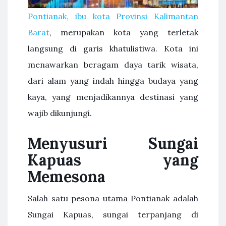
Pontianak, ibu kota Provinsi Kalimantan
Barat
, merupakan kota yang terletak
langsung di garis khatulistiwa. Kota ini
menawarkan beragam daya tarik wisata,
dari alam yang indah hingga budaya yang
kaya, yang menjadikannya destinasi yang
wajib dikunjungi.
Menyusuri Sungai
Kapuas yang
Memesona
Salah satu pesona utama Pontianak adalah
Sungai Kapuas, sungai terpanjang di