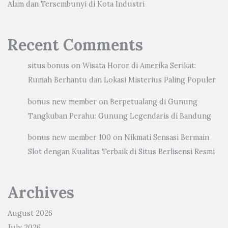
Alam dan Tersembunyi di Kota Industri
Recent Comments
situs bonus
on
Wisata Horor di Amerika Serikat:
Rumah Berhantu dan Lokasi Misterius Paling Populer
bonus new member
on
Berpetualang di Gunung
Tangkuban Perahu: Gunung Legendaris di Bandung
bonus new member 100
on
Nikmati Sensasi Bermain
Slot dengan Kualitas Terbaik di Situs Berlisensi Resmi
Archives
August 2026
July 2026