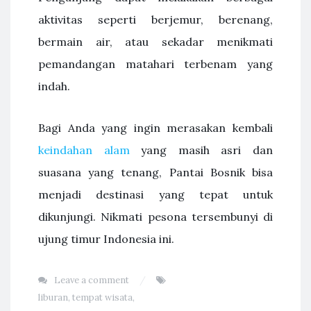
aktivitas seperti berjemur, berenang,
bermain air, atau sekadar menikmati
pemandangan matahari terbenam yang
indah.
Bagi Anda yang ingin merasakan kembali
keindahan alam
yang masih asri dan
suasana yang tenang, Pantai Bosnik bisa
menjadi destinasi yang tepat untuk
dikunjungi. Nikmati pesona tersembunyi di
ujung timur Indonesia ini.
Leave a comment
liburan
,
tempat wisata
,