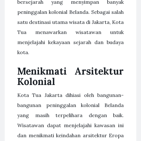
bersejarah yang menyimpan banyak
peninggalan kolonial Belanda. Sebagai salah
satu destinasi utama wisata di Jakarta, Kota
Tua menawarkan wisatawan untuk
menjelajahi kekayaan sejarah dan budaya
kota.
Menikmati Arsitektur
Kolonial
Kota Tua Jakarta dihiasi oleh bangunan-
bangunan peninggalan kolonial Belanda
yang masih terpelihara dengan baik.
Wisatawan dapat menjelajahi kawasan ini
dan menikmati keindahan arsitektur Eropa