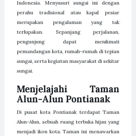
Indonesia. Menyusuri sungai ini dengan
perahu tradisional atau kapal pesiar
merupakan pengalaman yang tak
terlupakan. Sepanjang perjalanan,
pengunjung dapat menikmati
pemandangan kota, rumah-rumah di tepian
sungai, serta kegiatan masyarakat di sekitar
sungai.
Menjelajahi Taman
Alun-Alun Pontianak
Di pusat kota Pontianak terdapat Taman
Alun-Alun, sebuah ruang terbuka hijau yang
menjadi ikon kota. Taman ini menawarkan