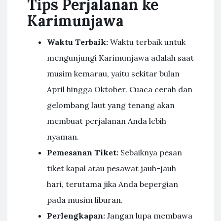
Tips Perjalanan ke
Karimunjawa
Waktu Terbaik:
Waktu terbaik untuk
mengunjungi Karimunjawa adalah saat
musim kemarau, yaitu sekitar bulan
April hingga Oktober. Cuaca cerah dan
gelombang laut yang tenang akan
membuat perjalanan Anda lebih
nyaman.
Pemesanan Tiket:
Sebaiknya pesan
tiket kapal atau pesawat jauh-jauh
hari, terutama jika Anda bepergian
pada musim liburan.
Perlengkapan:
Jangan lupa membawa