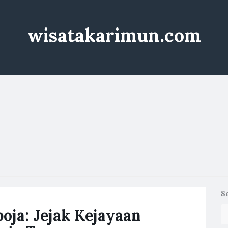
wisatakarimun.com
S
oja: Jejak Kejayaan