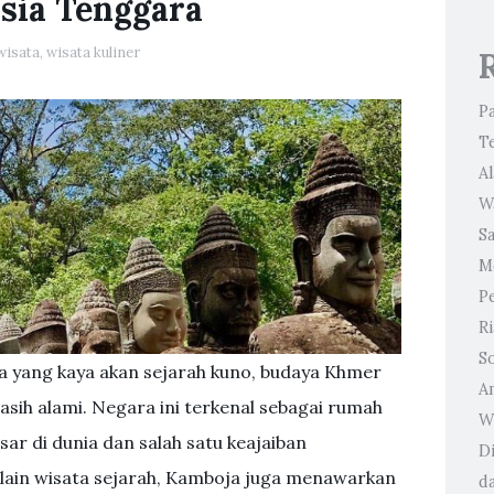
sia Tenggara
wisata
,
wisata kuliner
P
Te
A
W
S
M
P
R
So
a yang kaya akan sejarah kuno, budaya Khmer
A
asih alami. Negara ini terkenal sebagai rumah
W
sar di dunia dan salah satu keajaiban
D
elain wisata sejarah, Kamboja juga menawarkan
d