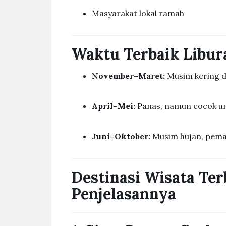
Masyarakat lokal ramah
Waktu Terbaik Libur
November–Maret:
Musim kering da
April–Mei:
Panas, namun cocok un
Juni–Oktober:
Musim hujan, pema
Destinasi Wisata Ter
Penjelasannya