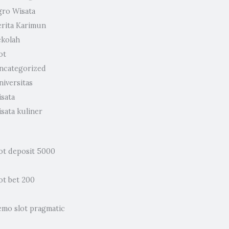
gro Wisata
erita Karimun
ekolah
ot
ncategorized
niversitas
isata
sata kuliner
lot deposit 5000
ot bet 200
emo slot pragmatic