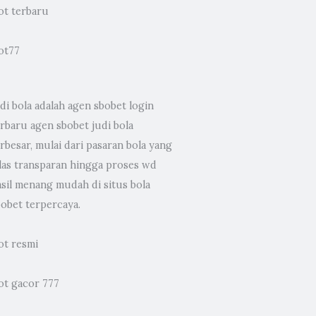
ot terbaru
ot77
di bola
adalah agen sbobet login
rbaru agen sbobet judi bola
rbesar, mulai dari pasaran bola yang
elas transparan hingga proses wd
asil menang mudah di situs bola
bobet terpercaya.
ot resmi
ot gacor 777