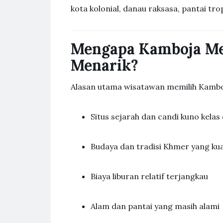
kota kolonial, danau raksasa, pantai tro
Mengapa Kamboja Men
Menarik?
Alasan utama wisatawan memilih Kambo
Situs sejarah dan candi kuno kelas
Budaya dan tradisi Khmer yang ku
Biaya liburan relatif terjangkau
Alam dan pantai yang masih alami