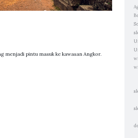
A
B
S
sl
U
U
ng menjadi pintu masuk ke kawasan Angkor.
w
wi
s
sl
d