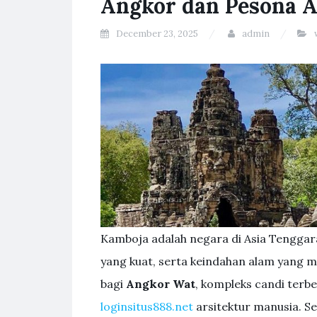
Angkor dan Pesona A
December 23, 2025
admin
Kamboja adalah negara di Asia Tenggar
yang kuat, serta keindahan alam yang m
bagi
Angkor Wat
, kompleks candi terbe
loginsitus888.net
arsitektur manusia. S