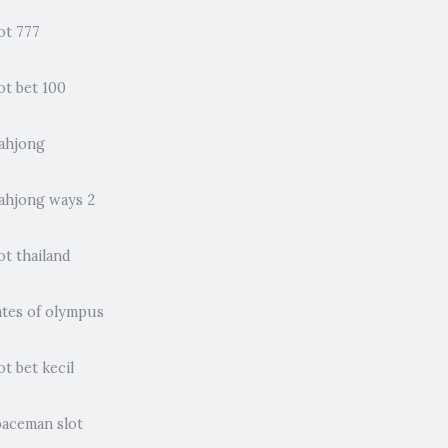
ot 777
ot bet 100
ahjong
ahjong ways 2
ot thailand
ates of olympus
ot bet kecil
paceman slot