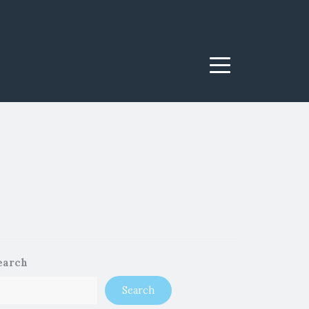
Menu
earch
Search