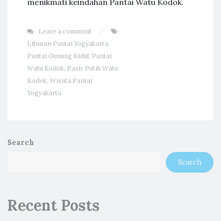
menikmati keindahan Pantai Watu Kodok.
Leave a comment
Liburan Pantai Yogyakarta
,
Pantai Gunung Kidul
,
Pantai
Watu Kodok
,
Pasir Putih Watu
Kodok
,
Wisata Pantai
Yogyakarta
Search
Search
Recent Posts