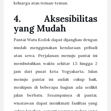
keluarga atau teman-teman.
4. Aksesibilitas
yang Mudah
Pantai Watu Kodok dapat dijangkau dengan
mudah menggunakan kendaraan pribadi
atau sewa. Perjalanan menuju pantai ini
membutuhkan waktu sekitar 1,5 hingga 2
jam dari pusat kota Yogyakarta. Jalan
menuju pantai ini sudah cukup baik,
meskipun di beberapa bagian ada sedikit
jalan berbatu. Sesampainya di pantai,
wisatawan dapat menikmati fasilitas yang
cukup lengkap, seperti warung makan yang