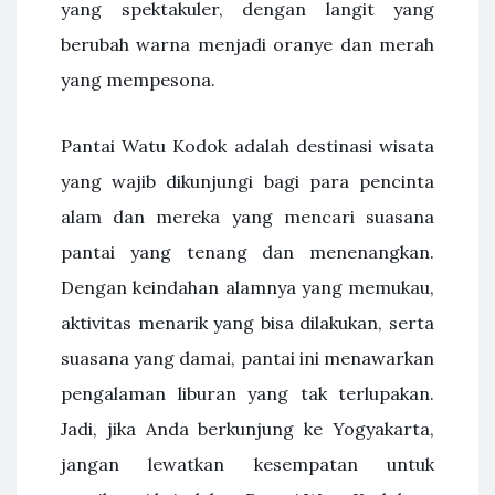
yang spektakuler, dengan langit yang
berubah warna menjadi oranye dan merah
yang mempesona.
Pantai Watu Kodok adalah destinasi wisata
yang wajib dikunjungi bagi para pencinta
alam dan mereka yang mencari suasana
pantai yang tenang dan menenangkan.
Dengan keindahan alamnya yang memukau,
aktivitas menarik yang bisa dilakukan, serta
suasana yang damai, pantai ini menawarkan
pengalaman liburan yang tak terlupakan.
Jadi, jika Anda berkunjung ke Yogyakarta,
jangan lewatkan kesempatan untuk