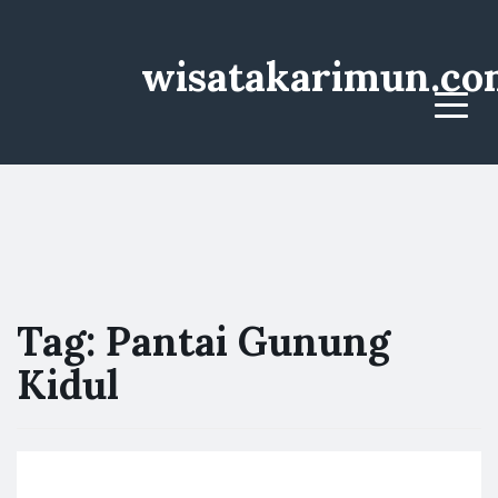
wisatakarimun.co
Menu
Tag:
Pantai Gunung
Kidul