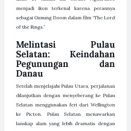
menjadi ikon terkenal karena perannya
sebagai Gunung Doom dalam film “The Lord
of the Rings.”
Melintasi Pulau
Selatan: Keindahan
Pegunungan dan
Danau
Setelah menjelajahi Pulau Utara, perjalanan
dilanjutkan dengan menyeberang ke Pulau
Selatan menggunakan feri dari Wellington
ke Picton. Pulau Selatan menawarkan
lanskap alam yang lebih dramatis dengan