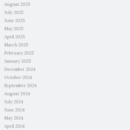
August 2025
July 2025
June 2025
May 2025
April 2025
March 2025
February 2025
January 2025
December 2024
October 2024
September 2024
August 2024
July 2024
June 2024
May 2024
April 2024