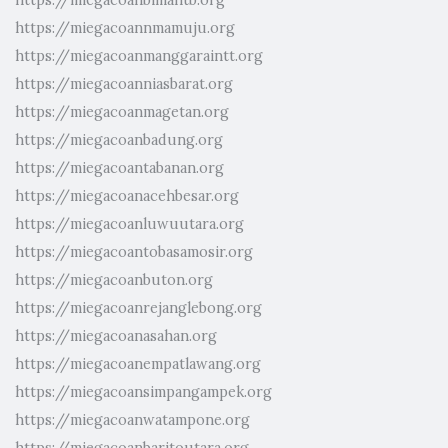
https://miegacoannmamuju.org
https://miegacoanmanggaraintt.org
https://miegacoanniasbarat.org
https://miegacoanmagetan.org
https://miegacoanbadung.org
https://miegacoantabanan.org
https://miegacoanacehbesar.org
https://miegacoanluwuutara.org
https://miegacoantobasamosir.org
https://miegacoanbuton.org
https://miegacoanrejanglebong.org
https://miegacoanasahan.org
https://miegacoanempatlawang.org
https://miegacoansimpangampek.org
https://miegacoanwatampone.org
https://miegacoanbaritoutara.org