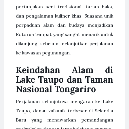
pertunjukan seni tradisional, tarian haka,
dan pengalaman kuliner khas. Suasana unik
perpaduan alam dan budaya menjadikan
Rotorua tempat yang sangat menarik untuk
dikunjungi sebelum melanjutkan perjalanan
ke kawasan pegunungan.
Keindahan Alam di
Lake Taupo dan Taman
Nasional Tongariro
Perjalanan selanjutnya mengarah ke Lake
Taupo, danau vulkanik terbesar di Selandia
Baru yang menawarkan pemandangan
spektakuler dengan latar belakang gunung-