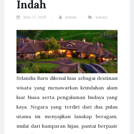
Indah
June 27, 2025
admin
wisata
Selandia Baru dikenal luas sebagai destinasi
wisata yang menawarkan keindahan alam
luar biasa serta pengalaman budaya yang
kaya. Negara yang terdiri dari dua pulau
utama ini menyajikan lanskap beragam,
mulai dari hamparan hijau, pantai berpasir