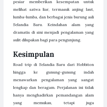
pesiar memberikan kesempatan untuk
melihat satwa liar, termasuk anjing laut,
lumba-lumba, dan berbagai jenis burung asli
Selandia Baru. Keindahan alam yang
dramatis di sini menjadi pengalaman yang
sulit dilupakan bagi para pengunjung.
Kesimpulan
Road trip di Selandia Baru dari Hobbiton
hingga ke gunung-gunung indah
menawarkan pengalaman yang sangat
lengkap dan beragam. Perjalanan ini tidak
hanya menghadirkan pemandangan alam
yang memukau, tetapi juga