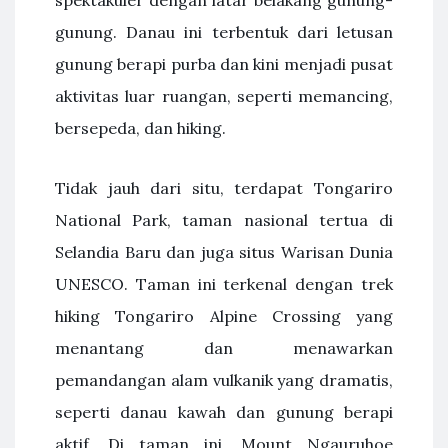
gunung. Danau ini terbentuk dari letusan
gunung berapi purba dan kini menjadi pusat
aktivitas luar ruangan, seperti memancing,
bersepeda, dan hiking.
Tidak jauh dari situ, terdapat Tongariro
National Park, taman nasional tertua di
Selandia Baru dan juga situs Warisan Dunia
UNESCO. Taman ini terkenal dengan trek
hiking Tongariro Alpine Crossing yang
menantang dan menawarkan
pemandangan alam vulkanik yang dramatis,
seperti danau kawah dan gunung berapi
aktif. Di taman ini, Mount Ngauruhoe