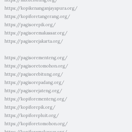
https://kopikenanganjayapura.org/
https://kopiforetangerang.org/
https://pagisorepik.org/
https://pagisoremakassar.org/
https://pagisorejakarta.org/
https://pagisorementeng.org/
https://pagisoretomohon.org/
https://pagisorebitung.org/
https://pagisorepadang.org/
https://pagisorejateng.org/
https://kopiforementeng.org/
https://kopiforepik.org/
https://kopiforepluit.org/
https://kopiforetomohon.org/
https://kopiforemakassar.org/