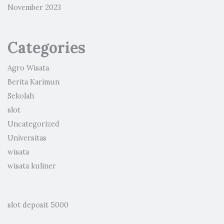
November 2023
Categories
Agro Wisata
Berita Karimun
Sekolah
slot
Uncategorized
Universitas
wisata
wisata kuliner
slot deposit 5000