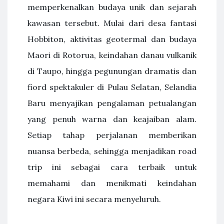
memperkenalkan budaya unik dan sejarah
kawasan tersebut. Mulai dari desa fantasi
Hobbiton, aktivitas geotermal dan budaya
Maori di Rotorua, keindahan danau vulkanik
di Taupo, hingga pegunungan dramatis dan
fiord spektakuler di Pulau Selatan, Selandia
Baru menyajikan pengalaman petualangan
yang penuh warna dan keajaiban alam.
Setiap tahap perjalanan memberikan
nuansa berbeda, sehingga menjadikan road
trip ini sebagai cara terbaik untuk
memahami dan menikmati keindahan
negara Kiwi ini secara menyeluruh.