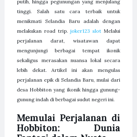
putih, hingga pegunungan yang menjulang
tinggi. Salah satu cara terbaik untuk
menikmati Selandia Baru adalah dengan
melakukan road trip.
joker123 slot
Melalui
perjalanan darat, wisatawan dapat
mengunjungi berbagai tempat ikonik
sekaligus merasakan nuansa lokal secara
lebih dekat. Artikel ini akan mengulas
perjalanan epik di Selandia Baru, mulai dari
desa Hobbiton yang ikonik hingga gunung-
gunung indah di berbagai sudut negeri ini.
Memulai Perjalanan di
Hobbiton: Dunia