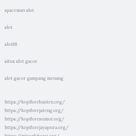
spaceman slot
slot
slot88
situs slot gacor
slot gacor gampang menang
https://kopiforebanten.org/
https://kopiforejateng.org/
https://kopiforesumut.org/
https://kopiforejayapura.org/
https://mixuebitung.org/