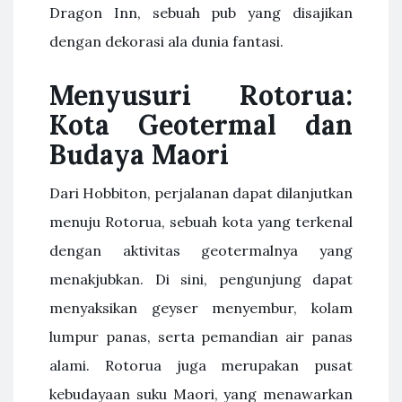
Dragon Inn, sebuah pub yang disajikan
dengan dekorasi ala dunia fantasi.
Menyusuri Rotorua:
Kota Geotermal dan
Budaya Maori
Dari Hobbiton, perjalanan dapat dilanjutkan
menuju Rotorua, sebuah kota yang terkenal
dengan aktivitas geotermalnya yang
menakjubkan. Di sini, pengunjung dapat
menyaksikan geyser menyembur, kolam
lumpur panas, serta pemandian air panas
alami. Rotorua juga merupakan pusat
kebudayaan suku Maori, yang menawarkan