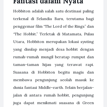
Fantasi dalam Nyata
Hobbiton adalah salah satu destinasi paling
terkenal di Selandia Baru, terutama bagi
penggemar film “The Lord of the Rings” dan
“The Hobbit.” Terletak di Matamata, Pulau
Utara, Hobbiton merupakan lokasi syuting
yang disulap menjadi desa hobbit dengan
rumah-rumah mungil beratap rumput dan
taman-taman hijau yang terawat rapi.
Suasana di Hobbiton begitu magis dan
membawa pengunjung seolah masuk ke
dunia fantasi Middle-earth. Selain berjalan-
jalan di antara rumah hobbit, pengunjung
juga dapat menikmati suasana di Green