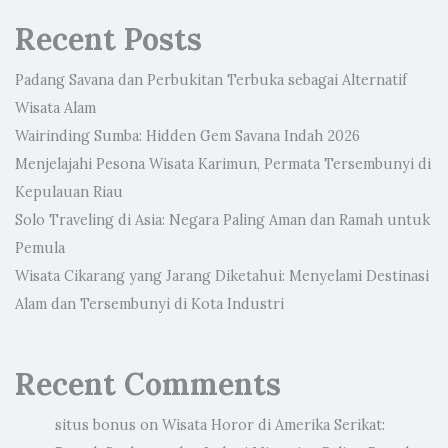
Recent Posts
Padang Savana dan Perbukitan Terbuka sebagai Alternatif
Wisata Alam
Wairinding Sumba: Hidden Gem Savana Indah 2026
Menjelajahi Pesona Wisata Karimun, Permata Tersembunyi di
Kepulauan Riau
Solo Traveling di Asia: Negara Paling Aman dan Ramah untuk
Pemula
Wisata Cikarang yang Jarang Diketahui: Menyelami Destinasi
Alam dan Tersembunyi di Kota Industri
Recent Comments
situs bonus
on
Wisata Horor di Amerika Serikat: