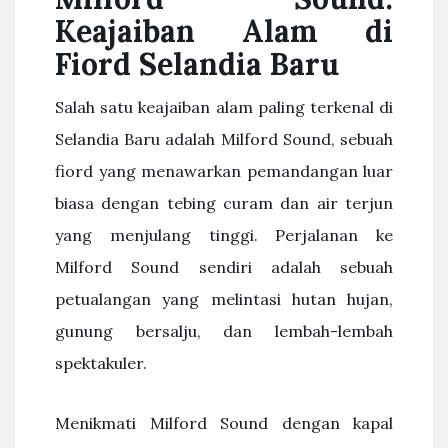
Keajaiban Alam di
Fiord Selandia Baru
Salah satu keajaiban alam paling terkenal di
Selandia Baru adalah Milford Sound, sebuah
fiord yang menawarkan pemandangan luar
biasa dengan tebing curam dan air terjun
yang menjulang tinggi. Perjalanan ke
Milford Sound sendiri adalah sebuah
petualangan yang melintasi hutan hujan,
gunung bersalju, dan lembah-lembah
spektakuler.
Menikmati Milford Sound dengan kapal