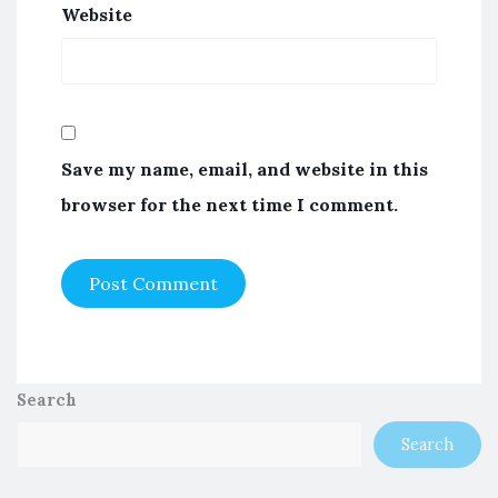
Website
Save my name, email, and website in this
browser for the next time I comment.
Search
Search