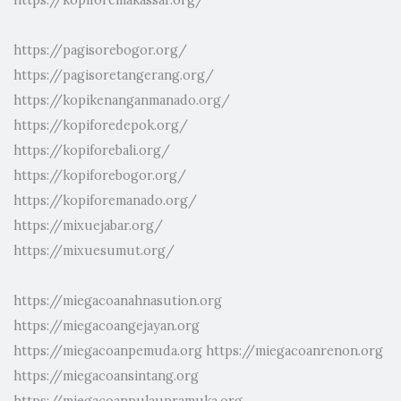
https://pagisorebogor.org/
https://pagisoretangerang.org/
https://kopikenanganmanado.org/
https://kopiforedepok.org/
https://kopiforebali.org/
https://kopiforebogor.org/
https://kopiforemanado.org/
https://mixuejabar.org/
https://mixuesumut.org/
https://miegacoanahnasution.org
https://miegacoangejayan.org
https://miegacoanpemuda.org
https://miegacoanrenon.org
https://miegacoansintang.org
https://miegacoanpulaupramuka.org