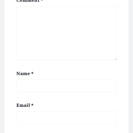
Name
*
Email
*