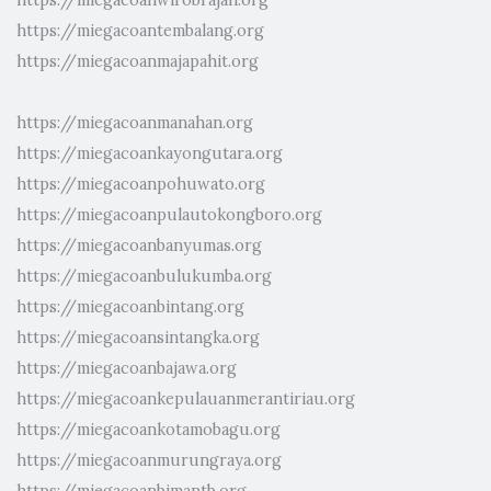
https://miegacoantembalang.org
https://miegacoanmajapahit.org
https://miegacoanmanahan.org
https://miegacoankayongutara.org
https://miegacoanpohuwato.org
https://miegacoanpulautokongboro.org
https://miegacoanbanyumas.org
https://miegacoanbulukumba.org
https://miegacoanbintang.org
https://miegacoansintangka.org
https://miegacoanbajawa.org
https://miegacoankepulauanmerantiriau.org
https://miegacoankotamobagu.org
https://miegacoanmurungraya.org
https://miegacoanbimantb.org