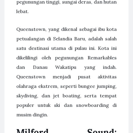
pegunungan tinggi, sungai deras, dan hutan
lebat.
Queenstown, yang dikenal sebagai ibu kota
petualangan di Selandia Baru, adalah salah
satu destinasi utama di pulau ini. Kota ini
dikelilingi oleh pegunungan Remarkables
dan Danau Wakatipu yang indah.
Queenstown menjadi pusat aktivitas
olahraga ekstrem, seperti bungee jumping,
skydiving, dan jet boating, serta tempat
populer untuk ski dan snowboarding di
musim dingin.
Milford Sound: