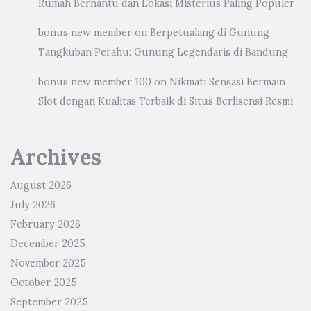
Rumah Berhantu dan Lokasi Misterius Paling Populer
bonus new member
on
Berpetualang di Gunung
Tangkuban Perahu: Gunung Legendaris di Bandung
bonus new member 100
on
Nikmati Sensasi Bermain
Slot dengan Kualitas Terbaik di Situs Berlisensi Resmi
Archives
August 2026
July 2026
February 2026
December 2025
November 2025
October 2025
September 2025