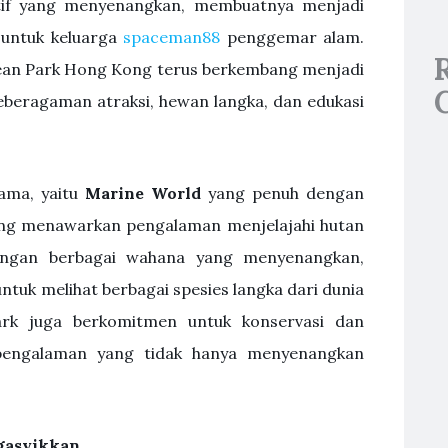
if yang menyenangkan, membuatnya menjadi
i untuk keluarga
spaceman88
penggemar alam.
Ocean Park Hong Kong terus berkembang menjadi
eragaman atraksi, hewan langka, dan edukasi
tama, yaitu
Marine World
yang penuh dengan
ang menawarkan pengalaman menjelajahi hutan
dengan berbagai wahana yang menyenangkan,
ntuk melihat berbagai spesies langka dari dunia
Park juga berkomitmen untuk konservasi dan
 pengalaman yang tidak hanya menyenangkan
gasyikkan