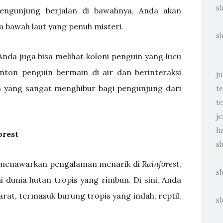
sl
ngunjung berjalan di bawahnya, Anda akan
a bawah laut yang penuh misteri.
sl
Anda juga bisa melihat koloni penguin yang lucu
nton penguin bermain di air dan berinteraksi
ju
n yang sangat menghibur bagi pengunjung dari
te
te
j
h
orest
s
ga menawarkan pengalaman menarik di
Rainforest
,
sl
dunia hutan tropis yang rimbun. Di sini, Anda
rat, termasuk burung tropis yang indah, reptil,
sl