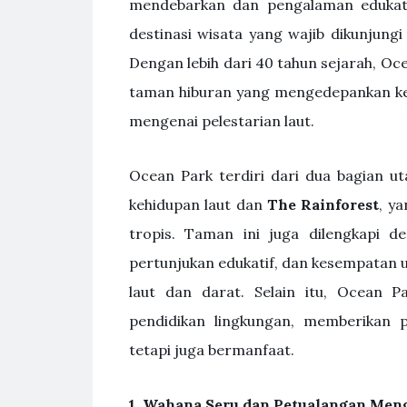
mendebarkan dan pengalaman edukat
destinasi wisata yang wajib dikunjung
Dengan lebih dari 40 tahun sejarah, 
taman hiburan yang mengedepankan keb
mengenai pelestarian laut.
Ocean Park terdiri dari dua bagian u
kehidupan laut dan
The Rainforest
, y
tropis. Taman ini juga dilengkapi 
pertunjukan edukatif, dan kesempatan u
laut dan darat. Selain itu, Ocean 
pendidikan lingkungan, memberikan
tetapi juga bermanfaat.
1. Wahana Seru dan Petualangan Men