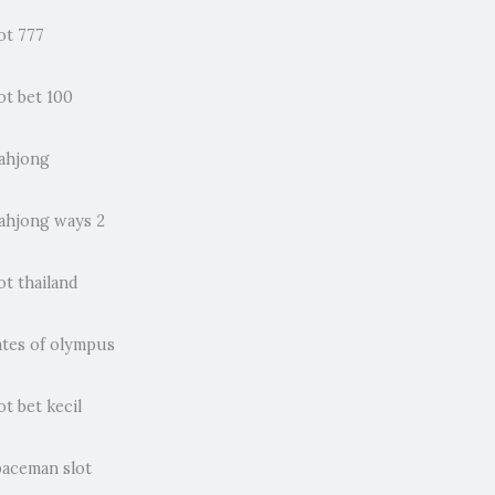
ot 777
ot bet 100
ahjong
ahjong ways 2
ot thailand
ates of olympus
ot bet kecil
paceman slot