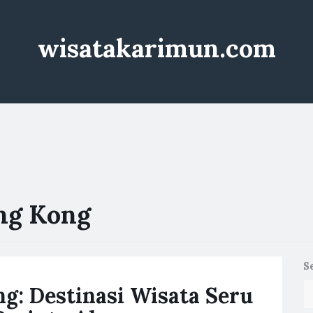
wisatakarimun.com
ng Kong
S
g: Destinasi Wisata Seru