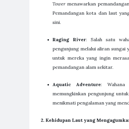
Tower
menawarkan pemandangan i
Pemandangan kota dan laut yang 
sini.
Raging River
: Salah satu wa
pengunjung melalui aliran sungai
untuk mereka yang ingin merasa
pemandangan alam sekitar.
Aquatic Adventure
: Wahana 
memungkinkan pengunjung untuk b
menikmati pengalaman yang mendi
2. Kehidupan Laut yang Mengagumka