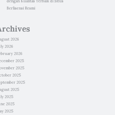
dengan Kualitas Terbaik di Situs
Berlisensi Resmi
Archives
ugust 2026
uly 2026
ebruary 2026
ecember 2025
ovember 2025
ctober 2025
eptember 2025
ugust 2025
uly 2025
une 2025
ay 2025