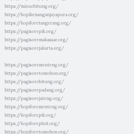
https://mixuebitung.org/
https://kopikenanganjayapura.org/
https://kopiforetangerang.org/
https://pagisorepik.org/
https://pagisoremakassar.org/
https://pagisorejakarta.org/
https://pagisorementeng.org/
https://pagisoretomohon.org/
https://pagisorebitung.org/
https://pagisorepadang.org/
https://pagisorejateng.org/
https://kopiforementeng.org/
https://kopiforepik.org/
https://kopiforepluit.org/
https://kopiforetomohon.org/