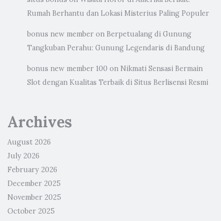
Rumah Berhantu dan Lokasi Misterius Paling Populer
bonus new member
on
Berpetualang di Gunung
Tangkuban Perahu: Gunung Legendaris di Bandung
bonus new member 100
on
Nikmati Sensasi Bermain
Slot dengan Kualitas Terbaik di Situs Berlisensi Resmi
Archives
August 2026
July 2026
February 2026
December 2025
November 2025
October 2025