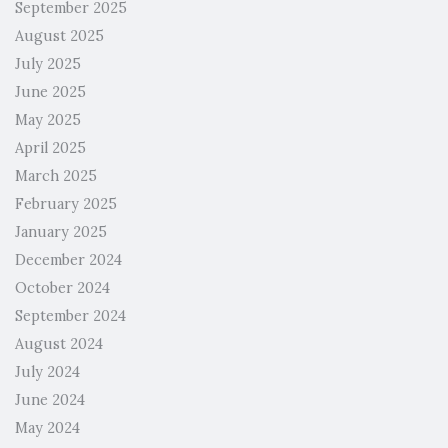
September 2025
August 2025
July 2025
June 2025
May 2025
April 2025
March 2025
February 2025
January 2025
December 2024
October 2024
September 2024
August 2024
July 2024
June 2024
May 2024