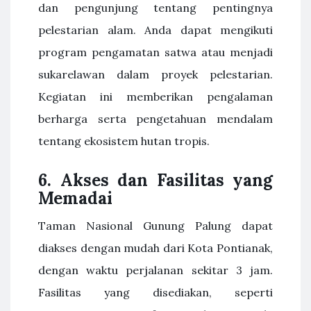
dan pengunjung tentang pentingnya
pelestarian alam. Anda dapat mengikuti
program pengamatan satwa atau menjadi
sukarelawan dalam proyek pelestarian.
Kegiatan ini memberikan pengalaman
berharga serta pengetahuan mendalam
tentang ekosistem hutan tropis.
6.
Akses dan Fasilitas yang
Memadai
Taman Nasional Gunung Palung dapat
diakses dengan mudah dari Kota Pontianak,
dengan waktu perjalanan sekitar 3 jam.
Fasilitas yang disediakan, seperti