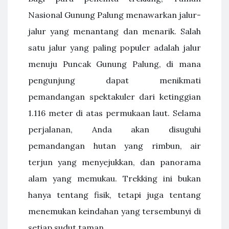
Nasional Gunung Palung menawarkan jalur-
jalur yang menantang dan menarik. Salah
satu jalur yang paling populer adalah jalur
menuju Puncak Gunung Palung, di mana
pengunjung dapat menikmati
pemandangan spektakuler dari ketinggian
1.116 meter di atas permukaan laut. Selama
perjalanan, Anda akan disuguhi
pemandangan hutan yang rimbun, air
terjun yang menyejukkan, dan panorama
alam yang memukau. Trekking ini bukan
hanya tentang fisik, tetapi juga tentang
menemukan keindahan yang tersembunyi di
setiap sudut taman.