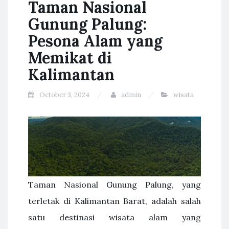
Taman Nasional
Gunung Palung:
Pesona Alam yang
Memikat di
Kalimantan
October 3, 2024
admin
wisata
Taman Nasional Gunung Palung, yang
terletak di Kalimantan Barat, adalah salah
satu destinasi wisata alam yang