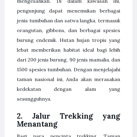
mengesankan. Di dalam kawasan ini,
pengunjung dapat menemukan berbagai
jenis tumbuhan dan satwa langka, termasuk
orangutan, gibbons, dan berbagai spesies
burung endemik. Hutan hujan tropis yang
lebat memberikan habitat ideal bagi lebih
dari 200 jenis burung, 90 jenis mamalia, dan
1500 spesies tumbuhan. Dengan menjelajahi
taman nasional ini, Anda akan merasakan
kedekatan dengan alam yang
sesungguhnya.
2.
Jalur Trekking yang
Menantang
Bagi para pencinta trekking, Taman