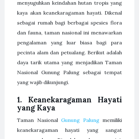
menyuguhkan keindahan hutan tropis yang
kaya akan keanekaragaman hayati. Dikenal
sebagai rumah bagi berbagai spesies flora
dan fauna, taman nasional ini menawarkan
pengalaman yang luar biasa bagi para
pecinta alam dan petualang. Berikut adalah
daya tarik utama yang menjadikan Taman
Nasional Gunung Palung sebagai tempat
yang wajib dikunjungi.
1.
Keanekaragaman Hayati
yang Kaya
Taman Nasional
Gunung Palung
memiliki
keanekaragaman hayati yang sangat