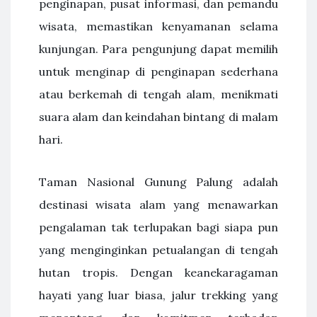
penginapan, pusat informasi, dan pemandu
wisata, memastikan kenyamanan selama
kunjungan. Para pengunjung dapat memilih
untuk menginap di penginapan sederhana
atau berkemah di tengah alam, menikmati
suara alam dan keindahan bintang di malam
hari.
Taman Nasional Gunung Palung adalah
destinasi wisata alam yang menawarkan
pengalaman tak terlupakan bagi siapa pun
yang menginginkan petualangan di tengah
hutan tropis. Dengan keanekaragaman
hayati yang luar biasa, jalur trekking yang