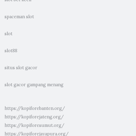
spaceman slot
slot
slot88
situs slot gacor
slot gacor gampang menang
https://kopiforebanten.org/
https://kopiforejateng.org/
https://kopiforesumut.org/
https://kopiforejayapura.org/