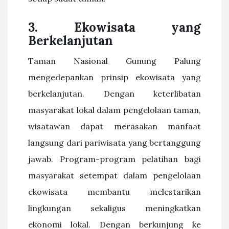
3.
Ekowisata yang
Berkelanjutan
Taman Nasional Gunung Palung
mengedepankan prinsip ekowisata yang
berkelanjutan. Dengan keterlibatan
masyarakat lokal dalam pengelolaan taman,
wisatawan dapat merasakan manfaat
langsung dari pariwisata yang bertanggung
jawab. Program-program pelatihan bagi
masyarakat setempat dalam pengelolaan
ekowisata membantu melestarikan
lingkungan sekaligus meningkatkan
ekonomi lokal. Dengan berkunjung ke