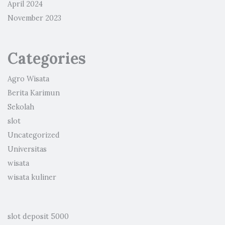
April 2024
November 2023
Categories
Agro Wisata
Berita Karimun
Sekolah
slot
Uncategorized
Universitas
wisata
wisata kuliner
slot deposit 5000