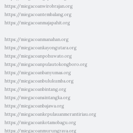
https://miegacoanwirobrajan.org
https://miegacoantembalang.org
https://miegacoanmajapahit.org
https://miegacoanmanahan.org
https://miegacoankayongutara.org
https://miegacoanpohuwato.org
https://miegacoanpulautokongboro.org
https://miegacoanbanyumas.org
https://miegacoanbulukumba.org
https://miegacoanbintang.org
https://miegacoansintangka.org
https://miegacoanbajawa.org
https://miegacoankepulauanmerantiriau.org
https://miegacoankotamobagu.org
https://miegacoanmurungraya.org