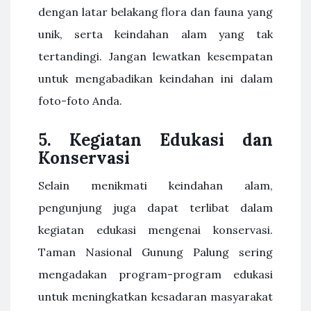
dengan latar belakang flora dan fauna yang
unik, serta keindahan alam yang tak
tertandingi. Jangan lewatkan kesempatan
untuk mengabadikan keindahan ini dalam
foto-foto Anda.
5.
Kegiatan Edukasi dan
Konservasi
Selain menikmati keindahan alam,
pengunjung juga dapat terlibat dalam
kegiatan edukasi mengenai konservasi.
Taman Nasional Gunung Palung sering
mengadakan program-program edukasi
untuk meningkatkan kesadaran masyarakat