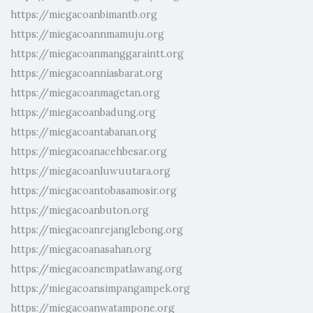
https://miegacoanbimantb.org
https://miegacoannmamuju.org
https://miegacoanmanggaraintt.org
https://miegacoanniasbarat.org
https://miegacoanmagetan.org
https://miegacoanbadung.org
https://miegacoantabanan.org
https://miegacoanacehbesar.org
https://miegacoanluwuutara.org
https://miegacoantobasamosir.org
https://miegacoanbuton.org
https://miegacoanrejanglebong.org
https://miegacoanasahan.org
https://miegacoanempatlawang.org
https://miegacoansimpangampek.org
https://miegacoanwatampone.org