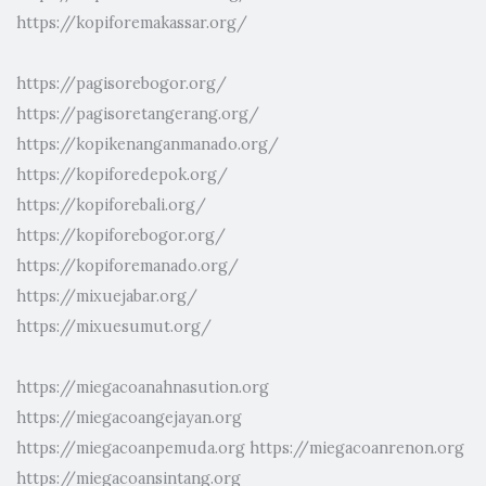
https://kopiforemakassar.org/
https://pagisorebogor.org/
https://pagisoretangerang.org/
https://kopikenanganmanado.org/
https://kopiforedepok.org/
https://kopiforebali.org/
https://kopiforebogor.org/
https://kopiforemanado.org/
https://mixuejabar.org/
https://mixuesumut.org/
https://miegacoanahnasution.org
https://miegacoangejayan.org
https://miegacoanpemuda.org
https://miegacoanrenon.org
https://miegacoansintang.org