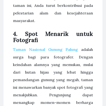
taman ini, Anda turut berkontribusi pada
pelestarian alam dan kesejahteraan
masyarakat.
4.
Spot Menarik untuk
Fotografi
Taman Nasional Gunung Palung
adalah
surga bagi para fotografer. Dengan
keindahan alamnya yang memukau, mulai
dari hutan hijau yang lebat hingga
pemandangan gunung yang megah, taman
ini menawarkan banyak spot fotografi yang
menakjubkan. Pengunjung dapat
menangkap momen-momen berharga