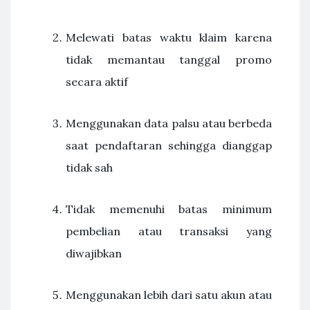
Melewati batas waktu klaim karena
tidak memantau tanggal promo
secara aktif
Menggunakan data palsu atau berbeda
saat pendaftaran sehingga dianggap
tidak sah
Tidak memenuhi batas minimum
pembelian atau transaksi yang
diwajibkan
Menggunakan lebih dari satu akun atau