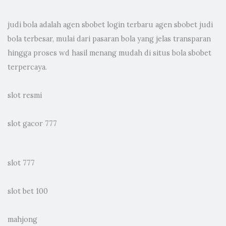
judi bola
adalah agen sbobet login terbaru agen sbobet judi
bola terbesar, mulai dari pasaran bola yang jelas transparan
hingga proses wd hasil menang mudah di situs bola sbobet
terpercaya.
slot resmi
slot gacor 777
slot 777
slot bet 100
mahjong