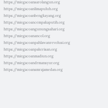
https://miegacoansarolangun.org
https://miegacoanlimapuluh.org
https://miegacoanbengkayang.org
https://miegacoancempakaputih.org
https://miegacoangunungsahari.org
https://miegacoanancol.org
https://miegacoanpahlawanrevolusi.org
https://miegacoanpakerisan.org
https://miegacoanmadiun.org
https://miegacoandrmansyur.org
https://miegacoansmrajamedan.org