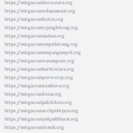
https://miegacoanluwuutara.org
https://miegacoantobasamosir.org
https://miegacoanbuton.org
https://miegacoanrejanglebong.org
https://miegacoanasahan.org
https://miegacoanempatlawang.org
https://miegacoansimpangampek.org
https://miegacoanwatampone.org
https://miegacoanbaritoutara.org
https://miegacoanpurworejo.org
https://miegacoansumbawa.org
https://miegacoankutai.org
https://miegacoanjailolokota.org
https://miegacoanacehpidiejaya.org
https://miegacoanpakpakbharat.org
https://miegacoandemak.org