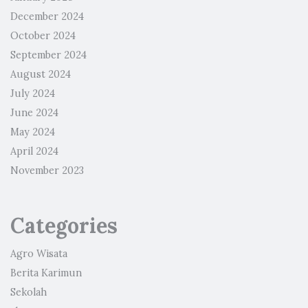
December 2024
October 2024
September 2024
August 2024
July 2024
June 2024
May 2024
April 2024
November 2023
Categories
Agro Wisata
Berita Karimun
Sekolah