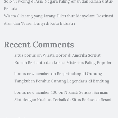
Solo Traveling di Asia: Negara Paling Aman dan Ramah untuk
Pemula
Wisata Cikarang yang Jarang Diketahui: Menyelami Destinasi
Alam dan Tersembunyi di Kota Industri
Recent Comments
situs bonus
on
Wisata Horor di Amerika Serikat:
Rumah Berhantu dan Lokasi Misterius Paling Populer
bonus new member
on
Berpetualang di Gunung
Tangkuban Perahu: Gunung Legendaris di Bandung
bonus new member 100
on
Nikmati Sensasi Bermain
Slot dengan Kualitas Terbaik di Situs Berlisensi Resmi