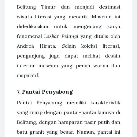
Belitung Timur dan menjadi destinasi
wisata literasi yang menarik. Museum ini
didedikasikan untuk mengenang karya
fenomenal
Laskar Pelangi
yang ditulis oleh
Andrea Hirata. Selain koleksi literasi,
pengunjung juga dapat melihat desain
interior museum yang penuh warna dan
inspiratif.
7.
Pantai Penyabong
Pantai Penyabong memiliki karakteristik
yang mirip dengan pantai-pantai lainnya di
Belitung, dengan hamparan pasir putih dan
batu granit yang besar. Namun, pantai ini