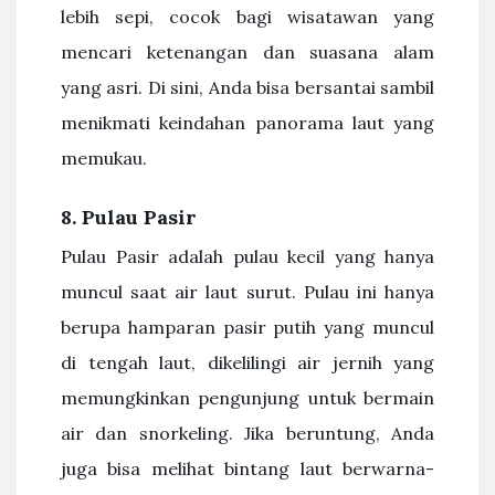
lebih sepi, cocok bagi wisatawan yang
mencari ketenangan dan suasana alam
yang asri. Di sini, Anda bisa bersantai sambil
menikmati keindahan panorama laut yang
memukau.
8.
Pulau Pasir
Pulau Pasir adalah pulau kecil yang hanya
muncul saat air laut surut. Pulau ini hanya
berupa hamparan pasir putih yang muncul
di tengah laut, dikelilingi air jernih yang
memungkinkan pengunjung untuk bermain
air dan snorkeling. Jika beruntung, Anda
juga bisa melihat bintang laut berwarna-