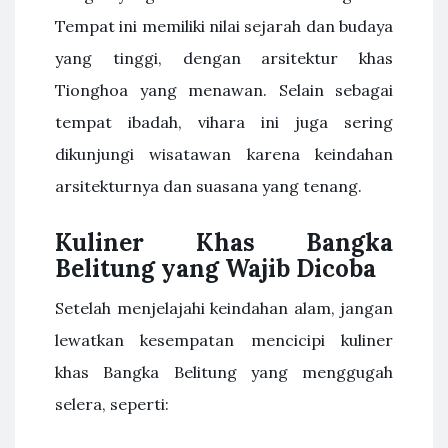
Tempat ini memiliki nilai sejarah dan budaya
yang tinggi, dengan arsitektur khas
Tionghoa yang menawan. Selain sebagai
tempat ibadah, vihara ini juga sering
dikunjungi wisatawan karena keindahan
arsitekturnya dan suasana yang tenang.
Kuliner Khas Bangka
Belitung yang Wajib Dicoba
Setelah menjelajahi keindahan alam, jangan
lewatkan kesempatan mencicipi kuliner
khas Bangka Belitung yang menggugah
selera, seperti: