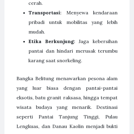
cerah.
Transportasi:
Menyewa kendaraan
pribadi untuk mobilitas yang lebih
mudah.
Etika Berkunjung:
Jaga kebersihan
pantai dan hindari merusak terumbu
karang saat snorkeling.
Bangka Belitung menawarkan pesona alam
yang luar biasa dengan pantai-pantai
eksotis, batu granit raksasa, hingga tempat
wisata budaya yang menarik. Destinasi
seperti Pantai Tanjung Tinggi, Pulau
Lengkuas, dan Danau Kaolin menjadi bukti