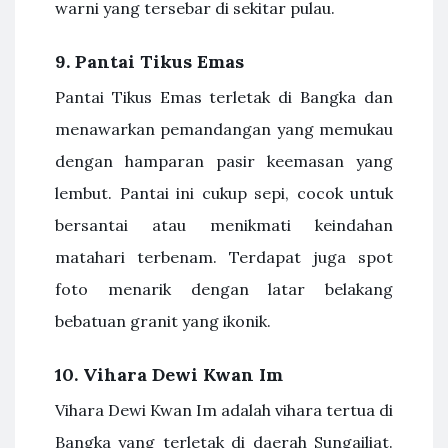
warni yang tersebar di sekitar pulau.
9.
Pantai Tikus Emas
Pantai Tikus Emas terletak di Bangka dan
menawarkan pemandangan yang memukau
dengan hamparan pasir keemasan yang
lembut. Pantai ini cukup sepi, cocok untuk
bersantai atau menikmati keindahan
matahari terbenam. Terdapat juga spot
foto menarik dengan latar belakang
bebatuan granit yang ikonik.
10.
Vihara Dewi Kwan Im
Vihara Dewi Kwan Im adalah vihara tertua di
Bangka yang terletak di daerah Sungailiat.