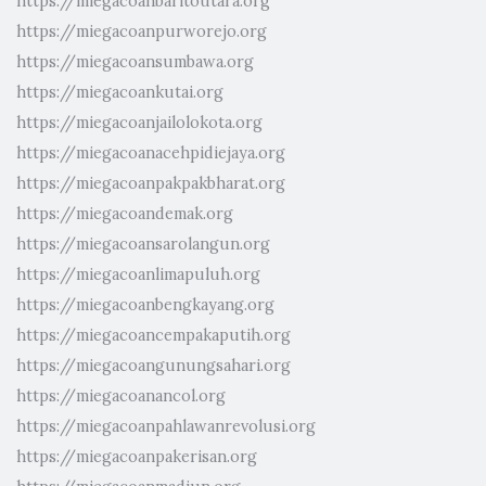
https://miegacoanbaritoutara.org
https://miegacoanpurworejo.org
https://miegacoansumbawa.org
https://miegacoankutai.org
https://miegacoanjailolokota.org
https://miegacoanacehpidiejaya.org
https://miegacoanpakpakbharat.org
https://miegacoandemak.org
https://miegacoansarolangun.org
https://miegacoanlimapuluh.org
https://miegacoanbengkayang.org
https://miegacoancempakaputih.org
https://miegacoangunungsahari.org
https://miegacoanancol.org
https://miegacoanpahlawanrevolusi.org
https://miegacoanpakerisan.org