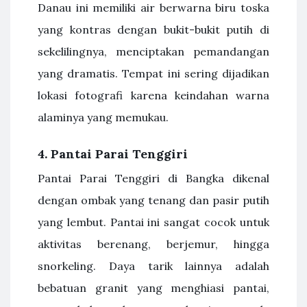
Danau ini memiliki air berwarna biru toska
yang kontras dengan bukit-bukit putih di
sekelilingnya, menciptakan pemandangan
yang dramatis. Tempat ini sering dijadikan
lokasi fotografi karena keindahan warna
alaminya yang memukau.
4.
Pantai Parai Tenggiri
Pantai Parai Tenggiri di Bangka dikenal
dengan ombak yang tenang dan pasir putih
yang lembut. Pantai ini sangat cocok untuk
aktivitas berenang, berjemur, hingga
snorkeling. Daya tarik lainnya adalah
bebatuan granit yang menghiasi pantai,