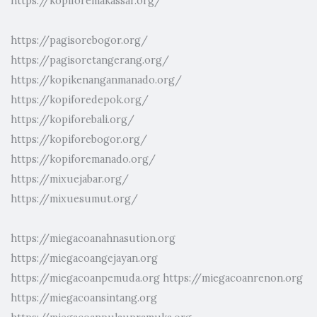
https://kopiforemakassar.org/
https://pagisorebogor.org/
https://pagisoretangerang.org/
https://kopikenanganmanado.org/
https://kopiforedepok.org/
https://kopiforebali.org/
https://kopiforebogor.org/
https://kopiforemanado.org/
https://mixuejabar.org/
https://mixuesumut.org/
https://miegacoanahnasution.org
https://miegacoangejayan.org
https://miegacoanpemuda.org
https://miegacoanrenon.org
https://miegacoansintang.org