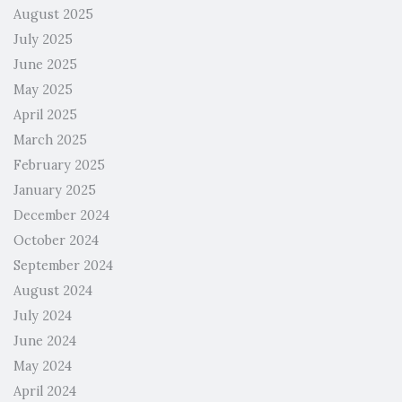
August 2025
July 2025
June 2025
May 2025
April 2025
March 2025
February 2025
January 2025
December 2024
October 2024
September 2024
August 2024
July 2024
June 2024
May 2024
April 2024