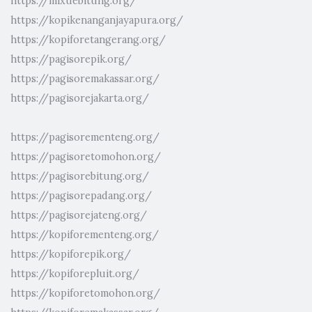
https://mixuebitung.org/
https://kopikenanganjayapura.org/
https://kopiforetangerang.org/
https://pagisorepik.org/
https://pagisoremakassar.org/
https://pagisorejakarta.org/
https://pagisorementeng.org/
https://pagisoretomohon.org/
https://pagisorebitung.org/
https://pagisorepadang.org/
https://pagisorejateng.org/
https://kopiforementeng.org/
https://kopiforepik.org/
https://kopiforepluit.org/
https://kopiforetomohon.org/