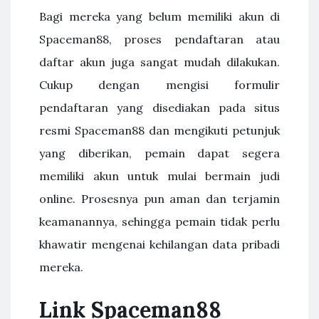
Bagi mereka yang belum memiliki akun di
Spaceman88, proses pendaftaran atau
daftar akun juga sangat mudah dilakukan.
Cukup dengan mengisi formulir
pendaftaran yang disediakan pada situs
resmi Spaceman88 dan mengikuti petunjuk
yang diberikan, pemain dapat segera
memiliki akun untuk mulai bermain judi
online. Prosesnya pun aman dan terjamin
keamanannya, sehingga pemain tidak perlu
khawatir mengenai kehilangan data pribadi
mereka.
Link Spaceman88