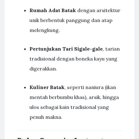
Rumah Adat Batak
dengan arsitektur
unik berbentuk panggung dan atap
melengkung.
Pertunjukan Tari Sigale-gale
, tarian
tradisional dengan boneka kayu yang
digerakkan.
Kuliner Batak
, seperti naniura (ikan
mentah berbumbu khas), arsik, hingga
ulos sebagai kain tradisional yang
penuh makna.