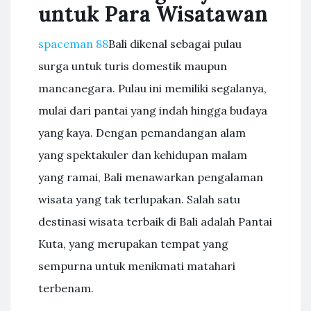
untuk Para Wisatawan
spaceman 88
Bali dikenal sebagai pulau
surga untuk turis domestik maupun
mancanegara. Pulau ini memiliki segalanya,
mulai dari pantai yang indah hingga budaya
yang kaya. Dengan pemandangan alam
yang spektakuler dan kehidupan malam
yang ramai, Bali menawarkan pengalaman
wisata yang tak terlupakan. Salah satu
destinasi wisata terbaik di Bali adalah Pantai
Kuta, yang merupakan tempat yang
sempurna untuk menikmati matahari
terbenam.