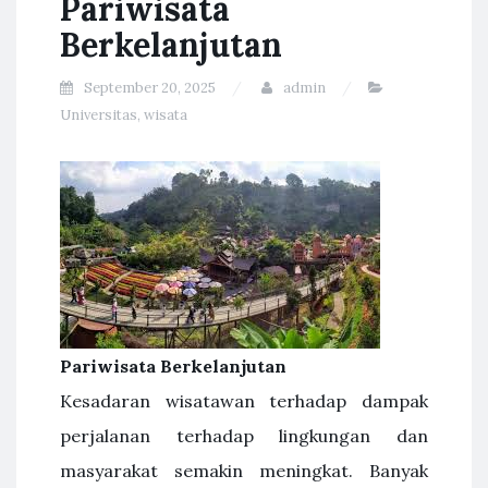
Pariwisata
Berkelanjutan
September 20, 2025
admin
Universitas
,
wisata
Pariwisata Berkelanjutan
Kesadaran wisatawan terhadap dampak
perjalanan terhadap lingkungan dan
masyarakat semakin meningkat. Banyak