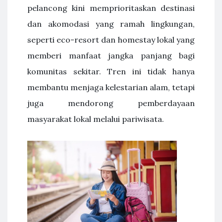
pelancong kini memprioritaskan destinasi
dan akomodasi yang ramah lingkungan,
seperti eco-resort dan homestay lokal yang
memberi manfaat jangka panjang bagi
komunitas sekitar. Tren ini tidak hanya
membantu menjaga kelestarian alam, tetapi
juga mendorong pemberdayaan
masyarakat lokal melalui pariwisata.