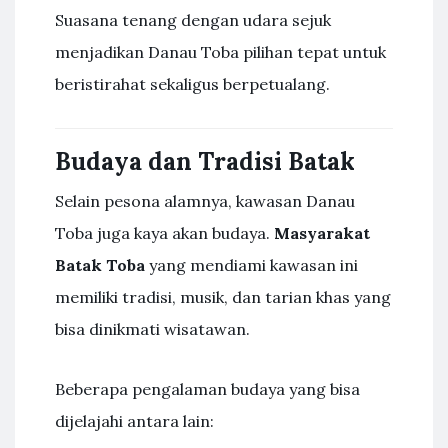
Suasana tenang dengan udara sejuk
menjadikan Danau Toba pilihan tepat untuk
beristirahat sekaligus berpetualang.
Budaya dan Tradisi Batak
Selain pesona alamnya, kawasan Danau
Toba juga kaya akan budaya.
Masyarakat
Batak Toba
yang mendiami kawasan ini
memiliki tradisi, musik, dan tarian khas yang
bisa dinikmati wisatawan.
Beberapa pengalaman budaya yang bisa
dijelajahi antara lain: