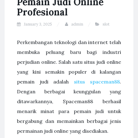
Pemain Judi Online
Profesional
January 3, 2025
admin
slot
Perkembangan teknologi dan internet telah
membuka peluang baru bagi industri
perjudian online. Salah satu situs judi online
yang kini semakin populer di kalangan
pemain judi adalah
situs spaceman88
.
Dengan berbagai keunggulan yang
ditawarkannya, Spaceman88 berhasil
menarik minat para pemain judi untuk
bergabung dan memainkan berbagai jenis
permainan judi online yang disediakan.