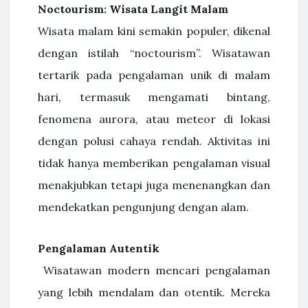
Noctourism: Wisata Langit Malam
Wisata malam kini semakin populer, dikenal
dengan istilah “noctourism”. Wisatawan
tertarik pada pengalaman unik di malam
hari, termasuk mengamati bintang,
fenomena aurora, atau meteor di lokasi
dengan polusi cahaya rendah. Aktivitas ini
tidak hanya memberikan pengalaman visual
menakjubkan tetapi juga menenangkan dan
mendekatkan pengunjung dengan alam.
Pengalaman Autentik
Wisatawan modern mencari pengalaman
yang lebih mendalam dan otentik. Mereka