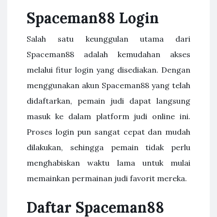
Spaceman88 Login
Salah satu keunggulan utama dari
Spaceman88 adalah kemudahan akses
melalui fitur login yang disediakan. Dengan
menggunakan akun Spaceman88 yang telah
didaftarkan, pemain judi dapat langsung
masuk ke dalam platform judi online ini.
Proses login pun sangat cepat dan mudah
dilakukan, sehingga pemain tidak perlu
menghabiskan waktu lama untuk mulai
memainkan permainan judi favorit mereka.
Daftar Spaceman88