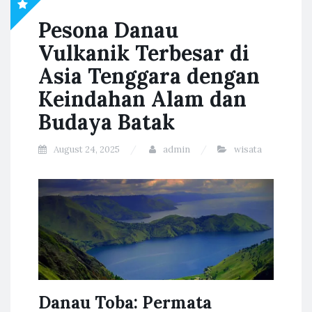
Pesona Danau
Vulkanik Terbesar di
Asia Tenggara dengan
Keindahan Alam dan
Budaya Batak
August 24, 2025
admin
wisata
Danau Toba: Permata