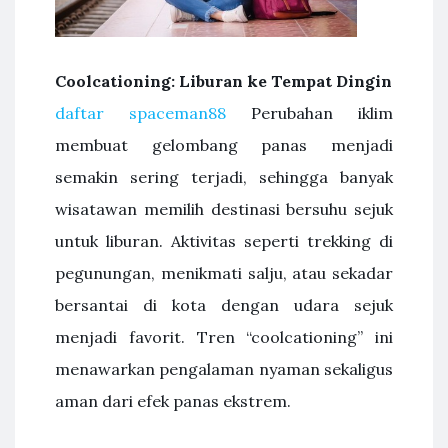
Coolcationing: Liburan ke Tempat Dingin
daftar spaceman88
Perubahan iklim
membuat gelombang panas menjadi
semakin sering terjadi, sehingga banyak
wisatawan memilih destinasi bersuhu sejuk
untuk liburan. Aktivitas seperti trekking di
pegunungan, menikmati salju, atau sekadar
bersantai di kota dengan udara sejuk
menjadi favorit. Tren “coolcationing” ini
menawarkan pengalaman nyaman sekaligus
aman dari efek panas ekstrem.