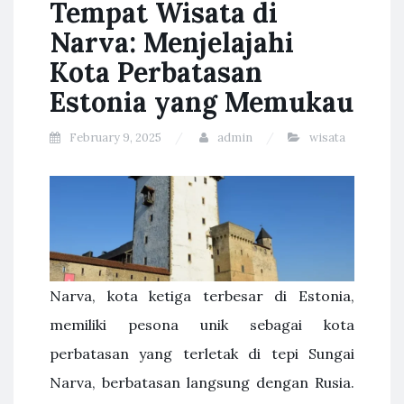
Tempat Wisata di
Narva: Menjelajahi
Kota Perbatasan
Estonia yang Memukau
February 9, 2025
admin
wisata
Narva, kota ketiga terbesar di Estonia,
memiliki pesona unik sebagai kota
perbatasan yang terletak di tepi Sungai
Narva, berbatasan langsung dengan Rusia.