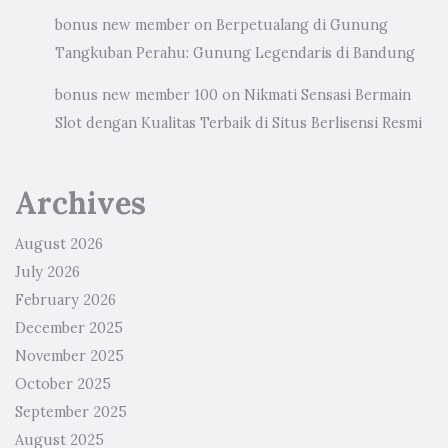
bonus new member
on
Berpetualang di Gunung
Tangkuban Perahu: Gunung Legendaris di Bandung
bonus new member 100
on
Nikmati Sensasi Bermain
Slot dengan Kualitas Terbaik di Situs Berlisensi Resmi
Archives
August 2026
July 2026
February 2026
December 2025
November 2025
October 2025
September 2025
August 2025