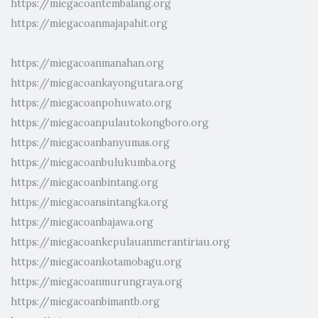
https://miegacoantembalang.org
https://miegacoanmajapahit.org
https://miegacoanmanahan.org
https://miegacoankayongutara.org
https://miegacoanpohuwato.org
https://miegacoanpulautokongboro.org
https://miegacoanbanyumas.org
https://miegacoanbulukumba.org
https://miegacoanbintang.org
https://miegacoansintangka.org
https://miegacoanbajawa.org
https://miegacoankepulauanmerantiriau.org
https://miegacoankotamobagu.org
https://miegacoanmurungraya.org
https://miegacoanbimantb.org