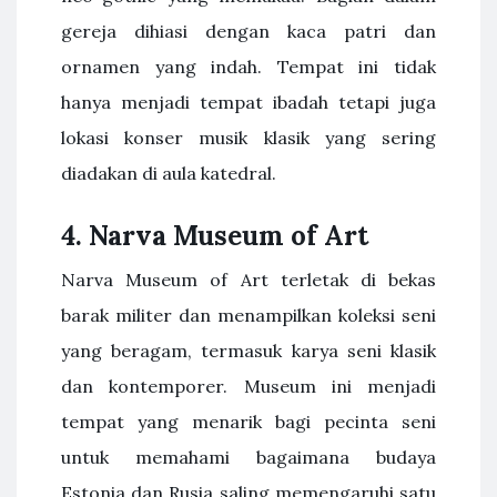
gereja dihiasi dengan kaca patri dan
ornamen yang indah. Tempat ini tidak
hanya menjadi tempat ibadah tetapi juga
lokasi konser musik klasik yang sering
diadakan di aula katedral.
4. Narva Museum of Art
Narva Museum of Art terletak di bekas
barak militer dan menampilkan koleksi seni
yang beragam, termasuk karya seni klasik
dan kontemporer. Museum ini menjadi
tempat yang menarik bagi pecinta seni
untuk memahami bagaimana budaya
Estonia dan Rusia saling memengaruhi satu