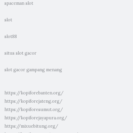
spaceman slot
slot
slot88
situs slot gacor
slot gacor gampang menang
https://kopiforebanten.org/
https://kopiforejateng.org/
https://kopiforesumut.org/
https://kopiforejayapura.org/
https://mixuebitung.org/