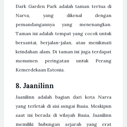
Dark Garden Park adalah taman tertua di
Narva, yang dikenal dengan
pemandangannya yang menenangkan.
Taman ini adalah tempat yang cocok untuk
bersantai, berjalan-jalan, atau menikmati
keindahan alam. Di taman ini juga terdapat
monumen peringatan untuk Perang
Kemerdekaan Estonia.
8. Jaanilinn
Jaanilinn adalah bagian dari kota Narva
yang terletak di sisi sungai Rusia. Meskipun
saat ini berada di wilayah Rusia, Jaanilinn
memiliki hubungan sejarah yang erat