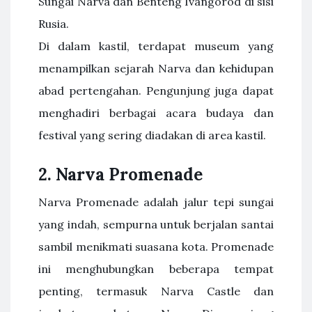
Sungai Narva dan Benteng Ivangorod di sisi
Rusia.
Di dalam kastil, terdapat museum yang
menampilkan sejarah Narva dan kehidupan
abad pertengahan. Pengunjung juga dapat
menghadiri berbagai acara budaya dan
festival yang sering diadakan di area kastil.
2. Narva Promenade
Narva Promenade adalah jalur tepi sungai
yang indah, sempurna untuk berjalan santai
sambil menikmati suasana kota. Promenade
ini menghubungkan beberapa tempat
penting, termasuk Narva Castle dan