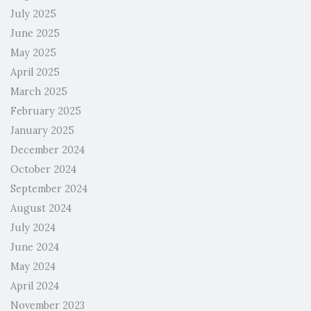
July 2025
June 2025
May 2025
April 2025
March 2025
February 2025
January 2025
December 2024
October 2024
September 2024
August 2024
July 2024
June 2024
May 2024
April 2024
November 2023