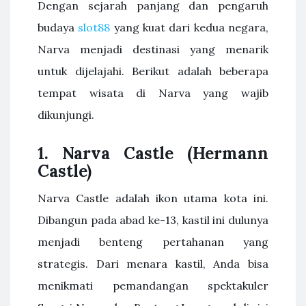
Dengan sejarah panjang dan pengaruh
budaya
slot88
yang kuat dari kedua negara,
Narva menjadi destinasi yang menarik
untuk dijelajahi. Berikut adalah beberapa
tempat wisata di Narva yang wajib
dikunjungi.
1. Narva Castle (Hermann
Castle)
Narva Castle adalah ikon utama kota ini.
Dibangun pada abad ke-13, kastil ini dulunya
menjadi benteng pertahanan yang
strategis. Dari menara kastil, Anda bisa
menikmati pemandangan spektakuler