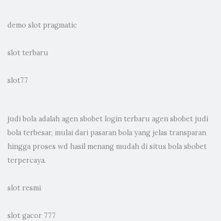
demo slot pragmatic
slot terbaru
slot77
judi bola
adalah agen sbobet login terbaru agen sbobet judi
bola terbesar, mulai dari pasaran bola yang jelas transparan
hingga proses wd hasil menang mudah di situs bola sbobet
terpercaya.
slot resmi
slot gacor 777