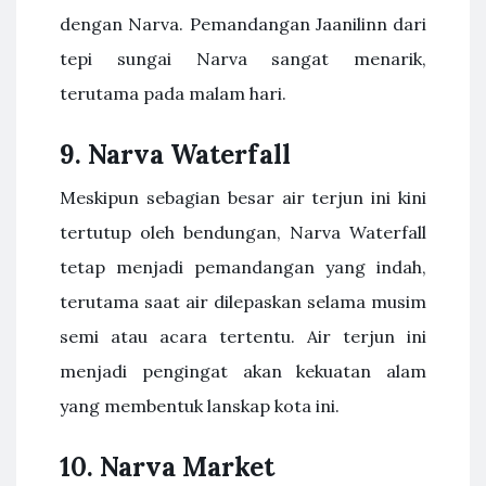
dengan Narva. Pemandangan Jaanilinn dari
tepi sungai Narva sangat menarik,
terutama pada malam hari.
9. Narva Waterfall
Meskipun sebagian besar air terjun ini kini
tertutup oleh bendungan, Narva Waterfall
tetap menjadi pemandangan yang indah,
terutama saat air dilepaskan selama musim
semi atau acara tertentu. Air terjun ini
menjadi pengingat akan kekuatan alam
yang membentuk lanskap kota ini.
10. Narva Market