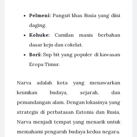
Pelmeni:
Pangsit khas Rusia yang diisi
daging.
Kohuke:
Camilan manis berbahan
dasar keju dan cokelat.
Borš:
Sup bit yang populer di kawasan
Eropa Timur.
Narva adalah kota yang menawarkan
keunikan budaya, sejarah, dan
pemandangan alam. Dengan lokasinya yang
strategis di perbatasan Estonia dan Rusia,
Narva menjadi tempat yang menarik untuk
memahami pengaruh budaya kedua negara.