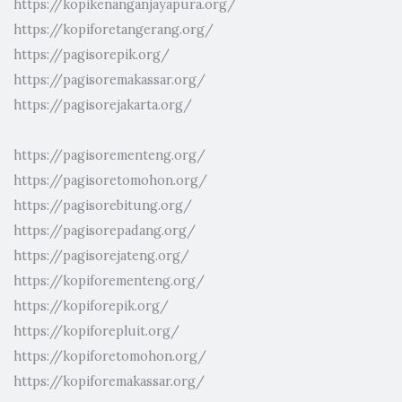
https://kopikenanganjayapura.org/
https://kopiforetangerang.org/
https://pagisorepik.org/
https://pagisoremakassar.org/
https://pagisorejakarta.org/
https://pagisorementeng.org/
https://pagisoretomohon.org/
https://pagisorebitung.org/
https://pagisorepadang.org/
https://pagisorejateng.org/
https://kopiforementeng.org/
https://kopiforepik.org/
https://kopiforepluit.org/
https://kopiforetomohon.org/
https://kopiforemakassar.org/