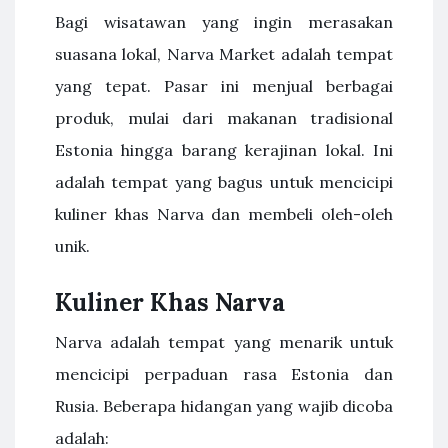
Bagi wisatawan yang ingin merasakan
suasana lokal, Narva Market adalah tempat
yang tepat. Pasar ini menjual berbagai
produk, mulai dari makanan tradisional
Estonia hingga barang kerajinan lokal. Ini
adalah tempat yang bagus untuk mencicipi
kuliner khas Narva dan membeli oleh-oleh
unik.
Kuliner Khas Narva
Narva adalah tempat yang menarik untuk
mencicipi perpaduan rasa Estonia dan
Rusia. Beberapa hidangan yang wajib dicoba
adalah: