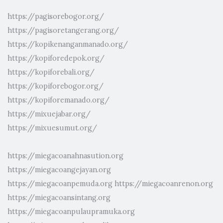
https://pagisorebogor.org/
https://pagisoretangerang.org/
https://kopikenanganmanado.org/
https://kopiforedepok.org/
https://kopiforebali.org/
https://kopiforebogor.org/
https://kopiforemanado.org/
https://mixuejabar.org/
https://mixuesumut.org/
https://miegacoanahnasution.org
https://miegacoangejayan.org
https://miegacoanpemuda.org
https://miegacoanrenon.org
https://miegacoansintang.org
https://miegacoanpulaupramuka.org