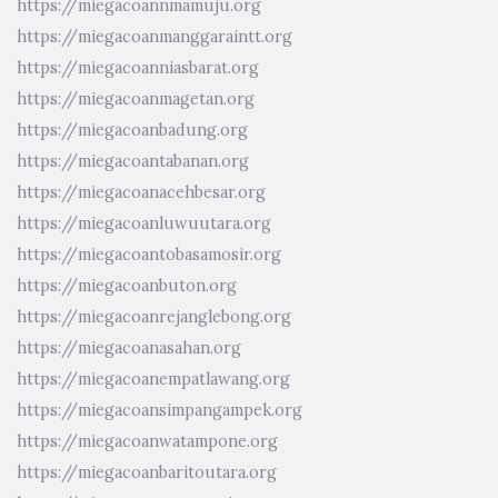
https://miegacoannmamuju.org
https://miegacoanmanggaraintt.org
https://miegacoanniasbarat.org
https://miegacoanmagetan.org
https://miegacoanbadung.org
https://miegacoantabanan.org
https://miegacoanacehbesar.org
https://miegacoanluwuutara.org
https://miegacoantobasamosir.org
https://miegacoanbuton.org
https://miegacoanrejanglebong.org
https://miegacoanasahan.org
https://miegacoanempatlawang.org
https://miegacoansimpangampek.org
https://miegacoanwatampone.org
https://miegacoanbaritoutara.org