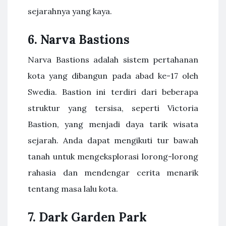
sejarahnya yang kaya.
6. Narva Bastions
Narva Bastions adalah sistem pertahanan
kota yang dibangun pada abad ke-17 oleh
Swedia. Bastion ini terdiri dari beberapa
struktur yang tersisa, seperti Victoria
Bastion, yang menjadi daya tarik wisata
sejarah. Anda dapat mengikuti tur bawah
tanah untuk mengeksplorasi lorong-lorong
rahasia dan mendengar cerita menarik
tentang masa lalu kota.
7. Dark Garden Park