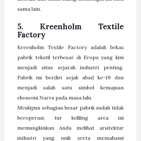
sama lain.
5. Kreenholm Textile
Factory
Kreenholm Textile Factory adalah bekas
pabrik tekstil terbesar di Eropa yang kini
menjadi situs sejarah industri penting.
Pabrik ini berdiri sejak abad ke-19 dan
menjadi salah satu simbol kemajuan
ekonomi Narva pada masa lalu.
Meskipun sebagian besar pabrik sudah tidak
beroperasi, tur keliling area ini
memungkinkan Anda melihat arsitektur
industri yang unik serta memahami