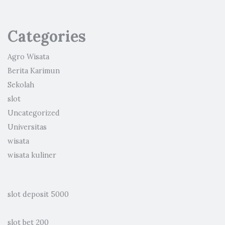
Categories
Agro Wisata
Berita Karimun
Sekolah
slot
Uncategorized
Universitas
wisata
wisata kuliner
slot deposit 5000
slot bet 200