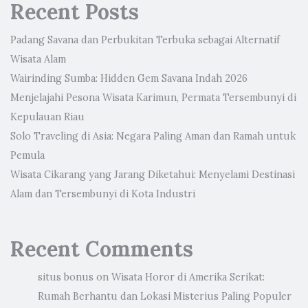
Recent Posts
Padang Savana dan Perbukitan Terbuka sebagai Alternatif
Wisata Alam
Wairinding Sumba: Hidden Gem Savana Indah 2026
Menjelajahi Pesona Wisata Karimun, Permata Tersembunyi di
Kepulauan Riau
Solo Traveling di Asia: Negara Paling Aman dan Ramah untuk
Pemula
Wisata Cikarang yang Jarang Diketahui: Menyelami Destinasi
Alam dan Tersembunyi di Kota Industri
Recent Comments
situs bonus
on
Wisata Horor di Amerika Serikat:
Rumah Berhantu dan Lokasi Misterius Paling Populer