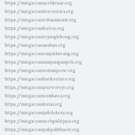
https://miegacoanacehbesar.org
https://miegacoanluwuutara.org
https://miegacoantobasamosir.org
https://miegacoanbuton.org
https://miegacoanrejanglebong.org
https://miegacoanasahan.org
https://miegacoanempatlawang.org
https://miegacoansimpangampek.org
https://miegacoanwatampone.org
https://miegacoanbaritoutara.org
https://miegacoanpurworejo.org
https://miegacoansumbawa.org
https://miegacoankutai.org
https://miegacoanjailolokota.org
https://miegacoanacehpidiejaya.org
https://miegacoanpakpakbharat.org