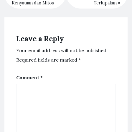
Kenyataan dan Mitos
Terlupakan
Leave a Reply
Your email address will not be published.
Required fields are marked
*
Comment
*