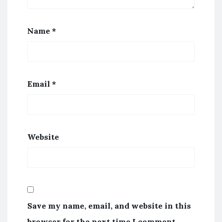
Name
*
Email
*
Website
Save my name, email, and website in this
browser for the next time I comment.