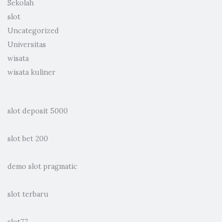
Sekolah
slot
Uncategorized
Universitas
wisata
wisata kuliner
slot deposit 5000
slot bet 200
demo slot pragmatic
slot terbaru