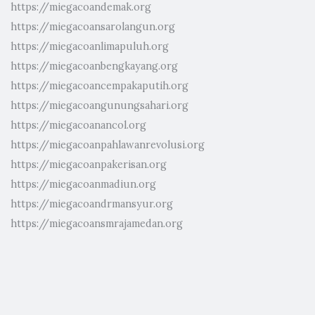
https://miegacoandemak.org
https://miegacoansarolangun.org
https://miegacoanlimapuluh.org
https://miegacoanbengkayang.org
https://miegacoancempakaputih.org
https://miegacoangunungsahari.org
https://miegacoanancol.org
https://miegacoanpahlawanrevolusi.org
https://miegacoanpakerisan.org
https://miegacoanmadiun.org
https://miegacoandrmansyur.org
https://miegacoansmrajamedan.org