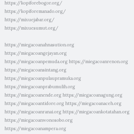
https://kopiforebogor.org/
https://kopiforemanado.org/
https://mixuejabar.org/
https://mixuesumut.org/
https://miegacoanahnasution.org
https://miegacoangejayan.org
https://miegacoanpemuda.org
https://miegacoanrenon.org
https://miegacoansintang.org
https://miegacoanpulaupramuka.org
https://miegacoanprabumulih.org
https://miegacoanende.org
https://miegacoanagung.org
https://miegacoantidore.org
https://miegacoanaceh.org
https://miegacoanranai.org
https://miegacoankotatahan.org
https://miegacoanwonosobo.org
https://miegacoanampera.org