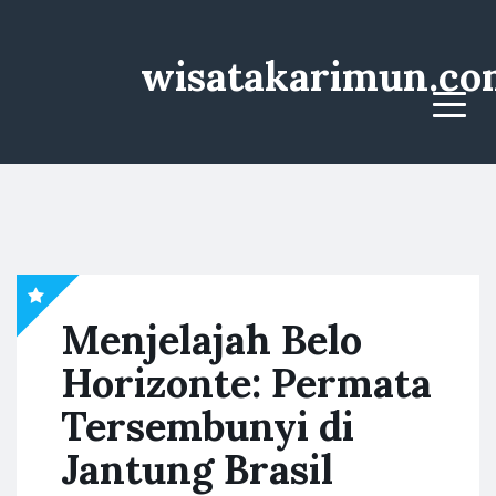
wisatakarimun.co
Menu
Menjelajah Belo
Horizonte: Permata
Tersembunyi di
Jantung Brasil