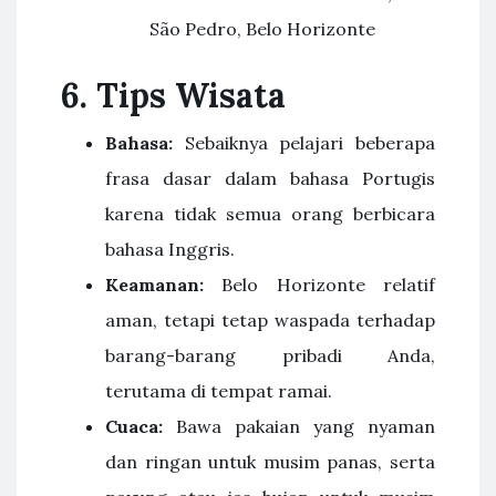
São Pedro, Belo Horizonte
6.
Tips Wisata
Bahasa:
Sebaiknya pelajari beberapa
frasa dasar dalam bahasa Portugis
karena tidak semua orang berbicara
bahasa Inggris.
Keamanan:
Belo Horizonte relatif
aman, tetapi tetap waspada terhadap
barang-barang pribadi Anda,
terutama di tempat ramai.
Cuaca:
Bawa pakaian yang nyaman
dan ringan untuk musim panas, serta