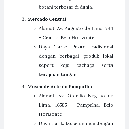
botani terbesar di dunia.
Mercado Central
Alamat: Av. Augusto de Lima, 744
– Centro, Belo Horizonte
Daya Tarik: Pasar tradisional
dengan berbagai produk lokal
seperti keju, cachaça, serta
kerajinan tangan.
Museu de Arte da Pampulha
Alamat: Av. Otacílio Negrão de
Lima, 16585 – Pampulha, Belo
Horizonte
Daya Tarik: Museum seni dengan