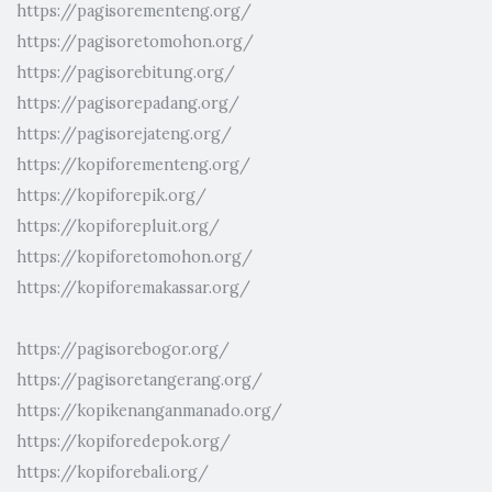
https://pagisorementeng.org/
https://pagisoretomohon.org/
https://pagisorebitung.org/
https://pagisorepadang.org/
https://pagisorejateng.org/
https://kopiforementeng.org/
https://kopiforepik.org/
https://kopiforepluit.org/
https://kopiforetomohon.org/
https://kopiforemakassar.org/
https://pagisorebogor.org/
https://pagisoretangerang.org/
https://kopikenanganmanado.org/
https://kopiforedepok.org/
https://kopiforebali.org/