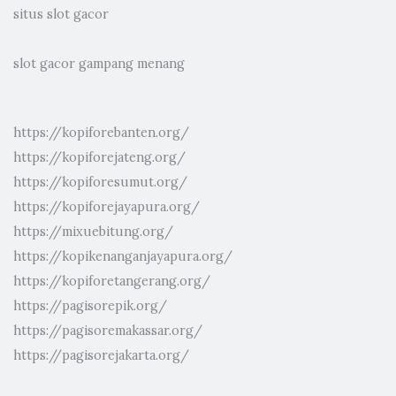
situs slot gacor
slot gacor gampang menang
https://kopiforebanten.org/
https://kopiforejateng.org/
https://kopiforesumut.org/
https://kopiforejayapura.org/
https://mixuebitung.org/
https://kopikenanganjayapura.org/
https://kopiforetangerang.org/
https://pagisorepik.org/
https://pagisoremakassar.org/
https://pagisorejakarta.org/