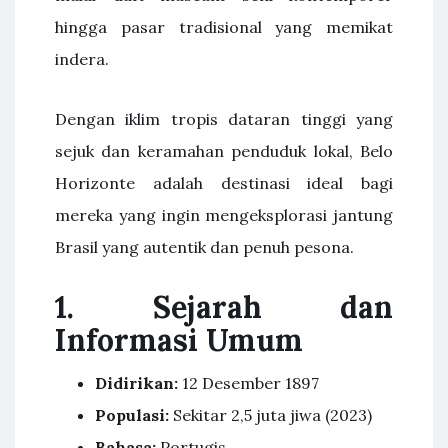
hingga pasar tradisional yang memikat
indera.
Dengan iklim tropis dataran tinggi yang
sejuk dan keramahan penduduk lokal, Belo
Horizonte adalah destinasi ideal bagi
mereka yang ingin mengeksplorasi jantung
Brasil yang autentik dan penuh pesona.
1.
Sejarah dan
Informasi Umum
Didirikan:
12 Desember 1897
Populasi:
Sekitar 2,5 juta jiwa (2023)
Bahasa:
Portugis