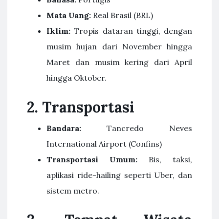
Mata Uang:
Real Brasil (BRL)
Iklim:
Tropis dataran tinggi, dengan
musim hujan dari November hingga
Maret dan musim kering dari April
hingga Oktober.
2.
Transportasi
Bandara:
Tancredo Neves
International Airport (Confins)
Transportasi Umum:
Bis, taksi,
aplikasi ride-hailing seperti Uber, dan
sistem metro.