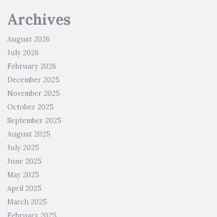
Archives
August 2026
July 2026
February 2026
December 2025
November 2025
October 2025
September 2025
August 2025
July 2025
June 2025
May 2025
April 2025
March 2025
February 2025