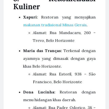
Kuliner
Xapuri:
Restoran yang menyajikan
makanan tradisional Minas Gerais
.
Alamat: Rua Mandacaru, 260 –
Trevo, Belo Horizonte
Maria das Tranças:
Terkenal dengan
ayamnya yang dimasak dengan gaya
khas Belo Horizonte.
Alamat: Rua Estoril, 938 – São
Francisco, Belo Horizonte
Dona Lucinha:
Restoran dengan
menu hidangan khas daerah.
Alamat: Rua Padre Odorico, 38 –