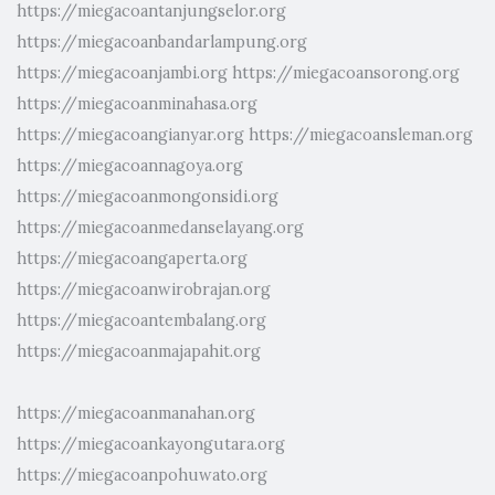
https://miegacoantanjungselor.org
https://miegacoanbandarlampung.org
https://miegacoanjambi.org
https://miegacoansorong.org
https://miegacoanminahasa.org
https://miegacoangianyar.org
https://miegacoansleman.org
https://miegacoannagoya.org
https://miegacoanmongonsidi.org
https://miegacoanmedanselayang.org
https://miegacoangaperta.org
https://miegacoanwirobrajan.org
https://miegacoantembalang.org
https://miegacoanmajapahit.org
https://miegacoanmanahan.org
https://miegacoankayongutara.org
https://miegacoanpohuwato.org