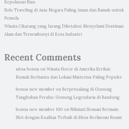
Kepulauan Riau
Solo Traveling di Asia: Negara Paling Aman dan Ramah untuk
Pemula
Wisata Cikarang yang Jarang Diketahui: Menyelami Destinasi
Alam dan Tersembunyi di Kota Industri
Recent Comments
situs bonus
on
Wisata Horor di Amerika Serikat:
Rumah Berhantu dan Lokasi Misterius Paling Populer
bonus new member
on
Berpetualang di Gunung
Tangkuban Perahu: Gunung Legendaris di Bandung
bonus new member 100
on
Nikmati Sensasi Bermain
Slot dengan Kualitas Terbaik di Situs Berlisensi Resmi