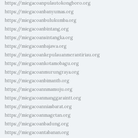
https://miegacoanpulautokongboro.org
https://miegacoanbanyumas.org
https://miegacoanbulukumba.org
https://miegacoanbintang.org
https://miegacoansintangka.org
https://miegacoanbajawa.org
https://miegacoankepulauanmerantiriau.org
https://miegacoankotamobagu.org
https://miegacoanmurungraya.org
https://miegacoanbimantb.org
https://miegacoannmamuju.org
https://miegacoanmanggaraintt.org
https://miegacoanniasbarat.org
https://miegacoanmagetan.org
https://miegacoanbadung.org
https://miegacoantabanan.org