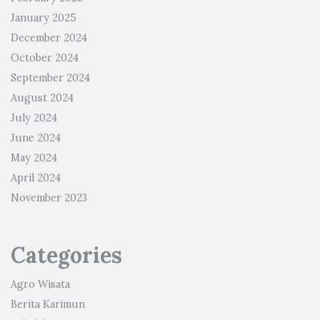
January 2025
December 2024
October 2024
September 2024
August 2024
July 2024
June 2024
May 2024
April 2024
November 2023
Categories
Agro Wisata
Berita Karimun