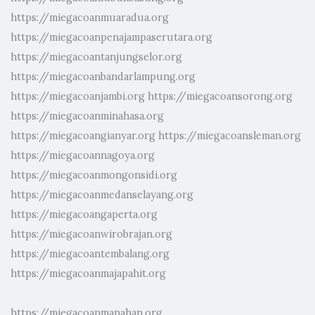
https://miegacoanmuaradua.org
https://miegacoanpenajampaserutara.org
https://miegacoantanjungselor.org
https://miegacoanbandarlampung.org
https://miegacoanjambi.org
https://miegacoansorong.org
https://miegacoanminahasa.org
https://miegacoangianyar.org
https://miegacoansleman.org
https://miegacoannagoya.org
https://miegacoanmongonsidi.org
https://miegacoanmedanselayang.org
https://miegacoangaperta.org
https://miegacoanwirobrajan.org
https://miegacoantembalang.org
https://miegacoanmajapahit.org
https://miegacoanmanahan.org