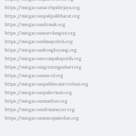
https://miegacoanacehpidiejaya.org
https://miegacoanpakpakbharat.org
https://miegacoandemak.org
https://miegacoansarolangun.org
https://miegacoanlimapuluh.org
https://miegacoanbengkayang.org
https://miegacoancempakaputih.org
https://miegacoangunungsahari.org
https://miegacoanancol.org
https://miegacoanpahlawanrevolusi.org
https://miegacoanpakerisan.org
https://miegacoanmadiun.org
https://miegacoandrmansyur.org
https://miegacoansmrajamedan.org