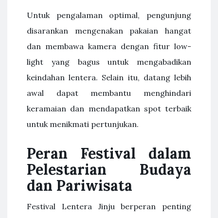
Untuk pengalaman optimal, pengunjung
disarankan mengenakan pakaian hangat
dan membawa kamera dengan fitur low-
light yang bagus untuk mengabadikan
keindahan lentera. Selain itu, datang lebih
awal dapat membantu menghindari
keramaian dan mendapatkan spot terbaik
untuk menikmati pertunjukan.
Peran Festival dalam
Pelestarian Budaya
dan Pariwisata
Festival Lentera Jinju berperan penting