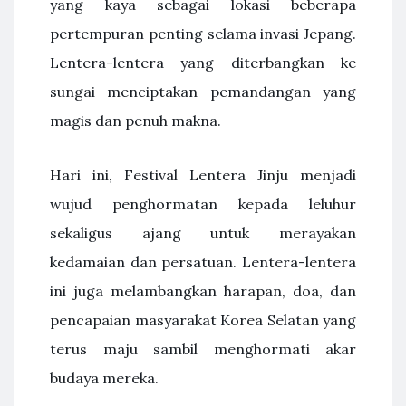
yang kaya sebagai lokasi beberapa
pertempuran penting selama invasi Jepang.
Lentera-lentera yang diterbangkan ke
sungai menciptakan pemandangan yang
magis dan penuh makna.
Hari ini, Festival Lentera Jinju menjadi
wujud penghormatan kepada leluhur
sekaligus ajang untuk merayakan
kedamaian dan persatuan. Lentera-lentera
ini juga melambangkan harapan, doa, dan
pencapaian masyarakat Korea Selatan yang
terus maju sambil menghormati akar
budaya mereka.