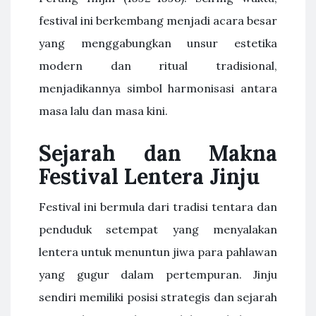
festival ini berkembang menjadi acara besar
yang menggabungkan unsur estetika
modern dan ritual tradisional,
menjadikannya simbol harmonisasi antara
masa lalu dan masa kini.
Sejarah dan Makna
Festival Lentera Jinju
Festival ini bermula dari tradisi tentara dan
penduduk setempat yang menyalakan
lentera untuk menuntun jiwa para pahlawan
yang gugur dalam pertempuran. Jinju
sendiri memiliki posisi strategis dan sejarah