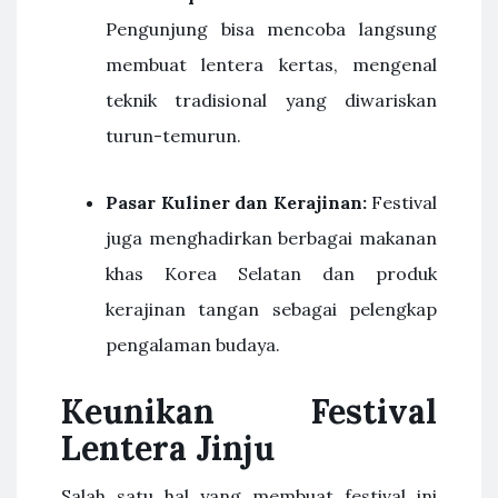
Pengunjung bisa mencoba langsung
membuat lentera kertas, mengenal
teknik tradisional yang diwariskan
turun-temurun.
Pasar Kuliner dan Kerajinan:
Festival
juga menghadirkan berbagai makanan
khas Korea Selatan dan produk
kerajinan tangan sebagai pelengkap
pengalaman budaya.
Keunikan Festival
Lentera Jinju
Salah satu hal yang membuat festival ini