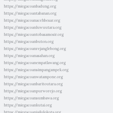
https://miegacoanbadung.org
https://miegacoantabanan.org
https://miegacoanacehbesar.org
https://miegacoanluwuutara.org
https://miegacoantobasamosir.org
https://miegacoanbuton.org
https://miegacoanrejanglebong.org
https://miegacoanasahan.org
https://miegacoanempatlawang.org
https://miegacoansimpangampek.org
https://miegacoanwatampone.org
https://miegacoanbaritoutara.org
https://miegacoanpurworejo.org
https://miegacoansumbawa.org
https://miegacoankutai.org
https://miegacoanjailolokota.org