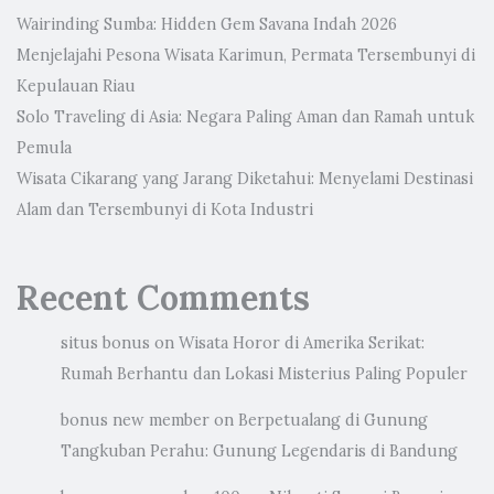
Wairinding Sumba: Hidden Gem Savana Indah 2026
Menjelajahi Pesona Wisata Karimun, Permata Tersembunyi di
Kepulauan Riau
Solo Traveling di Asia: Negara Paling Aman dan Ramah untuk
Pemula
Wisata Cikarang yang Jarang Diketahui: Menyelami Destinasi
Alam dan Tersembunyi di Kota Industri
Recent Comments
situs bonus
on
Wisata Horor di Amerika Serikat:
Rumah Berhantu dan Lokasi Misterius Paling Populer
bonus new member
on
Berpetualang di Gunung
Tangkuban Perahu: Gunung Legendaris di Bandung