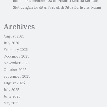
bonus new member 100
on
Nikmati Sensasi Bermain
Slot dengan Kualitas Terbaik di Situs Berlisensi Resmi
Archives
August 2026
July 2026
February 2026
December 2025
November 2025
October 2025
September 2025
August 2025
July 2025
June 2025
May 2025