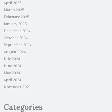
April 2025
March 2025
February 2025
January 2025
December 2024
October 2024
September 2024
August 2024
July 2024
June 2024
May 2024
April 2024
November 2023
Categories