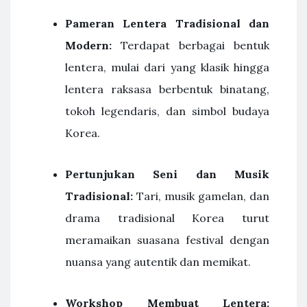
Pameran Lentera Tradisional dan
Modern:
Terdapat berbagai bentuk
lentera, mulai dari yang klasik hingga
lentera raksasa berbentuk binatang,
tokoh legendaris, dan simbol budaya
Korea.
Pertunjukan Seni dan Musik
Tradisional:
Tari, musik gamelan, dan
drama tradisional Korea turut
meramaikan suasana festival dengan
nuansa yang autentik dan memikat.
Workshop Membuat Lentera: