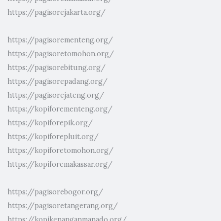
https://pagisorejakarta.org/
https://pagisorementeng.org/
https://pagisoretomohon.org/
https://pagisorebitung.org/
https://pagisorepadang.org/
https://pagisorejateng.org/
https://kopiforementeng.org/
https://kopiforepik.org/
https://kopiforepluit.org/
https://kopiforetomohon.org/
https://kopiforemakassar.org/
https://pagisorebogor.org/
https://pagisoretangerang.org/
https://kopikenanganmanado.org/