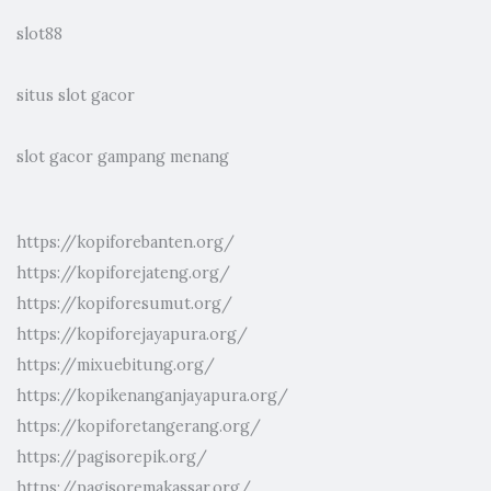
slot88
situs slot gacor
slot gacor gampang menang
https://kopiforebanten.org/
https://kopiforejateng.org/
https://kopiforesumut.org/
https://kopiforejayapura.org/
https://mixuebitung.org/
https://kopikenanganjayapura.org/
https://kopiforetangerang.org/
https://pagisorepik.org/
https://pagisoremakassar.org/