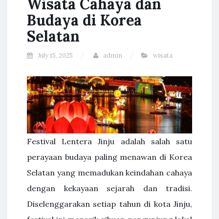
Wisata Cahaya dan
Budaya di Korea
Selatan
July 15, 2025
admin
wisata
Festival Lentera Jinju adalah salah satu
perayaan budaya paling menawan di Korea
Selatan yang memadukan keindahan cahaya
dengan kekayaan sejarah dan tradisi.
Diselenggarakan setiap tahun di kota Jinju,