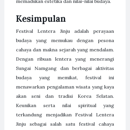
memadukan estetika dan nilai-nilai budaya.
Kesimpulan
Festival Lentera Jinju adalah perayaan
budaya yang memukau dengan pesona
cahaya dan makna sejarah yang mendalam.
Dengan ribuan lentera yang menerangi
Sungai Namgang dan berbagai aktivitas
budaya yang memikat, festival ini
menawarkan pengalaman wisata yang kaya
akan seni dan tradisi Korea Selatan.
Keunikan serta nilai spiritual yang
terkandung menjadikan Festival Lentera
Jinju sebagai salah satu festival cahaya