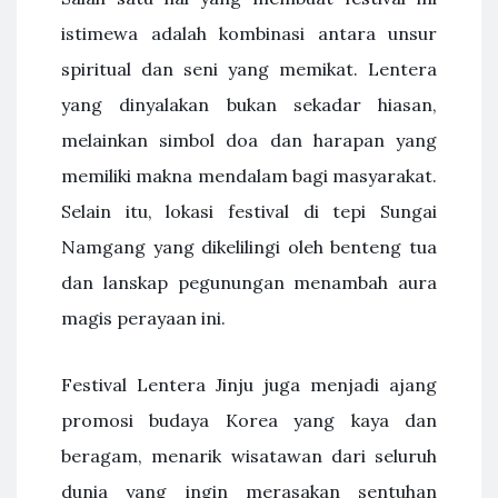
istimewa adalah kombinasi antara unsur
spiritual dan seni yang memikat. Lentera
yang dinyalakan bukan sekadar hiasan,
melainkan simbol doa dan harapan yang
memiliki makna mendalam bagi masyarakat.
Selain itu, lokasi festival di tepi Sungai
Namgang yang dikelilingi oleh benteng tua
dan lanskap pegunungan menambah aura
magis perayaan ini.
Festival Lentera Jinju juga menjadi ajang
promosi budaya Korea yang kaya dan
beragam, menarik wisatawan dari seluruh
dunia yang ingin merasakan sentuhan