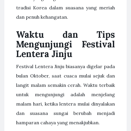
tradisi Korea dalam suasana yang meriah
dan penuh kehangatan.
Waktu dan Tips
Mengunjungi Festival
Lentera Jinju
Festival Lentera Jinju biasanya digelar pada
bulan Oktober, saat cuaca mulai sejuk dan
langit malam semakin cerah. Waktu terbaik
untuk mengunjungi adalah menjelang
malam hari, ketika lentera mulai dinyalakan
dan suasana sungai berubah menjadi
hamparan cahaya yang menakjubkan.