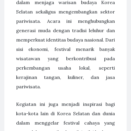
dalam menjaga warisan budaya Korea
Selatan sekaligus mengembangkan sektor
pariwisata. Acara ini menghubungkan
generasi muda dengan tradisi leluhur dan
memperkuat identitas budaya nasional. Dari
sisi ekonomi, festival menarik banyak
wisatawan yang berkontribusi pada
perkembangan usaha lokal, seperti
kerajinan tangan, kuliner, dan jasa
pariwisata.
Kegiatan ini juga menjadi inspirasi bagi
kota-kota lain di Korea Selatan dan dunia
dalam menggelar festival cahaya yang