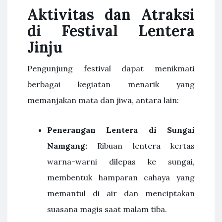
Aktivitas dan Atraksi
di Festival Lentera
Jinju
Pengunjung festival dapat menikmati
berbagai kegiatan menarik yang
memanjakan mata dan jiwa, antara lain:
Penerangan Lentera di Sungai
Namgang:
Ribuan lentera kertas
warna-warni dilepas ke sungai,
membentuk hamparan cahaya yang
memantul di air dan menciptakan
suasana magis saat malam tiba.