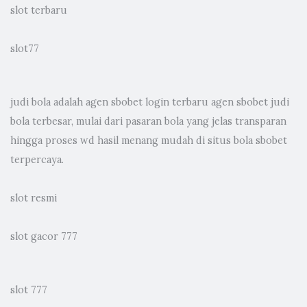
slot terbaru
slot77
judi bola
adalah agen sbobet login terbaru agen sbobet judi
bola terbesar, mulai dari pasaran bola yang jelas transparan
hingga proses wd hasil menang mudah di situs bola sbobet
terpercaya.
slot resmi
slot gacor 777
slot 777