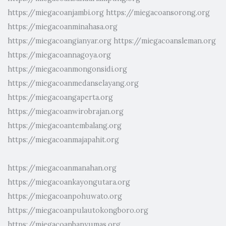
https://miegacoanjambi.org
https://miegacoansorong.org
https://miegacoanminahasa.org
https://miegacoangianyar.org
https://miegacoansleman.org
https://miegacoannagoya.org
https://miegacoanmongonsidi.org
https://miegacoanmedanselayang.org
https://miegacoangaperta.org
https://miegacoanwirobrajan.org
https://miegacoantembalang.org
https://miegacoanmajapahit.org
https://miegacoanmanahan.org
https://miegacoankayongutara.org
https://miegacoanpohuwato.org
https://miegacoanpulautokongboro.org
https://miegacoanbanyumas.org