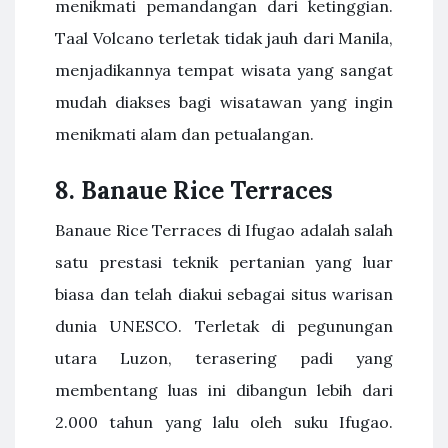
menikmati pemandangan dari ketinggian.
Taal Volcano terletak tidak jauh dari Manila,
menjadikannya tempat wisata yang sangat
mudah diakses bagi wisatawan yang ingin
menikmati alam dan petualangan.
8.
Banaue Rice Terraces
Banaue Rice Terraces di Ifugao adalah salah
satu prestasi teknik pertanian yang luar
biasa dan telah diakui sebagai situs warisan
dunia UNESCO. Terletak di pegunungan
utara Luzon, terasering padi yang
membentang luas ini dibangun lebih dari
2.000 tahun yang lalu oleh suku Ifugao.