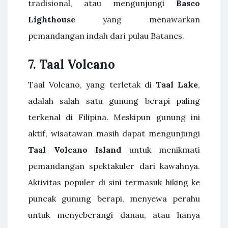
tradisional, atau mengunjungi
Basco
Lighthouse
yang menawarkan
pemandangan indah dari pulau Batanes.
7.
Taal Volcano
Taal Volcano, yang terletak di
Taal Lake
,
adalah salah satu gunung berapi paling
terkenal di Filipina. Meskipun gunung ini
aktif, wisatawan masih dapat mengunjungi
Taal Volcano Island
untuk menikmati
pemandangan spektakuler dari kawahnya.
Aktivitas populer di sini termasuk hiking ke
puncak gunung berapi, menyewa perahu
untuk menyeberangi danau, atau hanya