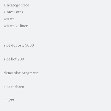
Uncategorized
Universitas
wisata
wisata kuliner
slot deposit 5000
slot bet 200
demo slot pragmatic
slot terbaru
slot77