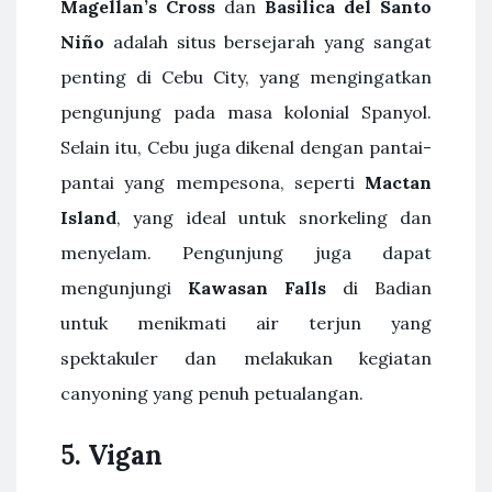
Magellan’s Cross
dan
Basilica del Santo
Niño
adalah situs bersejarah yang sangat
penting di Cebu City, yang mengingatkan
pengunjung pada masa kolonial Spanyol.
Selain itu, Cebu juga dikenal dengan pantai-
pantai yang mempesona, seperti
Mactan
Island
, yang ideal untuk snorkeling dan
menyelam. Pengunjung juga dapat
mengunjungi
Kawasan Falls
di Badian
untuk menikmati air terjun yang
spektakuler dan melakukan kegiatan
canyoning yang penuh petualangan.
5.
Vigan