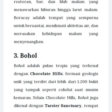
restoran, bar, dan klub malam yang
menawarkan hiburan hingga larut malam.
Boracay adalah tempat yang sempurna
untuk bersantai, menikmati aktivitas air, dan
merasakan kehidupan malam yang
menyenangkan.
3.
Bohol
Bohol adalah pulau tropis yang terkenal
dengan
Chocolate Hills
, formasi geologis
unik yang terdiri dari lebih dari 1.200 bukit
yang tampak seperti cokelat saat musim
kemarau. Selain Chocolate Hills, Bohol juga
dikenal dengan
Tarsier Sanctuary
, tempat