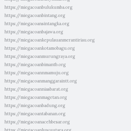
https://miegacoanbulukumba.org
https://miegacoanbintang.org
https://miegacoansintangka.org
https://miegacoanbajawa.org
https://miegacoankepulauanmerantiriau.org
https://miegacoankotamobagu.org
https://miegacoanmurungraya.org
https://miegacoanbimantb.org
https://miegacoannmamuju.org
https://miegacoanmanggaraintt.org
https://miegacoanniasbarat.org
https://miegacoanmagetan.org
https://miegacoanbadung.org
https://miegacoantabanan.org
https://miegacoanacehbesar.org
https://miegacoanluwuutara.org