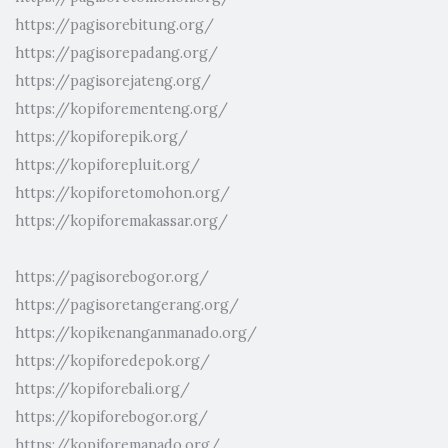
https://pagisorebitung.org/
https://pagisorepadang.org/
https://pagisorejateng.org/
https://kopiforementeng.org/
https://kopiforepik.org/
https://kopiforepluit.org/
https://kopiforetomohon.org/
https://kopiforemakassar.org/
https://pagisorebogor.org/
https://pagisoretangerang.org/
https://kopikenanganmanado.org/
https://kopiforedepok.org/
https://kopiforebali.org/
https://kopiforebogor.org/
https://kopiforemanado.org/