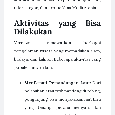
udara segar, dan aroma khas Mediterania.
Aktivitas yang Bisa
Dilakukan
Vernazza menawarkan berbagai
pengalaman wisata yang memadukan alam,
budaya, dan kuliner. Beberapa aktivitas yang
populer antara lain:
Menikmati Pemandangan Laut:
Dari
pelabuhan atau titik pandang di tebing,
pengunjung bisa menyaksikan laut biru
yang tenang, perahu nelayan, dan