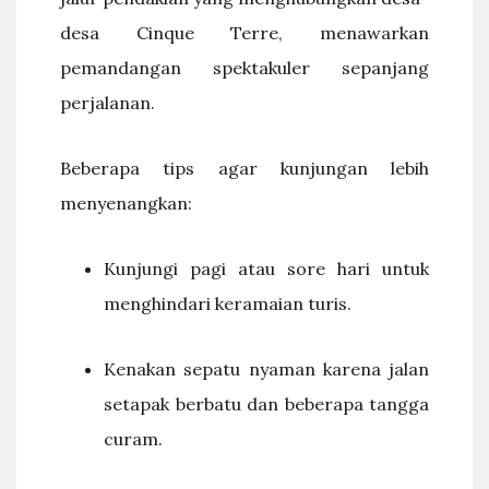
desa Cinque Terre, menawarkan
pemandangan spektakuler sepanjang
perjalanan.
Beberapa tips agar kunjungan lebih
menyenangkan:
Kunjungi pagi atau sore hari untuk
menghindari keramaian turis.
Kenakan sepatu nyaman karena jalan
setapak berbatu dan beberapa tangga
curam.