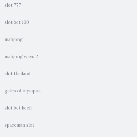
slot 777
slot bet 100
mahjong
mahjong ways 2
slot thailand
gates of olympus
slot bet kecil
spaceman slot