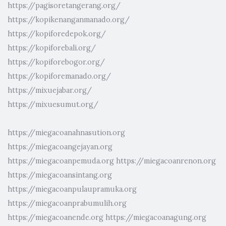
https://pagisoretangerang.org/
https://kopikenanganmanado.org/
https://kopiforedepok.org/
https://kopiforebali.org/
https://kopiforebogor.org/
https://kopiforemanado.org/
https://mixuejabar.org/
https://mixuesumut.org/
https://miegacoanahnasution.org
https://miegacoangejayan.org
https://miegacoanpemuda.org
https://miegacoanrenon.org
https://miegacoansintang.org
https://miegacoanpulaupramuka.org
https://miegacoanprabumulih.org
https://miegacoanende.org
https://miegacoanagung.org