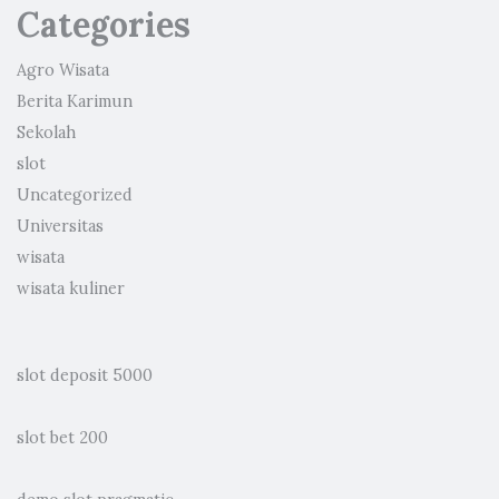
Categories
Agro Wisata
Berita Karimun
Sekolah
slot
Uncategorized
Universitas
wisata
wisata kuliner
slot deposit 5000
slot bet 200