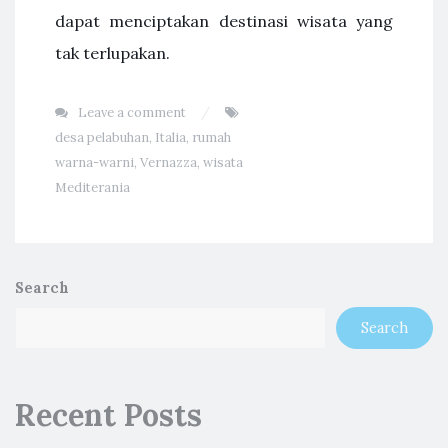
dapat menciptakan destinasi wisata yang
tak terlupakan.
Leave a comment
desa pelabuhan
,
Italia
,
rumah
warna-warni
,
Vernazza
,
wisata
Mediterania
Search
Search
Recent Posts