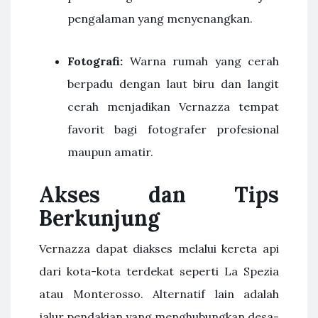
pengalaman yang menyenangkan.
Fotografi:
Warna rumah yang cerah
berpadu dengan laut biru dan langit
cerah menjadikan Vernazza tempat
favorit bagi fotografer profesional
maupun amatir.
Akses dan Tips
Berkunjung
Vernazza dapat diakses melalui kereta api
dari kota-kota terdekat seperti La Spezia
atau Monterosso. Alternatif lain adalah
jalur pendakian yang menghubungkan desa-