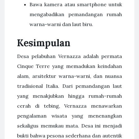
Bawa kamera atau smartphone untuk
mengabadikan pemandangan rumah
warna-warni dan laut biru.
Kesimpulan
Desa pelabuhan Vernazza adalah permata
Cinque Terre yang memadukan keindahan
alam, arsitektur warna-warni, dan nuansa
tradisional Italia. Dari pemandangan laut
yang menakjubkan hingga rumah-rumah
cerah di tebing, Vernazza menawarkan
pengalaman wisata yang menenangkan
sekaligus memukau mata. Desa ini menjadi
bukti bahwa pesona sederhana dan autentik