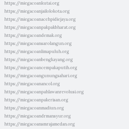
https://miegacoankutai.org
https://miegacoanjailolokota.org
https://miegacoanacehpidiejaya.org
https://miegacoanpakpakbharat.org
https://miegacoandemak.org
https://miegacoansarolangun.org
https://miegacoanlimapuluh.org
https://miegacoanbengkayang.org
https://miegacoancempakaputih.org
https://miegacoangunungsahari.org
https://miegacoanancol.org
https://miegacoanpahlawanrevolusi.org
https://miegacoanpakerisan.org
https://miegacoanmadiun.org
https://miegacoandrmansyur.org
https://miegacoansmrajamedan.org