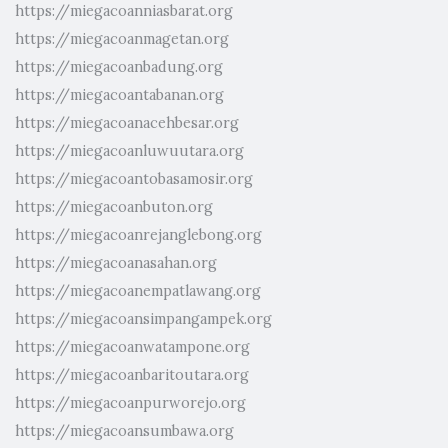
https://miegacoanniasbarat.org
https://miegacoanmagetan.org
https://miegacoanbadung.org
https://miegacoantabanan.org
https://miegacoanacehbesar.org
https://miegacoanluwuutara.org
https://miegacoantobasamosir.org
https://miegacoanbuton.org
https://miegacoanrejanglebong.org
https://miegacoanasahan.org
https://miegacoanempatlawang.org
https://miegacoansimpangampek.org
https://miegacoanwatampone.org
https://miegacoanbaritoutara.org
https://miegacoanpurworejo.org
https://miegacoansumbawa.org