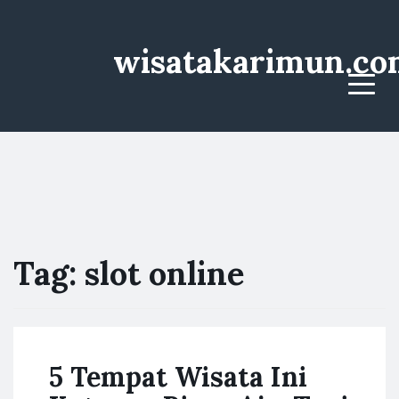
wisatakarimun.co
Menu
Tag:
slot online
5 Tempat Wisata Ini