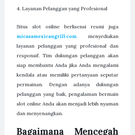
4. Layanan Pelanggan yang Profesional
Situs slot online berlisensi resmi juga
micasamexicangrill.com
menyediakan
layanan pelanggan yang profesional dan
responsif. Tim dukungan pelanggan akan
siap membantu Anda jika Anda mengalami
kendala atau memiliki pertanyaan seputar
permainan. Dengan adanya dukungan
pelanggan yang baik, pengalaman bermain
slot online Anda akan menjadi lebih nyaman
dan menyenangkan.
Bagaimana Mencegah