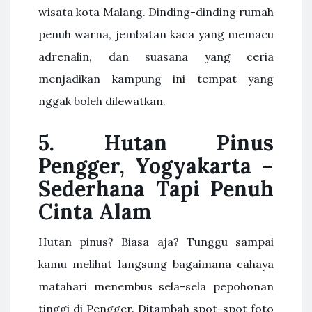
wisata kota Malang. Dinding-dinding rumah
penuh warna, jembatan kaca yang memacu
adrenalin, dan suasana yang ceria
menjadikan kampung ini tempat yang
nggak boleh dilewatkan.
5. Hutan Pinus
Pengger, Yogyakarta –
Sederhana Tapi Penuh
Cinta Alam
Hutan pinus? Biasa aja? Tunggu sampai
kamu melihat langsung bagaimana cahaya
matahari menembus sela-sela pepohonan
tinggi di Pengger. Ditambah spot-spot foto