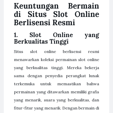
Keuntungan Bermain
di Situs Slot Online
Berlisensi Resmi
1. Slot Online yang
Berkualitas Tinggi
Situs slot online berlisensi resmi
menawarkan koleksi permainan slot online
yang berkualitas tinggi. Mereka bekerja
sama dengan penyedia perangkat lunak
terkemuka untuk memastikan bahwa
permainan yang ditawarkan memiliki grafis
yang menarik, suara yang berkualitas, dan
fitur-fitur yang menarik. Dengan bermain di