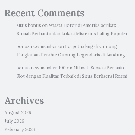
Recent Comments
situs bonus
on
Wisata Horor di Amerika Serikat:
Rumah Berhantu dan Lokasi Misterius Paling Populer
bonus new member
on
Berpetualang di Gunung
Tangkuban Perahu: Gunung Legendaris di Bandung
bonus new member 100
on
Nikmati Sensasi Bermain
Slot dengan Kualitas Terbaik di Situs Berlisensi Resmi
Archives
August 2026
July 2026
February 2026