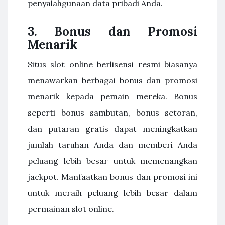
penyalahgunaan data pribadi Anda.
3. Bonus dan Promosi
Menarik
Situs slot online berlisensi resmi biasanya
menawarkan berbagai bonus dan promosi
menarik kepada pemain mereka. Bonus
seperti bonus sambutan, bonus setoran,
dan putaran gratis dapat meningkatkan
jumlah taruhan Anda dan memberi Anda
peluang lebih besar untuk memenangkan
jackpot. Manfaatkan bonus dan promosi ini
untuk meraih peluang lebih besar dalam
permainan slot online.