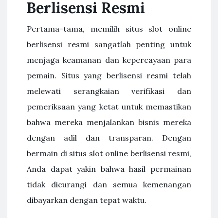
Berlisensi Resmi
Pertama-tama, memilih situs slot online
berlisensi resmi sangatlah penting untuk
menjaga keamanan dan kepercayaan para
pemain. Situs yang berlisensi resmi telah
melewati serangkaian verifikasi dan
pemeriksaan yang ketat untuk memastikan
bahwa mereka menjalankan bisnis mereka
dengan adil dan transparan. Dengan
bermain di situs slot online berlisensi resmi,
Anda dapat yakin bahwa hasil permainan
tidak dicurangi dan semua kemenangan
dibayarkan dengan tepat waktu.