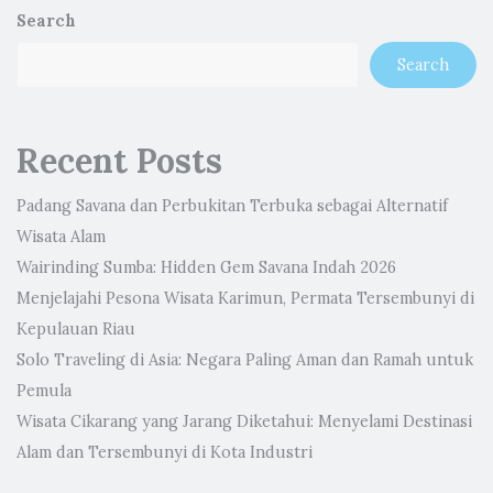
Search
Search
Recent Posts
Padang Savana dan Perbukitan Terbuka sebagai Alternatif
Wisata Alam
Wairinding Sumba: Hidden Gem Savana Indah 2026
Menjelajahi Pesona Wisata Karimun, Permata Tersembunyi di
Kepulauan Riau
Solo Traveling di Asia: Negara Paling Aman dan Ramah untuk
Pemula
Wisata Cikarang yang Jarang Diketahui: Menyelami Destinasi
Alam dan Tersembunyi di Kota Industri