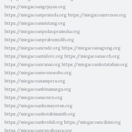
https://miegacoangejayan.org
https://miegacoanpemuda.org
https://miegacoanrenon.org
https://miegacoansintang.org
https://miegacoanpulaupramuka.org
https://miegacoanprabumulih.org
https://miegacoanende.org
https://miegacoanagung.org
https://miegacoantidore.org
https://miegacoanaceh.org
https://miegacoanranai.org
https://miegacoankotatahan.org
https://miegacoanwonosobo.org
https://miegacoanampera.org
https://miegacoanbinamarga.org
https://miegacoansenen.org
https://miegacoankemayoran.org
https://miegacoankotabimantb.org
https://miegacoanbenhil.org
https://miegacoancikini.org
https://miegacoanrawabuaya.org