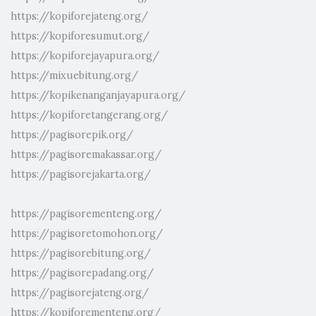
https://kopiforejateng.org/
https://kopiforesumut.org/
https://kopiforejayapura.org/
https://mixuebitung.org/
https://kopikenanganjayapura.org/
https://kopiforetangerang.org/
https://pagisorepik.org/
https://pagisoremakassar.org/
https://pagisorejakarta.org/
https://pagisorementeng.org/
https://pagisoretomohon.org/
https://pagisorebitung.org/
https://pagisorepadang.org/
https://pagisorejateng.org/
https://kopiforementeng.org/