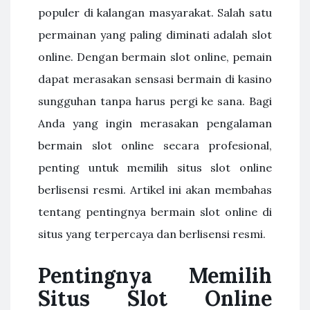
populer di kalangan masyarakat. Salah satu
permainan yang paling diminati adalah slot
online. Dengan bermain slot online, pemain
dapat merasakan sensasi bermain di kasino
sungguhan tanpa harus pergi ke sana. Bagi
Anda yang ingin merasakan pengalaman
bermain slot online secara profesional,
penting untuk memilih situs slot online
berlisensi resmi. Artikel ini akan membahas
tentang pentingnya bermain slot online di
situs yang terpercaya dan berlisensi resmi.
Pentingnya Memilih
Situs Slot Online