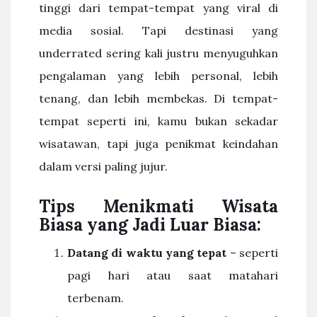
tinggi dari tempat-tempat yang viral di
media sosial. Tapi destinasi yang
underrated sering kali justru menyuguhkan
pengalaman yang lebih personal, lebih
tenang, dan lebih membekas. Di tempat-
tempat seperti ini, kamu bukan sekadar
wisatawan, tapi juga penikmat keindahan
dalam versi paling jujur.
Tips Menikmati Wisata
Biasa yang Jadi Luar Biasa:
Datang di waktu yang tepat
– seperti
pagi hari atau saat matahari
terbenam.