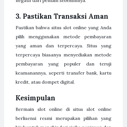
negatif dari pemain sebelumnya.
3. Pastikan Transaksi Aman
Pastikan bahwa situs slot online yang Anda
pilih menggunakan metode pembayaran
yang aman dan terpercaya. Situs yang
terpercaya biasanya menyediakan metode
pembayaran yang populer dan teruji
keamanannya, seperti transfer bank, kartu
kredit, atau dompet digital.
Kesimpulan
Bermain slot online di situs slot online
berlisensi resmi merupakan pilihan yang