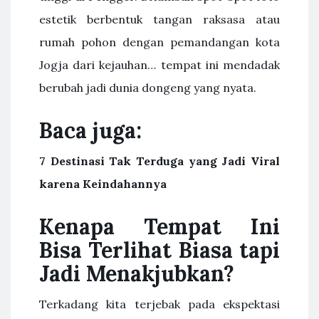
estetik berbentuk tangan raksasa atau
rumah pohon dengan pemandangan kota
Jogja dari kejauhan… tempat ini mendadak
berubah jadi dunia dongeng yang nyata.
Baca juga:
7 Destinasi Tak Terduga yang Jadi Viral
karena Keindahannya
Kenapa Tempat Ini
Bisa Terlihat Biasa tapi
Jadi Menakjubkan?
Terkadang kita terjebak pada ekspektasi