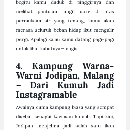
begitu kamu duduk di pinggirnya dan
melihat pantulan langit sore di atas
permukaan air yang tenang, kamu akan
merasa seluruh beban hidup ikut mengalir
pergi. Apalagi kalau kamu datang pagi-pagi
untuk lihat kabutnya—magis!
4. Kampung Warna-
Warni Jodipan, Malang
– Dari Kumuh Jadi
Instagramable
Awalnya cuma kampung biasa yang sempat
disebut sebagai kawasan kumuh. Tapi kini,
Jodipan menjelma jadi salah satu ikon