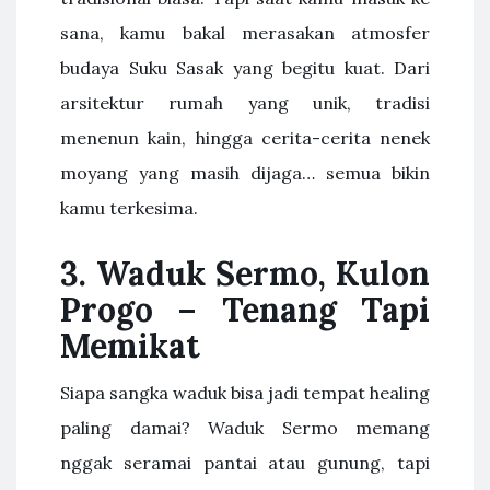
sana, kamu bakal merasakan atmosfer
budaya Suku Sasak yang begitu kuat. Dari
arsitektur rumah yang unik, tradisi
menenun kain, hingga cerita-cerita nenek
moyang yang masih dijaga… semua bikin
kamu terkesima.
3. Waduk Sermo, Kulon
Progo – Tenang Tapi
Memikat
Siapa sangka waduk bisa jadi tempat healing
paling damai? Waduk Sermo memang
nggak seramai pantai atau gunung, tapi