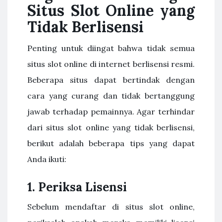
Situs Slot Online yang
Tidak Berlisensi
Penting untuk diingat bahwa tidak semua
situs slot online di internet berlisensi resmi.
Beberapa situs dapat bertindak dengan
cara yang curang dan tidak bertanggung
jawab terhadap pemainnya. Agar terhindar
dari situs slot online yang tidak berlisensi,
berikut adalah beberapa tips yang dapat
Anda ikuti:
1. Periksa Lisensi
Sebelum mendaftar di situs slot online,