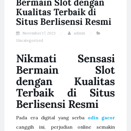
Bermain Slot dengan
Kualitas Terbaik di
Situs Berlisensi Resmi
November 17, 2023
admin
Uncategorized
Nikmati Sensasi
Bermain Slot
dengan Kualitas
Terbaik di Situs
Berlisensi Resmi
Pada era digital yang serba
odin gacor
canggih ini, perjudian online semakin