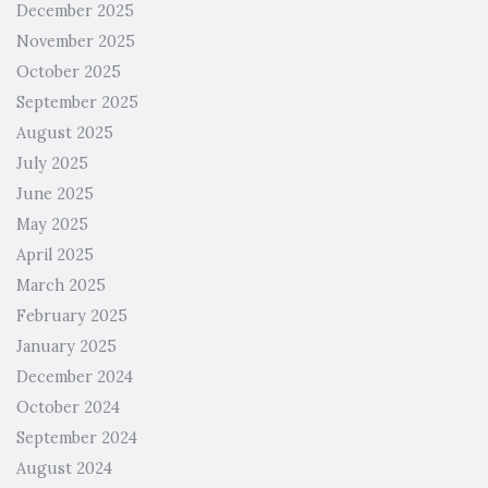
December 2025
November 2025
October 2025
September 2025
August 2025
July 2025
June 2025
May 2025
April 2025
March 2025
February 2025
January 2025
December 2024
October 2024
September 2024
August 2024