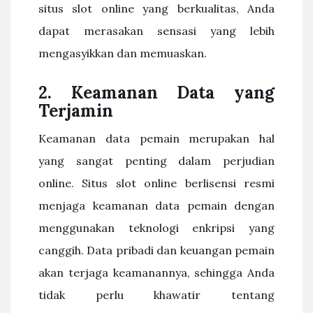
situs slot online yang berkualitas, Anda
dapat merasakan sensasi yang lebih
mengasyikkan dan memuaskan.
2. Keamanan Data yang
Terjamin
Keamanan data pemain merupakan hal
yang sangat penting dalam perjudian
online. Situs slot online berlisensi resmi
menjaga keamanan data pemain dengan
menggunakan teknologi enkripsi yang
canggih. Data pribadi dan keuangan pemain
akan terjaga keamanannya, sehingga Anda
tidak perlu khawatir tentang