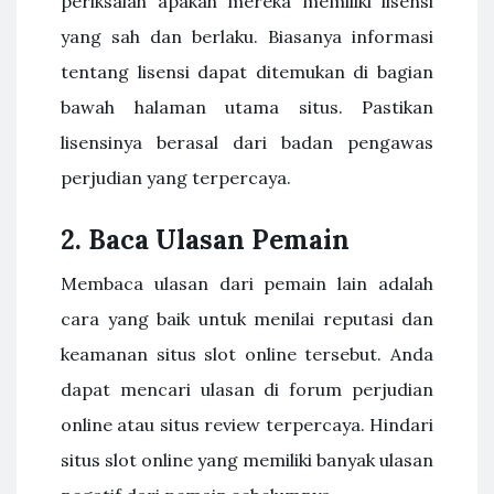
periksalah apakah mereka memiliki lisensi
yang sah dan berlaku. Biasanya informasi
tentang lisensi dapat ditemukan di bagian
bawah halaman utama situs. Pastikan
lisensinya berasal dari badan pengawas
perjudian yang terpercaya.
2. Baca Ulasan Pemain
Membaca ulasan dari pemain lain adalah
cara yang baik untuk menilai reputasi dan
keamanan situs slot online tersebut. Anda
dapat mencari ulasan di forum perjudian
online atau situs review terpercaya. Hindari
situs slot online yang memiliki banyak ulasan