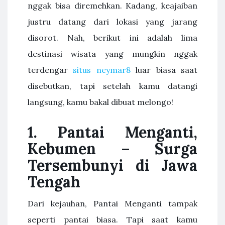
nggak bisa diremehkan. Kadang, keajaiban
justru datang dari lokasi yang jarang
disorot. Nah, berikut ini adalah lima
destinasi wisata yang mungkin nggak
terdengar
situs neymar8
luar biasa saat
disebutkan, tapi setelah kamu datangi
langsung, kamu bakal dibuat melongo!
1. Pantai Menganti,
Kebumen – Surga
Tersembunyi di Jawa
Tengah
Dari kejauhan, Pantai Menganti tampak
seperti pantai biasa. Tapi saat kamu