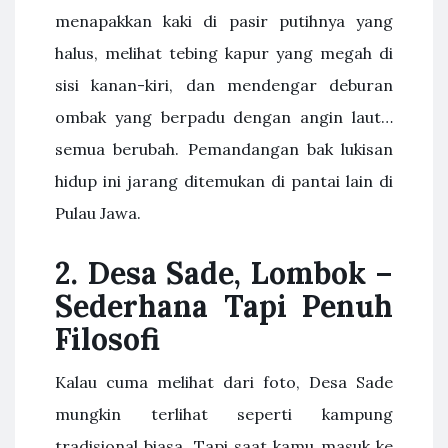
menapakkan kaki di pasir putihnya yang
halus, melihat tebing kapur yang megah di
sisi kanan-kiri, dan mendengar deburan
ombak yang berpadu dengan angin laut…
semua berubah. Pemandangan bak lukisan
hidup ini jarang ditemukan di pantai lain di
Pulau Jawa.
2. Desa Sade, Lombok –
Sederhana Tapi Penuh
Filosofi
Kalau cuma melihat dari foto, Desa Sade
mungkin terlihat seperti kampung
tradisional biasa. Tapi saat kamu masuk ke