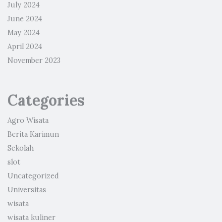
July 2024
June 2024
May 2024
April 2024
November 2023
Categories
Agro Wisata
Berita Karimun
Sekolah
slot
Uncategorized
Universitas
wisata
wisata kuliner