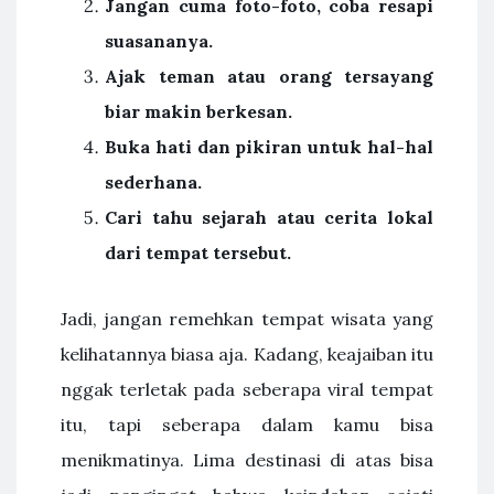
Jangan cuma foto-foto, coba resapi
suasananya.
Ajak teman atau orang tersayang
biar makin berkesan.
Buka hati dan pikiran untuk hal-hal
sederhana.
Cari tahu sejarah atau cerita lokal
dari tempat tersebut.
Jadi, jangan remehkan tempat wisata yang
kelihatannya biasa aja. Kadang, keajaiban itu
nggak terletak pada seberapa viral tempat
itu, tapi seberapa dalam kamu bisa
menikmatinya. Lima destinasi di atas bisa