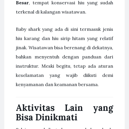
Besar
, tempat konservasi hiu yang sudah
terkenal di kalangan wisatawan.
Baby shark yang ada di sini termasuk jenis
hiu karang dan hiu sirip hitam yang relatif
jinak. Wisatawan bisa berenang di dekatnya,
bahkan menyentuh dengan panduan dari
instruktur. Meski begitu, tetap ada aturan
keselamatan yang wajib diikuti demi
kenyamanan dan keamanan bersama.
Aktivitas Lain yang
Bisa Dinikmati