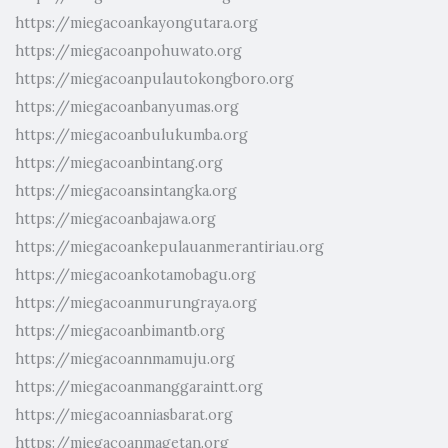
https://miegacoankayongutara.org
https://miegacoanpohuwato.org
https://miegacoanpulautokongboro.org
https://miegacoanbanyumas.org
https://miegacoanbulukumba.org
https://miegacoanbintang.org
https://miegacoansintangka.org
https://miegacoanbajawa.org
https://miegacoankepulauanmerantiriau.org
https://miegacoankotamobagu.org
https://miegacoanmurungraya.org
https://miegacoanbimantb.org
https://miegacoannmamuju.org
https://miegacoanmanggaraintt.org
https://miegacoanniasbarat.org
https://miegacoanmagetan.org