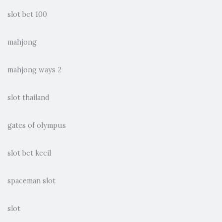
slot bet 100
mahjong
mahjong ways 2
slot thailand
gates of olympus
slot bet kecil
spaceman slot
slot