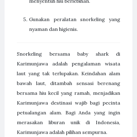
menyentuh hiu berlebihan.
Gunakan peralatan snorkeling yang
nyaman dan higienis.
Snorkeling bersama baby shark di
Karimunjawa adalah pengalaman wisata
laut yang tak terlupakan. Keindahan alam
bawah laut, ditambah sensasi berenang
bersama hiu kecil yang ramah, menjadikan
Karimunjawa destinasi wajib bagi pecinta
petualangan alam. Bagi Anda yang ingin
merasakan liburan unik di Indonesia,
Karimunjawa adalah pilihan sempurna.