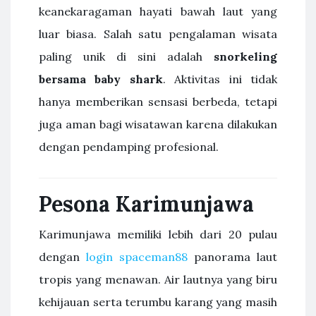
keanekaragaman hayati bawah laut yang
luar biasa. Salah satu pengalaman wisata
paling unik di sini adalah
snorkeling
bersama baby shark
. Aktivitas ini tidak
hanya memberikan sensasi berbeda, tetapi
juga aman bagi wisatawan karena dilakukan
dengan pendamping profesional.
Pesona Karimunjawa
Karimunjawa memiliki lebih dari 20 pulau
dengan
login spaceman88
panorama laut
tropis yang menawan. Air lautnya yang biru
kehijauan serta terumbu karang yang masih