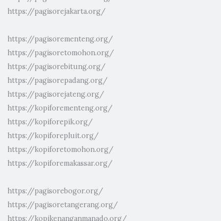
https://pagisorejakarta.org/
https://pagisorementeng.org/
https://pagisoretomohon.org/
https://pagisorebitung.org/
https://pagisorepadang.org/
https://pagisorejateng.org/
https://kopiforementeng.org/
https://kopiforepik.org/
https://kopiforepluit.org/
https://kopiforetomohon.org/
https://kopiforemakassar.org/
https://pagisorebogor.org/
https://pagisoretangerang.org/
https://kopikenanganmanado.org/