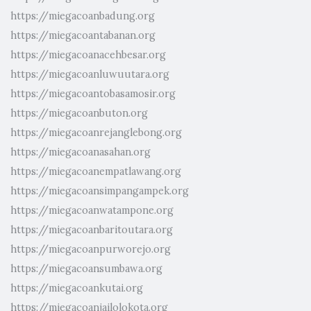
https://miegacoanbadung.org
https://miegacoantabanan.org
https://miegacoanacehbesar.org
https://miegacoanluwuutara.org
https://miegacoantobasamosir.org
https://miegacoanbuton.org
https://miegacoanrejanglebong.org
https://miegacoanasahan.org
https://miegacoanempatlawang.org
https://miegacoansimpangampek.org
https://miegacoanwatampone.org
https://miegacoanbaritoutara.org
https://miegacoanpurworejo.org
https://miegacoansumbawa.org
https://miegacoankutai.org
https://miegacoanjailolokota.org