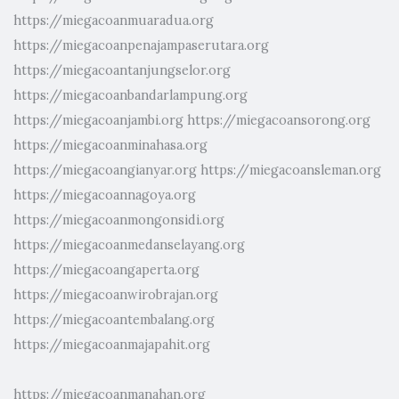
https://miegacoanmuaradua.org
https://miegacoanpenajampaserutara.org
https://miegacoantanjungselor.org
https://miegacoanbandarlampung.org
https://miegacoanjambi.org
https://miegacoansorong.org
https://miegacoanminahasa.org
https://miegacoangianyar.org
https://miegacoansleman.org
https://miegacoannagoya.org
https://miegacoanmongonsidi.org
https://miegacoanmedanselayang.org
https://miegacoangaperta.org
https://miegacoanwirobrajan.org
https://miegacoantembalang.org
https://miegacoanmajapahit.org
https://miegacoanmanahan.org