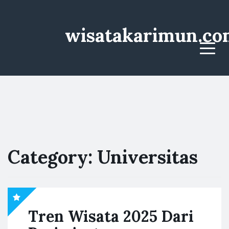
wisatakarimun.co
Menu
Category:
Universitas
Tren Wisata 2025 Dari