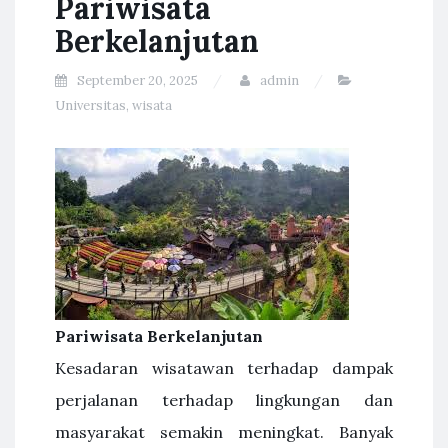
Pariwisata
Berkelanjutan
September 20, 2025
admin
Universitas
,
wisata
Pariwisata Berkelanjutan
Kesadaran wisatawan terhadap dampak
perjalanan terhadap lingkungan dan
masyarakat semakin meningkat. Banyak