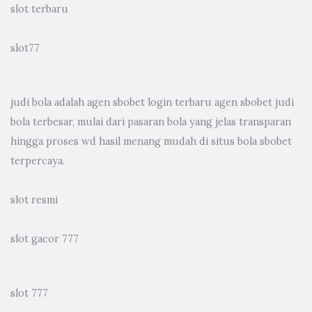
slot terbaru
slot77
judi bola
adalah agen sbobet login terbaru agen sbobet judi
bola terbesar, mulai dari pasaran bola yang jelas transparan
hingga proses wd hasil menang mudah di situs bola sbobet
terpercaya.
slot resmi
slot gacor 777
slot 777