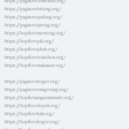
https://pagisoretomohon.org/
https://pagisorebitung.org/
https://pagisorepadang.org/
https://pagisorejateng.org/
https://kopiforementeng.org/
https://kopiforepik.org/
https://kopiforepluit.org/
https://kopiforetomohon.org/
https://kopiforemakassar.org/
https://pagisorebogor.org/
https://pagisoretangerang.org/
https://kopikenanganmanado.org/
https://kopiforedepok.org/
https://kopiforebali.org/
https://kopiforebogor.org/