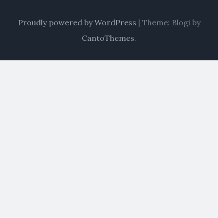
Proudly powered by WordPress
|
Theme: Blogi by
CantoThemes
.