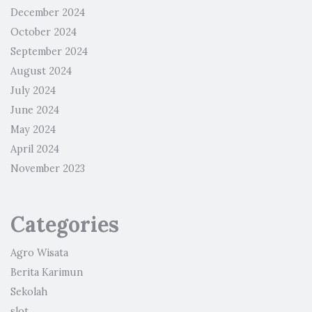
December 2024
October 2024
September 2024
August 2024
July 2024
June 2024
May 2024
April 2024
November 2023
Categories
Agro Wisata
Berita Karimun
Sekolah
slot