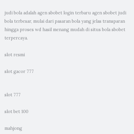
judi bola
adalah agen sbobet login terbaru agen sbobet judi
bola terbesar, mulai dari pasaran bola yang jelas transparan
hingga proses wd hasil menang mudah di situs bola sbobet
terpercaya.
slot resmi
slot gacor 777
slot 777
slot bet 100
mahjong