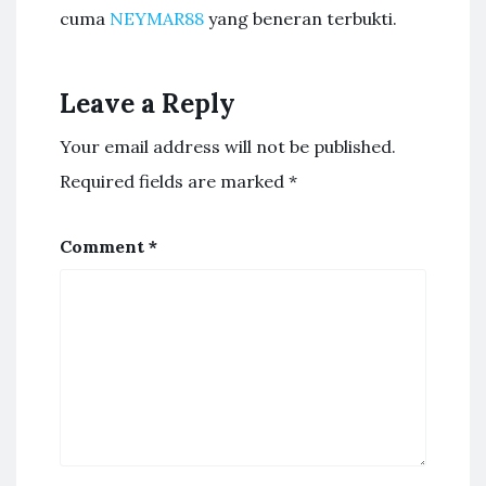
cuma
NEYMAR88
yang beneran terbukti.
Leave a Reply
Your email address will not be published.
Required fields are marked
*
Comment
*