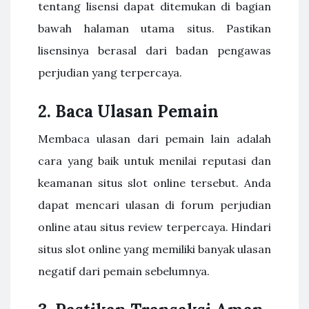
tentang lisensi dapat ditemukan di bagian
bawah halaman utama situs. Pastikan
lisensinya berasal dari badan pengawas
perjudian yang terpercaya.
2. Baca Ulasan Pemain
Membaca ulasan dari pemain lain adalah
cara yang baik untuk menilai reputasi dan
keamanan situs slot online tersebut. Anda
dapat mencari ulasan di forum perjudian
online atau situs review terpercaya. Hindari
situs slot online yang memiliki banyak ulasan
negatif dari pemain sebelumnya.