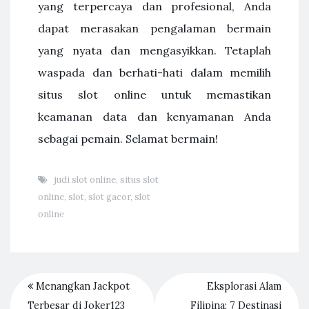
yang terpercaya dan profesional, Anda
dapat merasakan pengalaman bermain
yang nyata dan mengasyikkan. Tetaplah
waspada dan berhati-hati dalam memilih
situs slot online untuk memastikan
keamanan data dan kenyamanan Anda
sebagai pemain. Selamat bermain!
judi slot online
,
situs slot
online
,
slot
,
slot gacor
,
slot
online
Menangkan Jackpot
Eksplorasi Alam
Terbesar di Joker123
Filipina: 7 Destinasi