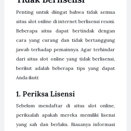
Penting untuk diingat bahwa tidak semua
situs slot online di internet berlisensi resmi.
Beberapa situs dapat bertindak dengan
cara yang curang dan tidak bertanggung
jawab terhadap pemainnya. Agar terhindar
dari situs slot online yang tidak berlisensi,
berikut adalah beberapa tips yang dapat
Anda ikuti:
1. Periksa Lisensi
Sebelum mendaftar di situs slot online,
periksalah apakah mereka memiliki lisensi
yang sah dan berlaku. Biasanya informasi