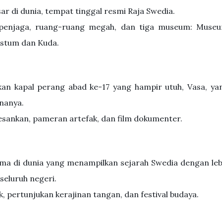
sar di dunia, tempat tinggal resmi Raja Swedia.
 penjaga, ruang-ruang megah, dan tiga museum: Muse
ostum dan Kuda.
an kapal perang abad ke-17 yang hampir utuh, Vasa, ya
nanya.
esankan, pameran artefak, dan film dokumenter.
ma di dunia yang menampilkan sejarah Swedia dengan leb
seluruh negeri.
, pertunjukan kerajinan tangan, dan festival budaya.