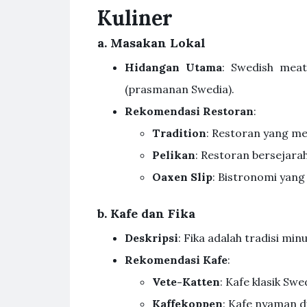
Kuliner
a.
Masakan Lokal
Hidangan Utama
: Swedish meat
(prasmanan Swedia).
Rekomendasi Restoran
:
Tradition
: Restoran yang me
Pelikan
: Restoran bersejara
Oaxen Slip
: Bistronomi yang
b.
Kafe dan Fika
Deskripsi
: Fika adalah tradisi m
Rekomendasi Kafe
:
Vete-Katten
: Kafe klasik Swe
Kaffekoppen
: Kafe nyaman d