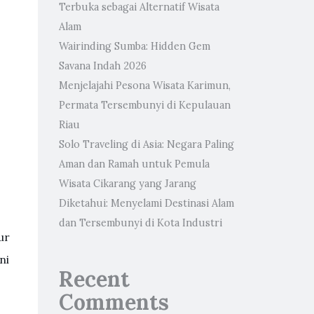
Terbuka sebagai Alternatif Wisata
Alam
Wairinding Sumba: Hidden Gem
Savana Indah 2026
Menjelajahi Pesona Wisata Karimun,
Permata Tersembunyi di Kepulauan
Riau
Solo Traveling di Asia: Negara Paling
Aman dan Ramah untuk Pemula
Wisata Cikarang yang Jarang
Diketahui: Menyelami Destinasi Alam
dan Tersembunyi di Kota Industri
ur
ni
Recent
Comments