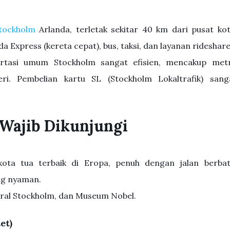
tockholm
Arlanda, terletak sekitar 40 km dari pusat kot
da Express (kereta cepat), bus, taksi, dan layanan rideshare
ortasi umum Stockholm sangat efisien, mencakup met
eri. Pembelian kartu SL (Stockholm Lokaltrafik) sang
Wajib Dikunjungi
kota tua terbaik di Eropa, penuh dengan jalan berbat
ng nyaman.
dral Stockholm, dan Museum Nobel.
et)