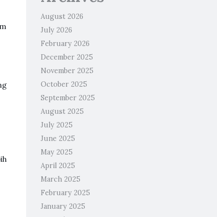
August 2026
um
July 2026
February 2026
December 2025
November 2025
October 2025
ng
September 2025
August 2025
July 2025
June 2025
May 2025
ih
April 2025
March 2025
February 2025
January 2025