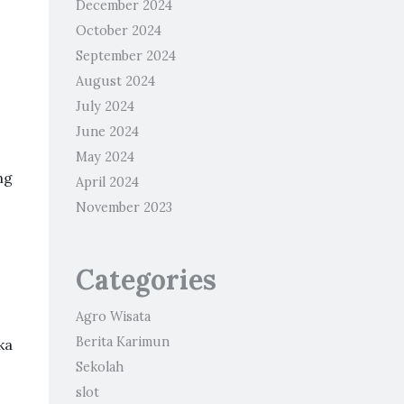
December 2024
October 2024
September 2024
August 2024
July 2024
June 2024
May 2024
ng
April 2024
November 2023
Categories
Agro Wisata
Berita Karimun
ka
Sekolah
slot