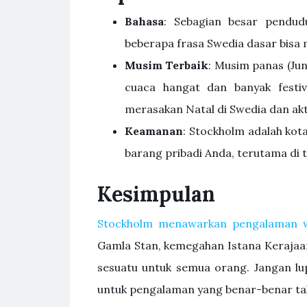
Bahasa
: Sebagian besar pendudu
beberapa frasa Swedia dasar bisa
Musim Terbaik
: Musim panas (Ju
cuaca hangat dan banyak festi
merasakan Natal di Swedia dan akt
Keamanan
: Stockholm adalah kot
barang pribadi Anda, terutama di
Kesimpulan
Stockholm menawarkan pengalaman w
Gamla Stan, kemegahan Istana Kerajaan
sesuatu untuk semua orang. Jangan lup
untuk pengalaman yang benar-benar tak