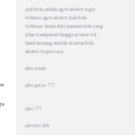
judi bola
adalah agen sbobet login
terbaru agen sbobet judi bola
terbesar, mulai dari pasaran bola yang
jelas transparan hingga proses wd
hasil menang mudah di situs bola
sbobet terpercaya.
slot resmi
as
slot gacor 777
ga
slot 777
slot bet 100