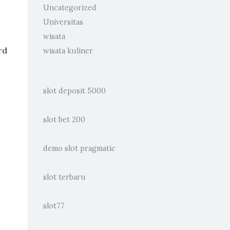
Uncategorized
Universitas
wisata
rd
wisata kuliner
slot deposit 5000
slot bet 200
demo slot pragmatic
slot terbaru
slot77