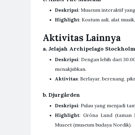
Deskripsi
: Museum interaktif yan
Highlight
: Kostum asli, alat mus
Aktivitas Lainnya
a.
Jelajah Archipelago Stockhol
Deskripsi
: Dengan lebih dari 30
menakjubkan.
Aktivitas
: Berlayar, berenang, pikn
b.
Djurgården
Deskripsi
: Pulau yang menjadi ta
Highlight
: Gröna Lund (taman h
Museet (museum budaya Nordik).