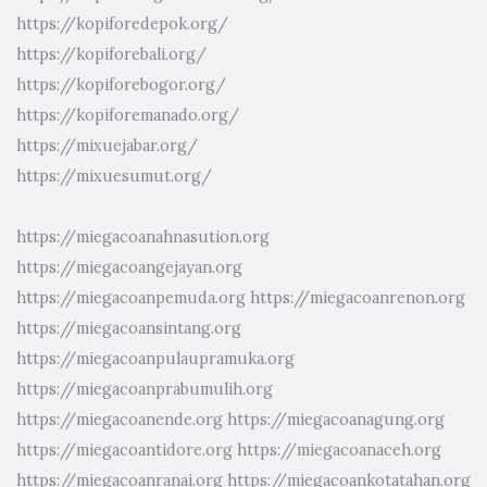
https://kopiforedepok.org/
https://kopiforebali.org/
https://kopiforebogor.org/
https://kopiforemanado.org/
https://mixuejabar.org/
https://mixuesumut.org/
https://miegacoanahnasution.org
https://miegacoangejayan.org
https://miegacoanpemuda.org
https://miegacoanrenon.org
https://miegacoansintang.org
https://miegacoanpulaupramuka.org
https://miegacoanprabumulih.org
https://miegacoanende.org
https://miegacoanagung.org
https://miegacoantidore.org
https://miegacoanaceh.org
https://miegacoanranai.org
https://miegacoankotatahan.org