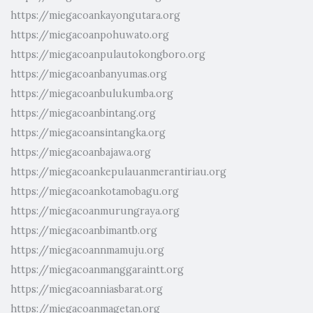
https://miegacoankayongutara.org
https://miegacoanpohuwato.org
https://miegacoanpulautokongboro.org
https://miegacoanbanyumas.org
https://miegacoanbulukumba.org
https://miegacoanbintang.org
https://miegacoansintangka.org
https://miegacoanbajawa.org
https://miegacoankepulauanmerantiriau.org
https://miegacoankotamobagu.org
https://miegacoanmurungraya.org
https://miegacoanbimantb.org
https://miegacoannmamuju.org
https://miegacoanmanggaraintt.org
https://miegacoanniasbarat.org
https://miegacoanmagetan.org