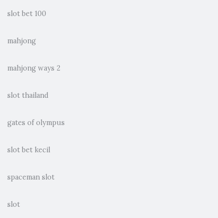
slot bet 100
mahjong
mahjong ways 2
slot thailand
gates of olympus
slot bet kecil
spaceman slot
slot