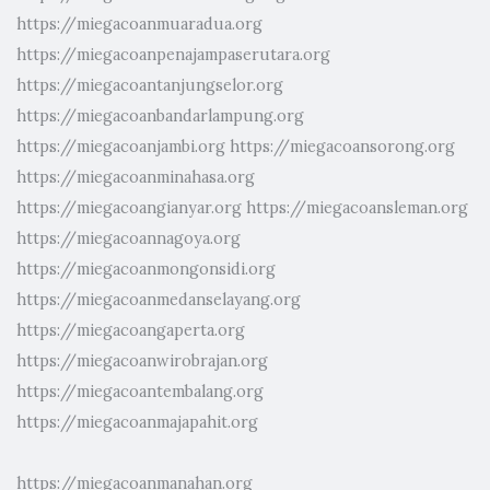
https://miegacoanmuaradua.org
https://miegacoanpenajampaserutara.org
https://miegacoantanjungselor.org
https://miegacoanbandarlampung.org
https://miegacoanjambi.org
https://miegacoansorong.org
https://miegacoanminahasa.org
https://miegacoangianyar.org
https://miegacoansleman.org
https://miegacoannagoya.org
https://miegacoanmongonsidi.org
https://miegacoanmedanselayang.org
https://miegacoangaperta.org
https://miegacoanwirobrajan.org
https://miegacoantembalang.org
https://miegacoanmajapahit.org
https://miegacoanmanahan.org