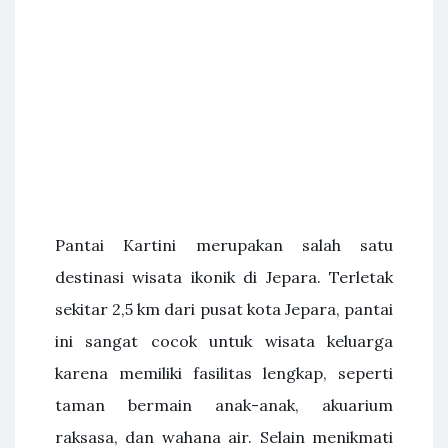
Pantai Kartini merupakan salah satu
destinasi wisata ikonik di Jepara. Terletak
sekitar 2,5 km dari pusat kota Jepara, pantai
ini sangat cocok untuk wisata keluarga
karena memiliki fasilitas lengkap, seperti
taman bermain anak-anak, akuarium
raksasa, dan wahana air. Selain menikmati