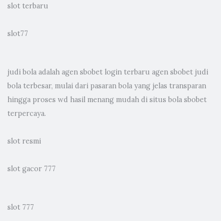
slot terbaru
slot77
judi bola
adalah agen sbobet login terbaru agen sbobet judi
bola terbesar, mulai dari pasaran bola yang jelas transparan
hingga proses wd hasil menang mudah di situs bola sbobet
terpercaya.
slot resmi
slot gacor 777
slot 777