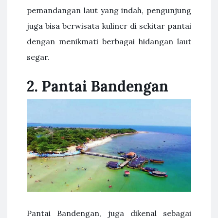
pemandangan laut yang indah, pengunjung
juga bisa berwisata kuliner di sekitar pantai
dengan menikmati berbagai hidangan laut
segar.
2. Pantai Bandengan
Pantai Bandengan, juga dikenal sebagai