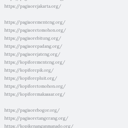
https://pagisorejakarta.org/
https://pagisorementeng.org/
https://pagisoretomohon.org/
https://pagisorebitung.org/
https://pagisorepadang.org/
https://pagisorejateng.org/
https://kopiforementeng.org/
https://kopiforepik.org/
https://kopiforepluit.org/
https://kopiforetomohon.org/
https://kopiforemakassar.org/
https://pagisorebogor.org/
https://pagisoretangerang.org/
https://kopikenanganmanado.org/