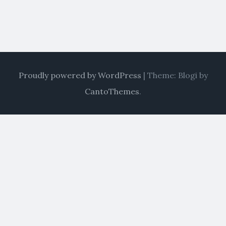
Proudly powered by WordPress
|
Theme: Blogi by
CantoThemes
.