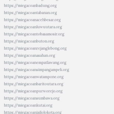
https://miegacoanbadung.org
https://miegacoantabanan.org
https://miegacoanacehbesar.org
https://miegacoanluwuutara.org
https://miegacoantobasamosir.org
https://miegacoanbuton.org
https://miegacoanrejanglebong.org
https://miegacoanasahan.org
https://miegacoanempatlawang.org
https://miegacoansimpangampek.org
https://miegacoanwatampone.org
https://miegacoanbaritoutara.org
https://miegacoanpurworejo.org
https://miegacoansumbawa.org
https://miegacoankutai.org
https://miegacoanjailolokota.org