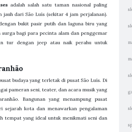
ses
adalah salah satu taman nasional paling
sl
ih jauh dari São Luís (sekitar 4 jam perjalanan).
engan bukit pasir putih dan laguna biru yang
sl
ah surga bagi para pecinta alam dan penggemar
an tur dengan jeep atau naik perahu untuk
m
m
aranhão
sl
usat budaya yang terletak di pusat São Luís. Di
gai pameran seni, teater, dan acara musik yang
g
aranhão. Bangunan yang menampung pusat
ari sejarah kota dan menawarkan pengalaman
sl
ah tempat yang ideal untuk menikmati seni dan
s