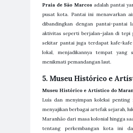
Praia de São Marcos
adalah pantai yan
pusat kota. Pantai ini menawarkan ai
dibandingkan dengan pantai-pantai l
aktivitas seperti berjalan-jalan di tepi
sekitar pantai juga terdapat kafe-ka
lokal, menjadikannya tempat yang
menikmati pemandangan laut.
5. Museu Histórico e Artí
Museu Histórico e Artístico do Mara
Luís dan menyimpan koleksi penting 
menyajikan berbagai artefak sejarah, 
Maranhão dari masa kolonial hingga sa
tentang perkembangan kota ini da