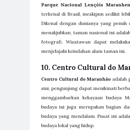
Parque Nacional Lençóis Maranhen
terkenal di Brasil, meskipun sedikit leb
Dikenal dengan dunianya yang penuh d
menakjubkan, taman nasional ini adal
fotografi. Wisatawan dapat melakuk
menjelajahi keindahan alam taman ini.
10. Centro Cultural do M
Centro Cultural do Maranhão
adalah p
sini, pengunjung dapat menikmati berba
menggambarkan kekayaan budaya M
budaya ini juga merupakan bagian d
budaya yang mendalam. Pusat ini adal
budaya lokal yang hidup.