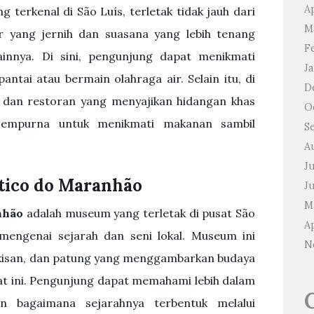
A
g terkenal di São Luís, terletak tidak jauh dari
M
r yang jernih dan suasana yang lebih tenang
F
ainnya. Di sini, pengunjung dapat menikmati
J
 pantai atau bermain olahraga air. Selain itu, di
D
fe dan restoran yang menyajikan hidangan khas
O
 sempurna untuk menikmati makanan sambil
S
A
J
stico do Maranhão
J
M
nhão
adalah museum yang terletak di pusat São
Ap
mengenai sejarah dan seni lokal. Museum ini
N
lukisan, dan patung yang menggambarkan budaya
at ini. Pengunjung dapat memahami lebih dalam
n bagaimana sejarahnya terbentuk melalui