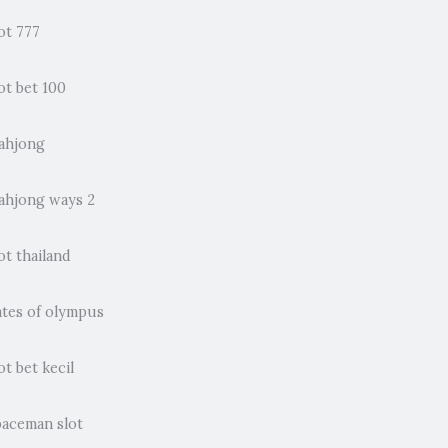
ot 777
ot bet 100
ahjong
ahjong ways 2
ot thailand
ates of olympus
ot bet kecil
paceman slot