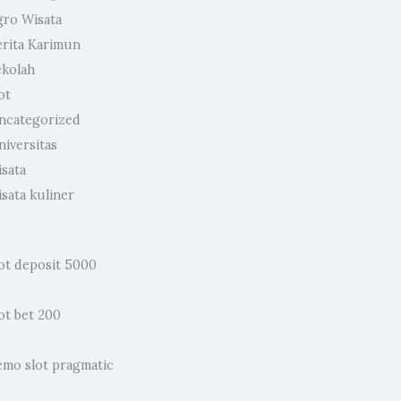
gro Wisata
erita Karimun
ekolah
ot
ncategorized
niversitas
isata
sata kuliner
lot deposit 5000
ot bet 200
emo slot pragmatic