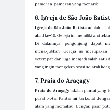
pameran-pameran yang menarik.
6. Igreja de São João Batis
Igreja de São João Batista
adalah sala
abad ke-18. Gereja ini memiliki arsitek
Di dalamnya, pengunjung dapat mel
menakjubkan. Gereja ini merupakan
setempat dan juga menjadi salah satu 
yang ingin mengeksplorasi sejarah kea
7. Praia do Araçagy
Praia do Araçagy
adalah pantai yang te
pusat kota. Pantai ini terkenal den
alam yang memukau. Dengan pasir putih 