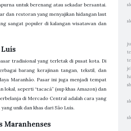
urna untuk berenang atau sekadar bersantai.
sl
i bar dan restoran yang menyajikan hidangan laut
sl
ng sangat populer di kalangan wisatawan dan
ju
 Luís
te
te
sar tradisional yang terletak di pusat kota. Di
j
bagai barang kerajinan tangan, tekstil, dan
h
aya Maranhão. Pasar ini juga menjadi tempat
s
 lokal, seperti “tacacá” (sup khas Amazon) dan
Berbelanja di Mercado Central adalah cara yang
sl
ang unik dan khas dari São Luís.
sl
is Maranhenses