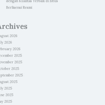
dengan Kualitas Terbaik di Situs
Berlisensi Resmi
Archives
ugust 2026
uly 2026
ebruary 2026
ecember 2025
ovember 2025
ctober 2025
eptember 2025
ugust 2025
uly 2025
une 2025
ay 2025