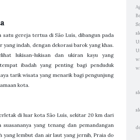
A
B
ta
S
sl
h satu gereja tertua di São Luís, dibangun pada
U
tur yang indah, dengan dekorasi barok yang khas.
U
ihat lukisan-lukisan dan ukiran kayu yang
w
 tempat ibadah yang penting bagi penduduk
wi
daya tarik wisata yang menarik bagi pengunjung
gamaan kota.
s
sl
rletak di luar kota São Luís, sekitar 20 km dari
gan suasananya yang tenang dan pemandangan
d
yang lembut dan air laut yang jernih, Praia do