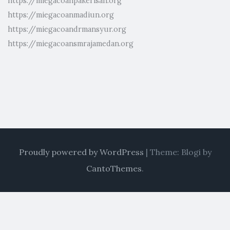
https://miegacoanpakerisan.org
https://miegacoanmadiun.org
https://miegacoandrmansyur.org
https://miegacoansmrajamedan.org
Proudly powered by WordPress
|
Theme: Blogi by
CantoThemes
.