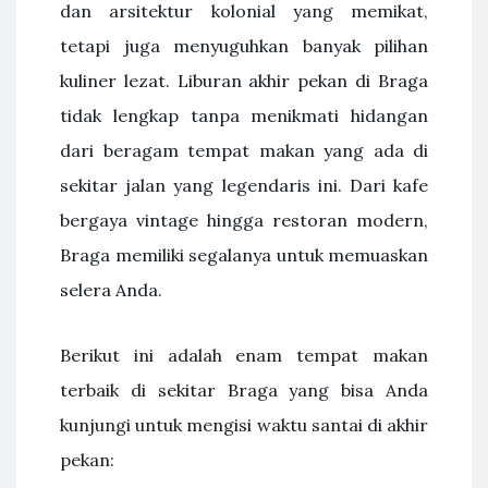
dan arsitektur kolonial yang memikat,
tetapi juga menyuguhkan banyak pilihan
kuliner lezat. Liburan akhir pekan di Braga
tidak lengkap tanpa menikmati hidangan
dari beragam tempat makan yang ada di
sekitar jalan yang legendaris ini. Dari kafe
bergaya vintage hingga restoran modern,
Braga memiliki segalanya untuk memuaskan
selera Anda.
Berikut ini adalah enam tempat makan
terbaik di sekitar Braga yang bisa Anda
kunjungi untuk mengisi waktu santai di akhir
pekan: