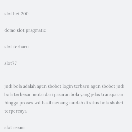
slot bet 200
demo slot pragmatic
slot terbaru
slot77
judi bola
adalah agen sbobet login terbaru agen sbobet judi
bola terbesar, mulai dari pasaran bola yang jelas transparan
hingga proses wd hasil menang mudah di situs bola sbobet
terpercaya.
slot resmi