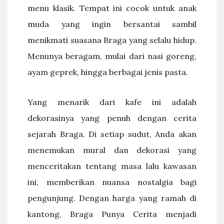
menu klasik. Tempat ini cocok untuk anak
muda yang ingin bersantai sambil
menikmati suasana Braga yang selalu hidup.
Menunya beragam, mulai dari nasi goreng,
ayam geprek, hingga berbagai jenis pasta.
Yang menarik dari kafe ini adalah
dekorasinya yang penuh dengan cerita
sejarah Braga. Di setiap sudut, Anda akan
menemukan mural dan dekorasi yang
menceritakan tentang masa lalu kawasan
ini, memberikan nuansa nostalgia bagi
pengunjung. Dengan harga yang ramah di
kantong, Braga Punya Cerita menjadi