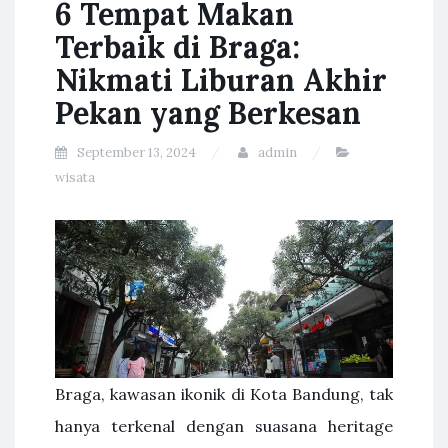
6 Tempat Makan
Terbaik di Braga:
Nikmati Liburan Akhir
Pekan yang Berkesan
September 13, 2024
admin
wisata
Braga, kawasan ikonik di Kota Bandung, tak
hanya terkenal dengan suasana heritage