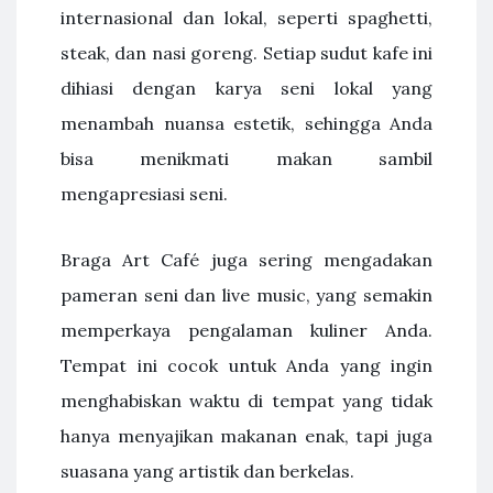
internasional dan lokal, seperti spaghetti,
steak, dan nasi goreng. Setiap sudut kafe ini
dihiasi dengan karya seni lokal yang
menambah nuansa estetik, sehingga Anda
bisa menikmati makan sambil
mengapresiasi seni.
Braga Art Café juga sering mengadakan
pameran seni dan live music, yang semakin
memperkaya pengalaman kuliner Anda.
Tempat ini cocok untuk Anda yang ingin
menghabiskan waktu di tempat yang tidak
hanya menyajikan makanan enak, tapi juga
suasana yang artistik dan berkelas.