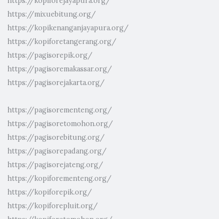
https://kopiforejayapura.org/
https://mixuebitung.org/
https://kopikenanganjayapura.org/
https://kopiforetangerang.org/
https://pagisorepik.org/
https://pagisoremakassar.org/
https://pagisorejakarta.org/
https://pagisorementeng.org/
https://pagisoretomohon.org/
https://pagisorebitung.org/
https://pagisorepadang.org/
https://pagisorejateng.org/
https://kopiforementeng.org/
https://kopiforepik.org/
https://kopiforepluit.org/