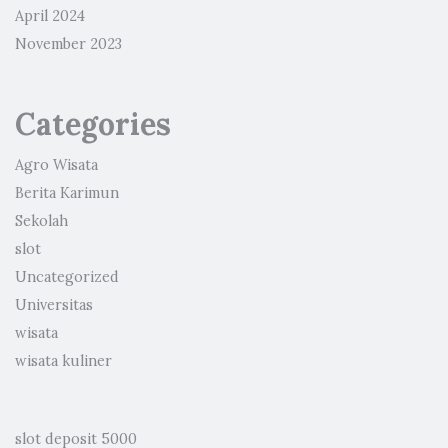
April 2024
November 2023
Categories
Agro Wisata
Berita Karimun
Sekolah
slot
Uncategorized
Universitas
wisata
wisata kuliner
slot deposit 5000