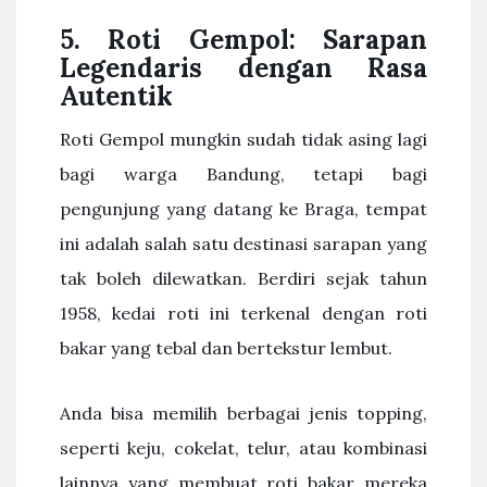
5.
Roti Gempol: Sarapan
Legendaris dengan Rasa
Autentik
Roti Gempol mungkin sudah tidak asing lagi
bagi warga Bandung, tetapi bagi
pengunjung yang datang ke Braga, tempat
ini adalah salah satu destinasi sarapan yang
tak boleh dilewatkan. Berdiri sejak tahun
1958, kedai roti ini terkenal dengan roti
bakar yang tebal dan bertekstur lembut.
Anda bisa memilih berbagai jenis topping,
seperti keju, cokelat, telur, atau kombinasi
lainnya yang membuat roti bakar mereka