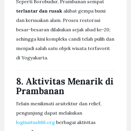
Seperti Borobudur, Prambanan sempat
terlantar dan rusak
akibat gempa bumi
dan kerusakan alam. Proses restorasi
besar-besaran dilakukan sejak abad ke-20,
sehingga kini kompleks candi telah pulih dan
menjadi salah satu objek wisata terfavorit
di Yogyakarta.
8. Aktivitas Menarik di
Prambanan
Selain menikmati arsitektur dan relief,
pengunjung dapat melakukan
loginsitus888.org
berbagai aktivitas