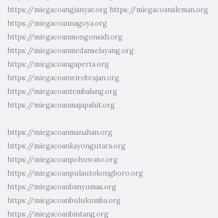
https://miegacoangianyar.org
https://miegacoansleman.org
https://miegacoannagoya.org
https://miegacoanmongonsidi.org
https://miegacoanmedanselayang.org
https://miegacoangaperta.org
https://miegacoanwirobrajan.org
https://miegacoantembalang.org
https://miegacoanmajapahit.org
https://miegacoanmanahan.org
https://miegacoankayongutara.org
https://miegacoanpohuwato.org
https://miegacoanpulautokongboro.org
https://miegacoanbanyumas.org
https://miegacoanbulukumba.org
https://miegacoanbintang.org