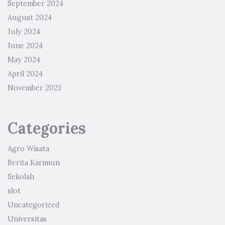
September 2024
August 2024
July 2024
June 2024
May 2024
April 2024
November 2023
Categories
Agro Wisata
Berita Karimun
Sekolah
slot
Uncategorized
Universitas