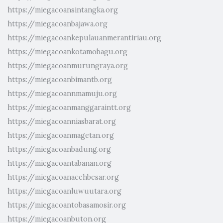
https://miegacoansintangka.org
https://miegacoanbajawa.org
https://miegacoankepulauanmerantiriau.org
https://miegacoankotamobagu.org
https://miegacoanmurungraya.org
https://miegacoanbimantb.org
https://miegacoannmamuju.org
https://miegacoanmanggaraintt.org
https://miegacoanniasbarat.org
https://miegacoanmagetan.org
https://miegacoanbadung.org
https://miegacoantabanan.org
https://miegacoanacehbesar.org
https://miegacoanluwuutara.org
https://miegacoantobasamosir.org
https://miegacoanbuton.org