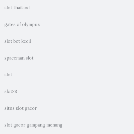
slot thailand
gates of olympus
slot bet kecil
spaceman slot
slot
slot88
situs slot gacor
slot gacor gampang menang