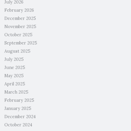
July 2026
February 2026
December 2025
November 2025
October 2025
September 2025
August 2025
July 2025
June 2025
May 2025
April 2025
March 2025
February 2025
January 2025
December 2024
October 2024