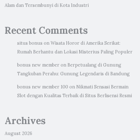
Alam dan Tersembunyi di Kota Industri
Recent Comments
situs bonus
on
Wisata Horor di Amerika Serikat:
Rumah Berhantu dan Lokasi Misterius Paling Populer
bonus new member
on
Berpetualang di Gunung
Tangkuban Perahu: Gunung Legendaris di Bandung
bonus new member 100
on
Nikmati Sensasi Bermain
Slot dengan Kualitas Terbaik di Situs Berlisensi Resmi
Archives
August 2026