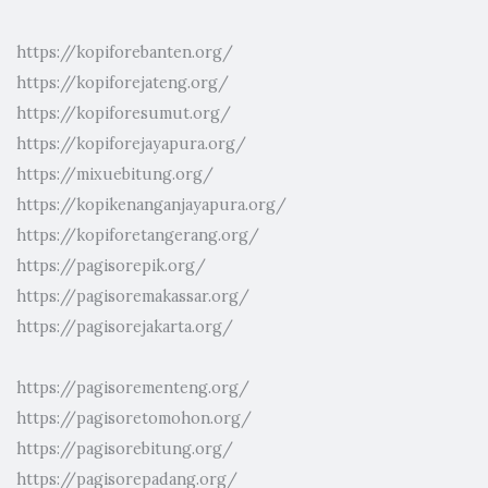
https://kopiforebanten.org/
https://kopiforejateng.org/
https://kopiforesumut.org/
https://kopiforejayapura.org/
https://mixuebitung.org/
https://kopikenanganjayapura.org/
https://kopiforetangerang.org/
https://pagisorepik.org/
https://pagisoremakassar.org/
https://pagisorejakarta.org/
https://pagisorementeng.org/
https://pagisoretomohon.org/
https://pagisorebitung.org/
https://pagisorepadang.org/