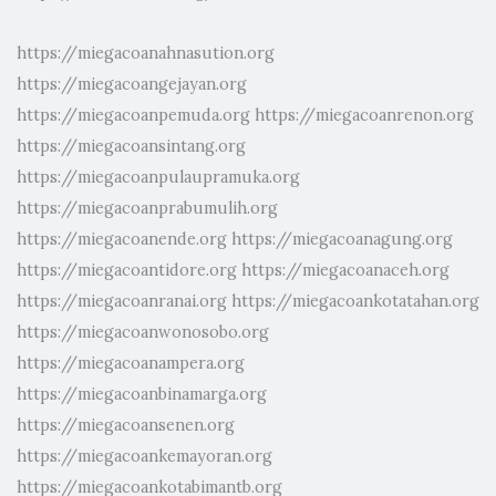
https://miegacoanahnasution.org
https://miegacoangejayan.org
https://miegacoanpemuda.org
https://miegacoanrenon.org
https://miegacoansintang.org
https://miegacoanpulaupramuka.org
https://miegacoanprabumulih.org
https://miegacoanende.org
https://miegacoanagung.org
https://miegacoantidore.org
https://miegacoanaceh.org
https://miegacoanranai.org
https://miegacoankotatahan.org
https://miegacoanwonosobo.org
https://miegacoanampera.org
https://miegacoanbinamarga.org
https://miegacoansenen.org
https://miegacoankemayoran.org
https://miegacoankotabimantb.org