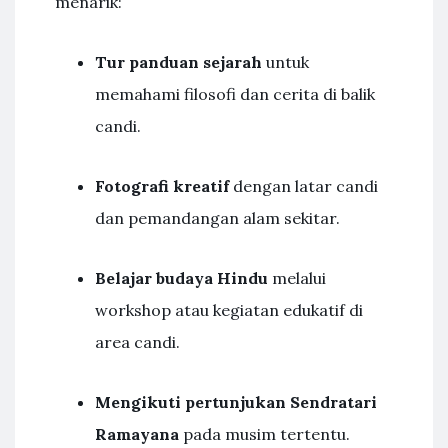
menarik:
Tur panduan sejarah
untuk
memahami filosofi dan cerita di balik
candi.
Fotografi kreatif
dengan latar candi
dan pemandangan alam sekitar.
Belajar budaya Hindu
melalui
workshop atau kegiatan edukatif di
area candi.
Mengikuti pertunjukan Sendratari
Ramayana
pada musim tertentu.