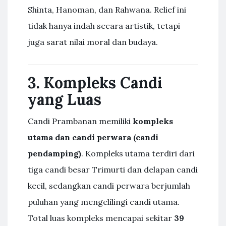
Shinta, Hanoman, dan Rahwana. Relief ini
tidak hanya indah secara artistik, tetapi
juga sarat nilai moral dan budaya.
3. Kompleks Candi
yang Luas
Candi Prambanan memiliki
kompleks
utama dan candi perwara (candi
pendamping)
. Kompleks utama terdiri dari
tiga candi besar Trimurti dan delapan candi
kecil, sedangkan candi perwara berjumlah
puluhan yang mengelilingi candi utama.
Total luas kompleks mencapai sekitar
39