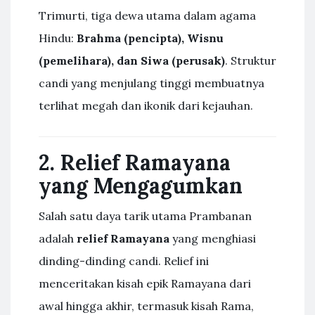
Trimurti, tiga dewa utama dalam agama
Hindu:
Brahma (pencipta), Wisnu
(pemelihara), dan Siwa (perusak)
. Struktur
candi yang menjulang tinggi membuatnya
terlihat megah dan ikonik dari kejauhan.
2. Relief Ramayana
yang Mengagumkan
Salah satu daya tarik utama Prambanan
adalah
relief Ramayana
yang menghiasi
dinding-dinding candi. Relief ini
menceritakan kisah epik Ramayana dari
awal hingga akhir, termasuk kisah Rama,