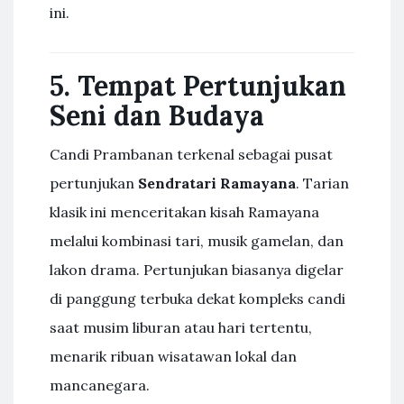
ini.
5. Tempat Pertunjukan
Seni dan Budaya
Candi Prambanan terkenal sebagai pusat
pertunjukan
Sendratari Ramayana
. Tarian
klasik ini menceritakan kisah Ramayana
melalui kombinasi tari, musik gamelan, dan
lakon drama. Pertunjukan biasanya digelar
di panggung terbuka dekat kompleks candi
saat musim liburan atau hari tertentu,
menarik ribuan wisatawan lokal dan
mancanegara.