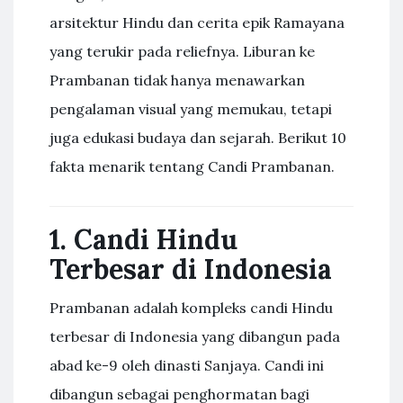
arsitektur Hindu dan cerita epik Ramayana
yang terukir pada reliefnya. Liburan ke
Prambanan tidak hanya menawarkan
pengalaman visual yang memukau, tetapi
juga edukasi budaya dan sejarah. Berikut 10
fakta menarik tentang Candi Prambanan.
1. Candi Hindu
Terbesar di Indonesia
Prambanan adalah kompleks candi Hindu
terbesar di Indonesia yang dibangun pada
abad ke-9 oleh dinasti Sanjaya. Candi ini
dibangun sebagai penghormatan bagi