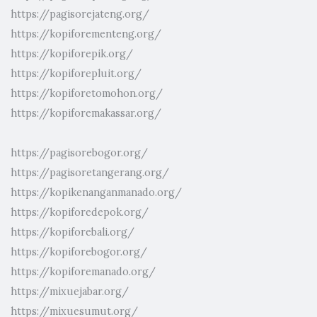
https://pagisorejateng.org/
https://kopiforementeng.org/
https://kopiforepik.org/
https://kopiforepluit.org/
https://kopiforetomohon.org/
https://kopiforemakassar.org/
https://pagisorebogor.org/
https://pagisoretangerang.org/
https://kopikenanganmanado.org/
https://kopiforedepok.org/
https://kopiforebali.org/
https://kopiforebogor.org/
https://kopiforemanado.org/
https://mixuejabar.org/
https://mixuesumut.org/