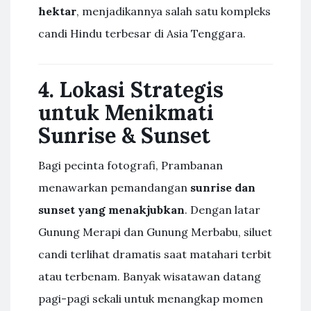
hektar
, menjadikannya salah satu kompleks
candi Hindu terbesar di Asia Tenggara.
4. Lokasi Strategis
untuk Menikmati
Sunrise & Sunset
Bagi pecinta fotografi, Prambanan
menawarkan pemandangan
sunrise dan
sunset yang menakjubkan
. Dengan latar
Gunung Merapi dan Gunung Merbabu, siluet
candi terlihat dramatis saat matahari terbit
atau terbenam. Banyak wisatawan datang
pagi-pagi sekali untuk menangkap momen