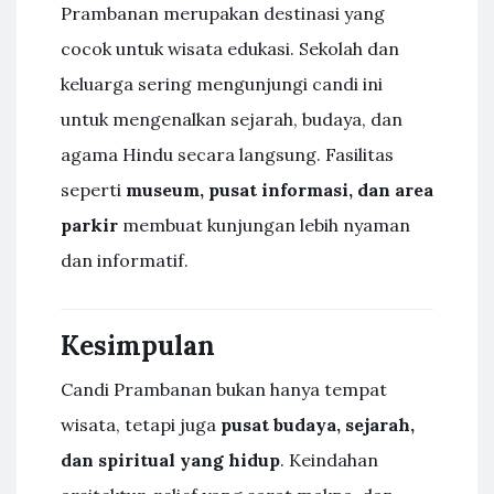
Prambanan merupakan destinasi yang
cocok untuk wisata edukasi. Sekolah dan
keluarga sering mengunjungi candi ini
untuk mengenalkan sejarah, budaya, dan
agama Hindu secara langsung. Fasilitas
seperti
museum, pusat informasi, dan area
parkir
membuat kunjungan lebih nyaman
dan informatif.
Kesimpulan
Candi Prambanan bukan hanya tempat
wisata, tetapi juga
pusat budaya, sejarah,
dan spiritual yang hidup
. Keindahan