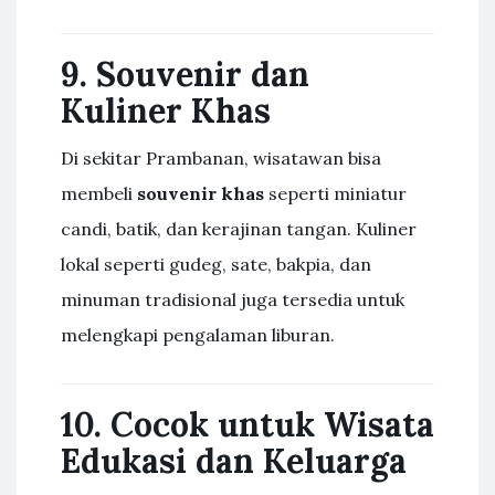
9. Souvenir dan
Kuliner Khas
Di sekitar Prambanan, wisatawan bisa
membeli
souvenir khas
seperti miniatur
candi, batik, dan kerajinan tangan. Kuliner
lokal seperti gudeg, sate, bakpia, dan
minuman tradisional juga tersedia untuk
melengkapi pengalaman liburan.
10. Cocok untuk Wisata
Edukasi dan Keluarga