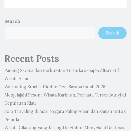
Search
Search
Recent Posts
Padang Savana dan Perbukitan Terbuka sebagai Alternatif
Wisata Alam
Wairinding Sumba: Hidden Gem Savana Indah 2026
Menjelajahi Pesona Wisata Karimun, Permata Tersembunyi di
Kepulauan Riau
Solo Traveling di Asia: Negara Paling Aman dan Ramah untuk
Pemula
Wisata Cikarang yang Jarang Diketahui: Menyelami Destinasi