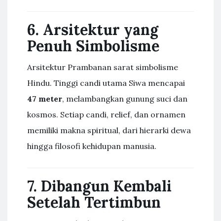
6. Arsitektur yang
Penuh Simbolisme
Arsitektur Prambanan sarat simbolisme
Hindu. Tinggi candi utama Siwa mencapai
47 meter
, melambangkan gunung suci dan
kosmos. Setiap candi, relief, dan ornamen
memiliki makna spiritual, dari hierarki dewa
hingga filosofi kehidupan manusia.
7. Dibangun Kembali
Setelah Tertimbun