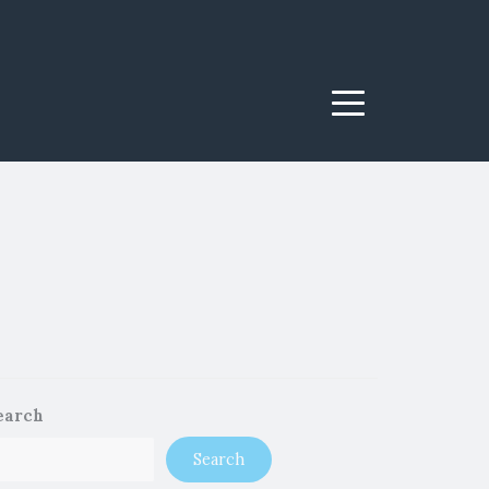
Menu
earch
Search