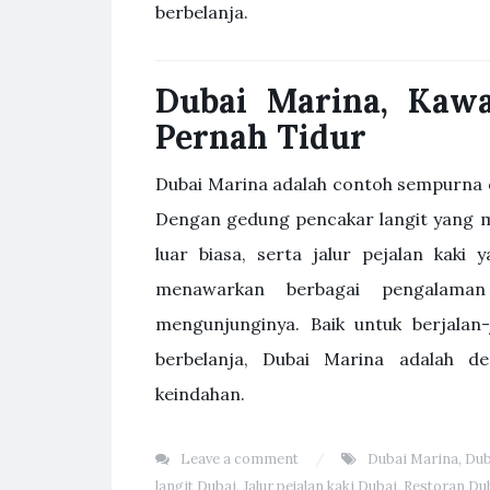
berbelanja.
Dubai Marina, Kaw
Pernah Tidur
Dubai Marina adalah contoh sempurna 
Dengan gedung pencakar langit yang m
luar biasa, serta jalur pejalan kaki
menawarkan berbagai pengalaman
mengunjunginya. Baik untuk berjalan-
berbelanja, Dubai Marina adalah d
keindahan.
Leave a comment
Dubai Marina
,
Dub
langit Dubai
,
Jalur pejalan kaki Dubai
,
Restoran Du