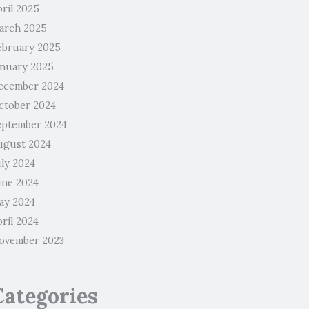
pril 2025
arch 2025
ebruary 2025
anuary 2025
ecember 2024
ctober 2024
eptember 2024
ugust 2024
uly 2024
une 2024
ay 2024
ril 2024
ovember 2023
Categories