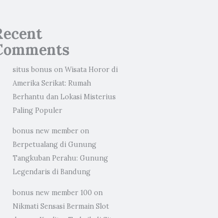
Recent
Comments
situs bonus
on
Wisata Horor di
Amerika Serikat: Rumah
Berhantu dan Lokasi Misterius
Paling Populer
bonus new member
on
Berpetualang di Gunung
Tangkuban Perahu: Gunung
Legendaris di Bandung
bonus new member 100
on
Nikmati Sensasi Bermain Slot