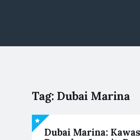
Tag:
Dubai Marina
Dubai Marina: Kawa