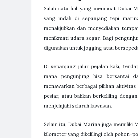
Salah satu hal yang membuat Dubai Ma
yang indah di sepanjang tepi mari
menakjubkan dan menyediakan tempat 
menikmati udara segar. Bagi pengunjun
digunakan untuk jogging atau berseped
Di sepanjang jalur pejalan kaki, ter
mana pengunjung bisa bersantai da
menawarkan berbagai pilihan aktivitas
pesiar, atau bahkan berkeliling deng
menjelajahi seluruh kawasan.
Selain itu, Dubai Marina juga memiliki 
kilometer yang dikelilingi oleh pohon-p