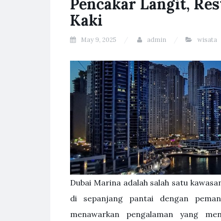
Pencakar Langit, Res
Kaki
May 9, 2025
admin
wisata
Dubai Marina adalah salah satu kawasan
di sepanjang pantai dengan pema
menawarkan pengalaman yang men