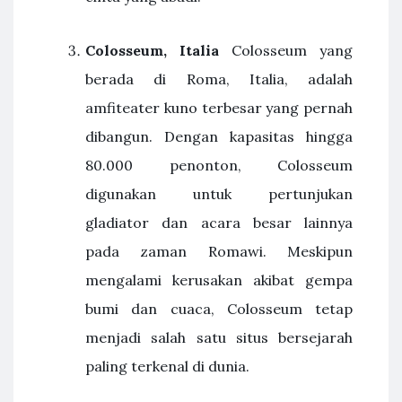
Colosseum, Italia
Colosseum yang
berada di Roma, Italia, adalah
amfiteater kuno terbesar yang pernah
dibangun. Dengan kapasitas hingga
80.000 penonton, Colosseum
digunakan untuk pertunjukan
gladiator dan acara besar lainnya
pada zaman Romawi. Meskipun
mengalami kerusakan akibat gempa
bumi dan cuaca, Colosseum tetap
menjadi salah satu situs bersejarah
paling terkenal di dunia.