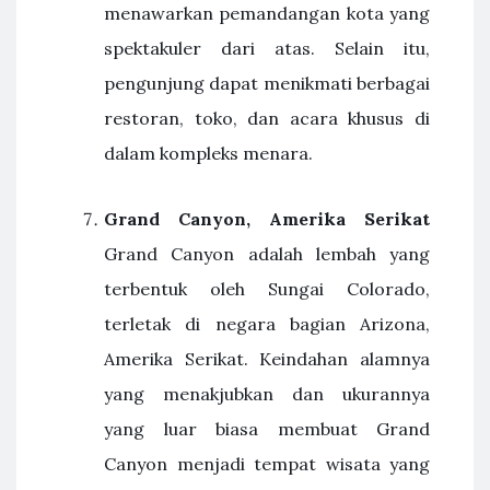
menawarkan pemandangan kota yang
spektakuler dari atas. Selain itu,
pengunjung dapat menikmati berbagai
restoran, toko, dan acara khusus di
dalam kompleks menara.
Grand Canyon, Amerika Serikat
Grand Canyon adalah lembah yang
terbentuk oleh Sungai Colorado,
terletak di negara bagian Arizona,
Amerika Serikat. Keindahan alamnya
yang menakjubkan dan ukurannya
yang luar biasa membuat Grand
Canyon menjadi tempat wisata yang