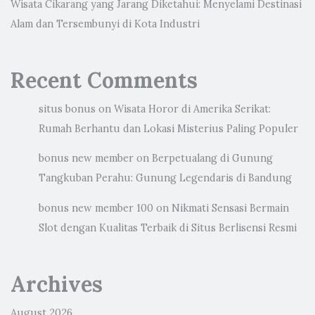
Wisata Cikarang yang Jarang Diketahui: Menyelami Destinasi
Alam dan Tersembunyi di Kota Industri
Recent Comments
situs bonus
on
Wisata Horor di Amerika Serikat:
Rumah Berhantu dan Lokasi Misterius Paling Populer
bonus new member
on
Berpetualang di Gunung
Tangkuban Perahu: Gunung Legendaris di Bandung
bonus new member 100
on
Nikmati Sensasi Bermain
Slot dengan Kualitas Terbaik di Situs Berlisensi Resmi
Archives
August 2026