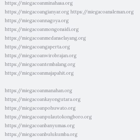
https://miegacoanminahasa.org
https://miegacoangianyar.org
https://miegacoansleman.org
https://miegacoannagoya.org
https://miegacoanmongonsidi.org
https://miegacoanmedanselayang.org
https://miegacoangaperta.org
https://miegacoanwirobrajan.org
https://miegacoantembalang.org
https://miegacoanmajapahit.org
https://miegacoanmanahan.org
https://miegacoankayongutara.org
https://miegacoanpohuwato.org
https://miegacoanpulautokongboro.org
https://miegacoanbanyumas.org
https://miegacoanbulukumba.org