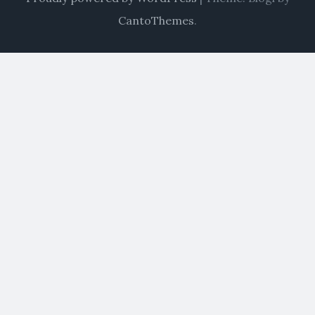
CantoThemes
.