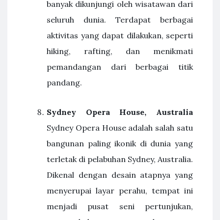
banyak dikunjungi oleh wisatawan dari
seluruh dunia. Terdapat berbagai
aktivitas yang dapat dilakukan, seperti
hiking, rafting, dan menikmati
pemandangan dari berbagai titik
pandang.
Sydney Opera House, Australia
Sydney Opera House adalah salah satu
bangunan paling ikonik di dunia yang
terletak di pelabuhan Sydney, Australia.
Dikenal dengan desain atapnya yang
menyerupai layar perahu, tempat ini
menjadi pusat seni pertunjukan,