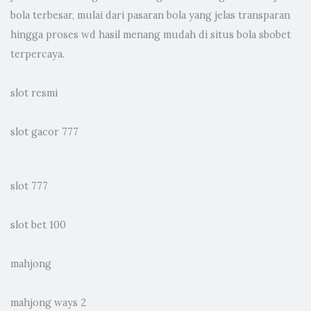
bola terbesar, mulai dari pasaran bola yang jelas transparan
hingga proses wd hasil menang mudah di situs bola sbobet
terpercaya.
slot resmi
slot gacor 777
slot 777
slot bet 100
mahjong
mahjong ways 2