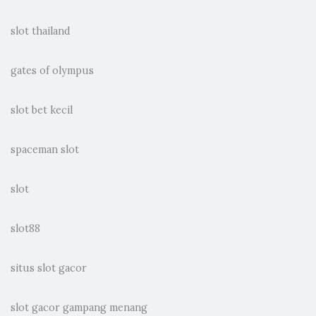
slot thailand
gates of olympus
slot bet kecil
spaceman slot
slot
slot88
situs slot gacor
slot gacor gampang menang