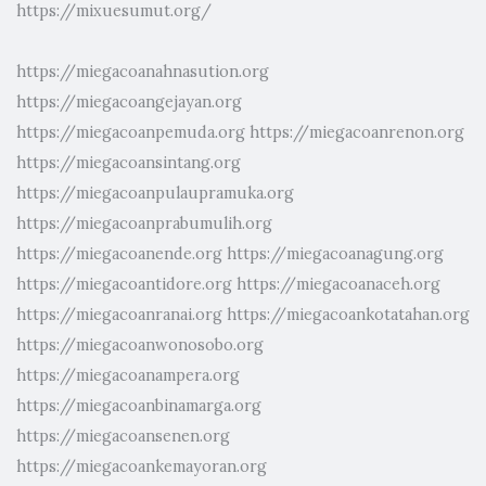
https://mixuesumut.org/
https://miegacoanahnasution.org
https://miegacoangejayan.org
https://miegacoanpemuda.org
https://miegacoanrenon.org
https://miegacoansintang.org
https://miegacoanpulaupramuka.org
https://miegacoanprabumulih.org
https://miegacoanende.org
https://miegacoanagung.org
https://miegacoantidore.org
https://miegacoanaceh.org
https://miegacoanranai.org
https://miegacoankotatahan.org
https://miegacoanwonosobo.org
https://miegacoanampera.org
https://miegacoanbinamarga.org
https://miegacoansenen.org
https://miegacoankemayoran.org