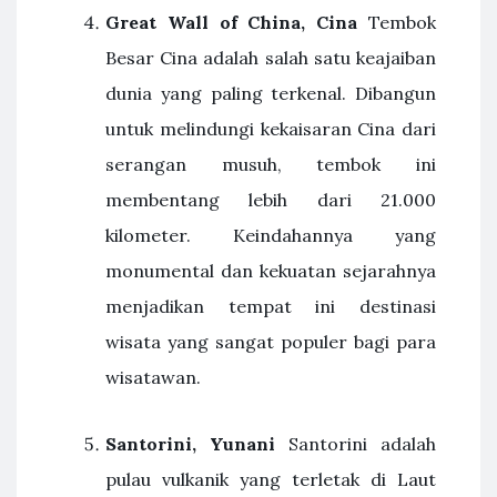
Great Wall of China, Cina
Tembok
Besar Cina adalah salah satu keajaiban
dunia yang paling terkenal. Dibangun
untuk melindungi kekaisaran Cina dari
serangan musuh, tembok ini
membentang lebih dari 21.000
kilometer. Keindahannya yang
monumental dan kekuatan sejarahnya
menjadikan tempat ini destinasi
wisata yang sangat populer bagi para
wisatawan.
Santorini, Yunani
Santorini adalah
pulau vulkanik yang terletak di Laut