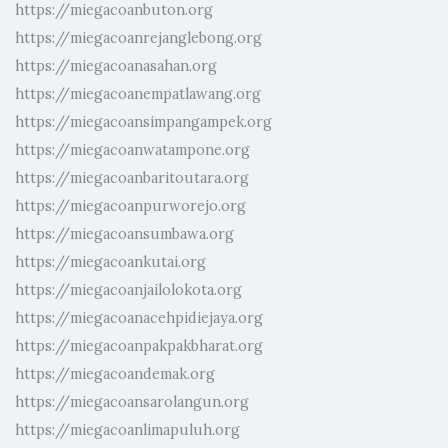
https://miegacoanbuton.org
https://miegacoanrejanglebong.org
https://miegacoanasahan.org
https://miegacoanempatlawang.org
https://miegacoansimpangampek.org
https://miegacoanwatampone.org
https://miegacoanbaritoutara.org
https://miegacoanpurworejo.org
https://miegacoansumbawa.org
https://miegacoankutai.org
https://miegacoanjailolokota.org
https://miegacoanacehpidiejaya.org
https://miegacoanpakpakbharat.org
https://miegacoandemak.org
https://miegacoansarolangun.org
https://miegacoanlimapuluh.org