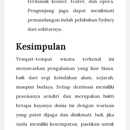
termasuk konser, teater, dan opera.
Pengunjung juga dapat menikmati
pemandangan indah pelabuhan Sydney
dari sekitarnya.
Kesimpulan
Tempat-tempat wisata terkenal ini
menawarkan pengalaman yang luar biasa,
baik dari segi keindahan alam, sejarah,
maupun budaya. Setiap destinasi memiliki
pesonanya sendiri dan merupakan bukti
betapa kayanya dunia ini dengan warisan
yang patut dijaga dan dinikmati. Jadi, jika
Anda memiliki kesempatan, pastikan untuk