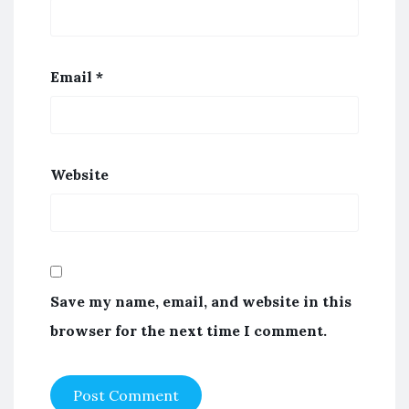
Email
*
Website
Save my name, email, and website in this
browser for the next time I comment.