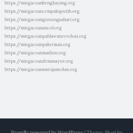
https://miegacoanbengkayang.org
https://miegacoancempakaputih.org
https://miegacoangunungsahari.org
https://miegacoanancol.org
https://miegacoanpahlawanrevolusi.org
https://miegacoanpakerisan.org
https://miegacoanmadiun.org
https://miegacoandrmansyur.org
https://miegacoansmrajamedan.org
Proudly powered by WordPress
|
Theme: Blogi by