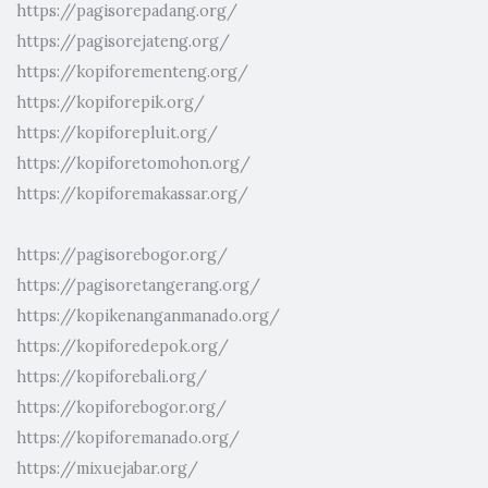
https://pagisorepadang.org/
https://pagisorejateng.org/
https://kopiforementeng.org/
https://kopiforepik.org/
https://kopiforepluit.org/
https://kopiforetomohon.org/
https://kopiforemakassar.org/
https://pagisorebogor.org/
https://pagisoretangerang.org/
https://kopikenanganmanado.org/
https://kopiforedepok.org/
https://kopiforebali.org/
https://kopiforebogor.org/
https://kopiforemanado.org/
https://mixuejabar.org/