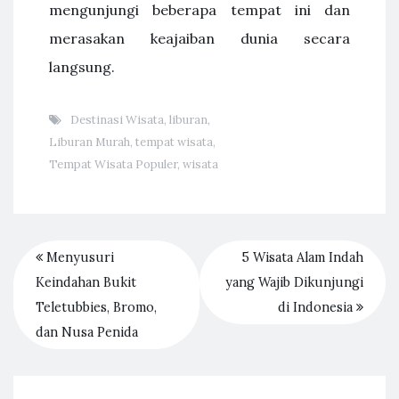
mengunjungi beberapa tempat ini dan
merasakan keajaiban dunia secara
langsung.
Destinasi Wisata
,
liburan
,
Liburan Murah
,
tempat wisata
,
Tempat Wisata Populer
,
wisata
Menyusuri
5 Wisata Alam Indah
Keindahan Bukit
yang Wajib Dikunjungi
Teletubbies, Bromo,
di Indonesia
dan Nusa Penida