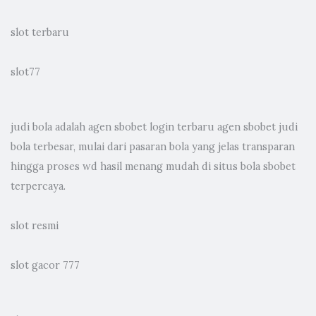
slot terbaru
slot77
judi bola
adalah agen sbobet login terbaru agen sbobet judi
bola terbesar, mulai dari pasaran bola yang jelas transparan
hingga proses wd hasil menang mudah di situs bola sbobet
terpercaya.
slot resmi
slot gacor 777