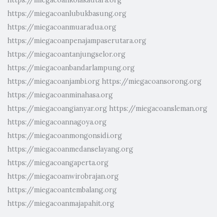
https://miegacoankolakautara.org
https://miegacoanlubukbasung.org
https://miegacoanmuaradua.org
https://miegacoanpenajampaserutara.org
https://miegacoantanjungselor.org
https://miegacoanbandarlampung.org
https://miegacoanjambi.org
https://miegacoansorong.org
https://miegacoanminahasa.org
https://miegacoangianyar.org
https://miegacoansleman.org
https://miegacoannagoya.org
https://miegacoanmongonsidi.org
https://miegacoanmedanselayang.org
https://miegacoangaperta.org
https://miegacoanwirobrajan.org
https://miegacoantembalang.org
https://miegacoanmajapahit.org