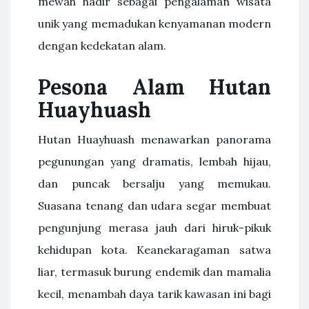
mewah hadir sebagai pengalaman wisata
unik yang memadukan kenyamanan modern
dengan kedekatan alam.
Pesona Alam Hutan
Huayhuash
Hutan Huayhuash menawarkan panorama
pegunungan yang dramatis, lembah hijau,
dan puncak bersalju yang memukau.
Suasana tenang dan udara segar membuat
pengunjung merasa jauh dari hiruk-pikuk
kehidupan kota. Keanekaragaman satwa
liar, termasuk burung endemik dan mamalia
kecil, menambah daya tarik kawasan ini bagi