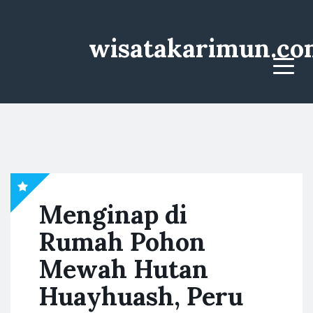
wisatakarimun.co
Menu
Menginap di
Rumah Pohon
Mewah Hutan
Huayhuash, Peru