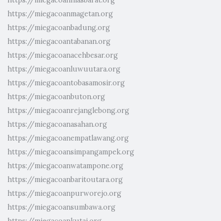
https://miegacoanniasbarat.org
https://miegacoanmagetan.org
https://miegacoanbadung.org
https://miegacoantabanan.org
https://miegacoanacehbesar.org
https://miegacoanluwuutara.org
https://miegacoantobasamosir.org
https://miegacoanbuton.org
https://miegacoanrejanglebong.org
https://miegacoanasahan.org
https://miegacoanempatlawang.org
https://miegacoansimpangampek.org
https://miegacoanwatampone.org
https://miegacoanbaritoutara.org
https://miegacoanpurworejo.org
https://miegacoansumbawa.org