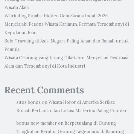
Wisata Alam
Wairinding Sumba: Hidden Gem Savana Indah 2026
Menjelajahi Pesona Wisata Karimun, Permata Tersembunyi di
Kepulauan Riau
Solo Traveling di Asia: Negara Paling Aman dan Ramah untuk
Pemula
Wisata Cikarang yang Jarang Diketahui: Menyelami Destinasi
Alam dan Tersembunyi di Kota Industri
Recent Comments
situs bonus
on
Wisata Horor di Amerika Serikat:
Rumah Berhantu dan Lokasi Misterius Paling Populer
bonus new member
on
Berpetualang di Gunung
Tangkuban Perahu: Gunung Legendaris di Bandung