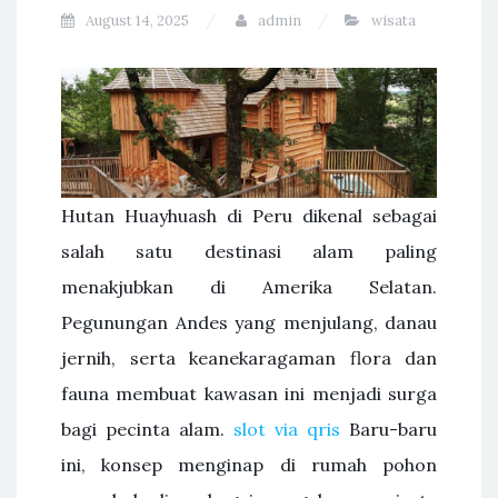
August 14, 2025
admin
wisata
Hutan Huayhuash di Peru dikenal sebagai
salah satu destinasi alam paling
menakjubkan di Amerika Selatan.
Pegunungan Andes yang menjulang, danau
jernih, serta keanekaragaman flora dan
fauna membuat kawasan ini menjadi surga
bagi pecinta alam.
slot via qris
Baru-baru
ini, konsep menginap di rumah pohon