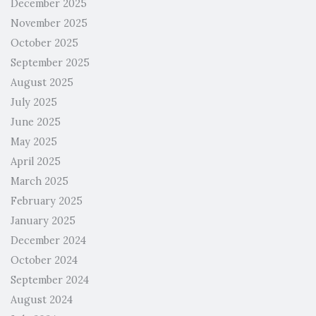
December 2025
November 2025
October 2025
September 2025
August 2025
July 2025
June 2025
May 2025
April 2025
March 2025
February 2025
January 2025
December 2024
October 2024
September 2024
August 2024