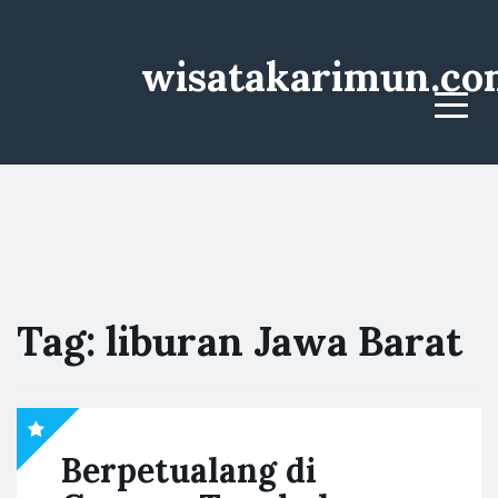
wisatakarimun.co
Menu
Tag:
liburan Jawa Barat
Berpetualang di