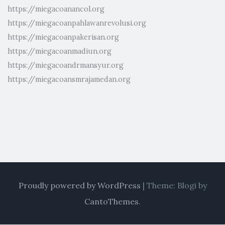
https://miegacoanancol.org
https://miegacoanpahlawanrevolusi.org
https://miegacoanpakerisan.org
https://miegacoanmadiun.org
https://miegacoandrmansyur.org
https://miegacoansmrajamedan.org
Proudly powered by WordPress
|
Theme: Blogi by
CantoThemes
.