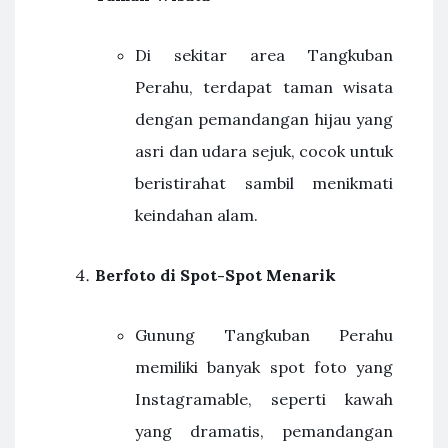
Di sekitar area Tangkuban
Perahu, terdapat taman wisata
dengan pemandangan hijau yang
asri dan udara sejuk, cocok untuk
beristirahat sambil menikmati
keindahan alam.
Berfoto di Spot-Spot Menarik
Gunung Tangkuban Perahu
memiliki banyak spot foto yang
Instagramable, seperti kawah
yang dramatis, pemandangan