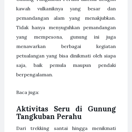
kawah vulkaniknya yang besar dan
pemandangan alam yang menakjubkan.
Tidak hanya menyuguhkan pemandangan
yang mempesona, gunung ini juga
menawarkan berbagai kegiatan
petualangan yang bisa dinikmati oleh siapa
saja, baik pemula maupun pendaki
berpengalaman.
Baca juga:
Aktivitas Seru di Gunung
Tangkuban Perahu
Dari trekking santai hingga menikmati