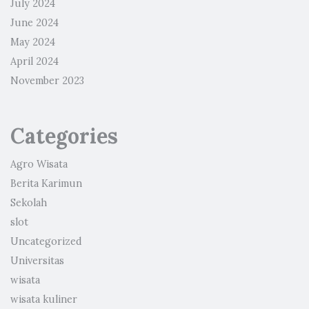
July 2024
June 2024
May 2024
April 2024
November 2023
Categories
Agro Wisata
Berita Karimun
Sekolah
slot
Uncategorized
Universitas
wisata
wisata kuliner