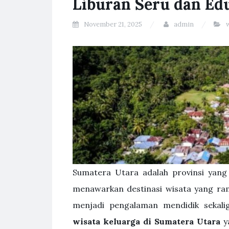
Liburan Seru dan Edu
November 21, 2025
admin
Sumatera Utara adalah provinsi yang
menawarkan destinasi wisata yang ram
menjadi pengalaman mendidik sekali
wisata keluarga di Sumatera Utara
ya