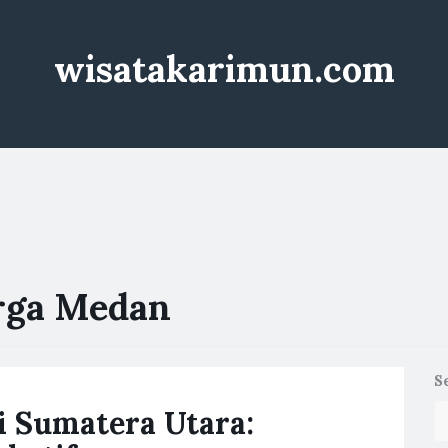
wisatakarimun.com
arga Medan
S
i Sumatera Utara: