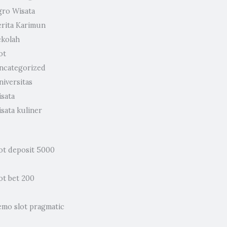
gro Wisata
erita Karimun
ekolah
ot
ncategorized
niversitas
isata
sata kuliner
lot deposit 5000
ot bet 200
emo slot pragmatic