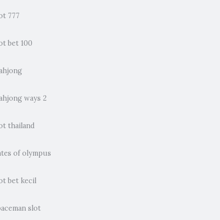
ot 777
ot bet 100
ahjong
ahjong ways 2
ot thailand
ates of olympus
ot bet kecil
paceman slot