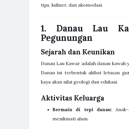
tips, kuliner, dan akomodasi.
1. Danau Lau Ka
Pegunungan
Sejarah dan Keunikan
Danau Lau Kawar adalah danau kawah yan
Danau ini terbentuk akibat letusan g
kaya akan nilai geologi dan edukasi.
Aktivitas Keluarga
Bermain di tepi danau:
Anak-a
menikmati alam.