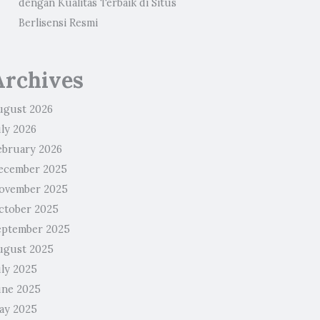
dengan Kualitas Terbaik di Situs
Berlisensi Resmi
Archives
ugust 2026
uly 2026
ebruary 2026
ecember 2025
ovember 2025
ctober 2025
eptember 2025
ugust 2025
uly 2025
une 2025
ay 2025