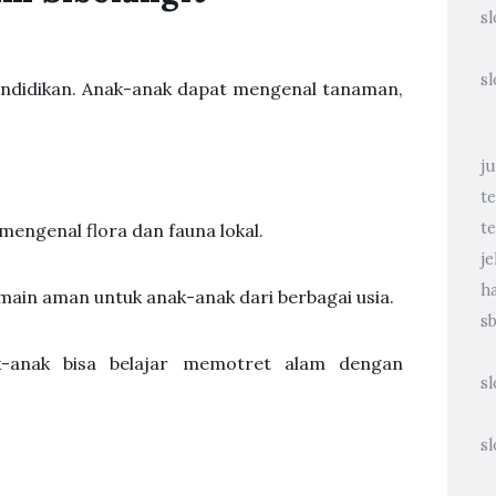
sl
sl
didikan. Anak-anak dapat mengenal tanaman,
ju
te
te
mengenal flora dan fauna lokal.
j
h
ain aman untuk anak-anak dari berbagai usia.
s
anak bisa belajar memotret alam dengan
sl
sl