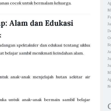
danau cocok untuk bermalam keluarga.
A
M
F
kap: Alam dan Edukasi
J
D
k
O
S
dangan spektakuler dan edukasi tentang siklus
A
at belajar sambil menikmati keindahan alam.
J
J
M
tuk anak-anak menjelajah hutan sekitar air
Ap
N
ka untuk anak-anak bermain sambil belajar