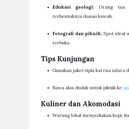
Edukasi geologi:
Orang tua d
terbentuknya danau kawah.
Fotografi dan piknik:
Spot ideal 
terbuka.
Tips Kunjungan
Gunakan jaket tipis karena udara di
Bawa alas duduk untuk piknik ke
sp
Kuliner dan Akomodasi
Warung lokal menyediakan kopi, k