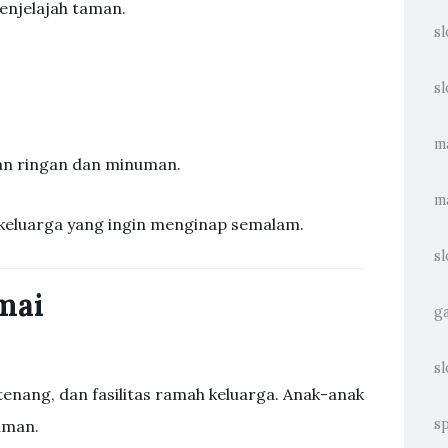
enjelajah taman.
sl
.
sl
m
an ringan dan minuman.
m
keluarga yang ingin menginap semalam.
sl
mai
g
sl
 tenang, dan fasilitas ramah keluarga. Anak-anak
s
aman.