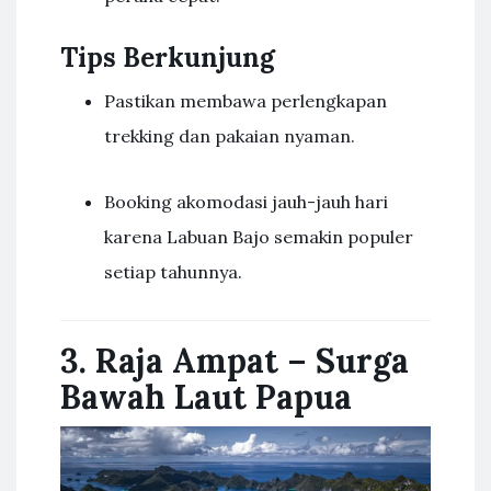
Tips Berkunjung
Pastikan membawa perlengkapan
trekking dan pakaian nyaman.
Booking akomodasi jauh-jauh hari
karena Labuan Bajo semakin populer
setiap tahunnya.
3. Raja Ampat – Surga
Bawah Laut Papua