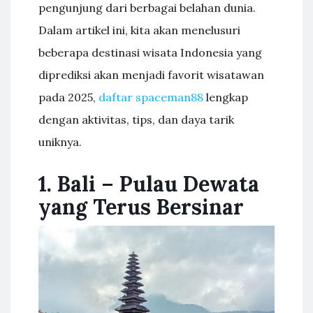
pengunjung dari berbagai belahan dunia.
Dalam artikel ini, kita akan menelusuri
beberapa destinasi wisata Indonesia yang
diprediksi akan menjadi favorit wisatawan
pada 2025,
daftar spaceman88
lengkap
dengan aktivitas, tips, dan daya tarik
uniknya.
1. Bali – Pulau Dewata
yang Terus Bersinar