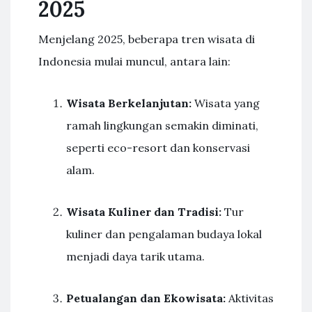
2025
Menjelang 2025, beberapa tren wisata di
Indonesia mulai muncul, antara lain:
Wisata Berkelanjutan:
Wisata yang
ramah lingkungan semakin diminati,
seperti eco-resort dan konservasi
alam.
Wisata Kuliner dan Tradisi:
Tur
kuliner dan pengalaman budaya lokal
menjadi daya tarik utama.
Petualangan dan Ekowisata:
Aktivitas