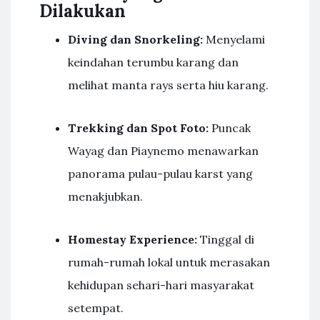
Dilakukan
Diving dan Snorkeling:
Menyelami
keindahan terumbu karang dan
melihat manta rays serta hiu karang.
Trekking dan Spot Foto:
Puncak
Wayag dan Piaynemo menawarkan
panorama pulau-pulau karst yang
menakjubkan.
Homestay Experience:
Tinggal di
rumah-rumah lokal untuk merasakan
kehidupan sehari-hari masyarakat
setempat.