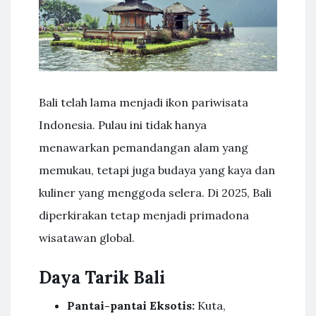
Bali telah lama menjadi ikon pariwisata
Indonesia. Pulau ini tidak hanya
menawarkan pemandangan alam yang
memukau, tetapi juga budaya yang kaya dan
kuliner yang menggoda selera. Di 2025, Bali
diperkirakan tetap menjadi primadona
wisatawan global.
Daya Tarik Bali
Pantai-pantai Eksotis:
Kuta,