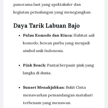
panorama laut yang spektakuler dan
kegiatan petualangan yang menegangkan.
Daya Tarik Labuan Bajo
Pulau Komodo dan Rinca:
Habitat asli
komodo, hewan purba yang menjadi
simbol unik Indonesia.
Pink Beach:
Pantai berpasir pink yang
langka di dunia.
Sunset Menakjubkan:
Bukit Cinta
menawarkan pemandangan matahari
terbenam yang menawan.