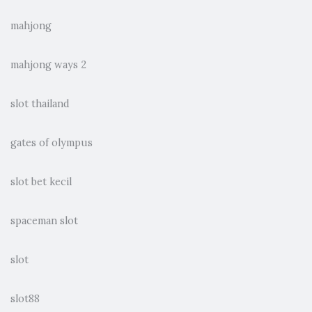
mahjong
mahjong ways 2
slot thailand
gates of olympus
slot bet kecil
spaceman slot
slot
slot88