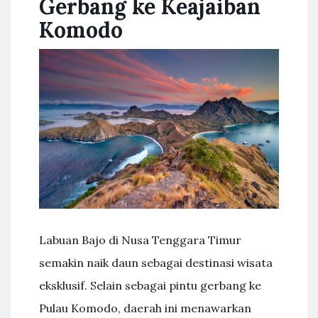
Gerbang ke Keajaiban
Komodo
Labuan Bajo di Nusa Tenggara Timur
semakin naik daun sebagai destinasi wisata
eksklusif. Selain sebagai pintu gerbang ke
Pulau Komodo, daerah ini menawarkan