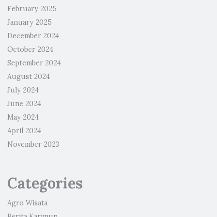
February 2025
January 2025
December 2024
October 2024
September 2024
August 2024
July 2024
June 2024
May 2024
April 2024
November 2023
Categories
Agro Wisata
Berita Karimun