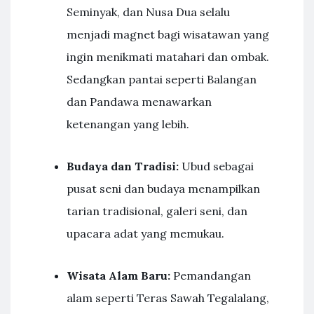
Seminyak, dan Nusa Dua selalu
menjadi magnet bagi wisatawan yang
ingin menikmati matahari dan ombak.
Sedangkan pantai seperti Balangan
dan Pandawa menawarkan
ketenangan yang lebih.
Budaya dan Tradisi:
Ubud sebagai
pusat seni dan budaya menampilkan
tarian tradisional, galeri seni, dan
upacara adat yang memukau.
Wisata Alam Baru:
Pemandangan
alam seperti Teras Sawah Tegalalang,