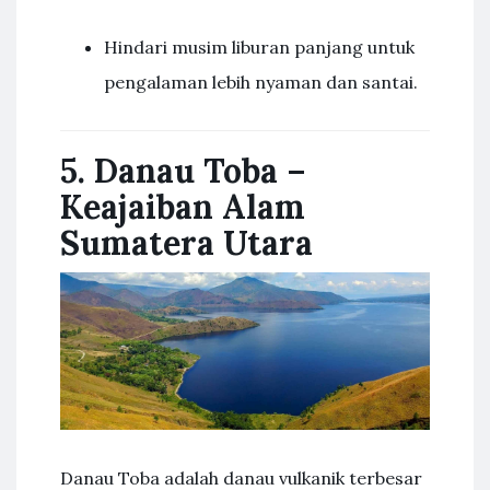
Hindari musim liburan panjang untuk
pengalaman lebih nyaman dan santai.
5. Danau Toba –
Keajaiban Alam
Sumatera Utara
Danau Toba adalah danau vulkanik terbesar