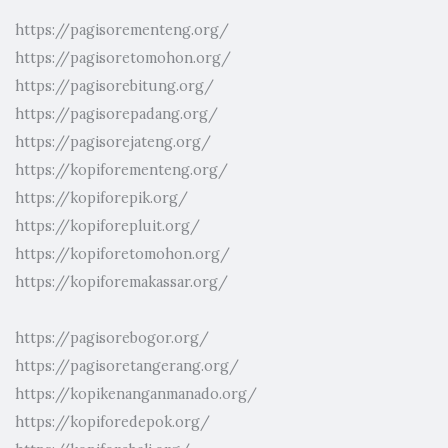
https://pagisorementeng.org/
https://pagisoretomohon.org/
https://pagisorebitung.org/
https://pagisorepadang.org/
https://pagisorejateng.org/
https://kopiforementeng.org/
https://kopiforepik.org/
https://kopiforepluit.org/
https://kopiforetomohon.org/
https://kopiforemakassar.org/
https://pagisorebogor.org/
https://pagisoretangerang.org/
https://kopikenanganmanado.org/
https://kopiforedepok.org/