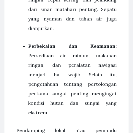
dari sinar matahari penting. Sepatu
yang nyaman dan tahan air juga
dianjurkan.
Perbekalan dan Keamanan:
Persediaan air minum, makanan
ringan, dan peralatan navigasi
menjadi hal wajib. Selain itu,
pengetahuan tentang pertolongan
pertama sangat penting mengingat
kondisi hutan dan sungai yang
ekstrem.
Pendamping lokal atau pemandu