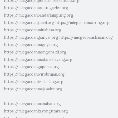
https://miegacoanpenajampaserutara.org
https://miegacoantanjungselor.org
https://miegacoanbandarlampung.org
https://miegacoanjambi.org
https://miegacoansorong.org
https://miegacoanminahasa.org
https://miegacoangianyar.org
https://miegacoansleman.org
https://miegacoannagoya.org
https://miegacoanmongonsidi.org
https://miegacoanmedanselayang.org
https://miegacoangaperta.org
https://miegacoanwirobrajan.org
https://miegacoantembalang.org
https://miegacoanmajapahit.org
https://miegacoanmanahan.org
https://miegacoankayongutara.org