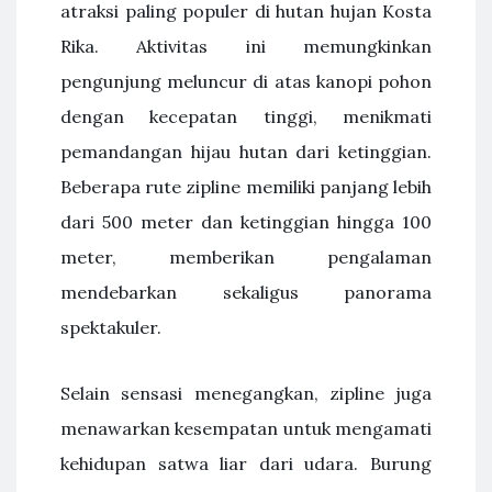
atraksi paling populer di hutan hujan Kosta
Rika. Aktivitas ini memungkinkan
pengunjung meluncur di atas kanopi pohon
dengan kecepatan tinggi, menikmati
pemandangan hijau hutan dari ketinggian.
Beberapa rute zipline memiliki panjang lebih
dari 500 meter dan ketinggian hingga 100
meter, memberikan pengalaman
mendebarkan sekaligus panorama
spektakuler.
Selain sensasi menegangkan, zipline juga
menawarkan kesempatan untuk mengamati
kehidupan satwa liar dari udara. Burung