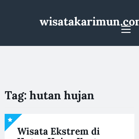
wisatakarimun.co
Menu
Tag:
hutan hujan
Wisata Ekstrem di