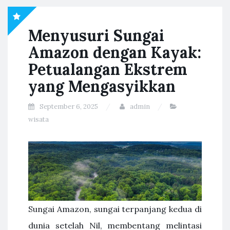
Menyusuri Sungai
Amazon dengan Kayak:
Petualangan Ekstrem
yang Mengasyikkan
September 6, 2025
admin
wisata
Sungai Amazon, sungai terpanjang kedua di
dunia setelah Nil, membentang melintasi