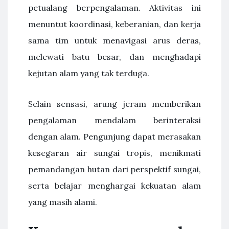
petualang berpengalaman. Aktivitas ini
menuntut koordinasi, keberanian, dan kerja
sama tim untuk menavigasi arus deras,
melewati batu besar, dan menghadapi
kejutan alam yang tak terduga.
Selain sensasi, arung jeram memberikan
pengalaman mendalam berinteraksi
dengan alam. Pengunjung dapat merasakan
kesegaran air sungai tropis, menikmati
pemandangan hutan dari perspektif sungai,
serta belajar menghargai kekuatan alam
yang masih alami.