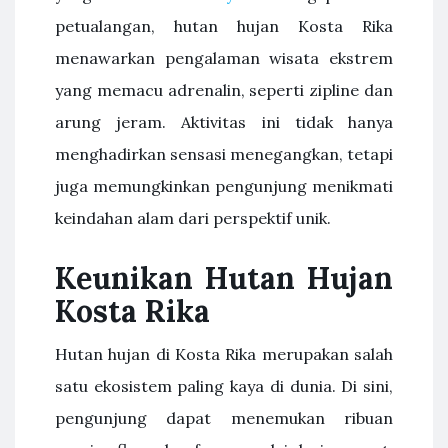
petualangan, hutan hujan Kosta Rika
menawarkan pengalaman wisata ekstrem
yang memacu adrenalin, seperti zipline dan
arung jeram. Aktivitas ini tidak hanya
menghadirkan sensasi menegangkan, tetapi
juga memungkinkan pengunjung menikmati
keindahan alam dari perspektif unik.
Keunikan Hutan Hujan
Kosta Rika
Hutan hujan di Kosta Rika merupakan salah
satu ekosistem paling kaya di dunia. Di sini,
pengunjung dapat menemukan ribuan