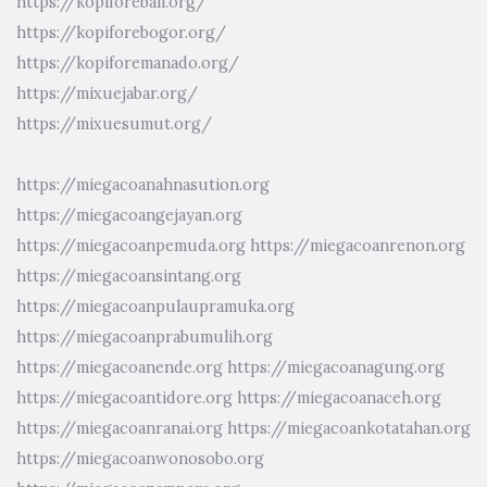
https://kopiforebali.org/
https://kopiforebogor.org/
https://kopiforemanado.org/
https://mixuejabar.org/
https://mixuesumut.org/
https://miegacoanahnasution.org
https://miegacoangejayan.org
https://miegacoanpemuda.org
https://miegacoanrenon.org
https://miegacoansintang.org
https://miegacoanpulaupramuka.org
https://miegacoanprabumulih.org
https://miegacoanende.org
https://miegacoanagung.org
https://miegacoantidore.org
https://miegacoanaceh.org
https://miegacoanranai.org
https://miegacoankotatahan.org
https://miegacoanwonosobo.org