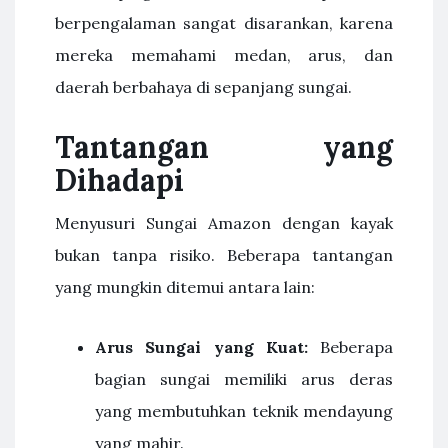
berpengalaman sangat disarankan, karena
mereka memahami medan, arus, dan
daerah berbahaya di sepanjang sungai.
Tantangan yang
Dihadapi
Menyusuri Sungai Amazon dengan kayak
bukan tanpa risiko. Beberapa tantangan
yang mungkin ditemui antara lain:
Arus Sungai yang Kuat:
Beberapa
bagian sungai memiliki arus deras
yang membutuhkan teknik mendayung
yang mahir.