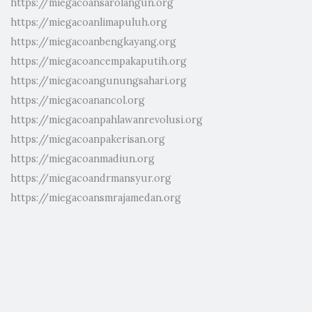
https://miegacoansarolangun.org
https://miegacoanlimapuluh.org
https://miegacoanbengkayang.org
https://miegacoancempakaputih.org
https://miegacoangunungsahari.org
https://miegacoanancol.org
https://miegacoanpahlawanrevolusi.org
https://miegacoanpakerisan.org
https://miegacoanmadiun.org
https://miegacoandrmansyur.org
https://miegacoansmrajamedan.org