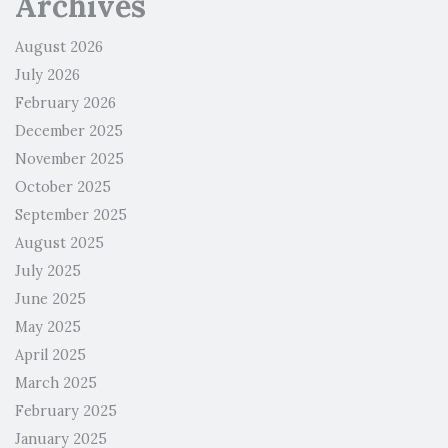
Archives
August 2026
July 2026
February 2026
December 2025
November 2025
October 2025
September 2025
August 2025
July 2025
June 2025
May 2025
April 2025
March 2025
February 2025
January 2025