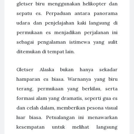
gletser biru menggunakan helikopter dan
sepatu es. Perpaduan antara panorama
udara dan penjelajahan kaki langsung di
permukaan es menjadikan perjalanan ini
sebagai pengalaman istimewa yang sulit
ditemukan di tempat lain.
Gletser Alaska bukan hanya sekadar
hamparan es biasa. Warnanya yang biru
terang, permukaan yang berkilau, serta
formasi alam yang dramatis, seperti gua es
dan celah dalam, memberikan pesona visual
luar biasa. Petualangan ini menawarkan
kesempatan untuk melihat langsung