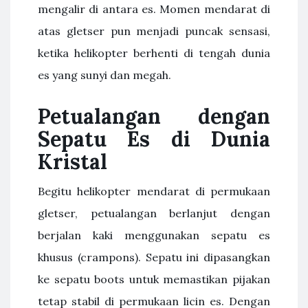
mengalir di antara es. Momen mendarat di
atas gletser pun menjadi puncak sensasi,
ketika helikopter berhenti di tengah dunia
es yang sunyi dan megah.
Petualangan dengan
Sepatu Es di Dunia
Kristal
Begitu helikopter mendarat di permukaan
gletser, petualangan berlanjut dengan
berjalan kaki menggunakan sepatu es
khusus (crampons). Sepatu ini dipasangkan
ke sepatu boots untuk memastikan pijakan
tetap stabil di permukaan licin es. Dengan