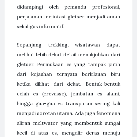
didampingi oleh pemandu profesional,
perjalanan melintasi gletser menjadi aman
sekaligus informatif.
Sepanjang trekking, wisatawan dapat
melihat lebih dekat detail menakjubkan dari
gletser. Permukaan es yang tampak putih
dari kejauhan ternyata berkilauan biru
ketika dilihat dari dekat. Bentuk-bentuk
celah es (crevasse), jembatan es alami,
hingga gua-gua es transparan sering kali
menjadi sorotan utama. Ada juga fenomena
aliran meltwater yang membentuk sungai
kecil di atas es, mengalir deras menuju