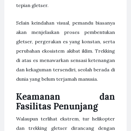
tepian gletser.
Selain keindahan visual, pemandu biasanya
akan menjelaskan proses pembentukan
gletser, pergerakan es yang konstan, serta
perubahan ekosistem akibat iklim. Trekking
di atas es menawarkan sensasi ketenangan
dan kekaguman tersendiri, seolah berada di
dunia yang belum terjamah manusia.
Keamanan dan
Fasilitas Penunjang
Walaupun terlihat ekstrem, tur helikopter
dan trekking gletser dirancang dengan