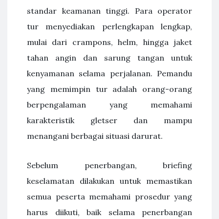
standar keamanan tinggi. Para operator
tur menyediakan perlengkapan lengkap,
mulai dari crampons, helm, hingga jaket
tahan angin dan sarung tangan untuk
kenyamanan selama perjalanan. Pemandu
yang memimpin tur adalah orang-orang
berpengalaman yang memahami
karakteristik gletser dan mampu
menangani berbagai situasi darurat.
Sebelum penerbangan, briefing
keselamatan dilakukan untuk memastikan
semua peserta memahami prosedur yang
harus diikuti, baik selama penerbangan