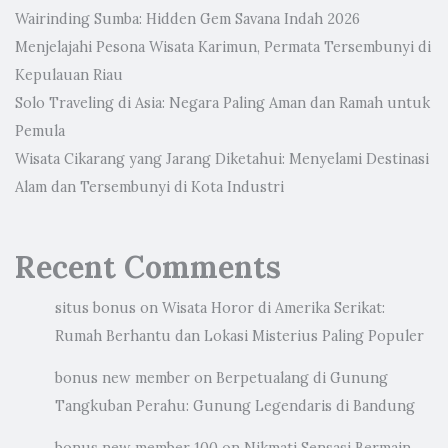
Wairinding Sumba: Hidden Gem Savana Indah 2026
Menjelajahi Pesona Wisata Karimun, Permata Tersembunyi di
Kepulauan Riau
Solo Traveling di Asia: Negara Paling Aman dan Ramah untuk
Pemula
Wisata Cikarang yang Jarang Diketahui: Menyelami Destinasi
Alam dan Tersembunyi di Kota Industri
Recent Comments
situs bonus
on
Wisata Horor di Amerika Serikat:
Rumah Berhantu dan Lokasi Misterius Paling Populer
bonus new member
on
Berpetualang di Gunung
Tangkuban Perahu: Gunung Legendaris di Bandung