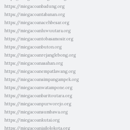
https://miegacoanbadung.org
https://miegacoantabanan.org
https://miegacoanacehbesar.org
https://miegacoanluwuutara.org
https://miegacoantobasamosir.org
https://miegacoanbuton.org
https://miegacoanrejanglebong.org
https://miegacoanasahan.org
https://miegacoanempatlawang.org
https://miegacoansimpangampek.org
https://miegacoanwatampone.org
https://miegacoanbaritoutara.org
https://miegacoanpurworejo.org
https://miegacoansumbawa.org
https://miegacoankutai.org
https://miegacoanjailolokota.org