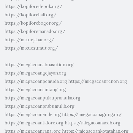
https://kopiforedepok.org/
https://kopiforebali.org/
https://kopiforebogor.org/
https://kopiforemanado.org/
https://mixuejabar.org/
https://mixuesumut.org/
https://miegacoanahnasution.org
https://miegacoangejayan.org
https://miegacoanpemuda.org
https://miegacoanrenon.org
https://miegacoansintang.org
https://miegacoanpulaupramuka.org
https://miegacoanprabumulih.org
https://miegacoanende.org
https://miegacoanagung.org
https://miegacoantidore.org
https://miegacoanaceh.org
https://miegacoanranai.org
https://miegacoankotatahan.org