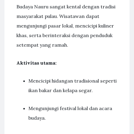
Budaya Nauru sangat kental dengan tradisi
masyarakat pulau. Wisatawan dapat
mengunjungi pasar lokal, mencicipi kuliner
khas, serta berinteraksi dengan penduduk
setempat yang ramah.
Aktivitas utama:
Mencicipi hidangan tradisional seperti
ikan bakar dan kelapa segar.
Mengunjungi festival lokal dan acara
budaya.