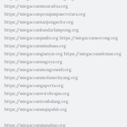
https://miegacoanmuaradua.org
https://miegacoanpenajampaserutara.org
https://miegacoantanjungselor.org
https://miegacoanbandarlampung.org
https://miegacoanjambi.org
https://miegacoansorong.org
https://miegacoanminahasa.org
https://miegacoangianyar.org
https://miegacoansleman.org
https://miegacoannagoya.org
https://miegacoanmongonsidi.org
https://miegacoanmedanselayang.org
https://miegacoangaperta.org
https://miegacoanwirobrajan.org
https://miegacoantembalang.org
https://miegacoanmajapahit.org
https://miegacoanmanahan.org