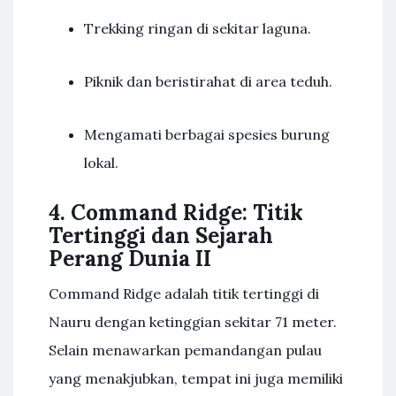
Trekking ringan di sekitar laguna.
Piknik dan beristirahat di area teduh.
Mengamati berbagai spesies burung
lokal.
4. Command Ridge: Titik
Tertinggi dan Sejarah
Perang Dunia II
Command Ridge adalah titik tertinggi di
Nauru dengan ketinggian sekitar 71 meter.
Selain menawarkan pemandangan pulau
yang menakjubkan, tempat ini juga memiliki