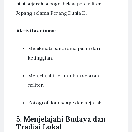
nilai sejarah sebagai bekas pos militer
Jepang selama Perang Dunia II.
Aktivitas utama:
Menikmati panorama pulau dari
ketinggian.
Menjelajahi reruntuhan sejarah
militer.
Fotografi landscape dan sejarah.
5. Menjelajahi Budaya dan
Tradisi Lokal