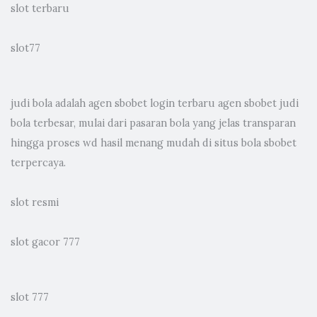
slot terbaru
slot77
judi bola
adalah agen sbobet login terbaru agen sbobet judi
bola terbesar, mulai dari pasaran bola yang jelas transparan
hingga proses wd hasil menang mudah di situs bola sbobet
terpercaya.
slot resmi
slot gacor 777
slot 777