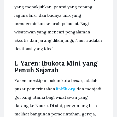
yang menakjubkan, pantai yang tenang,
laguna biru, dan budaya unik yang
mencerminkan sejarah pulau ini. Bagi
wisatawan yang mencari pengalaman
eksotis dan jarang dikunjungi, Nauru adalah
destinasi yang ideal.
1. Yaren: Ibukota Mini yang
Penuh Sejarah
Yaren, meskipun bukan kota besar, adalah
pusat pemerintahan
link5k.org
dan menjadi
gerbang utama bagi wisatawan yang
datang ke Nauru. Di sini, pengunjung bisa
melihat bangunan pemerintahan, gereja,