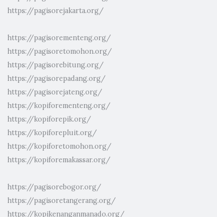
https://pagisorejakarta.org/
https://pagisorementeng.org/
https://pagisoretomohon.org/
https://pagisorebitung.org/
https://pagisorepadang.org/
https://pagisorejateng.org/
https://kopiforementeng.org/
https://kopiforepik.org/
https://kopiforepluit.org/
https://kopiforetomohon.org/
https://kopiforemakassar.org/
https://pagisorebogor.org/
https://pagisoretangerang.org/
https://kopikenanganmanado.org/