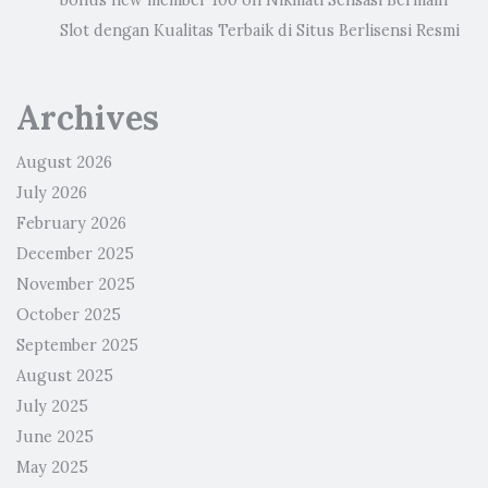
bonus new member 100
on
Nikmati Sensasi Bermain
Slot dengan Kualitas Terbaik di Situs Berlisensi Resmi
Archives
August 2026
July 2026
February 2026
December 2025
November 2025
October 2025
September 2025
August 2025
July 2025
June 2025
May 2025