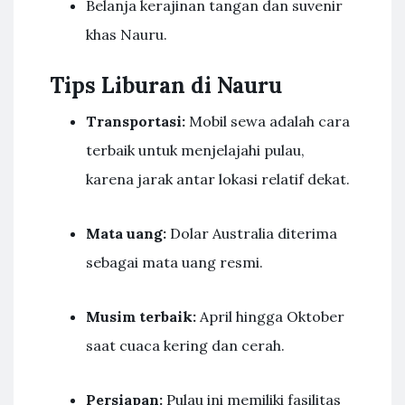
Belanja kerajinan tangan dan suvenir
khas Nauru.
Tips Liburan di Nauru
Transportasi:
Mobil sewa adalah cara
terbaik untuk menjelajahi pulau,
karena jarak antar lokasi relatif dekat.
Mata uang:
Dolar Australia diterima
sebagai mata uang resmi.
Musim terbaik:
April hingga Oktober
saat cuaca kering dan cerah.
Persiapan:
Pulau ini memiliki fasilitas