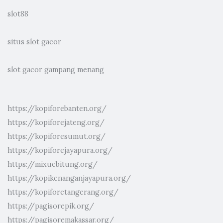
slot88
situs slot gacor
slot gacor gampang menang
https://kopiforebanten.org/
https://kopiforejateng.org/
https://kopiforesumut.org/
https://kopiforejayapura.org/
https://mixuebitung.org/
https://kopikenanganjayapura.org/
https://kopiforetangerang.org/
https://pagisorepik.org/
https://pagisoremakassar.org/