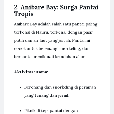
2. Anibare Bay: Surga Pantai
Tropis
Anibare Bay adalah salah satu pantai paling
terkenal di Nauru, terkenal dengan pasir
putih dan air laut yang jernih. Pantai ini
cocok untuk berenang, snorkeling, dan
bersantai menikmati keindahan alam.
Aktivitas utama:
Berenang dan snorkeling di perairan
yang tenang dan jernih.
Piknik di tepi pantai dengan