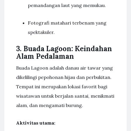
pemandangan laut yang memukau.
Fotografi matahari terbenam yang
spektakuler.
3. Buada Lagoon: Keindahan
Alam Pedalaman
Buada Lagoon adalah danau air tawar yang
dikelilingi pepohonan hijau dan perbukitan.
Tempat ini merupakan lokasi favorit bagi
wisatawan untuk berjalan santai, menikmati
alam, dan mengamati burung.
Aktivitas utama: