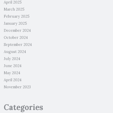
April 2025
March 2025
February 2025
January 2025
December 2024
October 2024
September 2024
August 2024
July 2024
June 2024
May 2024
April 2024
November 2023
Categories