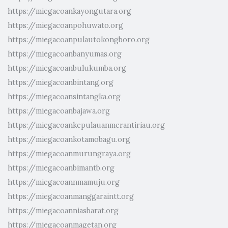
https://miegacoankayongutara.org
https://miegacoanpohuwato.org
https://miegacoanpulautokongboro.org
https://miegacoanbanyumas.org
https://miegacoanbulukumba.org
https://miegacoanbintang.org
https://miegacoansintangka.org
https://miegacoanbajawa.org
https://miegacoankepulauanmerantiriau.org
https://miegacoankotamobagu.org
https://miegacoanmurungraya.org
https://miegacoanbimantb.org
https://miegacoannmamuju.org
https://miegacoanmanggaraintt.org
https://miegacoanniasbarat.org
https://miegacoanmagetan.org