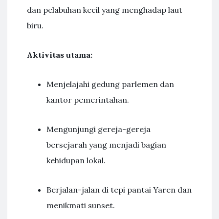
dan pelabuhan kecil yang menghadap laut
biru.
Aktivitas utama:
Menjelajahi gedung parlemen dan
kantor pemerintahan.
Mengunjungi gereja-gereja
bersejarah yang menjadi bagian
kehidupan lokal.
Berjalan-jalan di tepi pantai Yaren dan
menikmati sunset.