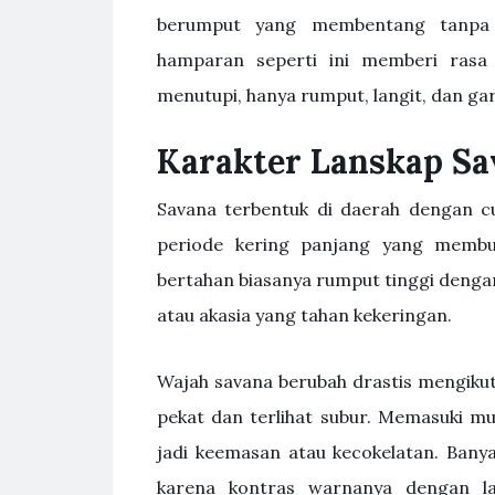
berumput yang membentang tanpa 
hamparan seperti ini memberi rasa
menutupi, hanya rumput, langit, dan gar
Karakter Lanskap Sa
Savana terbentuk di daerah dengan c
periode kering panjang yang membu
bertahan biasanya rumput tinggi dengan 
atau akasia yang tahan kekeringan.
Wajah savana berubah drastis mengiku
pekat dan terlihat subur. Memasuki 
jadi keemasan atau kecokelatan. Banya
karena kontras warnanya dengan l