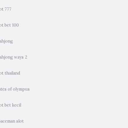
ot 777
ot bet 100
ahjong
ahjong ways 2
ot thailand
ates of olympus
ot bet kecil
paceman slot