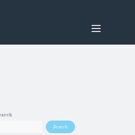
Menu
earch
Search