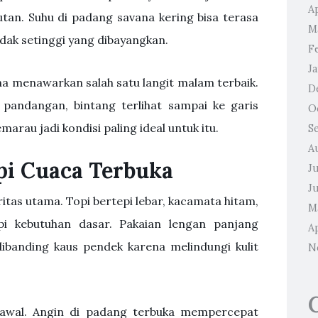
A
tan. Suhu di padang savana kering bisa terasa
M
ak setinggi yang dibayangkan.
F
J
a menawarkan salah satu langit malam terbaik.
D
pandangan, bintang terlihat sampai ke garis
O
arau jadi kondisi paling ideal untuk itu.
S
A
pi Cuaca Terbuka
J
J
itas utama. Topi bertepi lebar, kacamata hitam,
M
pi kebutuhan dasar. Pakaian lengan panjang
Ap
dibanding kaus pendek karena melindungi kulit
N
n awal. Angin di padang terbuka mempercepat