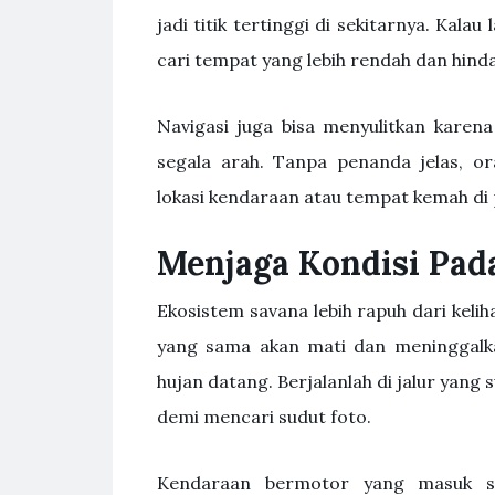
jadi titik tertinggi di sekitarnya. Kala
cari tempat yang lebih rendah dan hindar
Navigasi juga bisa menyulitkan karena
segala arah. Tanpa penanda jelas, or
lokasi kendaraan atau tempat kemah di 
Menjaga Kondisi Pa
Ekosistem savana lebih rapuh dari kelih
yang sama akan mati dan meninggalka
hujan datang. Berjalanlah di jalur yang
demi mencari sudut foto.
Kendaraan bermotor yang masuk s