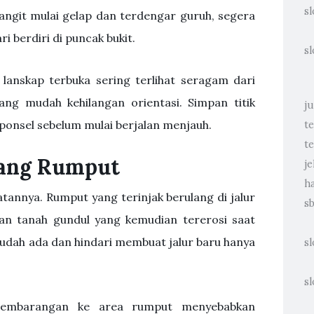
sl
u langit mulai gelap dan terdengar guruh, segera
i berdiri di puncak bukit.
sl
 lanskap terbuka sering terlihat seragam dari
ang mudah kehilangan orientasi. Simpan titik
ju
ponsel sebelum mulai berjalan menjauh.
te
te
dang Rumput
j
h
atannya. Rumput yang terinjak berulang di jalur
s
n tanah gundul yang kemudian tererosi saat
 sudah ada dan hindari membuat jalur baru hanya
sl
sl
embarangan ke area rumput menyebabkan