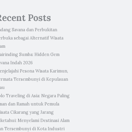
Recent Posts
adang Savana dan Perbukitan
rbuka sebagai Alternatif Wisata
lam
airinding Sumba: Hidden Gem
avana Indah 2026
enjelajahi Pesona Wisata Karimun,
ermata Tersembunyi di Kepulauan
iau
lo Traveling di Asia: Negara Paling
man dan Ramah untuk Pemula
isata Cikarang yang Jarang
iketahui: Menyelami Destinasi Alam
an Tersembunyi di Kota Industri