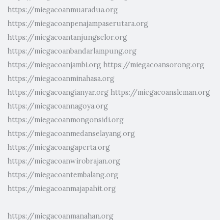
https://miegacoanmuaradua.org
https://miegacoanpenajampaserutara.org
https://miegacoantanjungselor.org
https://miegacoanbandarlampung.org
https://miegacoanjambi.org
https://miegacoansorong.org
https://miegacoanminahasa.org
https://miegacoangianyar.org
https://miegacoansleman.org
https://miegacoannagoya.org
https://miegacoanmongonsidi.org
https://miegacoanmedanselayang.org
https://miegacoangaperta.org
https://miegacoanwirobrajan.org
https://miegacoantembalang.org
https://miegacoanmajapahit.org
https://miegacoanmanahan.org