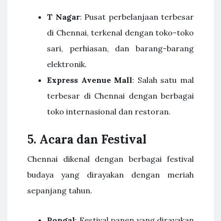
T Nagar
: Pusat perbelanjaan terbesar
di Chennai, terkenal dengan toko-toko
sari, perhiasan, dan barang-barang
elektronik.
Express Avenue Mall
: Salah satu mal
terbesar di Chennai dengan berbagai
toko internasional dan restoran.
5. Acara dan Festival
Chennai dikenal dengan berbagai festival
budaya yang dirayakan dengan meriah
sepanjang tahun.
Pongal
: Festival panen yang dirayakan