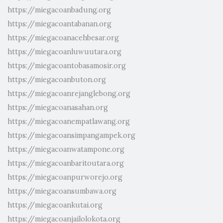
https://miegacoanbadung.org
https://miegacoantabanan.org
https://miegacoanacehbesar.org
https://miegacoanluwuutara.org
https://miegacoantobasamosir.org
https://miegacoanbuton.org
https://miegacoanrejanglebong.org
https://miegacoanasahan.org
https://miegacoanempatlawang.org
https://miegacoansimpangampek.org
https://miegacoanwatampone.org
https://miegacoanbaritoutara.org
https://miegacoanpurworejo.org
https://miegacoansumbawa.org
https://miegacoankutai.org
https://miegacoanjailolokota.org