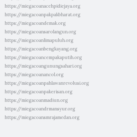
https://miegacoanacehpidiejaya.org
https://miegacoanpakpakbharat.org
https://miegacoandemak.org
https://miegacoansarolangun.org
https://miegacoanlimapuluh.org
https://miegacoanbengkayang.org
https://miegacoancempakaputih.org
https://miegacoangunungsahari.org
https://miegacoanancol.org
https://miegacoanpahlawanrevolusi.org
https://miegacoanpakerisan.org
https://miegacoanmadiun.org
https://miegacoandrmansyur.org
https://miegacoansmrajamedan.org