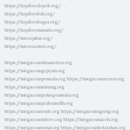
https://kopiforedepok.org/
https://kopiforebali.org/
https://kopiforebogor.org/
https://kopiforemanado.org/
https://mixuejabar.org/
https://mixuesumut.org/
https://miegacoanahnasution.org
https://miegacoangejayan.org
https://miegacoanpemuda.org
https://miegacoanrenon.org
https://miegacoansintang.org
https://miegacoanpulaupramuka.org
https://miegacoanprabumulih.org
https://miegacoanende.org
https://miegacoanagung.org
https://miegacoantidore.org
https://miegacoanaceh.org
https://miegacoanranai.org
https://miegacoankotatahan.org