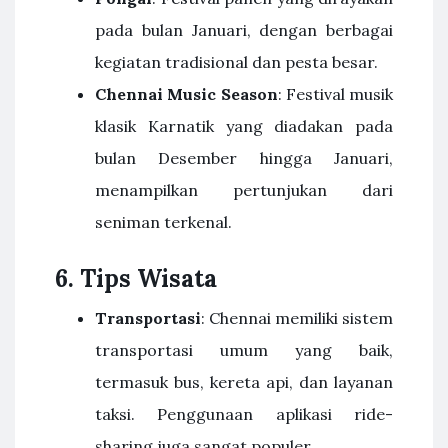
pada bulan Januari, dengan berbagai
kegiatan tradisional dan pesta besar.
Chennai Music Season
: Festival musik
klasik Karnatik yang diadakan pada
bulan Desember hingga Januari,
menampilkan pertunjukan dari
seniman terkenal.
6. Tips Wisata
Transportasi
: Chennai memiliki sistem
transportasi umum yang baik,
termasuk bus, kereta api, dan layanan
taksi. Penggunaan aplikasi ride-
sharing juga sangat populer.