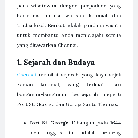
para wisatawan dengan perpaduan yang
harmonis antara warisan kolonial dan
tradisi lokal. Berikut adalah panduan wisata
untuk membantu Anda menjelajahi semua
yang ditawarkan Chennai.
1. Sejarah dan Budaya
Chennai
memiliki sejarah yang kaya sejak
zaman kolonial, yang terlihat dari
bangunan-bangunan bersejarah seperti
Fort St. George dan Gereja Santo Thomas.
Fort St. George
: Dibangun pada 1644
oleh Inggris, ini adalah benteng