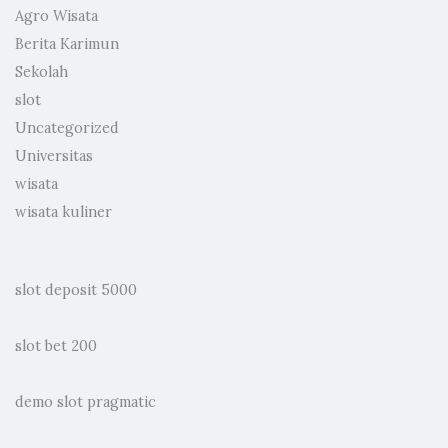
Agro Wisata
Berita Karimun
Sekolah
slot
Uncategorized
Universitas
wisata
wisata kuliner
slot deposit 5000
slot bet 200
demo slot pragmatic