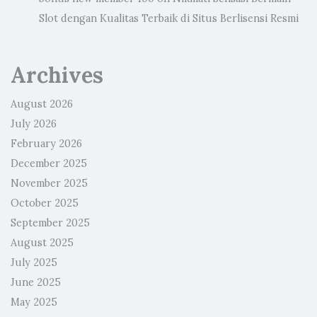
Slot dengan Kualitas Terbaik di Situs Berlisensi Resmi
Archives
August 2026
July 2026
February 2026
December 2025
November 2025
October 2025
September 2025
August 2025
July 2025
June 2025
May 2025