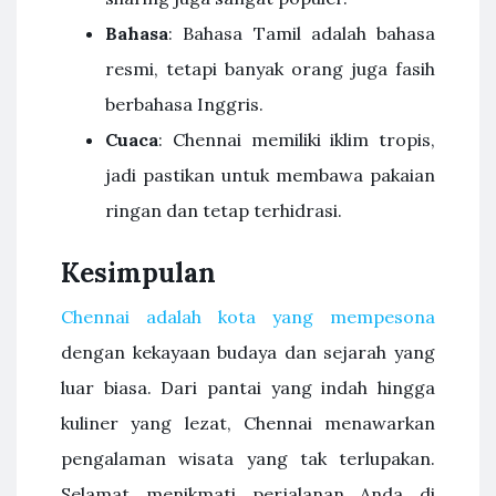
Bahasa
: Bahasa Tamil adalah bahasa
resmi, tetapi banyak orang juga fasih
berbahasa Inggris.
Cuaca
: Chennai memiliki iklim tropis,
jadi pastikan untuk membawa pakaian
ringan dan tetap terhidrasi.
Kesimpulan
Chennai adalah kota yang mempesona
dengan kekayaan budaya dan sejarah yang
luar biasa. Dari pantai yang indah hingga
kuliner yang lezat, Chennai menawarkan
pengalaman wisata yang tak terlupakan.
Selamat menikmati perjalanan Anda di