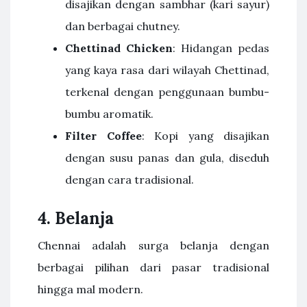
disajikan dengan sambhar (kari sayur)
dan berbagai chutney.
Chettinad Chicken
: Hidangan pedas
yang kaya rasa dari wilayah Chettinad,
terkenal dengan penggunaan bumbu-
bumbu aromatik.
Filter Coffee
: Kopi yang disajikan
dengan susu panas dan gula, diseduh
dengan cara tradisional.
4. Belanja
Chennai adalah surga belanja dengan
berbagai pilihan dari pasar tradisional
hingga mal modern.