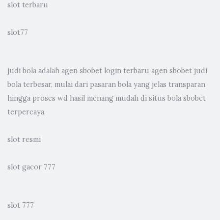
slot terbaru
slot77
judi bola
adalah agen sbobet login terbaru agen sbobet judi
bola terbesar, mulai dari pasaran bola yang jelas transparan
hingga proses wd hasil menang mudah di situs bola sbobet
terpercaya.
slot resmi
slot gacor 777
slot 777