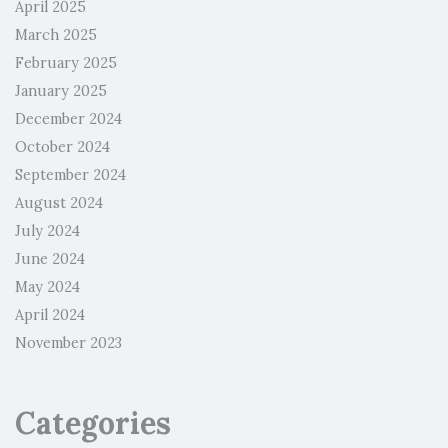
April 2025
March 2025
February 2025
January 2025
December 2024
October 2024
September 2024
August 2024
July 2024
June 2024
May 2024
April 2024
November 2023
Categories