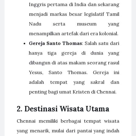
Inggris pertama di India dan sekarang
menjadi markas besar legislatif Tamil
Nadu serta museum yang
menampilkan artefak dari era kolonial.
Gereja Santo Thomas
: Salah satu dari
hanya tiga gereja di dunia yang
dibangun di atas makam seorang rasul
Yesus, Santo Thomas. Gereja ini
adalah tempat yang sakral dan
penting bagi umat Kristen di Chennai.
2. Destinasi Wisata Utama
Chennai memiliki berbagai tempat wisata
yang menarik, mulai dari pantai yang indah