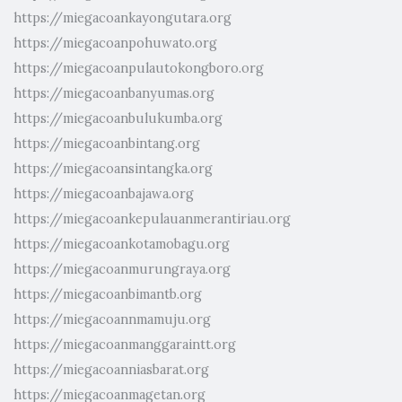
https://miegacoankayongutara.org
https://miegacoanpohuwato.org
https://miegacoanpulautokongboro.org
https://miegacoanbanyumas.org
https://miegacoanbulukumba.org
https://miegacoanbintang.org
https://miegacoansintangka.org
https://miegacoanbajawa.org
https://miegacoankepulauanmerantiriau.org
https://miegacoankotamobagu.org
https://miegacoanmurungraya.org
https://miegacoanbimantb.org
https://miegacoannmamuju.org
https://miegacoanmanggaraintt.org
https://miegacoanniasbarat.org
https://miegacoanmagetan.org