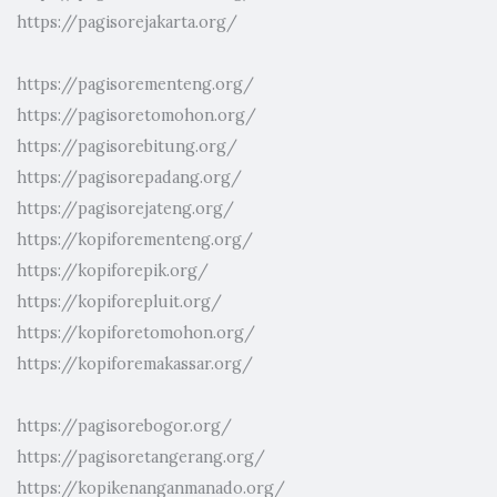
https://pagisorejakarta.org/
https://pagisorementeng.org/
https://pagisoretomohon.org/
https://pagisorebitung.org/
https://pagisorepadang.org/
https://pagisorejateng.org/
https://kopiforementeng.org/
https://kopiforepik.org/
https://kopiforepluit.org/
https://kopiforetomohon.org/
https://kopiforemakassar.org/
https://pagisorebogor.org/
https://pagisoretangerang.org/
https://kopikenanganmanado.org/