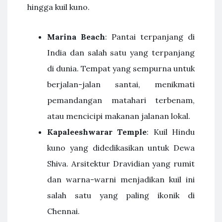
hingga kuil kuno.
Marina Beach
: Pantai terpanjang di
India dan salah satu yang terpanjang
di dunia. Tempat yang sempurna untuk
berjalan-jalan santai, menikmati
pemandangan matahari terbenam,
atau mencicipi makanan jalanan lokal.
Kapaleeshwarar Temple
: Kuil Hindu
kuno yang didedikasikan untuk Dewa
Shiva. Arsitektur Dravidian yang rumit
dan warna-warni menjadikan kuil ini
salah satu yang paling ikonik di
Chennai.