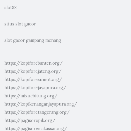
slot88
situs slot gacor
slot gacor gampang menang
https://kopiforebanten.org/
https://kopiforejateng.org/
https://kopiforesumut.org/
https://kopiforejayapura.org/
https://mixuebitung.org/
https://kopikenanganjayapura.org/
https://kopiforetangerang.org/
https://pagisorepik.org/
https://pagisoremakassar.org/