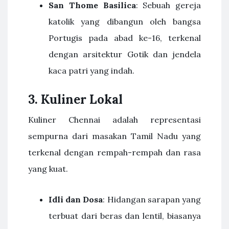
San Thome Basilica
: Sebuah gereja
katolik yang dibangun oleh bangsa
Portugis pada abad ke-16, terkenal
dengan arsitektur Gotik dan jendela
kaca patri yang indah.
3. Kuliner Lokal
Kuliner Chennai adalah representasi
sempurna dari masakan Tamil Nadu yang
terkenal dengan rempah-rempah dan rasa
yang kuat.
Idli dan Dosa
: Hidangan sarapan yang
terbuat dari beras dan lentil, biasanya