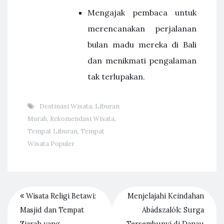
Mengajak pembaca untuk
merencanakan perjalanan
bulan madu mereka di Bali
dan menikmati pengalaman
tak terlupakan.
Destinasi Wisata
,
Liburan
Murah
,
Rekomendasi Wisata
,
Tempat Liburan
,
Tempat
Wisata Populer
Wisata Religi Betawi:
Menjelajahi Keindahan
Masjid dan Tempat
Abádszalók: Surga