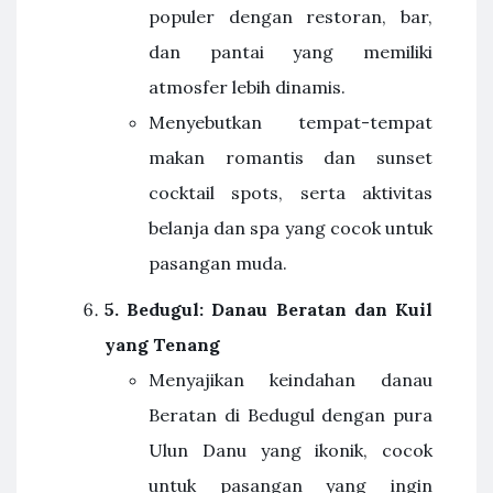
populer dengan restoran, bar,
dan pantai yang memiliki
atmosfer lebih dinamis.
Menyebutkan tempat-tempat
makan romantis dan sunset
cocktail spots, serta aktivitas
belanja dan spa yang cocok untuk
pasangan muda.
5. Bedugul: Danau Beratan dan Kuil
yang Tenang
Menyajikan keindahan danau
Beratan di Bedugul dengan pura
Ulun Danu yang ikonik, cocok
untuk pasangan yang ingin