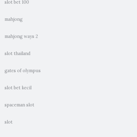
slot bet 100
mahjong
mahjong ways 2
slot thailand
gates of olympus
slot bet kecil
spaceman slot
slot