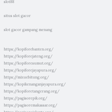
slot88
situs slot gacor
slot gacor gampang menang
https://kopiforebanten.org/
https://kopiforejateng.org/
https://kopiforesumut.org/
https://kopiforejayapura.org/
https://mixuebitung.org/
https://kopikenanganjayapura.org/
https://kopiforetangerang.org/
https://pagisorepik.org/
https://pagisoremakassar.org/