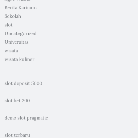
Berita Karimun
Sekolah
slot
Uncategorized
Universitas
wisata
wisata kuliner
slot deposit 5000
slot bet 200
demo slot pragmatic
slot terbaru