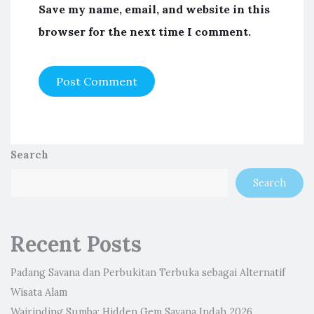
Save my name, email, and website in this
browser for the next time I comment.
Search
Search
Recent Posts
Padang Savana dan Perbukitan Terbuka sebagai Alternatif
Wisata Alam
Wairinding Sumba: Hidden Gem Savana Indah 2026