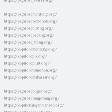
https://pagisorejakarta.org/
https://pagisorementeng.org/
https://pagisoretomohon.org/
https://pagisorebitung.org/
https://pagisorepadang.org/
https://pagisorejateng.org/
https://kopiforementeng.org/
https://kopiforepik.org/
https://kopiforepluit.org/
https://kopiforetomohon.org/
https://kopiforemakassar.org/
https://pagisorebogor.org/
https://pagisoretangerang.org/
https://kopikenanganmanado.org/