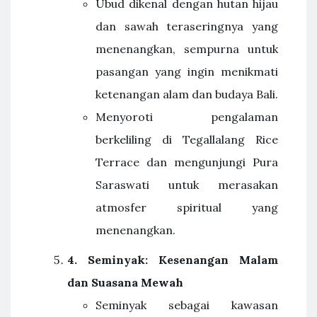
Ubud dikenal dengan hutan hijau
dan sawah teraseringnya yang
menenangkan, sempurna untuk
pasangan yang ingin menikmati
ketenangan alam dan budaya Bali.
Menyoroti pengalaman
berkeliling di Tegallalang Rice
Terrace dan mengunjungi Pura
Saraswati untuk merasakan
atmosfer spiritual yang
menenangkan.
4. Seminyak: Kesenangan Malam
dan Suasana Mewah
Seminyak sebagai kawasan