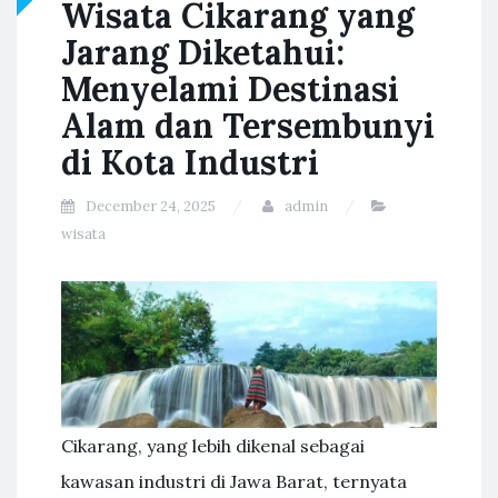
Wisata Cikarang yang
Jarang Diketahui:
Menyelami Destinasi
Alam dan Tersembunyi
di Kota Industri
December 24, 2025
admin
wisata
Cikarang, yang lebih dikenal sebagai
kawasan industri di Jawa Barat, ternyata