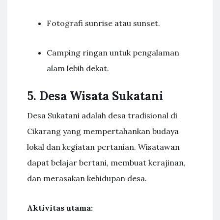
Fotografi sunrise atau sunset.
Camping ringan untuk pengalaman
alam lebih dekat.
5. Desa Wisata Sukatani
Desa Sukatani adalah desa tradisional di
Cikarang yang mempertahankan budaya
lokal dan kegiatan pertanian. Wisatawan
dapat belajar bertani, membuat kerajinan,
dan merasakan kehidupan desa.
Aktivitas utama: