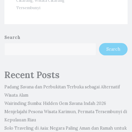
Cikarang
,
Wisata Cikarang
Tersembunyi
Search
Search
Recent Posts
Padang Savana dan Perbukitan Terbuka sebagai Alternatif
Wisata Alam
Wairinding Sumba: Hidden Gem Savana Indah 2026
Menjelajahi Pesona Wisata Karimun, Permata Tersembunyi di
Kepulauan Riau
Solo Traveling di Asia: Negara Paling Aman dan Ramah untuk