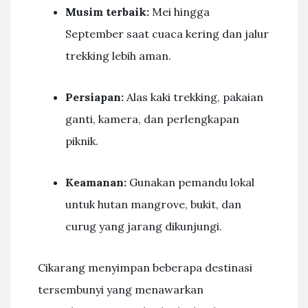
Musim terbaik:
Mei hingga
September saat cuaca kering dan jalur
trekking lebih aman.
Persiapan:
Alas kaki trekking, pakaian
ganti, kamera, dan perlengkapan
piknik.
Keamanan:
Gunakan pemandu lokal
untuk hutan mangrove, bukit, dan
curug yang jarang dikunjungi.
Cikarang menyimpan beberapa destinasi
tersembunyi yang menawarkan