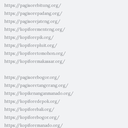
https://pagisorebitung.org/
https://pagisorepadang.org/
https://pagisorejateng.org/
https://kopiforementeng.org/
https://kopiforepik.org/
https://kopiforepluit.org/
https://kopiforetomohon.org/
https://kopiforemakassar.org/
https://pagisorebogor.org/
https://pagisoretangerang.org/
https://kopikenanganmanado.org/
https://kopiforedepok.org/
https://kopiforebali.org/
https://kopiforebogor.org/
https://kopiforemanado.org/