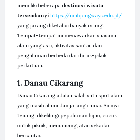
memiliki beberapa
destinasi wisata
tersembunyi
https://mahjongways.edu.pl/
yang jarang diketahui banyak orang.
Tempat-tempat ini menawarkan suasana
alam yang asri, aktivitas santai, dan
pengalaman berbeda dari hiruk-pikuk
perkotaan.
1. Danau Cikarang
Danau Cikarang adalah salah satu spot alam
yang masih alami dan jarang ramai. Airnya
tenang, dikelilingi pepohonan hijau, cocok
untuk piknik, memancing, atau sekadar
bersantai.