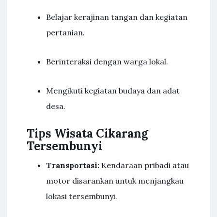
Belajar kerajinan tangan dan kegiatan
pertanian.
Berinteraksi dengan warga lokal.
Mengikuti kegiatan budaya dan adat
desa.
Tips Wisata Cikarang
Tersembunyi
Transportasi:
Kendaraan pribadi atau
motor disarankan untuk menjangkau
lokasi tersembunyi.