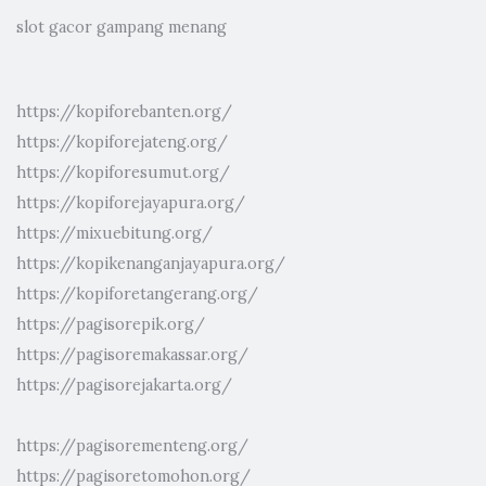
slot gacor gampang menang
https://kopiforebanten.org/
https://kopiforejateng.org/
https://kopiforesumut.org/
https://kopiforejayapura.org/
https://mixuebitung.org/
https://kopikenanganjayapura.org/
https://kopiforetangerang.org/
https://pagisorepik.org/
https://pagisoremakassar.org/
https://pagisorejakarta.org/
https://pagisorementeng.org/
https://pagisoretomohon.org/