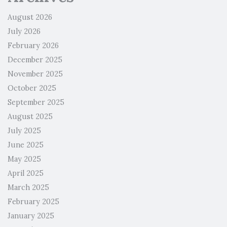
August 2026
July 2026
February 2026
December 2025
November 2025
October 2025
September 2025
August 2025
July 2025
June 2025
May 2025
April 2025
March 2025
February 2025
January 2025