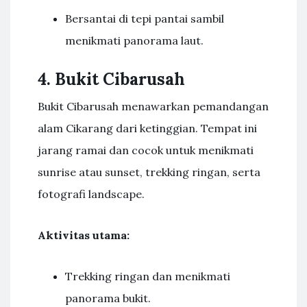
Bersantai di tepi pantai sambil
menikmati panorama laut.
4. Bukit Cibarusah
Bukit Cibarusah menawarkan pemandangan
alam Cikarang dari ketinggian. Tempat ini
jarang ramai dan cocok untuk menikmati
sunrise atau sunset, trekking ringan, serta
fotografi landscape.
Aktivitas utama:
Trekking ringan dan menikmati
panorama bukit.