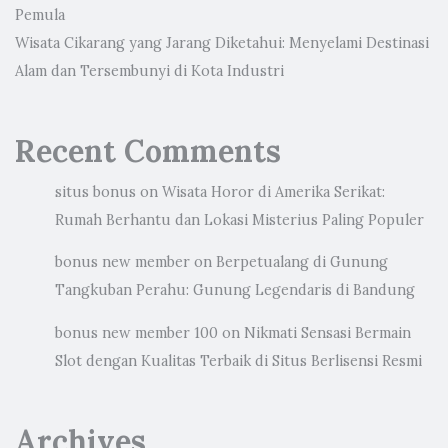
Pemula
Wisata Cikarang yang Jarang Diketahui: Menyelami Destinasi
Alam dan Tersembunyi di Kota Industri
Recent Comments
situs bonus
on
Wisata Horor di Amerika Serikat:
Rumah Berhantu dan Lokasi Misterius Paling Populer
bonus new member
on
Berpetualang di Gunung
Tangkuban Perahu: Gunung Legendaris di Bandung
bonus new member 100
on
Nikmati Sensasi Bermain
Slot dengan Kualitas Terbaik di Situs Berlisensi Resmi
Archives