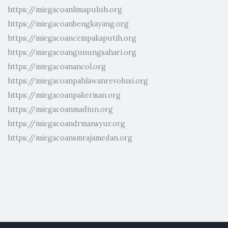
https://miegacoanlimapuluh.org
https://miegacoanbengkayang.org
https://miegacoancempakaputih.org
https://miegacoangunungsahari.org
https://miegacoanancol.org
https://miegacoanpahlawanrevolusi.org
https://miegacoanpakerisan.org
https://miegacoanmadiun.org
https://miegacoandrmansyur.org
https://miegacoansmrajamedan.org