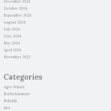
December 2024
October 2024
September 2024
August 2024
July 2024
June 2024
May 2024
April 2024
November 2023
Categories
Agro Wisata
Berita Karimun
Sekolah
slot