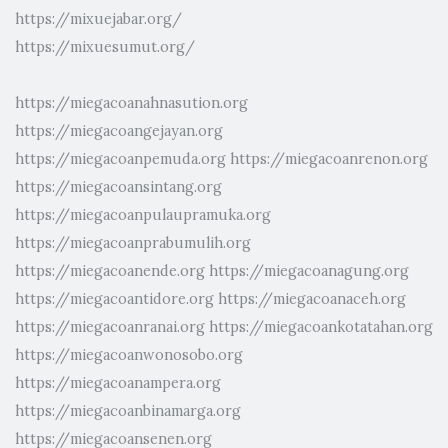
https://mixuejabar.org/
https://mixuesumut.org/
https://miegacoanahnasution.org
https://miegacoangejayan.org
https://miegacoanpemuda.org
https://miegacoanrenon.org
https://miegacoansintang.org
https://miegacoanpulaupramuka.org
https://miegacoanprabumulih.org
https://miegacoanende.org
https://miegacoanagung.org
https://miegacoantidore.org
https://miegacoanaceh.org
https://miegacoanranai.org
https://miegacoankotatahan.org
https://miegacoanwonosobo.org
https://miegacoanampera.org
https://miegacoanbinamarga.org
https://miegacoansenen.org