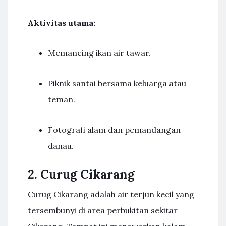
Aktivitas utama:
Memancing ikan air tawar.
Piknik santai bersama keluarga atau
teman.
Fotografi alam dan pemandangan
danau.
2. Curug Cikarang
Curug Cikarang adalah air terjun kecil yang
tersembunyi di area perbukitan sekitar