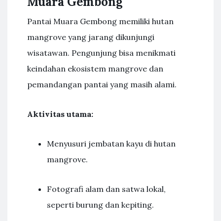
Muara Gembong
Pantai Muara Gembong memiliki hutan
mangrove yang jarang dikunjungi
wisatawan. Pengunjung bisa menikmati
keindahan ekosistem mangrove dan
pemandangan pantai yang masih alami.
Aktivitas utama:
Menyusuri jembatan kayu di hutan
mangrove.
Fotografi alam dan satwa lokal,
seperti burung dan kepiting.