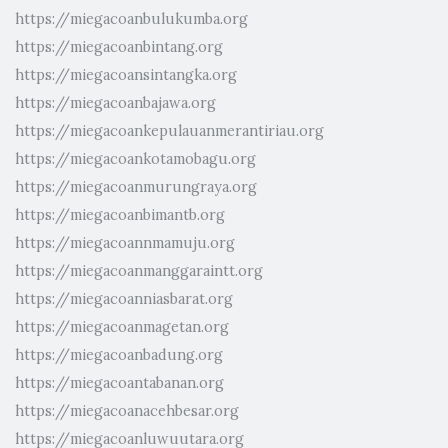
https://miegacoanbulukumba.org
https://miegacoanbintang.org
https://miegacoansintangka.org
https://miegacoanbajawa.org
https://miegacoankepulauanmerantiriau.org
https://miegacoankotamobagu.org
https://miegacoanmurungraya.org
https://miegacoanbimantb.org
https://miegacoannmamuju.org
https://miegacoanmanggaraintt.org
https://miegacoanniasbarat.org
https://miegacoanmagetan.org
https://miegacoanbadung.org
https://miegacoantabanan.org
https://miegacoanacehbesar.org
https://miegacoanluwuutara.org