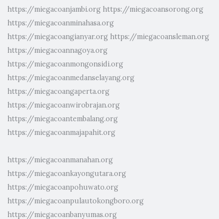
https://miegacoanjambi.org
https://miegacoansorong.org
https://miegacoanminahasa.org
https://miegacoangianyar.org
https://miegacoansleman.org
https://miegacoannagoya.org
https://miegacoanmongonsidi.org
https://miegacoanmedanselayang.org
https://miegacoangaperta.org
https://miegacoanwirobrajan.org
https://miegacoantembalang.org
https://miegacoanmajapahit.org
https://miegacoanmanahan.org
https://miegacoankayongutara.org
https://miegacoanpohuwato.org
https://miegacoanpulautokongboro.org
https://miegacoanbanyumas.org