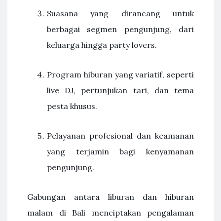
Suasana yang dirancang untuk
berbagai segmen pengunjung, dari
keluarga hingga party lovers.
Program hiburan yang variatif, seperti
live DJ, pertunjukan tari, dan tema
pesta khusus.
Pelayanan profesional dan keamanan
yang terjamin bagi kenyamanan
pengunjung.
Gabungan antara liburan dan hiburan
malam di Bali menciptakan pengalaman