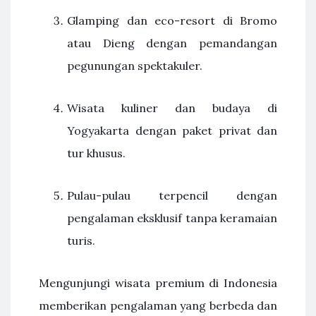
Glamping dan eco-resort di Bromo
atau Dieng dengan pemandangan
pegunungan spektakuler.
Wisata kuliner dan budaya di
Yogyakarta dengan paket privat dan
tur khusus.
Pulau-pulau terpencil dengan
pengalaman eksklusif tanpa keramaian
turis.
Mengunjungi wisata premium di Indonesia
memberikan pengalaman yang berbeda dan