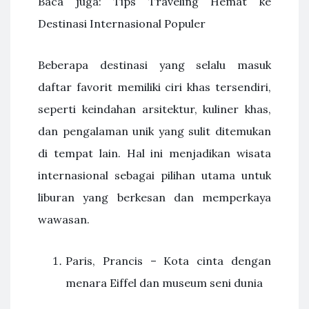
Baca juga: Tips Traveling Hemat ke
Destinasi Internasional Populer
Beberapa destinasi yang selalu masuk
daftar favorit memiliki ciri khas tersendiri,
seperti keindahan arsitektur, kuliner khas,
dan pengalaman unik yang sulit ditemukan
di tempat lain. Hal ini menjadikan wisata
internasional sebagai pilihan utama untuk
liburan yang berkesan dan memperkaya
wawasan.
Paris, Prancis – Kota cinta dengan
menara Eiffel dan museum seni dunia