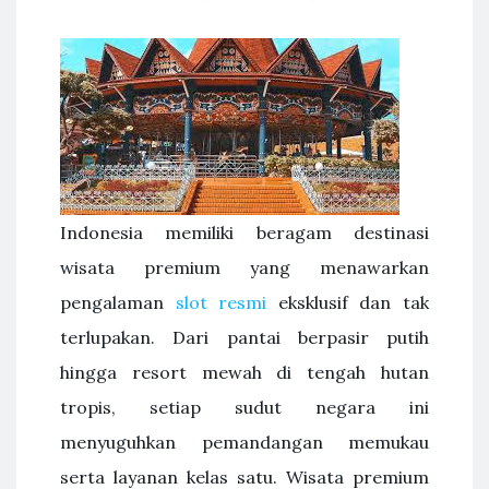
Indonesia memiliki beragam destinasi
wisata premium yang menawarkan
pengalaman
slot resmi
eksklusif dan tak
terlupakan. Dari pantai berpasir putih
hingga resort mewah di tengah hutan
tropis, setiap sudut negara ini
menyuguhkan pemandangan memukau
serta layanan kelas satu. Wisata premium