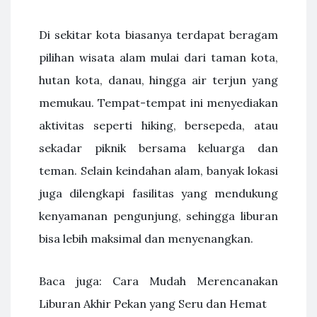
Di sekitar kota biasanya terdapat beragam
pilihan wisata alam mulai dari taman kota,
hutan kota, danau, hingga air terjun yang
memukau. Tempat-tempat ini menyediakan
aktivitas seperti hiking, bersepeda, atau
sekadar piknik bersama keluarga dan
teman. Selain keindahan alam, banyak lokasi
juga dilengkapi fasilitas yang mendukung
kenyamanan pengunjung, sehingga liburan
bisa lebih maksimal dan menyenangkan.
Baca juga: Cara Mudah Merencanakan
Liburan Akhir Pekan yang Seru dan Hemat