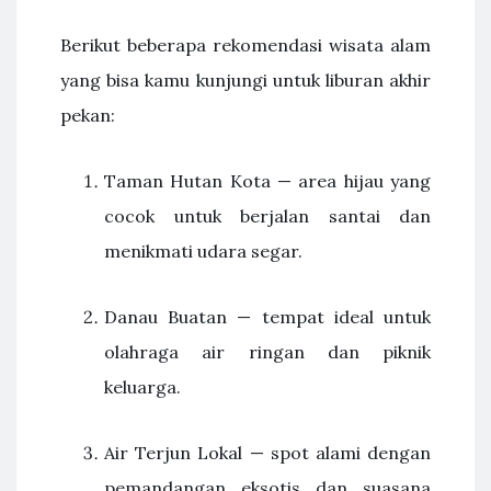
Berikut beberapa rekomendasi wisata alam
yang bisa kamu kunjungi untuk liburan akhir
pekan:
Taman Hutan Kota — area hijau yang
cocok untuk berjalan santai dan
menikmati udara segar.
Danau Buatan — tempat ideal untuk
olahraga air ringan dan piknik
keluarga.
Air Terjun Lokal — spot alami dengan
pemandangan eksotis dan suasana