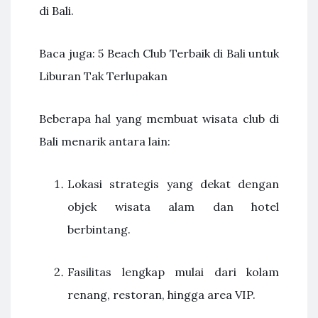
di Bali.
Baca juga: 5 Beach Club Terbaik di Bali untuk
Liburan Tak Terlupakan
Beberapa hal yang membuat wisata club di
Bali menarik antara lain:
Lokasi strategis yang dekat dengan
objek wisata alam dan hotel
berbintang.
Fasilitas lengkap mulai dari kolam
renang, restoran, hingga area VIP.