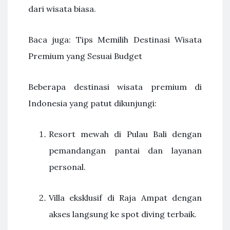
dari wisata biasa.
Baca juga: Tips Memilih Destinasi Wisata
Premium yang Sesuai Budget
Beberapa destinasi wisata premium di
Indonesia yang patut dikunjungi:
Resort mewah di Pulau Bali dengan
pemandangan pantai dan layanan
personal.
Villa eksklusif di Raja Ampat dengan
akses langsung ke spot diving terbaik.