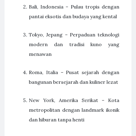
Bali, Indonesia – Pulau tropis dengan
pantai eksotis dan budaya yang kental
Tokyo, Jepang – Perpaduan teknologi
modern dan tradisi kuno yang
menawan
Roma, Italia – Pusat sejarah dengan
bangunan bersejarah dan kuliner lezat
New York, Amerika Serikat – Kota
metropolitan dengan landmark ikonik
dan hiburan tanpa henti