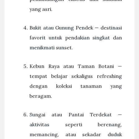
yang asri.
Bukit atau Gunung Pendek — destinasi
favorit untuk pendakian singkat dan
menikmati sunset.
Kebun Raya atau Taman Botani —
tempat belajar sekaligus refreshing
dengan koleksi tanaman yang
beragam.
Sungai atau Pantai Terdekat —
aktivitas seperti berenang,
memancing, atau sekadar duduk