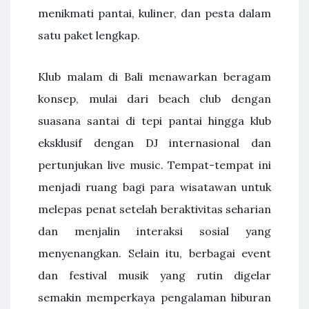
menikmati pantai, kuliner, dan pesta dalam
satu paket lengkap.
Klub malam di Bali menawarkan beragam
konsep, mulai dari beach club dengan
suasana santai di tepi pantai hingga klub
eksklusif dengan DJ internasional dan
pertunjukan live music. Tempat-tempat ini
menjadi ruang bagi para wisatawan untuk
melepas penat setelah beraktivitas seharian
dan menjalin interaksi sosial yang
menyenangkan. Selain itu, berbagai event
dan festival musik yang rutin digelar
semakin memperkaya pengalaman hiburan