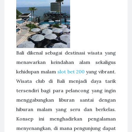
Bali dikenal sebagai destinasi wisata yang
menawarkan keindahan alam sekaligus
kehidupan malam
slot bet 200
yang vibrant.
Wisata club di Bali menjadi daya tarik
tersendiri bagi para pelancong yang ingin
menggabungkan liburan santai dengan
hiburan malam yang seru dan berkelas.
Konsep ini menghadirkan pengalaman
menyenangkan, di mana pengunjung dapat