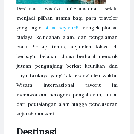
Destinasi wisata internasional selalu
menjadi pilihan utama bagi para traveler
yang ingin
situs neymar8
mengeksplorasi
budaya, keindahan alam, dan pengalaman
baru. Setiap tahun, sejumlah lokasi di
berbagai belahan dunia berhasil menarik
jutaan pengunjung berkat keunikan dan
daya tariknya yang tak lekang oleh waktu.
Wisata internasional favorit ini
menawarkan beragam pengalaman, mulai
dari petualangan alam hingga penelusuran
sejarah dan seni.
Destinasi