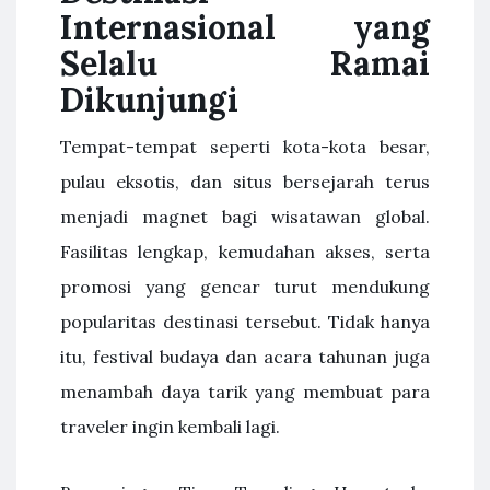
Internasional yang
Selalu Ramai
Dikunjungi
Tempat-tempat seperti kota-kota besar,
pulau eksotis, dan situs bersejarah terus
menjadi magnet bagi wisatawan global.
Fasilitas lengkap, kemudahan akses, serta
promosi yang gencar turut mendukung
popularitas destinasi tersebut. Tidak hanya
itu, festival budaya dan acara tahunan juga
menambah daya tarik yang membuat para
traveler ingin kembali lagi.