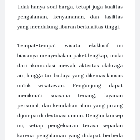
tidak hanya soal harga, tetapi juga kualitas
pengalaman, kenyamanan, dan fasilitas
yang mendukung liburan berkualitas tinggi.
Tempat-tempat wisata eksklusif ini
biasanya menyediakan paket lengkap, mulai
dari akomodasi mewah, aktivitas olahraga
air, hingga tur budaya yang dikemas khusus
untuk wisatawan. Pengunjung dapat
menikmati suasana tenang, layanan
personal, dan keindahan alam yang jarang
dijumpai di destinasi umum. Dengan konsep
ini, setiap pengeluaran terasa sepadan
karena pengalaman yang didapat berbeda