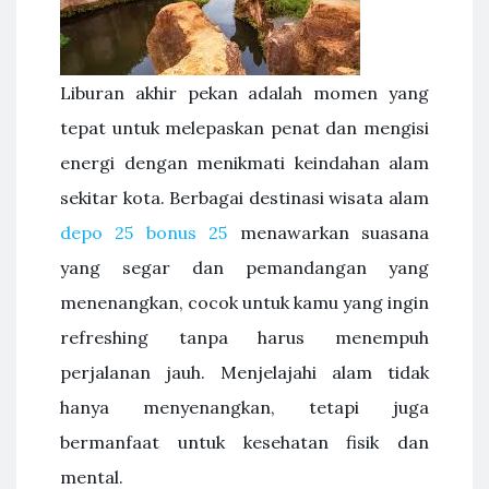
Liburan akhir pekan adalah momen yang
tepat untuk melepaskan penat dan mengisi
energi dengan menikmati keindahan alam
sekitar kota. Berbagai destinasi wisata alam
depo 25 bonus 25
menawarkan suasana
yang segar dan pemandangan yang
menenangkan, cocok untuk kamu yang ingin
refreshing tanpa harus menempuh
perjalanan jauh. Menjelajahi alam tidak
hanya menyenangkan, tetapi juga
bermanfaat untuk kesehatan fisik dan
mental.