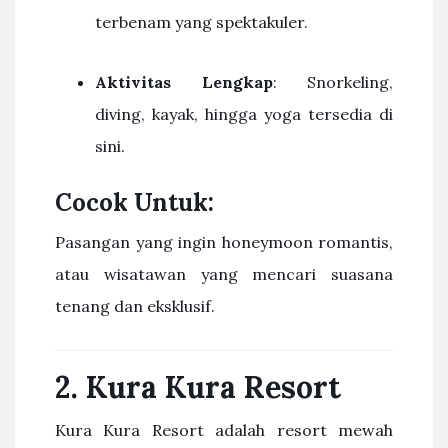
terbenam yang spektakuler.
Aktivitas Lengkap
: Snorkeling,
diving, kayak, hingga yoga tersedia di
sini.
Cocok Untuk:
Pasangan yang ingin honeymoon romantis,
atau wisatawan yang mencari suasana
tenang dan eksklusif.
2.
Kura Kura Resort
Kura Kura Resort adalah resort mewah