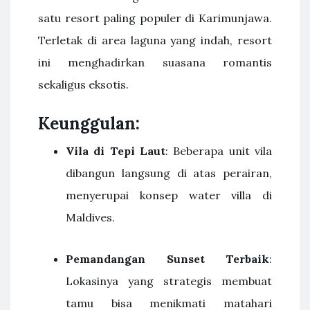
satu resort paling populer di Karimunjawa.
Terletak di area laguna yang indah, resort
ini menghadirkan suasana romantis
sekaligus eksotis.
Keunggulan:
Vila di Tepi Laut
: Beberapa unit vila
dibangun langsung di atas perairan,
menyerupai konsep water villa di
Maldives.
Pemandangan Sunset Terbaik
:
Lokasinya yang strategis membuat
tamu bisa menikmati matahari