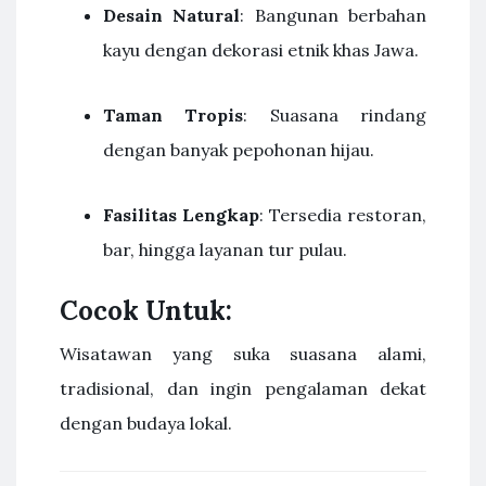
Desain Natural
: Bangunan berbahan
kayu dengan dekorasi etnik khas Jawa.
Taman Tropis
: Suasana rindang
dengan banyak pepohonan hijau.
Fasilitas Lengkap
: Tersedia restoran,
bar, hingga layanan tur pulau.
Cocok Untuk:
Wisatawan yang suka suasana alami,
tradisional, dan ingin pengalaman dekat
dengan budaya lokal.