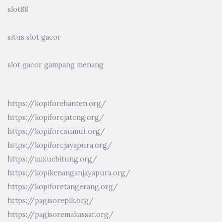
slot88
situs slot gacor
slot gacor gampang menang
https://kopiforebanten.org/
https://kopiforejateng.org/
https://kopiforesumut.org/
https://kopiforejayapura.org/
https://mixuebitung.org/
https://kopikenanganjayapura.org/
https://kopiforetangerang.org/
https://pagisorepik.org/
https://pagisoremakassar.org/