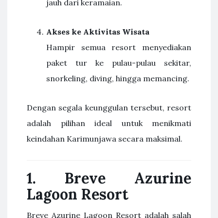
jauh dari keramaian.
Akses ke Aktivitas Wisata
Hampir semua resort menyediakan
paket tur ke pulau-pulau sekitar,
snorkeling, diving, hingga memancing.
Dengan segala keunggulan tersebut, resort
adalah pilihan ideal untuk menikmati
keindahan Karimunjawa secara maksimal.
1.
Breve Azurine
Lagoon Resort
Breve Azurine Lagoon Resort adalah salah