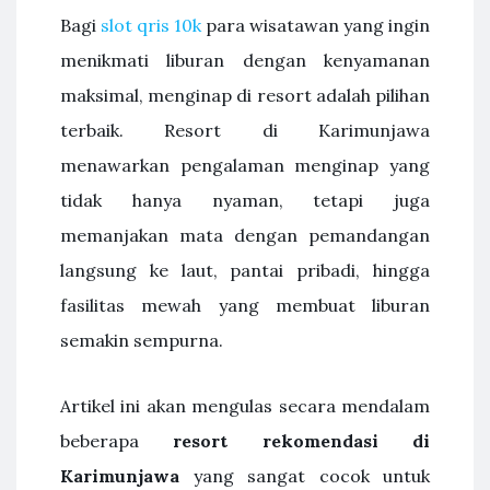
Bagi
slot qris 10k
para wisatawan yang ingin
menikmati liburan dengan kenyamanan
maksimal, menginap di resort adalah pilihan
terbaik. Resort di Karimunjawa
menawarkan pengalaman menginap yang
tidak hanya nyaman, tetapi juga
memanjakan mata dengan pemandangan
langsung ke laut, pantai pribadi, hingga
fasilitas mewah yang membuat liburan
semakin sempurna.
Artikel ini akan mengulas secara mendalam
beberapa
resort rekomendasi di
Karimunjawa
yang sangat cocok untuk