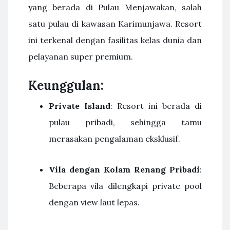
yang berada di Pulau Menjawakan, salah
satu pulau di kawasan Karimunjawa. Resort
ini terkenal dengan fasilitas kelas dunia dan
pelayanan super premium.
Keunggulan:
Private Island
: Resort ini berada di
pulau pribadi, sehingga tamu
merasakan pengalaman eksklusif.
Vila dengan Kolam Renang Pribadi
:
Beberapa vila dilengkapi private pool
dengan view laut lepas.