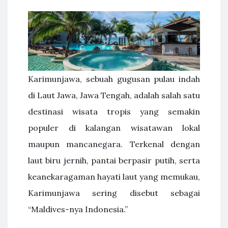
Karimunjawa, sebuah gugusan pulau indah
di Laut Jawa, Jawa Tengah, adalah salah satu
destinasi wisata tropis yang semakin
populer di kalangan wisatawan lokal
maupun mancanegara. Terkenal dengan
laut biru jernih, pantai berpasir putih, serta
keanekaragaman hayati laut yang memukau,
Karimunjawa sering disebut sebagai
“Maldives-nya Indonesia.”