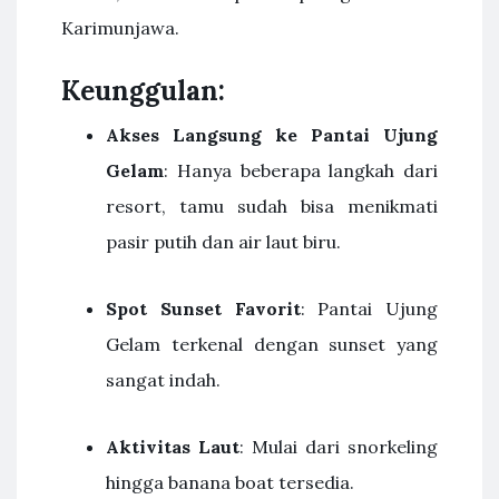
Karimunjawa.
Keunggulan:
Akses Langsung ke Pantai Ujung
Gelam
: Hanya beberapa langkah dari
resort, tamu sudah bisa menikmati
pasir putih dan air laut biru.
Spot Sunset Favorit
: Pantai Ujung
Gelam terkenal dengan sunset yang
sangat indah.
Aktivitas Laut
: Mulai dari snorkeling
hingga banana boat tersedia.