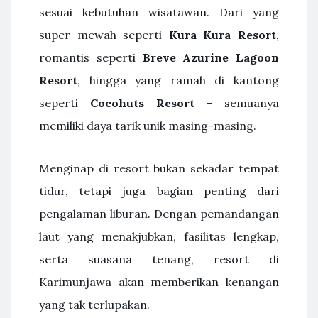
sesuai kebutuhan wisatawan. Dari yang
super mewah seperti
Kura Kura Resort
,
romantis seperti
Breve Azurine Lagoon
Resort
, hingga yang ramah di kantong
seperti
Cocohuts Resort
– semuanya
memiliki daya tarik unik masing-masing.
Menginap di resort bukan sekadar tempat
tidur, tetapi juga bagian penting dari
pengalaman liburan. Dengan pemandangan
laut yang menakjubkan, fasilitas lengkap,
serta suasana tenang, resort di
Karimunjawa akan memberikan kenangan
yang tak terlupakan.