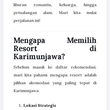
liburan romantis, keluarga, hingga
petualangan alam. Mari kita mulai
perjalanan ini!
Mengapa Memilih
Resort di
Karimunjawa?
Sebelum masuk ke daftar rekomendasi,
mari kita pahami mengapa resort adalah
pilihan akomodasi yang paling tepat di
Karimunjawa.
Lokasi Strategis