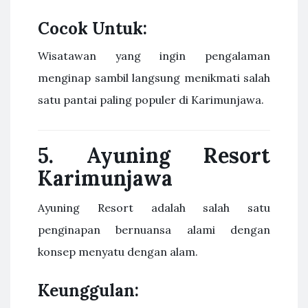
Cocok Untuk:
Wisatawan yang ingin pengalaman
menginap sambil langsung menikmati salah
satu pantai paling populer di Karimunjawa.
5.
Ayuning Resort
Karimunjawa
Ayuning Resort adalah salah satu
penginapan bernuansa alami dengan
konsep menyatu dengan alam.
Keunggulan: