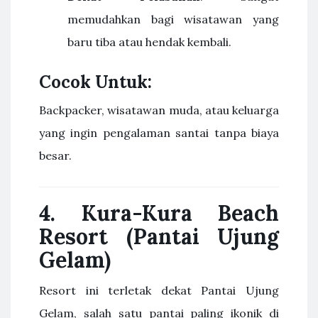
memudahkan bagi wisatawan yang
baru tiba atau hendak kembali.
Cocok Untuk:
Backpacker, wisatawan muda, atau keluarga
yang ingin pengalaman santai tanpa biaya
besar.
4.
Kura-Kura Beach
Resort (Pantai Ujung
Gelam)
Resort ini terletak dekat Pantai Ujung
Gelam, salah satu pantai paling ikonik di