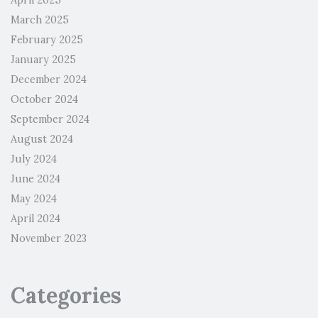
April 2025
March 2025
February 2025
January 2025
December 2024
October 2024
September 2024
August 2024
July 2024
June 2024
May 2024
April 2024
November 2023
Categories