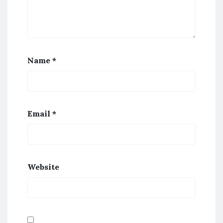
Name
*
Email
*
Website