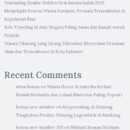
Wairinding Sumba: Hidden Gem Savana Indah 2026
Menjelajahi Pesona Wisata Karimun, Permata Tersembunyi di
Kepulauan Riau
Solo Traveling di Asia: Negara Paling Aman dan Ramah untuk
Pemula
Wisata Cikarang yang Jarang Diketahui: Menyelami Destinasi
Alam dan Tersembunyi di Kota Industri
Recent Comments
situs bonus
on
Wisata Horor di Amerika Serikat:
Rumah Berhantu dan Lokasi Misterius Paling Populer
bonus new member
on
Berpetualang di Gunung
Tangkuban Perahu: Gunung Legendaris di Bandung
bonus new member 100
on
Nikmati Sensasi Bermain