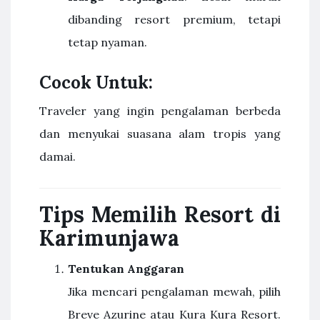
dibanding resort premium, tetapi
tetap nyaman.
Cocok Untuk:
Traveler yang ingin pengalaman berbeda
dan menyukai suasana alam tropis yang
damai.
Tips Memilih Resort di
Karimunjawa
Tentukan Anggaran
Jika mencari pengalaman mewah, pilih
Breve Azurine atau Kura Kura Resort.