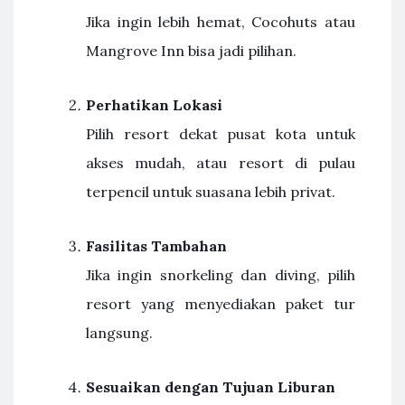
Jika ingin lebih hemat, Cocohuts atau
Mangrove Inn bisa jadi pilihan.
Perhatikan Lokasi
Pilih resort dekat pusat kota untuk
akses mudah, atau resort di pulau
terpencil untuk suasana lebih privat.
Fasilitas Tambahan
Jika ingin snorkeling dan diving, pilih
resort yang menyediakan paket tur
langsung.
Sesuaikan dengan Tujuan Liburan