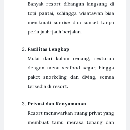
Banyak resort dibangun langsung di
tepi pantai, sehingga wisatawan bisa
menikmati sunrise dan sunset tanpa
perlu jauh-jauh berjalan.
Fasilitas Lengkap
Mulai dari kolam renang, restoran
dengan menu seafood segar, hingga
paket snorkeling dan diving, semua
tersedia di resort.
Privasi dan Kenyamanan
Resort menawarkan ruang privat yang
membuat tamu merasa tenang dan