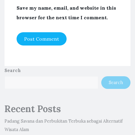
Save my name, email, and website in this
browser for the next time I comment.
Search
Search
Recent Posts
Padang Savana dan Perbukitan Terbuka sebagai Alternatif
Wisata Alam