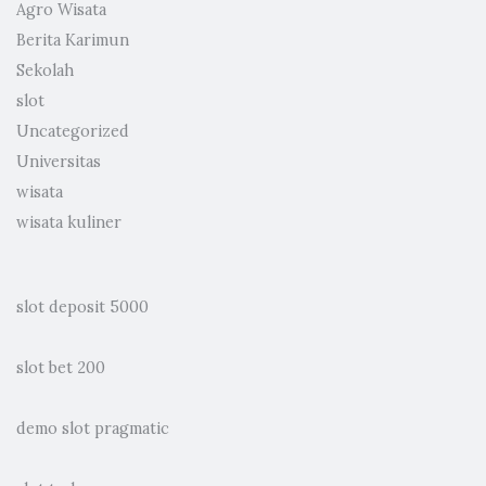
Agro Wisata
Berita Karimun
Sekolah
slot
Uncategorized
Universitas
wisata
wisata kuliner
slot deposit 5000
slot bet 200
demo slot pragmatic