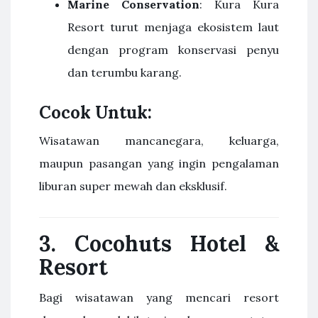
Marine Conservation
: Kura Kura
Resort turut menjaga ekosistem laut
dengan program konservasi penyu
dan terumbu karang.
Cocok Untuk:
Wisatawan mancanegara, keluarga,
maupun pasangan yang ingin pengalaman
liburan super mewah dan eksklusif.
3.
Cocohuts Hotel &
Resort
Bagi wisatawan yang mencari resort