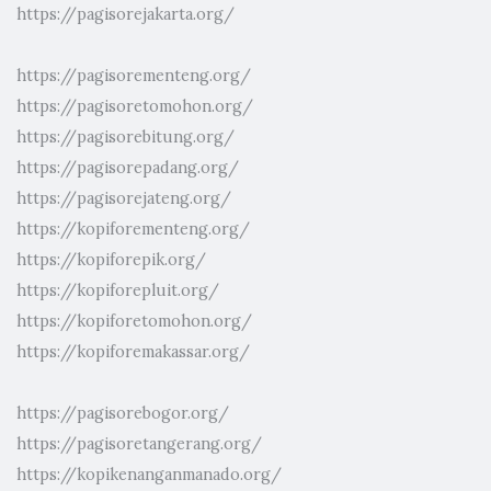
https://pagisorejakarta.org/
https://pagisorementeng.org/
https://pagisoretomohon.org/
https://pagisorebitung.org/
https://pagisorepadang.org/
https://pagisorejateng.org/
https://kopiforementeng.org/
https://kopiforepik.org/
https://kopiforepluit.org/
https://kopiforetomohon.org/
https://kopiforemakassar.org/
https://pagisorebogor.org/
https://pagisoretangerang.org/
https://kopikenanganmanado.org/