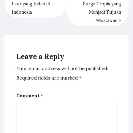
Laut yang Indah di
Surga Tropis yang
Indonesia
Menjadi Tujuan
Wisatawan
Leave a Reply
Your email address will not be published.
Required fields are marked
*
Comment
*