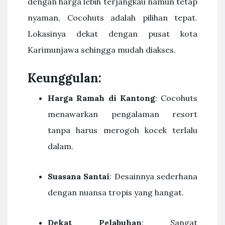
dengan harga lebih terjangkau namun tetap
nyaman, Cocohuts adalah pilihan tepat.
Lokasinya dekat dengan pusat kota
Karimunjawa sehingga mudah diakses.
Keunggulan:
Harga Ramah di Kantong
: Cocohuts
menawarkan pengalaman resort
tanpa harus merogoh kocek terlalu
dalam.
Suasana Santai
: Desainnya sederhana
dengan nuansa tropis yang hangat.
Dekat Pelabuhan
: Sangat