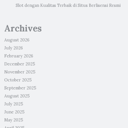
Slot dengan Kualitas Terbaik di Situs Berlisensi Resmi
Archives
August 2026
July 2026
February 2026
December 2025
November 2025
October 2025
September 2025
August 2025
July 2025
June 2025
May 2025