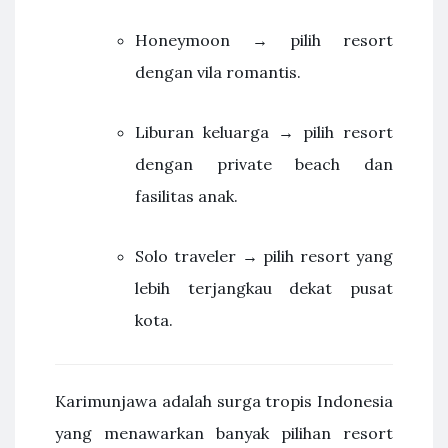
Honeymoon → pilih resort
dengan vila romantis.
Liburan keluarga → pilih resort
dengan private beach dan
fasilitas anak.
Solo traveler → pilih resort yang
lebih terjangkau dekat pusat
kota.
Karimunjawa adalah surga tropis Indonesia
yang menawarkan banyak pilihan resort