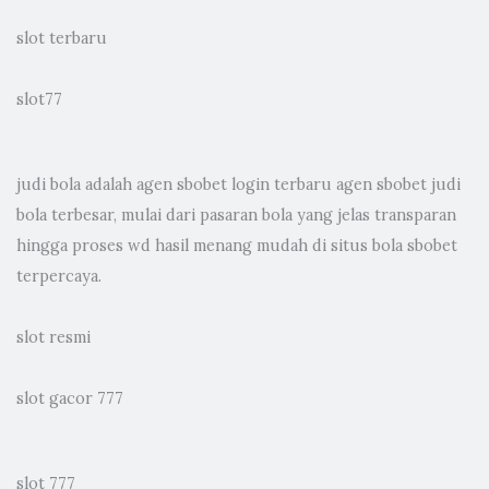
slot terbaru
slot77
judi bola
adalah agen sbobet login terbaru agen sbobet judi
bola terbesar, mulai dari pasaran bola yang jelas transparan
hingga proses wd hasil menang mudah di situs bola sbobet
terpercaya.
slot resmi
slot gacor 777
slot 777