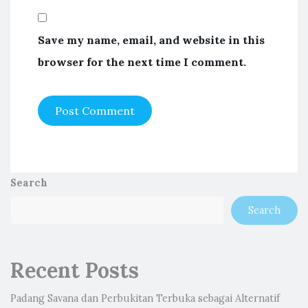
Save my name, email, and website in this
browser for the next time I comment.
Search
Search
Recent Posts
Padang Savana dan Perbukitan Terbuka sebagai Alternatif