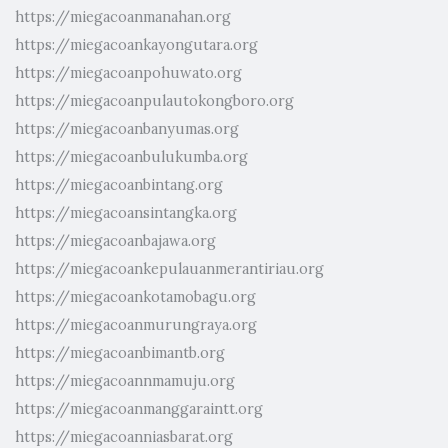
https://miegacoanmanahan.org
https://miegacoankayongutara.org
https://miegacoanpohuwato.org
https://miegacoanpulautokongboro.org
https://miegacoanbanyumas.org
https://miegacoanbulukumba.org
https://miegacoanbintang.org
https://miegacoansintangka.org
https://miegacoanbajawa.org
https://miegacoankepulauanmerantiriau.org
https://miegacoankotamobagu.org
https://miegacoanmurungraya.org
https://miegacoanbimantb.org
https://miegacoannmamuju.org
https://miegacoanmanggaraintt.org
https://miegacoanniasbarat.org