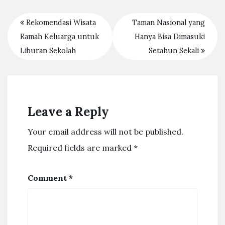
Rekomendasi Wisata
Taman Nasional yang
Ramah Keluarga untuk
Hanya Bisa Dimasuki
Liburan Sekolah
Setahun Sekali
Leave a Reply
Your email address will not be published.
Required fields are marked
*
Comment
*