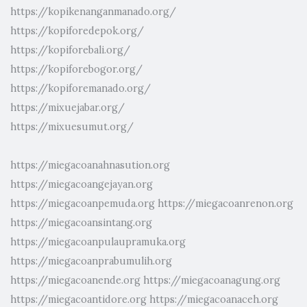
https://kopikenanganmanado.org/
https://kopiforedepok.org/
https://kopiforebali.org/
https://kopiforebogor.org/
https://kopiforemanado.org/
https://mixuejabar.org/
https://mixuesumut.org/
https://miegacoanahnasution.org
https://miegacoangejayan.org
https://miegacoanpemuda.org
https://miegacoanrenon.org
https://miegacoansintang.org
https://miegacoanpulaupramuka.org
https://miegacoanprabumulih.org
https://miegacoanende.org
https://miegacoanagung.org
https://miegacoantidore.org
https://miegacoanaceh.org