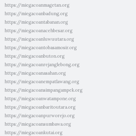
https://miegacoanmagetan.org
https://miegacoanbadung.org
https://miegacoantabanan.org
https://miegacoanacehbesar.org
https://miegacoanluwuutara.org
https://miegacoantobasamosir.org
https://miegacoanbuton.org
https://miegacoanrejanglebong.org
https://miegacoanasahan.org
https://miegacoanempatlawang.org
https://miegacoansimpangampek.org
https://miegacoanwatampone.org
https://miegacoanbaritoutara.org
https://miegacoanpurworejo.org
https://miegacoansumbawa.org
https://miegacoankutai.org