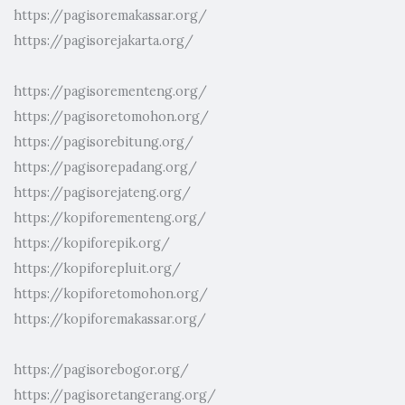
https://pagisoremakassar.org/
https://pagisorejakarta.org/
https://pagisorementeng.org/
https://pagisoretomohon.org/
https://pagisorebitung.org/
https://pagisorepadang.org/
https://pagisorejateng.org/
https://kopiforementeng.org/
https://kopiforepik.org/
https://kopiforepluit.org/
https://kopiforetomohon.org/
https://kopiforemakassar.org/
https://pagisorebogor.org/
https://pagisoretangerang.org/