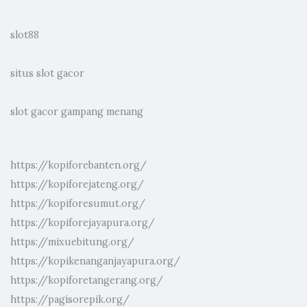
slot88
situs slot gacor
slot gacor gampang menang
https://kopiforebanten.org/
https://kopiforejateng.org/
https://kopiforesumut.org/
https://kopiforejayapura.org/
https://mixuebitung.org/
https://kopikenanganjayapura.org/
https://kopiforetangerang.org/
https://pagisorepik.org/