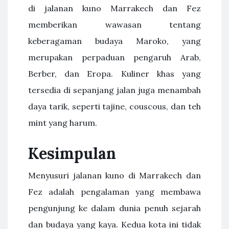
di jalanan kuno Marrakech dan Fez
memberikan wawasan tentang
keberagaman budaya Maroko, yang
merupakan perpaduan pengaruh Arab,
Berber, dan Eropa. Kuliner khas yang
tersedia di sepanjang jalan juga menambah
daya tarik, seperti tajine, couscous, dan teh
mint yang harum.
Kesimpulan
Menyusuri jalanan kuno di Marrakech dan
Fez adalah pengalaman yang membawa
pengunjung ke dalam dunia penuh sejarah
dan budaya yang kaya. Kedua kota ini tidak