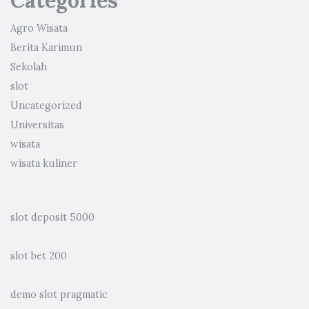
Categories
Agro Wisata
Berita Karimun
Sekolah
slot
Uncategorized
Universitas
wisata
wisata kuliner
slot deposit 5000
slot bet 200
demo slot pragmatic