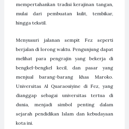
mempertahankan tradisi kerajinan tangan,
mulai dari pembuatan kulit, tembikar,
hingga tekstil.
Menyusuri jalanan sempit Fez seperti
berjalan di lorong waktu. Pengunjung dapat
melihat para pengrajin yang bekerja di
bengkel-bengkel kecil, dan pasar yang
menjual barang-barang khas Maroko.
Universitas Al Quaraouiyine di Fez, yang
dianggap sebagai universitas tertua di
dunia, menjadi simbol penting dalam
sejarah pendidikan Islam dan kebudayaan
kota ini.