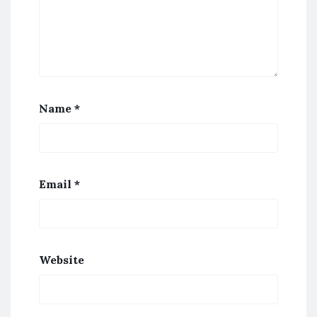
Name
*
Email
*
Website