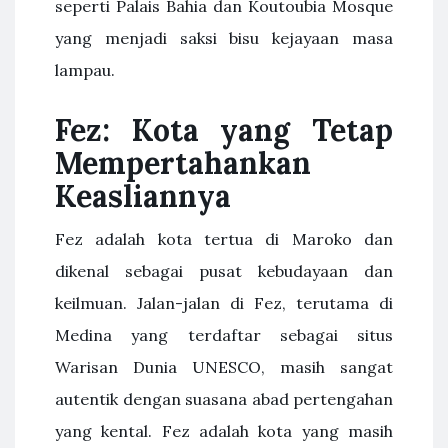
seperti Palais Bahia dan Koutoubia Mosque
yang menjadi saksi bisu kejayaan masa
lampau.
Fez: Kota yang Tetap
Mempertahankan
Keasliannya
Fez adalah kota tertua di Maroko dan
dikenal sebagai pusat kebudayaan dan
keilmuan. Jalan-jalan di Fez, terutama di
Medina yang terdaftar sebagai situs
Warisan Dunia UNESCO, masih sangat
autentik dengan suasana abad pertengahan
yang kental. Fez adalah kota yang masih