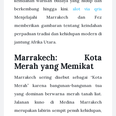
keindahan warisan budaya yang hidup dan
berkembang hingga kini.
slot via qris
Menjelajahi Marrakech dan Fez
memberikan gambaran tentang keindahan
perpaduan tradisi dan kehidupan modern di
jantung Afrika Utara.
Marrakech: Kota
Merah yang Memikat
Marrakech sering disebut sebagai “Kota
Merah” karena bangunan-bangunan tua
yang dominan berwarna merah tanah liat.
Jalanan kuno di Medina Marrakech
merupakan labirin sempit penuh kehidupan,