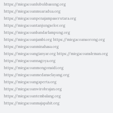
https://miegacoanlubukbasung.org
https://miegacoanmuaradua.org
https://miegacoanpenajampaserutara.org
https://miegacoantanjungselor.org
https://miegacoanbandarlampung.org
https://miegacoanjambi.org
https://miegacoansorong.org
https://miegacoanminahasa.org
https://miegacoangianyar.org
https://miegacoansleman.org
https://miegacoannagoya.org
https://miegacoanmongonsidi.org
https://miegacoanmedanselayang.org
https://miegacoangaperta.org
https://miegacoanwirobrajan.org
https://miegacoantembalang.org
https://miegacoanmajapahit.org