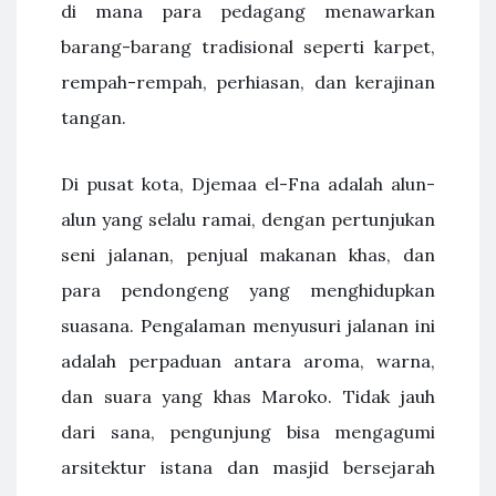
di mana para pedagang menawarkan
barang-barang tradisional seperti karpet,
rempah-rempah, perhiasan, dan kerajinan
tangan.
Di pusat kota, Djemaa el-Fna adalah alun-
alun yang selalu ramai, dengan pertunjukan
seni jalanan, penjual makanan khas, dan
para pendongeng yang menghidupkan
suasana. Pengalaman menyusuri jalanan ini
adalah perpaduan antara aroma, warna,
dan suara yang khas Maroko. Tidak jauh
dari sana, pengunjung bisa mengagumi
arsitektur istana dan masjid bersejarah