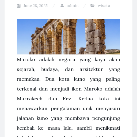
June 28, 2025
admin
wisata
Maroko adalah negara yang kaya akan
sejarah, budaya, dan arsitektur yang
memukau. Dua kota kuno yang paling
terkenal dan menjadi ikon Maroko adalah
Marrakech dan Fez. Kedua kota ini
menawarkan pengalaman unik menyusuri
jalanan kuno yang membawa pengunjung
kembali ke masa lalu, sambil menikmati