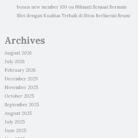
bonus new member 100
on
Nikmati Sensasi Bermain
Slot dengan Kualitas Terbaik di Situs Berlisensi Resmi
Archives
August 2026
July 2026
February 2026
December 2025
November 2025
October 2025
September 2025
August 2025
July 2025
June 2025