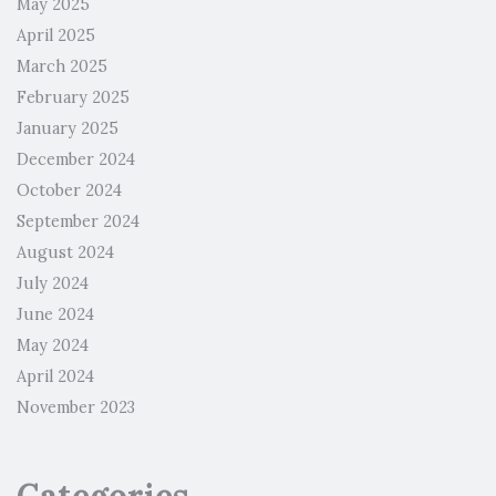
May 2025
April 2025
March 2025
February 2025
January 2025
December 2024
October 2024
September 2024
August 2024
July 2024
June 2024
May 2024
April 2024
November 2023