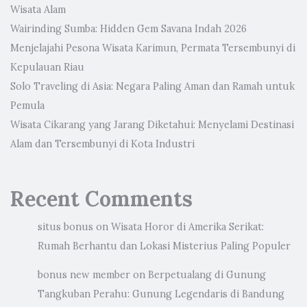
Wisata Alam
Wairinding Sumba: Hidden Gem Savana Indah 2026
Menjelajahi Pesona Wisata Karimun, Permata Tersembunyi di
Kepulauan Riau
Solo Traveling di Asia: Negara Paling Aman dan Ramah untuk
Pemula
Wisata Cikarang yang Jarang Diketahui: Menyelami Destinasi
Alam dan Tersembunyi di Kota Industri
Recent Comments
situs bonus
on
Wisata Horor di Amerika Serikat:
Rumah Berhantu dan Lokasi Misterius Paling Populer
bonus new member
on
Berpetualang di Gunung
Tangkuban Perahu: Gunung Legendaris di Bandung