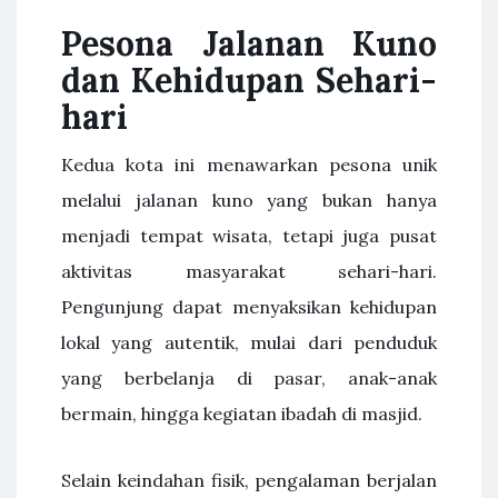
Pesona Jalanan Kuno
dan Kehidupan Sehari-
hari
Kedua kota ini menawarkan pesona unik
melalui jalanan kuno yang bukan hanya
menjadi tempat wisata, tetapi juga pusat
aktivitas masyarakat sehari-hari.
Pengunjung dapat menyaksikan kehidupan
lokal yang autentik, mulai dari penduduk
yang berbelanja di pasar, anak-anak
bermain, hingga kegiatan ibadah di masjid.
Selain keindahan fisik, pengalaman berjalan