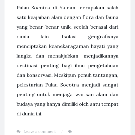
Pulau Socotra di Yaman merupakan salah
satu keajaiban alam dengan flora dan fauna
yang benar-benar unik, seolah berasal dari
dunia lain. Isolasi geografisnya
menciptakan keanekaragaman hayati yang
langka dan menakjubkan, menjadikannya
destinasi penting bagi ilmu pengetahuan
dan konservasi. Meskipun penuh tantangan,
pelestarian Pulau Socotra menjadi sangat
penting untuk menjaga warisan alam dan
budaya yang hanya dimiliki oleh satu tempat
di dunia ini.
Leave a comment