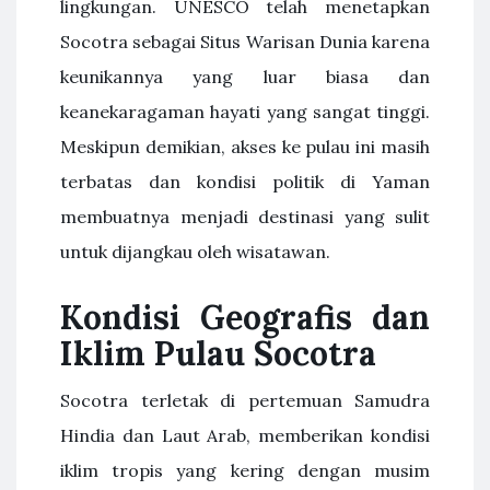
lingkungan. UNESCO telah menetapkan
Socotra sebagai Situs Warisan Dunia karena
keunikannya yang luar biasa dan
keanekaragaman hayati yang sangat tinggi.
Meskipun demikian, akses ke pulau ini masih
terbatas dan kondisi politik di Yaman
membuatnya menjadi destinasi yang sulit
untuk dijangkau oleh wisatawan.
Kondisi Geografis dan
Iklim Pulau Socotra
Socotra terletak di pertemuan Samudra
Hindia dan Laut Arab, memberikan kondisi
iklim tropis yang kering dengan musim