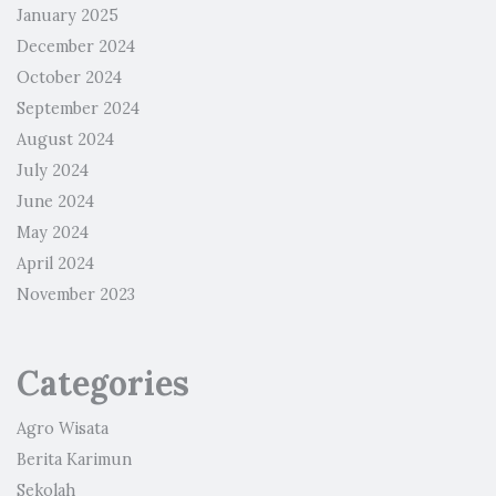
January 2025
December 2024
October 2024
September 2024
August 2024
July 2024
June 2024
May 2024
April 2024
November 2023
Categories
Agro Wisata
Berita Karimun
Sekolah