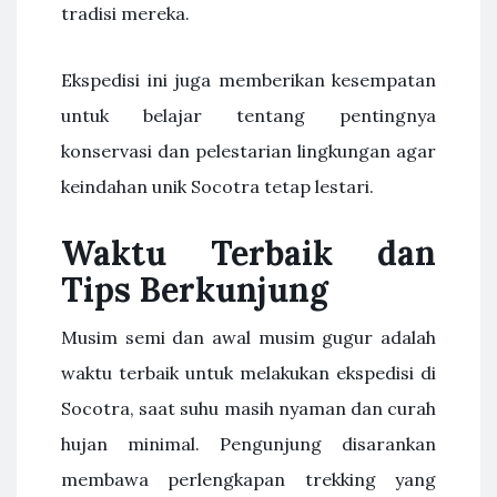
tradisi mereka.
Ekspedisi ini juga memberikan kesempatan
untuk belajar tentang pentingnya
konservasi dan pelestarian lingkungan agar
keindahan unik Socotra tetap lestari.
Waktu Terbaik dan
Tips Berkunjung
Musim semi dan awal musim gugur adalah
waktu terbaik untuk melakukan ekspedisi di
Socotra, saat suhu masih nyaman dan curah
hujan minimal. Pengunjung disarankan
membawa perlengkapan trekking yang