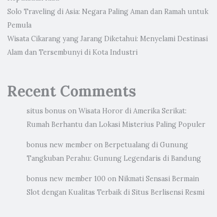
Solo Traveling di Asia: Negara Paling Aman dan Ramah untuk
Pemula
Wisata Cikarang yang Jarang Diketahui: Menyelami Destinasi
Alam dan Tersembunyi di Kota Industri
Recent Comments
situs bonus
on
Wisata Horor di Amerika Serikat:
Rumah Berhantu dan Lokasi Misterius Paling Populer
bonus new member
on
Berpetualang di Gunung
Tangkuban Perahu: Gunung Legendaris di Bandung
bonus new member 100
on
Nikmati Sensasi Bermain
Slot dengan Kualitas Terbaik di Situs Berlisensi Resmi