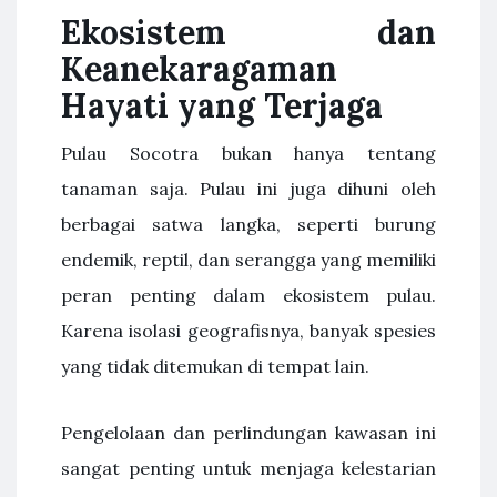
Ekosistem dan
Keanekaragaman
Hayati yang Terjaga
Pulau Socotra bukan hanya tentang
tanaman saja. Pulau ini juga dihuni oleh
berbagai satwa langka, seperti burung
endemik, reptil, dan serangga yang memiliki
peran penting dalam ekosistem pulau.
Karena isolasi geografisnya, banyak spesies
yang tidak ditemukan di tempat lain.
Pengelolaan dan perlindungan kawasan ini
sangat penting untuk menjaga kelestarian