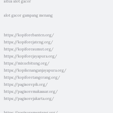
situs slot gacor
slot gacor gampang menang
https://kopiforebanten.org/
https://kopiforejateng.org/
https://kopiforesumut.org/
https://kopiforejayapura.org/
https://mixuebitung.org/
https://kopikenanganjayapura.org/
https://kopiforetangerang.org/
https://pagisorepik.org/
https://pagisoremakassar.org/
https://pagisorejakarta.org/
https://pagisorementeng.org/