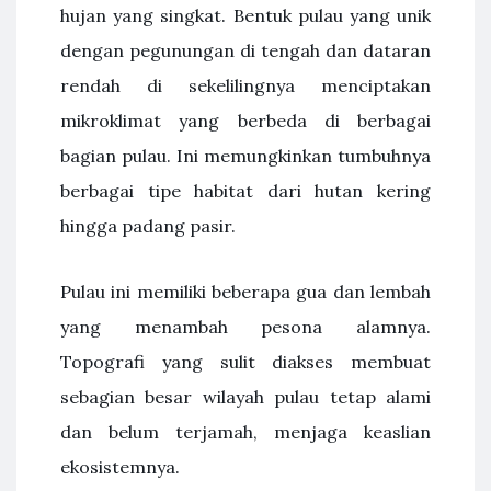
hujan yang singkat. Bentuk pulau yang unik
dengan pegunungan di tengah dan dataran
rendah di sekelilingnya menciptakan
mikroklimat yang berbeda di berbagai
bagian pulau. Ini memungkinkan tumbuhnya
berbagai tipe habitat dari hutan kering
hingga padang pasir.
Pulau ini memiliki beberapa gua dan lembah
yang menambah pesona alamnya.
Topografi yang sulit diakses membuat
sebagian besar wilayah pulau tetap alami
dan belum terjamah, menjaga keaslian
ekosistemnya.