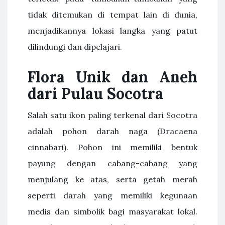
tidak ditemukan di tempat lain di dunia,
menjadikannya lokasi langka yang patut
dilindungi dan dipelajari.
Flora Unik dan Aneh
dari Pulau Socotra
Salah satu ikon paling terkenal dari Socotra
adalah pohon darah naga (Dracaena
cinnabari). Pohon ini memiliki bentuk
payung dengan cabang-cabang yang
menjulang ke atas, serta getah merah
seperti darah yang memiliki kegunaan
medis dan simbolik bagi masyarakat lokal.