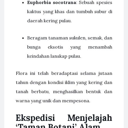
Euphorbia socotrana
: Sebuah spesies
kaktus yang khas dan tumbuh subur di
daerah kering pulau.
Beragam tanaman sukulen, semak, dan
bunga eksotis yang menambah
keindahan lanskap pulau.
Flora ini telah beradaptasi selama jutaan
tahun dengan kondisi iklim yang kering dan
tanah berbatu, menghasilkan bentuk dan
warna yang unik dan mempesona.
Ekspedisi Menjelajah
‘Taman Botani’ Alam