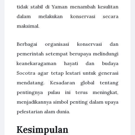
tidak stabil di Yaman menambah kesulitan
dalam melakukan konservasi secara
maksimal.
Berbagai organisasi konservasi dan
pemerintah setempat berupaya melindungi
keanekaragaman hayati dan budaya
Socotra agar tetap lestari untuk generasi
mendatang. Kesadaran global tentang
pentingnya pulau ini terus meningkat,
menjadikannya simbol penting dalam upaya
pelestarian alam dunia.
Kesimpulan