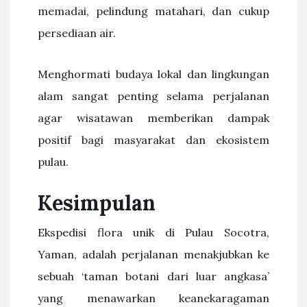
memadai, pelindung matahari, dan cukup
persediaan air.
Menghormati budaya lokal dan lingkungan
alam sangat penting selama perjalanan
agar wisatawan memberikan dampak
positif bagi masyarakat dan ekosistem
pulau.
Kesimpulan
Ekspedisi flora unik di Pulau Socotra,
Yaman, adalah perjalanan menakjubkan ke
sebuah ‘taman botani dari luar angkasa’
yang menawarkan keanekaragaman