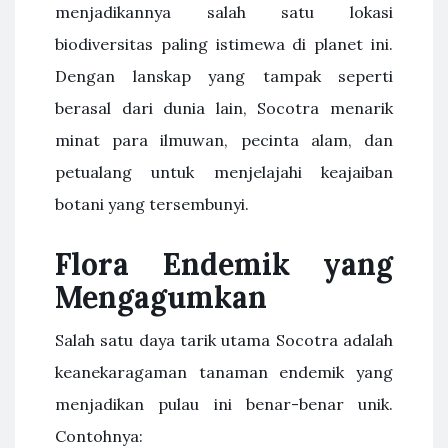
menjadikannya salah satu lokasi
biodiversitas paling istimewa di planet ini.
Dengan lanskap yang tampak seperti
berasal dari dunia lain, Socotra menarik
minat para ilmuwan, pecinta alam, dan
petualang untuk menjelajahi keajaiban
botani yang tersembunyi.
Flora Endemik yang
Mengagumkan
Salah satu daya tarik utama Socotra adalah
keanekaragaman tanaman endemik yang
menjadikan pulau ini benar-benar unik.
Contohnya: