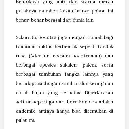
Bentuknya yang unik dan warna merah
getahnya memberi kesan bahwa pohon ini
benar-benar berasal dari dunia lain.
Selain itu, Socotra juga menjadi rumah bagi
tanaman kaktus berbentuk seperti tanduk
rusa (Adenium obesum socotranum) dan
berbagai spesies sukulen, palem, serta
berbagai tumbuhan langka lainnya yang
beradaptasi dengan kondisi iklim kering dan
curah hujan yang terbatas. Diperkirakan
sekitar sepertiga dari flora Socotra adalah
endemik, artinya hanya bisa ditemukan di
pulau ini.