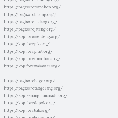
https://pagisoretomohon.org/
https://pagisorebitung.org/
https://pagisorepadang.org/
https://pagisorejateng.org/
https://kopiforementeng.org/
https://kopiforepik.org/
https://kopiforepluit.org/
https://kopiforetomohon.org/
https://kopiforemakassar.org/
https://pagisorebogor.org/
https://pagisoretangerang.org/
https://kopikenanganmanado.org/
https://kopiforedepok.org/
https://kopiforebali.org/
https://kopiforebogor.org/