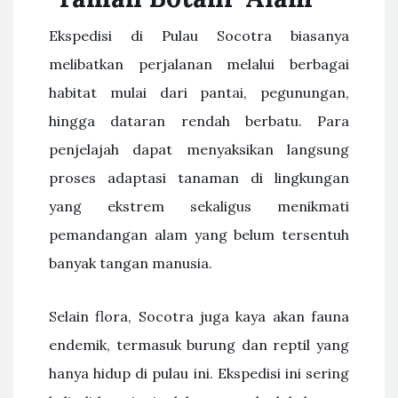
Ekspedisi di Pulau Socotra biasanya
melibatkan perjalanan melalui berbagai
habitat mulai dari pantai, pegunungan,
hingga dataran rendah berbatu. Para
penjelajah dapat menyaksikan langsung
proses adaptasi tanaman di lingkungan
yang ekstrem sekaligus menikmati
pemandangan alam yang belum tersentuh
banyak tangan manusia.
Selain flora, Socotra juga kaya akan fauna
endemik, termasuk burung dan reptil yang
hanya hidup di pulau ini. Ekspedisi ini sering