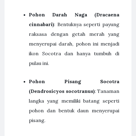
Pohon Darah Naga (Dracaena
cinnabari)
: Bentuknya seperti payung
raksasa dengan getah merah yang
menyerupai darah, pohon ini menjadi
ikon Socotra dan hanya tumbuh di
pulau ini.
Pohon Pisang Socotra
(Dendrosicyos socotranus)
: Tanaman
langka yang memiliki batang seperti
pohon dan bentuk daun menyerupai
pisang.