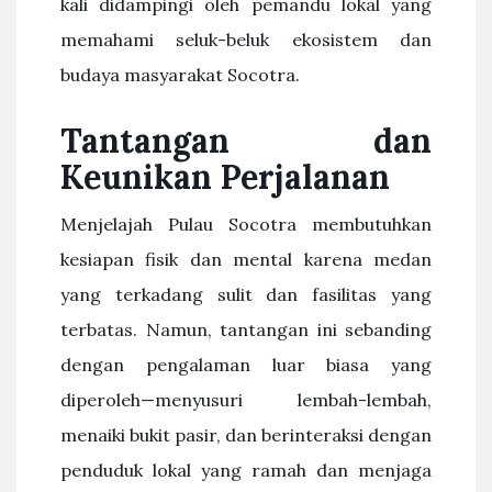
kali didampingi oleh pemandu lokal yang
memahami seluk-beluk ekosistem dan
budaya masyarakat Socotra.
Tantangan dan
Keunikan Perjalanan
Menjelajah Pulau Socotra membutuhkan
kesiapan fisik dan mental karena medan
yang terkadang sulit dan fasilitas yang
terbatas. Namun, tantangan ini sebanding
dengan pengalaman luar biasa yang
diperoleh—menyusuri lembah-lembah,
menaiki bukit pasir, dan berinteraksi dengan
penduduk lokal yang ramah dan menjaga