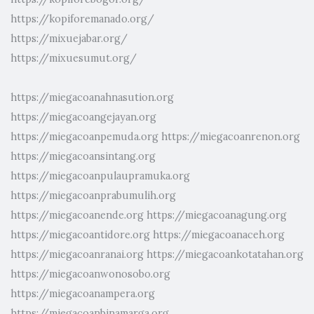
https://kopiforemanado.org/
https://mixuejabar.org/
https://mixuesumut.org/
https://miegacoanahnasution.org
https://miegacoangejayan.org
https://miegacoanpemuda.org
https://miegacoanrenon.org
https://miegacoansintang.org
https://miegacoanpulaupramuka.org
https://miegacoanprabumulih.org
https://miegacoanende.org
https://miegacoanagung.org
https://miegacoantidore.org
https://miegacoanaceh.org
https://miegacoanranai.org
https://miegacoankotatahan.org
https://miegacoanwonosobo.org
https://miegacoanampera.org
https://miegacoanbinamarga.org