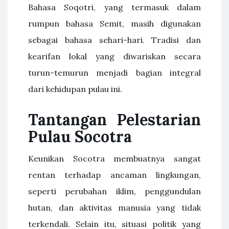
Bahasa Soqotri, yang termasuk dalam
rumpun bahasa Semit, masih digunakan
sebagai bahasa sehari-hari. Tradisi dan
kearifan lokal yang diwariskan secara
turun-temurun menjadi bagian integral
dari kehidupan pulau ini.
Tantangan Pelestarian
Pulau Socotra
Keunikan Socotra membuatnya sangat
rentan terhadap ancaman lingkungan,
seperti perubahan iklim, penggundulan
hutan, dan aktivitas manusia yang tidak
terkendali. Selain itu, situasi politik yang