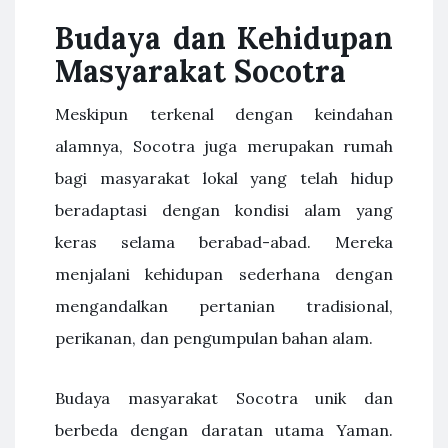
Budaya dan Kehidupan
Masyarakat Socotra
Meskipun terkenal dengan keindahan
alamnya, Socotra juga merupakan rumah
bagi masyarakat lokal yang telah hidup
beradaptasi dengan kondisi alam yang
keras selama berabad-abad. Mereka
menjalani kehidupan sederhana dengan
mengandalkan pertanian tradisional,
perikanan, dan pengumpulan bahan alam.
Budaya masyarakat Socotra unik dan
berbeda dengan daratan utama Yaman.