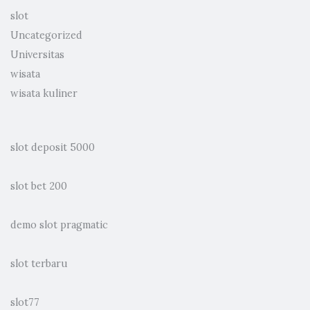
slot
Uncategorized
Universitas
wisata
wisata kuliner
slot deposit 5000
slot bet 200
demo slot pragmatic
slot terbaru
slot77