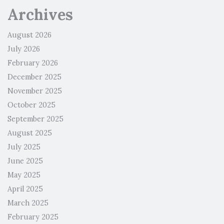
Archives
August 2026
July 2026
February 2026
December 2025
November 2025
October 2025
September 2025
August 2025
July 2025
June 2025
May 2025
April 2025
March 2025
February 2025