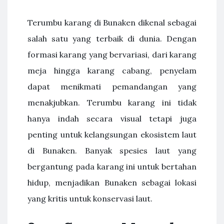
Terumbu karang di Bunaken dikenal sebagai
salah satu yang terbaik di dunia. Dengan
formasi karang yang bervariasi, dari karang
meja hingga karang cabang, penyelam
dapat menikmati pemandangan yang
menakjubkan. Terumbu karang ini tidak
hanya indah secara visual tetapi juga
penting untuk kelangsungan ekosistem laut
di Bunaken. Banyak spesies laut yang
bergantung pada karang ini untuk bertahan
hidup, menjadikan Bunaken sebagai lokasi
yang kritis untuk konservasi laut.