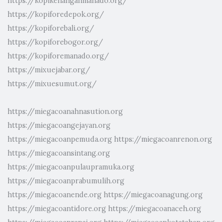
https://kopikenanganmanado.org/
https://kopiforedepok.org/
https://kopiforebali.org/
https://kopiforebogor.org/
https://kopiforemanado.org/
https://mixuejabar.org/
https://mixuesumut.org/
https://miegacoanahnasution.org
https://miegacoangejayan.org
https://miegacoanpemuda.org
https://miegacoanrenon.org
https://miegacoansintang.org
https://miegacoanpulaupramuka.org
https://miegacoanprabumulih.org
https://miegacoanende.org
https://miegacoanagung.org
https://miegacoantidore.org
https://miegacoanaceh.org