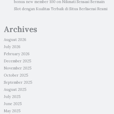
bonus new member 100
on
Nikmati Sensasi Bermain
Slot dengan Kualitas Terbaik di Situs Berlisensi Resmi
Archives
August 2026
July 2026
February 2026
December 2025
November 2025
October 2025
September 2025
August 2025
July 2025
June 2025
May 2025