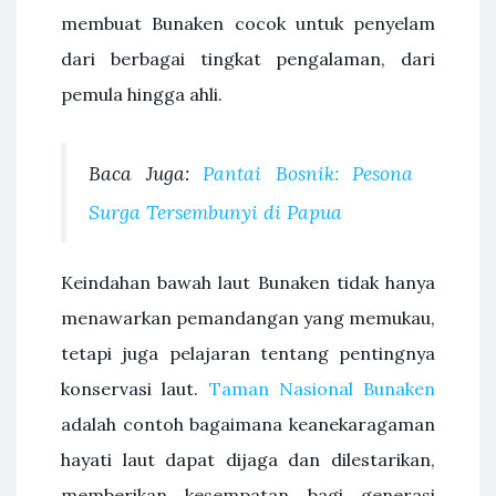
membuat Bunaken cocok untuk penyelam
dari berbagai tingkat pengalaman, dari
pemula hingga ahli.
Baca Juga:
Pantai Bosnik: Pesona
Surga Tersembunyi di Papua
Keindahan bawah laut Bunaken tidak hanya
menawarkan pemandangan yang memukau,
tetapi juga pelajaran tentang pentingnya
konservasi laut.
Taman Nasional Bunaken
adalah contoh bagaimana keanekaragaman
hayati laut dapat dijaga dan dilestarikan,
memberikan kesempatan bagi generasi