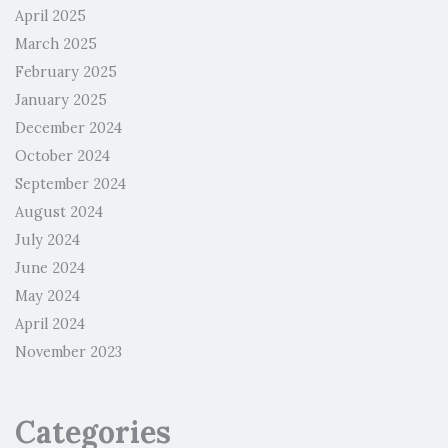
April 2025
March 2025
February 2025
January 2025
December 2024
October 2024
September 2024
August 2024
July 2024
June 2024
May 2024
April 2024
November 2023
Categories