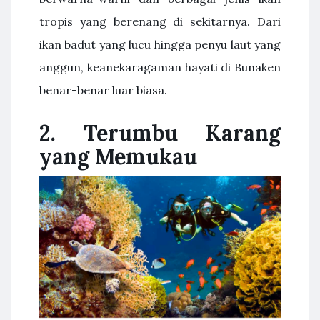
tropis yang berenang di sekitarnya. Dari
ikan badut yang lucu hingga penyu laut yang
anggun, keanekaragaman hayati di Bunaken
benar-benar luar biasa.
2. Terumbu Karang
yang Memukau