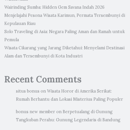
Wairinding Sumba: Hidden Gem Savana Indah 2026
Menjelajahi Pesona Wisata Karimun, Permata Tersembunyi di
Kepulauan Riau
Solo Traveling di Asia: Negara Paling Aman dan Ramah untuk
Pemula
Wisata Cikarang yang Jarang Diketahui: Menyelami Destinasi
Alam dan Tersembunyi di Kota Industri
Recent Comments
situs bonus
on
Wisata Horor di Amerika Serikat:
Rumah Berhantu dan Lokasi Misterius Paling Populer
bonus new member
on
Berpetualang di Gunung
Tangkuban Perahu: Gunung Legendaris di Bandung