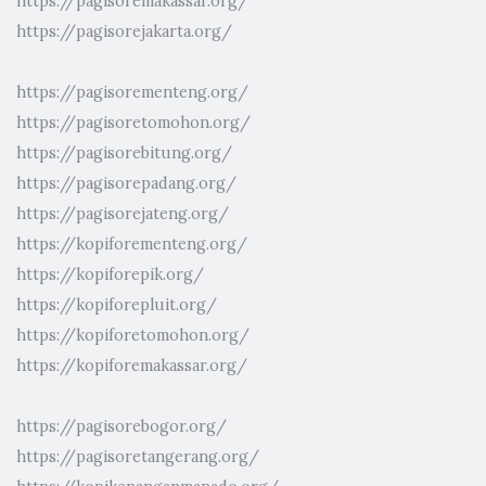
https://pagisoremakassar.org/
https://pagisorejakarta.org/
https://pagisorementeng.org/
https://pagisoretomohon.org/
https://pagisorebitung.org/
https://pagisorepadang.org/
https://pagisorejateng.org/
https://kopiforementeng.org/
https://kopiforepik.org/
https://kopiforepluit.org/
https://kopiforetomohon.org/
https://kopiforemakassar.org/
https://pagisorebogor.org/
https://pagisoretangerang.org/