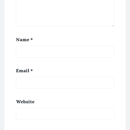
Name
*
Email
*
Website