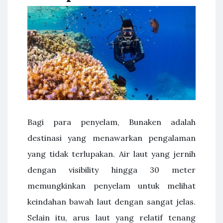
Bagi para penyelam, Bunaken adalah
destinasi yang menawarkan pengalaman
yang tidak terlupakan. Air laut yang jernih
dengan visibility hingga 30 meter
memungkinkan penyelam untuk melihat
keindahan bawah laut dengan sangat jelas.
Selain itu, arus laut yang relatif tenang