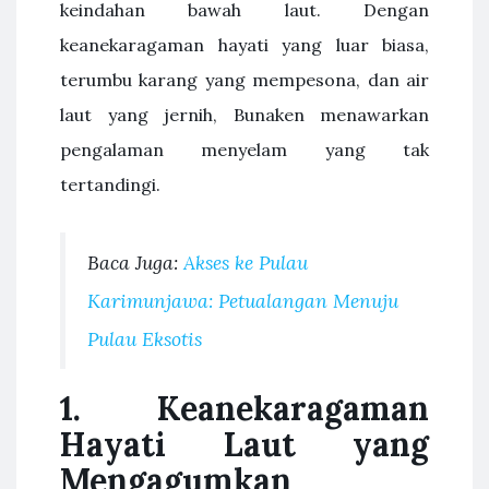
keindahan bawah laut. Dengan
keanekaragaman hayati yang luar biasa,
terumbu karang yang mempesona, dan air
laut yang jernih, Bunaken menawarkan
pengalaman menyelam yang tak
tertandingi.
Baca Juga:
Akses ke Pulau
Karimunjawa: Petualangan Menuju
Pulau Eksotis
1. Keanekaragaman
Hayati Laut yang
Mengagumkan