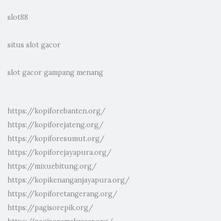
slot88
situs slot gacor
slot gacor gampang menang
https://kopiforebanten.org/
https://kopiforejateng.org/
https://kopiforesumut.org/
https://kopiforejayapura.org/
https://mixuebitung.org/
https://kopikenanganjayapura.org/
https://kopiforetangerang.org/
https://pagisorepik.org/