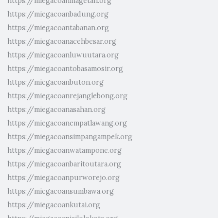
https://miegacoanmagetan.org
https://miegacoanbadung.org
https://miegacoantabanan.org
https://miegacoanacehbesar.org
https://miegacoanluwuutara.org
https://miegacoantobasamosir.org
https://miegacoanbuton.org
https://miegacoanrejanglebong.org
https://miegacoanasahan.org
https://miegacoanempatlawang.org
https://miegacoansimpangampek.org
https://miegacoanwatampone.org
https://miegacoanbaritoutara.org
https://miegacoanpurworejo.org
https://miegacoansumbawa.org
https://miegacoankutai.org