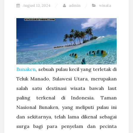
August 13, 2024
admin
wisata
Bunaken
, sebuah pulau kecil yang terletak di
Teluk Manado, Sulawesi Utara, merupakan
salah satu destinasi wisata bawah laut
paling terkenal di Indonesia. Taman
Nasional Bunaken, yang meliputi pulau ini
dan sekitarnya, telah lama dikenal sebagai
surga bagi para penyelam dan pecinta