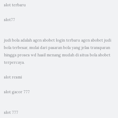
slot terbaru
slot77
judi bola
adalah agen sbobet login terbaru agen sbobet judi
bola terbesar, mulai dari pasaran bola yang jelas transparan
hingga proses wd hasil menang mudah di situs bola sbobet
terpercaya.
slot resmi
slot gacor 777
slot 777