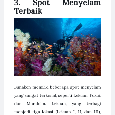
3. Spot Menyelam
Terbaik
Bunaken memiliki beberapa spot menyelam
yang sangat terkenal, seperti Lekuan, Fukui,
dan Mandolin. Lekuan, yang terbagi
menjadi tiga lokasi (Lekuan I, II, dan III),