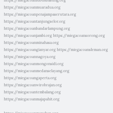
https://miegacoanlubukbasung.org
https://miegacoanmuaradua.org
https://miegacoanpenajampaserutara.org
https://miegacoantanjungselor.org
https://miegacoanbandarlampung.org
https://miegacoanjambi.org
https://miegacoansorong.org
https://miegacoanminahasa.org
https://miegacoangianyar.org
https://miegacoansleman.org
https://miegacoannagoya.org
https://miegacoanmongonsidi.org
https://miegacoanmedanselayang.org
https://miegacoangaperta.org
https://miegacoanwirobrajan.org
https://miegacoantembalang.org
https://miegacoanmajapahit.org