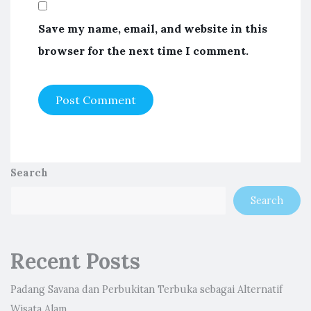
Save my name, email, and website in this
browser for the next time I comment.
Search
Search
Recent Posts
Padang Savana dan Perbukitan Terbuka sebagai Alternatif
Wisata Alam