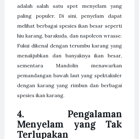
adalah salah satu spot menyelam yang
paling populer. Di sini, penyelam dapat
melihat berbagai spesies ikan besar seperti
hiu karang, barakuda, dan napoleon wrasse.
Fukui dikenal dengan terumbu karang yang
menakjubkan dan banyaknya ikan besar,
sementara Mandolin menawarkan
pemandangan bawah laut yang spektakuler
dengan karang yang rimbun dan berbagai
spesies ikan karang.
4. Pengalaman
Menyelam yang Tak
Terlupakan